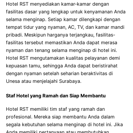
Hotel RST menyediakan kamar-kamar dengan
fasilitas dasar yang lengkap untuk kenyamanan Anda
selama menginap. Setiap kamar dilengkapi dengan
tempat tidur yang nyaman, AC, TV, dan kamar mandi
pribadi. Meskipun harganya terjangkau, fasilitas-
fasilitas tersebut memastikan Anda dapat merasa
nyaman dan tenang selama menginap di hotel ini.
Hotel RST mengutamakan kualitas pelayanan demi
kepuasan tamu, sehingga Anda dapat beristirahat
dengan nyaman setelah seharian beraktivitas di
Unesa atau menjelajahi Surabaya.
Staf Hotel yang Ramah dan Siap Membantu
Hotel RST memiliki tim staf yang ramah dan
profesional. Mereka siap membantu Anda dalam
segala kebutuhan selama menginap di hotel ini. Jika
Anda memiliki pertanyaan atau membutuhkan