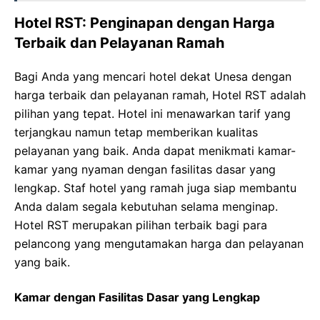
Hotel RST: Penginapan dengan Harga
Terbaik dan Pelayanan Ramah
Bagi Anda yang mencari hotel dekat Unesa dengan
harga terbaik dan pelayanan ramah, Hotel RST adalah
pilihan yang tepat. Hotel ini menawarkan tarif yang
terjangkau namun tetap memberikan kualitas
pelayanan yang baik. Anda dapat menikmati kamar-
kamar yang nyaman dengan fasilitas dasar yang
lengkap. Staf hotel yang ramah juga siap membantu
Anda dalam segala kebutuhan selama menginap.
Hotel RST merupakan pilihan terbaik bagi para
pelancong yang mengutamakan harga dan pelayanan
yang baik.
Kamar dengan Fasilitas Dasar yang Lengkap