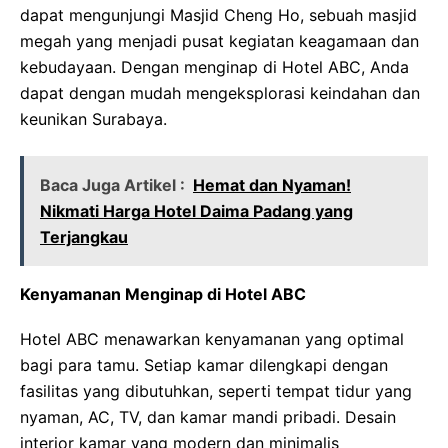
dapat mengunjungi Masjid Cheng Ho, sebuah masjid
megah yang menjadi pusat kegiatan keagamaan dan
kebudayaan. Dengan menginap di Hotel ABC, Anda
dapat dengan mudah mengeksplorasi keindahan dan
keunikan Surabaya.
Baca Juga Artikel :
Hemat dan Nyaman!
Nikmati Harga Hotel Daima Padang yang
Terjangkau
Kenyamanan Menginap di Hotel ABC
Hotel ABC menawarkan kenyamanan yang optimal
bagi para tamu. Setiap kamar dilengkapi dengan
fasilitas yang dibutuhkan, seperti tempat tidur yang
nyaman, AC, TV, dan kamar mandi pribadi. Desain
interior kamar yang modern dan minimalis