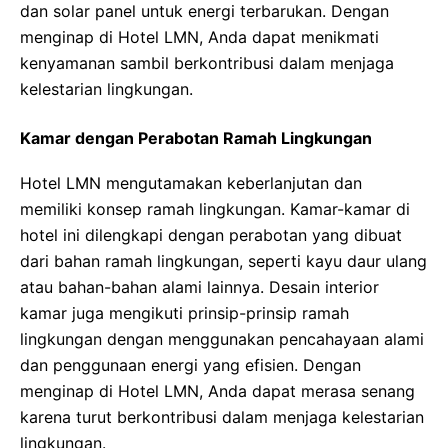
dan solar panel untuk energi terbarukan. Dengan
menginap di Hotel LMN, Anda dapat menikmati
kenyamanan sambil berkontribusi dalam menjaga
kelestarian lingkungan.
Kamar dengan Perabotan Ramah Lingkungan
Hotel LMN mengutamakan keberlanjutan dan
memiliki konsep ramah lingkungan. Kamar-kamar di
hotel ini dilengkapi dengan perabotan yang dibuat
dari bahan ramah lingkungan, seperti kayu daur ulang
atau bahan-bahan alami lainnya. Desain interior
kamar juga mengikuti prinsip-prinsip ramah
lingkungan dengan menggunakan pencahayaan alami
dan penggunaan energi yang efisien. Dengan
menginap di Hotel LMN, Anda dapat merasa senang
karena turut berkontribusi dalam menjaga kelestarian
lingkungan.