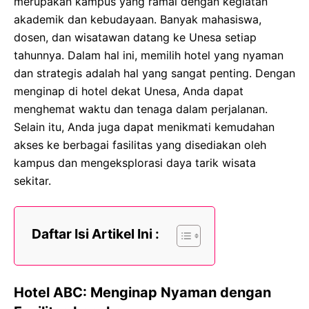
merupakan kampus yang ramai dengan kegiatan
akademik dan kebudayaan. Banyak mahasiswa,
dosen, dan wisatawan datang ke Unesa setiap
tahunnya. Dalam hal ini, memilih hotel yang nyaman
dan strategis adalah hal yang sangat penting. Dengan
menginap di hotel dekat Unesa, Anda dapat
menghemat waktu dan tenaga dalam perjalanan.
Selain itu, Anda juga dapat menikmati kemudahan
akses ke berbagai fasilitas yang disediakan oleh
kampus dan mengeksplorasi daya tarik wisata
sekitar.
Daftar Isi Artikel Ini :
Hotel ABC: Menginap Nyaman dengan