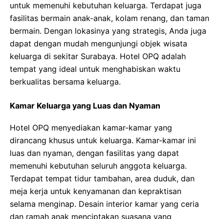
untuk memenuhi kebutuhan keluarga. Terdapat juga
fasilitas bermain anak-anak, kolam renang, dan taman
bermain. Dengan lokasinya yang strategis, Anda juga
dapat dengan mudah mengunjungi objek wisata
keluarga di sekitar Surabaya. Hotel OPQ adalah
tempat yang ideal untuk menghabiskan waktu
berkualitas bersama keluarga.
Kamar Keluarga yang Luas dan Nyaman
Hotel OPQ menyediakan kamar-kamar yang
dirancang khusus untuk keluarga. Kamar-kamar ini
luas dan nyaman, dengan fasilitas yang dapat
memenuhi kebutuhan seluruh anggota keluarga.
Terdapat tempat tidur tambahan, area duduk, dan
meja kerja untuk kenyamanan dan kepraktisan
selama menginap. Desain interior kamar yang ceria
dan ramah anak menciptakan suasana yang