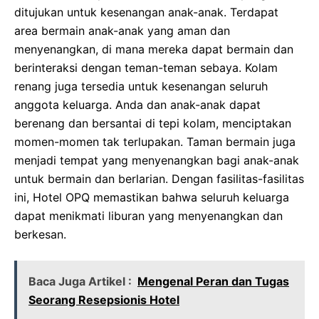
ditujukan untuk kesenangan anak-anak. Terdapat
area bermain anak-anak yang aman dan
menyenangkan, di mana mereka dapat bermain dan
berinteraksi dengan teman-teman sebaya. Kolam
renang juga tersedia untuk kesenangan seluruh
anggota keluarga. Anda dan anak-anak dapat
berenang dan bersantai di tepi kolam, menciptakan
momen-momen tak terlupakan. Taman bermain juga
menjadi tempat yang menyenangkan bagi anak-anak
untuk bermain dan berlarian. Dengan fasilitas-fasilitas
ini, Hotel OPQ memastikan bahwa seluruh keluarga
dapat menikmati liburan yang menyenangkan dan
berkesan.
Baca Juga Artikel :
Mengenal Peran dan Tugas
Seorang Resepsionis Hotel