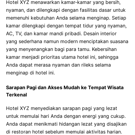
Hotel XYZ menawarkan kamar-kamar yang bersih,
nyaman, dan dilengkapi dengan fasilitas dasar untuk
memenuhi kebutuhan Anda selama menginap. Setiap
kamar dilengkapi dengan tempat tidur yang nyaman,
AC, TV, dan kamar mandi pribadi. Desain interior
yang sederhana namun modern menciptakan suasana
yang menyenangkan bagi para tamu. Kebersihan
kamar menjadi prioritas utama hotel ini, sehingga
Anda dapat merasa nyaman dan rileks selama
menginap di hotel ini.
Sarapan Pagi dan Akses Mudah ke Tempat Wisata
Terkenal
Hotel XYZ menyediakan sarapan pagi yang lezat
untuk memulai hari Anda dengan energi yang cukup.
Anda dapat menikmati hidangan lezat yang disajikan
di restoran hotel sebelum memulai aktivitas harian.