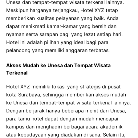
Unesa dan tempat-tempat wisata terkenal lainnya.
Meskipun harganya terjangkau, Hotel XYZ tetap
memberikan kualitas pelayanan yang baik. Anda
dapat menikmati kamar-kamar yang bersih dan
nyaman serta sarapan pagi yang lezat setiap hari.
Hotel ini adalah pilihan yang ideal bagi para
pelancong yang memiliki anggaran terbatas.
Akses Mudah ke Unesa dan Tempat Wisata
Terkenal
Hotel XYZ memiliki lokasi yang strategis di pusat
kota Surabaya, sehingga memberikan akses mudah
ke Unesa dan tempat-tempat wisata terkenal lainnya.
Dengan berjarak hanya beberapa menit dari Unesa,
para tamu hotel dapat dengan mudah mencapai
kampus dan menghadiri berbagai acara akademik
atau kebudayaan yang diadakan di sana. Selain itu,