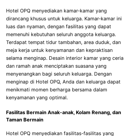
Hotel OPQ menyediakan kamar-kamar yang
dirancang khusus untuk keluarga. Kamar-kamar ini
luas dan nyaman, dengan fasilitas yang dapat
memenuhi kebutuhan seluruh anggota keluarga.
Terdapat tempat tidur tambahan, area duduk, dan
meja kerja untuk kenyamanan dan kepraktisan
selama menginap. Desain interior kamar yang ceria
dan ramah anak menciptakan suasana yang
menyenangkan bagi seluruh keluarga. Dengan
menginap di Hotel OPQ, Anda dan keluarga dapat
menikmati momen berharga bersama dalam
kenyamanan yang optimal.
Fasilitas Bermain Anak-anak, Kolam Renang, dan
Taman Bermain
Hotel OPQ menyediakan fasilitas-fasilitas yang