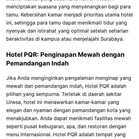
menciptakan suasana yang menyenangkan bagi para
tamu. Kebersihan kamar menjadi prioritas utama hotel
ini, sehingga para tamu dapat menikmati tidur yang
nyenyak dan istirahat yang optimal setelah seharian
beraktivitas di kampus atau menjelajahi Surabaya.
Hotel PQR: Penginapan Mewah dengan
Pemandangan Indah
Jika Anda menginginkan pengalaman menginap yang
mewah dan pemandangan indah, Hotel PQR adalah
pilihan yang sempurna. Terletak di daerah sekitar
Unesa, hotel ini menawarkan kamar-kamar yang
elegan dan nyaman dengan pemandangan kota yang
menakjubkan. Anda dapat menikmati fasilitas mewah
seperti pusat kebugaran, spa, dan restoran dengan
menu internasional. Hotel PQR adalah tempat yang