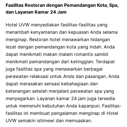
Fasilitas Restoran dengan Pemandangan Kota, Spa,
dan Layanan Kamar 24 Jam
Hotel UVW menyediakan fasilitas-fasilitas yang
menambah kenyamanan dan kepuasan Anda selama
menginap. Restoran hotel menawarkan hidangan
lezat dengan pemandangan kota yang indah. Anda
dapat menikmati makan malam romantis sambil
menikmati pemandangan dari ketinggian. Terdapat
juga fasilitas spa yang menawarkan berbagai
perawatan relaksasi untuk Anda dan pasangan. Anda
dapat merasakan sensasi kebahagiaan dan
ketenangan setelah menjalani perawatan spa yang
menyegarkan. Layanan kamar 24 jam juga tersedia
untuk memenuhi kebutuhan Anda kapanpun. Fasilitas-
fasilitas ini membuat pengalaman menginap di Hotel
UVW semakin istimewi dan memuaskan.