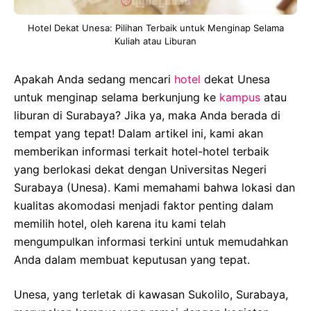
Hotel Dekat Unesa: Pilihan Terbaik untuk Menginap Selama
Kuliah atau Liburan
Apakah Anda sedang mencari
hotel
dekat Unesa
untuk menginap selama berkunjung ke
kampus
atau
liburan di Surabaya? Jika ya, maka Anda berada di
tempat yang tepat! Dalam artikel ini, kami akan
memberikan informasi terkait hotel-hotel terbaik
yang berlokasi dekat dengan Universitas Negeri
Surabaya (Unesa). Kami memahami bahwa lokasi dan
kualitas akomodasi menjadi faktor penting dalam
memilih hotel, oleh karena itu kami telah
mengumpulkan informasi terkini untuk memudahkan
Anda dalam membuat keputusan yang tepat.
Unesa, yang terletak di kawasan Sukolilo, Surabaya,