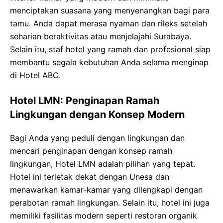
menciptakan suasana yang menyenangkan bagi para
tamu. Anda dapat merasa nyaman dan rileks setelah
seharian beraktivitas atau menjelajahi Surabaya.
Selain itu, staf hotel yang ramah dan profesional siap
membantu segala kebutuhan Anda selama menginap
di Hotel ABC.
Hotel LMN: Penginapan Ramah
Lingkungan dengan Konsep Modern
Bagi Anda yang peduli dengan lingkungan dan
mencari penginapan dengan konsep ramah
lingkungan, Hotel LMN adalah pilihan yang tepat.
Hotel ini terletak dekat dengan Unesa dan
menawarkan kamar-kamar yang dilengkapi dengan
perabotan ramah lingkungan. Selain itu, hotel ini juga
memiliki fasilitas modern seperti restoran organik