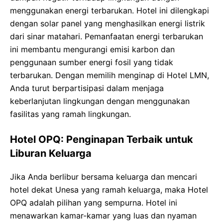
menggunakan energi terbarukan. Hotel ini dilengkapi
dengan solar panel yang menghasilkan energi listrik
dari sinar matahari. Pemanfaatan energi terbarukan
ini membantu mengurangi emisi karbon dan
penggunaan sumber energi fosil yang tidak
terbarukan. Dengan memilih menginap di Hotel LMN,
Anda turut berpartisipasi dalam menjaga
keberlanjutan lingkungan dengan menggunakan
fasilitas yang ramah lingkungan.
Hotel OPQ: Penginapan Terbaik untuk
Liburan Keluarga
Jika Anda berlibur bersama keluarga dan mencari
hotel dekat Unesa yang ramah keluarga, maka Hotel
OPQ adalah pilihan yang sempurna. Hotel ini
menawarkan kamar-kamar yang luas dan nyaman