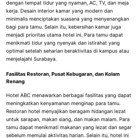
dengan tempat tidur yang nyaman, AC, TV, dan meja
kerja. Desain interior kamar yang modern dan
minimalis menciptakan suasana yang menyenangkan
bagi para tamu. Selain itu, kebersihan kamar juga
menjadi prioritas utama hotel ini. Para tamu dapat
menikmati tidur yang nyenyak dan istirahat yang
optimal setelah seharian beraktivitas di kampus atau
menjelajahi Surabaya.
Fasilitas Restoran, Pusat Kebugaran, dan Kolam
Renang
Hotel ABC menawarkan berbagai fasilitas yang dapat
meningkatkan kenyamanan menginap para tamu.
Restoran hotel menyajikan beragam hidangan lezat
untuk sarapan, makan siang, dan makan malam. Para
tamu dapat menikmati makanan yang lezat dan segar
sebelum memulai aktivitas harian. Selain itu, hotel ini