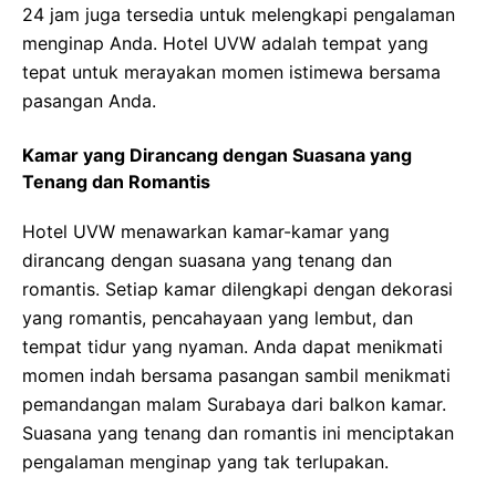
24 jam juga tersedia untuk melengkapi pengalaman
menginap Anda. Hotel UVW adalah tempat yang
tepat untuk merayakan momen istimewa bersama
pasangan Anda.
Kamar yang Dirancang dengan Suasana yang
Tenang dan Romantis
Hotel UVW menawarkan kamar-kamar yang
dirancang dengan suasana yang tenang dan
romantis. Setiap kamar dilengkapi dengan dekorasi
yang romantis, pencahayaan yang lembut, dan
tempat tidur yang nyaman. Anda dapat menikmati
momen indah bersama pasangan sambil menikmati
pemandangan malam Surabaya dari balkon kamar.
Suasana yang tenang dan romantis ini menciptakan
pengalaman menginap yang tak terlupakan.