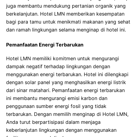
juga membantu mendukung pertanian organik yang
berkelanjutan. Hotel LMN memberikan kesempatan
bagi para tamu untuk menikmati makanan yang sehat
dan ramah lingkungan selama menginap di hotel ini.
Pemanfaatan Energi Terbarukan
Hotel LMN memiliki komitmen untuk mengurangi
dampak negatif terhadap lingkungan dengan
menggunakan energi terbarukan. Hotel ini dilengkapi
dengan solar panel yang menghasilkan energi listrik
dari sinar matahari. Pemanfaatan energi terbarukan
ini membantu mengurangi emisi karbon dan
penggunaan sumber energi fosil yang tidak
terbarukan. Dengan memilih menginap di Hotel LMN,
Anda turut berpartisipasi dalam menjaga
keberlanjutan lingkungan dengan menggunakan