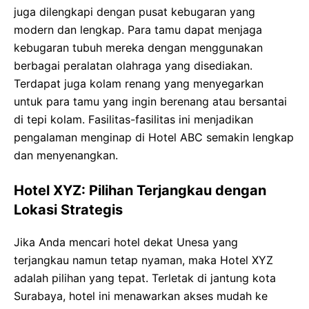
juga dilengkapi dengan pusat kebugaran yang
modern dan lengkap. Para tamu dapat menjaga
kebugaran tubuh mereka dengan menggunakan
berbagai peralatan olahraga yang disediakan.
Terdapat juga kolam renang yang menyegarkan
untuk para tamu yang ingin berenang atau bersantai
di tepi kolam. Fasilitas-fasilitas ini menjadikan
pengalaman menginap di Hotel ABC semakin lengkap
dan menyenangkan.
Hotel XYZ: Pilihan Terjangkau dengan
Lokasi Strategis
Jika Anda mencari hotel dekat Unesa yang
terjangkau namun tetap nyaman, maka Hotel XYZ
adalah pilihan yang tepat. Terletak di jantung kota
Surabaya, hotel ini menawarkan akses mudah ke