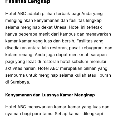
Fasilitas Lengkap
Hotel ABC adalah pilihan terbaik bagi Anda yang
menginginkan kenyamanan dan fasilitas lengkap
selama menginap dekat Unesa. Hotel ini terletak
hanya beberapa menit dari kampus dan menawarkan
kamar-kamar yang luas dan bersih. Fasilitas yang
disediakan antara lain restoran, pusat kebugaran, dan
kolam renang. Anda juga dapat menikmati sarapan
pagi yang lezat di restoran hotel sebelum memulai
aktivitas harian. Hotel ABC merupakan pilihan yang
sempurna untuk menginap selama kuliah atau liburan
di Surabaya.
Kenyamanan dan Luasnya Kamar Menginap
Hotel ABC menawarkan kamar-kamar yang luas dan
nyaman bagi para tamu. Setiap kamar dilengkapi