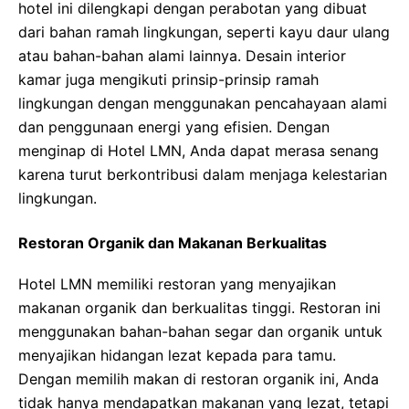
hotel ini dilengkapi dengan perabotan yang dibuat
dari bahan ramah lingkungan, seperti kayu daur ulang
atau bahan-bahan alami lainnya. Desain interior
kamar juga mengikuti prinsip-prinsip ramah
lingkungan dengan menggunakan pencahayaan alami
dan penggunaan energi yang efisien. Dengan
menginap di Hotel LMN, Anda dapat merasa senang
karena turut berkontribusi dalam menjaga kelestarian
lingkungan.
Restoran Organik dan Makanan Berkualitas
Hotel LMN memiliki restoran yang menyajikan
makanan organik dan berkualitas tinggi. Restoran ini
menggunakan bahan-bahan segar dan organik untuk
menyajikan hidangan lezat kepada para tamu.
Dengan memilih makan di restoran organik ini, Anda
tidak hanya mendapatkan makanan yang lezat, tetapi