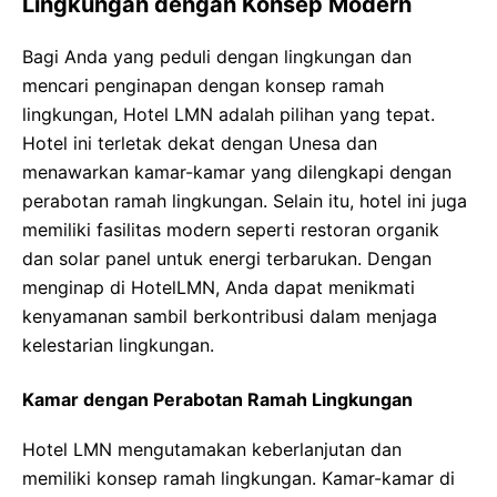
Lingkungan dengan Konsep Modern
Bagi Anda yang peduli dengan lingkungan dan
mencari penginapan dengan konsep ramah
lingkungan, Hotel LMN adalah pilihan yang tepat.
Hotel ini terletak dekat dengan Unesa dan
menawarkan kamar-kamar yang dilengkapi dengan
perabotan ramah lingkungan. Selain itu, hotel ini juga
memiliki fasilitas modern seperti restoran organik
dan solar panel untuk energi terbarukan. Dengan
menginap di HotelLMN, Anda dapat menikmati
kenyamanan sambil berkontribusi dalam menjaga
kelestarian lingkungan.
Kamar dengan Perabotan Ramah Lingkungan
Hotel LMN mengutamakan keberlanjutan dan
memiliki konsep ramah lingkungan. Kamar-kamar di