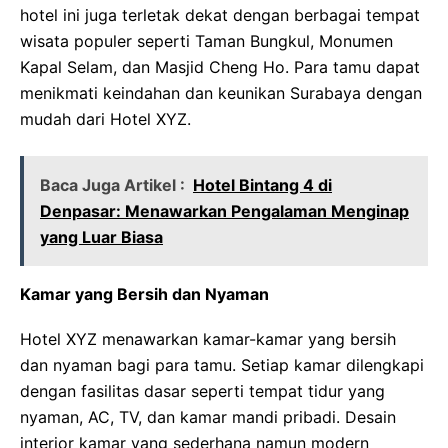
hotel ini juga terletak dekat dengan berbagai tempat
wisata populer seperti Taman Bungkul, Monumen
Kapal Selam, dan Masjid Cheng Ho. Para tamu dapat
menikmati keindahan dan keunikan Surabaya dengan
mudah dari Hotel XYZ.
Baca Juga Artikel :
Hotel Bintang 4 di
Denpasar: Menawarkan Pengalaman Menginap
yang Luar Biasa
Kamar yang Bersih dan Nyaman
Hotel XYZ menawarkan kamar-kamar yang bersih
dan nyaman bagi para tamu. Setiap kamar dilengkapi
dengan fasilitas dasar seperti tempat tidur yang
nyaman, AC, TV, dan kamar mandi pribadi. Desain
interior kamar yang sederhana namun modern