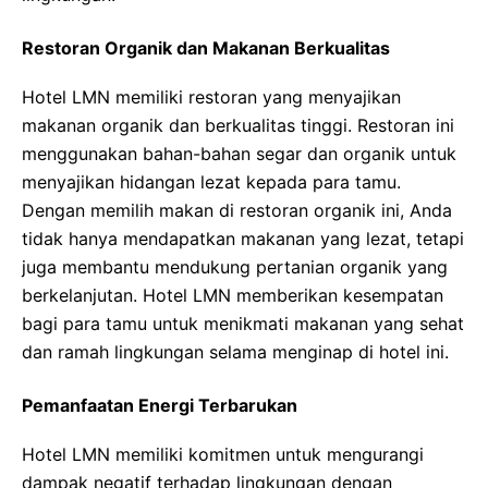
Restoran Organik dan Makanan Berkualitas
Hotel LMN memiliki restoran yang menyajikan
makanan organik dan berkualitas tinggi. Restoran ini
menggunakan bahan-bahan segar dan organik untuk
menyajikan hidangan lezat kepada para tamu.
Dengan memilih makan di restoran organik ini, Anda
tidak hanya mendapatkan makanan yang lezat, tetapi
juga membantu mendukung pertanian organik yang
berkelanjutan. Hotel LMN memberikan kesempatan
bagi para tamu untuk menikmati makanan yang sehat
dan ramah lingkungan selama menginap di hotel ini.
Pemanfaatan Energi Terbarukan
Hotel LMN memiliki komitmen untuk mengurangi
dampak negatif terhadap lingkungan dengan