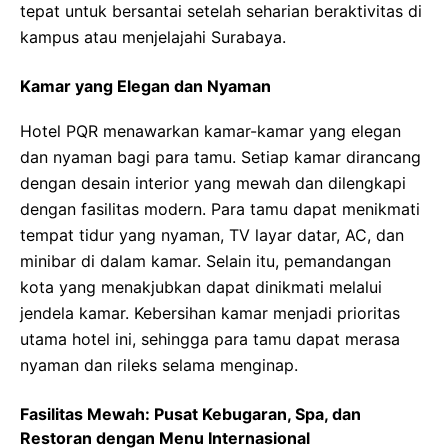
tepat untuk bersantai setelah seharian beraktivitas di
kampus atau menjelajahi Surabaya.
Kamar yang Elegan dan Nyaman
Hotel PQR menawarkan kamar-kamar yang elegan
dan nyaman bagi para tamu. Setiap kamar dirancang
dengan desain interior yang mewah dan dilengkapi
dengan fasilitas modern. Para tamu dapat menikmati
tempat tidur yang nyaman, TV layar datar, AC, dan
minibar di dalam kamar. Selain itu, pemandangan
kota yang menakjubkan dapat dinikmati melalui
jendela kamar. Kebersihan kamar menjadi prioritas
utama hotel ini, sehingga para tamu dapat merasa
nyaman dan rileks selama menginap.
Fasilitas Mewah: Pusat Kebugaran, Spa, dan
Restoran dengan Menu Internasional