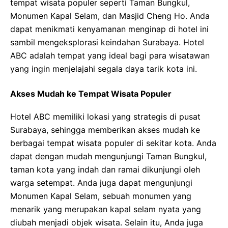
tempat wisata populer seperti Taman Bungkul,
Monumen Kapal Selam, dan Masjid Cheng Ho. Anda
dapat menikmati kenyamanan menginap di hotel ini
sambil mengeksplorasi keindahan Surabaya. Hotel
ABC adalah tempat yang ideal bagi para wisatawan
yang ingin menjelajahi segala daya tarik kota ini.
Akses Mudah ke Tempat Wisata Populer
Hotel ABC memiliki lokasi yang strategis di pusat
Surabaya, sehingga memberikan akses mudah ke
berbagai tempat wisata populer di sekitar kota. Anda
dapat dengan mudah mengunjungi Taman Bungkul,
taman kota yang indah dan ramai dikunjungi oleh
warga setempat. Anda juga dapat mengunjungi
Monumen Kapal Selam, sebuah monumen yang
menarik yang merupakan kapal selam nyata yang
diubah menjadi objek wisata. Selain itu, Anda juga