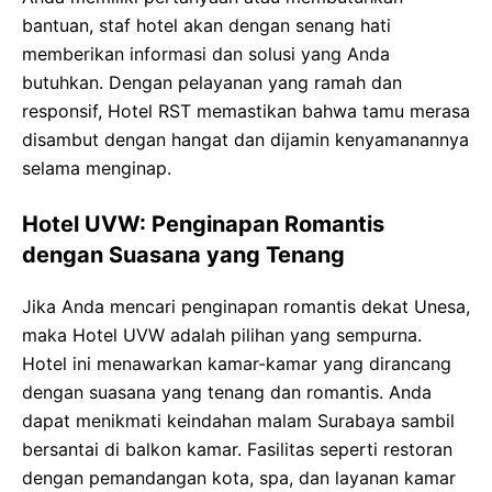
bantuan, staf hotel akan dengan senang hati
memberikan informasi dan solusi yang Anda
butuhkan. Dengan pelayanan yang ramah dan
responsif, Hotel RST memastikan bahwa tamu merasa
disambut dengan hangat dan dijamin kenyamanannya
selama menginap.
Hotel UVW: Penginapan Romantis
dengan Suasana yang Tenang
Jika Anda mencari penginapan romantis dekat Unesa,
maka Hotel UVW adalah pilihan yang sempurna.
Hotel ini menawarkan kamar-kamar yang dirancang
dengan suasana yang tenang dan romantis. Anda
dapat menikmati keindahan malam Surabaya sambil
bersantai di balkon kamar. Fasilitas seperti restoran
dengan pemandangan kota, spa, dan layanan kamar