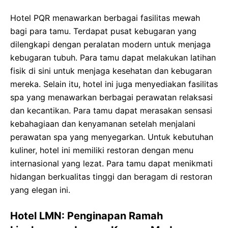
Hotel PQR menawarkan berbagai fasilitas mewah
bagi para tamu. Terdapat pusat kebugaran yang
dilengkapi dengan peralatan modern untuk menjaga
kebugaran tubuh. Para tamu dapat melakukan latihan
fisik di sini untuk menjaga kesehatan dan kebugaran
mereka. Selain itu, hotel ini juga menyediakan fasilitas
spa yang menawarkan berbagai perawatan relaksasi
dan kecantikan. Para tamu dapat merasakan sensasi
kebahagiaan dan kenyamanan setelah menjalani
perawatan spa yang menyegarkan. Untuk kebutuhan
kuliner, hotel ini memiliki restoran dengan menu
internasional yang lezat. Para tamu dapat menikmati
hidangan berkualitas tinggi dan beragam di restoran
yang elegan ini.
Hotel LMN: Penginapan Ramah