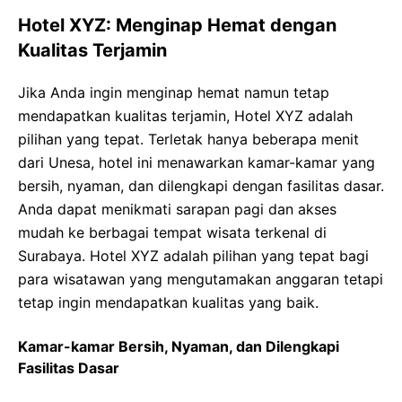
Hotel XYZ: Menginap Hemat dengan
Kualitas Terjamin
Jika Anda ingin menginap hemat namun tetap
mendapatkan kualitas terjamin, Hotel XYZ adalah
pilihan yang tepat. Terletak hanya beberapa menit
dari Unesa, hotel ini menawarkan kamar-kamar yang
bersih, nyaman, dan dilengkapi dengan fasilitas dasar.
Anda dapat menikmati sarapan pagi dan akses
mudah ke berbagai tempat wisata terkenal di
Surabaya. Hotel XYZ adalah pilihan yang tepat bagi
para wisatawan yang mengutamakan anggaran tetapi
tetap ingin mendapatkan kualitas yang baik.
Kamar-kamar Bersih, Nyaman, dan Dilengkapi
Fasilitas Dasar