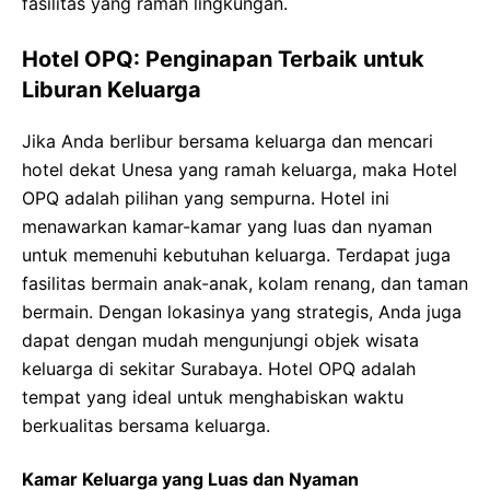
fasilitas yang ramah lingkungan.
Hotel OPQ: Penginapan Terbaik untuk
Liburan Keluarga
Jika Anda berlibur bersama keluarga dan mencari
hotel dekat Unesa yang ramah keluarga, maka Hotel
OPQ adalah pilihan yang sempurna. Hotel ini
menawarkan kamar-kamar yang luas dan nyaman
untuk memenuhi kebutuhan keluarga. Terdapat juga
fasilitas bermain anak-anak, kolam renang, dan taman
bermain. Dengan lokasinya yang strategis, Anda juga
dapat dengan mudah mengunjungi objek wisata
keluarga di sekitar Surabaya. Hotel OPQ adalah
tempat yang ideal untuk menghabiskan waktu
berkualitas bersama keluarga.
Kamar Keluarga yang Luas dan Nyaman