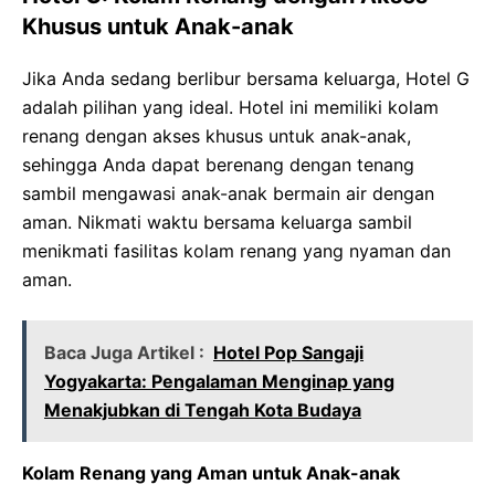
Khusus untuk Anak-anak
Jika Anda sedang berlibur bersama keluarga, Hotel G
adalah pilihan yang ideal. Hotel ini memiliki kolam
renang dengan akses khusus untuk anak-anak,
sehingga Anda dapat berenang dengan tenang
sambil mengawasi anak-anak bermain air dengan
aman. Nikmati waktu bersama keluarga sambil
menikmati fasilitas kolam renang yang nyaman dan
aman.
Baca Juga Artikel :
Hotel Pop Sangaji
Yogyakarta: Pengalaman Menginap yang
Menakjubkan di Tengah Kota Budaya
Kolam Renang yang Aman untuk Anak-anak