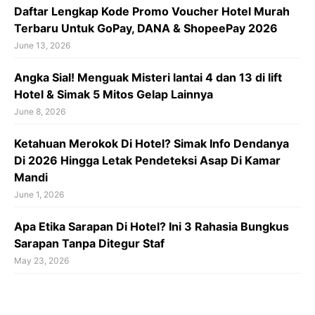
Daftar Lengkap Kode Promo Voucher Hotel Murah
Terbaru Untuk GoPay, DANA & ShopeePay 2026
June 13, 2026
Angka Sial! Menguak Misteri lantai 4 dan 13 di lift
Hotel & Simak 5 Mitos Gelap Lainnya
June 8, 2026
Ketahuan Merokok Di Hotel? Simak Info Dendanya
Di 2026 Hingga Letak Pendeteksi Asap Di Kamar
Mandi
June 1, 2026
Apa Etika Sarapan Di Hotel? Ini 3 Rahasia Bungkus
Sarapan Tanpa Ditegur Staf
May 23, 2026