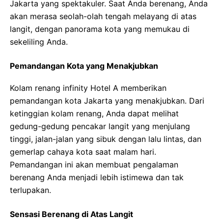
Jakarta yang spektakuler. Saat Anda berenang, Anda
akan merasa seolah-olah tengah melayang di atas
langit, dengan panorama kota yang memukau di
sekeliling Anda.
Pemandangan Kota yang Menakjubkan
Kolam renang infinity Hotel A memberikan
pemandangan kota Jakarta yang menakjubkan. Dari
ketinggian kolam renang, Anda dapat melihat
gedung-gedung pencakar langit yang menjulang
tinggi, jalan-jalan yang sibuk dengan lalu lintas, dan
gemerlap cahaya kota saat malam hari.
Pemandangan ini akan membuat pengalaman
berenang Anda menjadi lebih istimewa dan tak
terlupakan.
Sensasi Berenang di Atas Langit