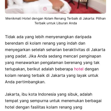
Menikmati Hotel dengan Kolam Renang Terbaik di Jakarta: Pilihan
Terbaik untuk Liburan Anda
Tidak ada yang lebih menyenangkan daripada
berendam di kolam renang yang indah dan
menyegarkan setelah seharian beraktivitas di Jakarta
yang padat. Jika Anda sedang mencari penginapan
yang menawarkan pengalaman berenang yang tak
terlupakan, berikut adalah beberapa
hotel
dengan
kolam renang terbaik di Jakarta yang layak untuk
Anda pertimbangkan.
Jakarta, ibu kota Indonesia yang sibuk, adalah
tempat yang sempurna untuk menemukan berbagai
hotel dengan fasilitas kolam renang yang