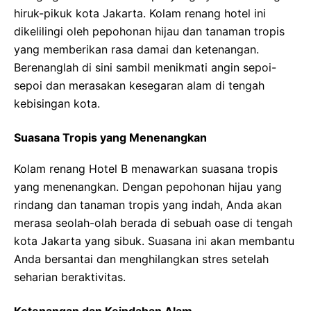
hiruk-pikuk kota Jakarta. Kolam renang hotel ini
dikelilingi oleh pepohonan hijau dan tanaman tropis
yang memberikan rasa damai dan ketenangan.
Berenanglah di sini sambil menikmati angin sepoi-
sepoi dan merasakan kesegaran alam di tengah
kebisingan kota.
Suasana Tropis yang Menenangkan
Kolam renang Hotel B menawarkan suasana tropis
yang menenangkan. Dengan pepohonan hijau yang
rindang dan tanaman tropis yang indah, Anda akan
merasa seolah-olah berada di sebuah oase di tengah
kota Jakarta yang sibuk. Suasana ini akan membantu
Anda bersantai dan menghilangkan stres setelah
seharian beraktivitas.