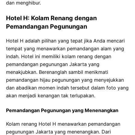
dan menghibur.
Hotel H: Kolam Renang dengan
Pemandangan Pegunungan
Hotel H adalah pilihan yang tepat jika Anda mencari
tempat yang menawarkan pemandangan alam yang
indah. Hotel ini memiliki kolam renang dengan
pemandangan pegunungan Jakarta yang
menakjubkan. Berenanglah sambil menikmati
pemandangan hijau pegunungan yang menyejukkan
dan abadikan momen indah tersebut dalam foto yang
akan menjadi kenangan tak terlupakan.
Pemandangan Pegunungan yang Menenangkan
Kolam renang Hotel H menawarkan pemandangan
pegunungan Jakarta yang menenangkan. Dari