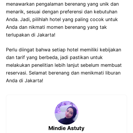
menawarkan pengalaman berenang yang unik dan
menarik, sesuai dengan preferensi dan kebutuhan
Anda. Jadi, pilihlah hotel yang paling cocok untuk
Anda dan nikmati momen berenang yang tak
terlupakan di Jakarta!
Perlu diingat bahwa setiap hotel memiliki kebijakan
dan tarif yang berbeda, jadi pastikan untuk
melakukan penelitian lebih lanjut sebelum membuat
reservasi. Selamat berenang dan menikmati liburan
Anda di Jakarta!
Mindie Astuty