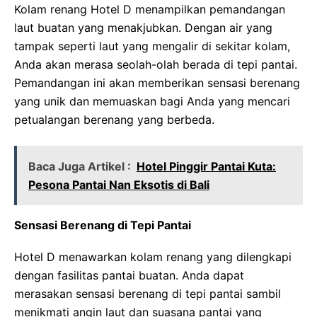
Kolam renang Hotel D menampilkan pemandangan
laut buatan yang menakjubkan. Dengan air yang
tampak seperti laut yang mengalir di sekitar kolam,
Anda akan merasa seolah-olah berada di tepi pantai.
Pemandangan ini akan memberikan sensasi berenang
yang unik dan memuaskan bagi Anda yang mencari
petualangan berenang yang berbeda.
Baca Juga Artikel :
Hotel Pinggir Pantai Kuta:
Pesona Pantai Nan Eksotis di Bali
Sensasi Berenang di Tepi Pantai
Hotel D menawarkan kolam renang yang dilengkapi
dengan fasilitas pantai buatan. Anda dapat
merasakan sensasi berenang di tepi pantai sambil
menikmati angin laut dan suasana pantai yang