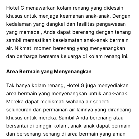
Hotel G menawarkan kolam renang yang didesain
khusus untuk menjaga keamanan anak-anak. Dengan
kedalaman yang dangkal dan fasilitas pengawasan
yang memadai, Anda dapat berenang dengan tenang
sambil memastikan keselamatan anak-anak bermain
air. Nikmati momen berenang yang menyenangkan
dan berharga bersama keluarga di kolam renang ini.
Area Bermain yang Menyenangkan
Tak hanya kolam renang, Hotel G juga menyediakan
area bermain yang menyenangkan untuk anak-anak.
Mereka dapat menikmati wahana air seperti
seluncuran dan permainan air lainnya yang dirancang
khusus untuk mereka. Sambil Anda berenang atau
bersantai di pinggir kolam, anak-anak dapat bermain
dan bersenang-senang di area bermain yang aman