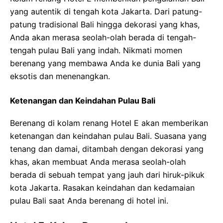
yang autentik di tengah kota Jakarta. Dari patung-
patung tradisional Bali hingga dekorasi yang khas,
Anda akan merasa seolah-olah berada di tengah-
tengah pulau Bali yang indah. Nikmati momen
berenang yang membawa Anda ke dunia Bali yang
eksotis dan menenangkan.
Ketenangan dan Keindahan Pulau Bali
Berenang di kolam renang Hotel E akan memberikan
ketenangan dan keindahan pulau Bali. Suasana yang
tenang dan damai, ditambah dengan dekorasi yang
khas, akan membuat Anda merasa seolah-olah
berada di sebuah tempat yang jauh dari hiruk-pikuk
kota Jakarta. Rasakan keindahan dan kedamaian
pulau Bali saat Anda berenang di hotel ini.