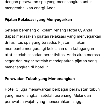
dengan perawatan spa yang menenangkan untuk
mengembalikan energi Anda.
Pijatan Relaksasi yang Menyegarkan
Setelah berenang di kolam renang Hotel C, Anda
dapat merasakan pijatan relaksasi yang menyegarkan
di fasilitas spa yang tersedia. Pijatan ini akan
membantu mengurangi kelelahan dan ketegangan
otot setelah seharian beraktivitas. Anda akan merasa
segar dan bugar setelah mendapatkan pijatan yang
menenangkan di hotel ini.
Perawatan Tubuh yang Menenangkan
Hotel C juga menawarkan berbagai perawatan tubuh
yang menenangkan setelah berenang. Mulai dari
perawatan wajah yang mencerahkan hingga