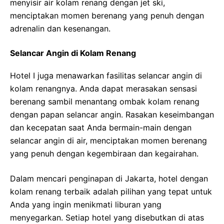
menyisir air kolam renang dengan jet ski,
menciptakan momen berenang yang penuh dengan
adrenalin dan kesenangan.
Selancar Angin di Kolam Renang
Hotel I juga menawarkan fasilitas selancar angin di
kolam renangnya. Anda dapat merasakan sensasi
berenang sambil menantang ombak kolam renang
dengan papan selancar angin. Rasakan keseimbangan
dan kecepatan saat Anda bermain-main dengan
selancar angin di air, menciptakan momen berenang
yang penuh dengan kegembiraan dan kegairahan.
Dalam mencari penginapan di Jakarta, hotel dengan
kolam renang terbaik adalah pilihan yang tepat untuk
Anda yang ingin menikmati liburan yang
menyegarkan. Setiap hotel yang disebutkan di atas