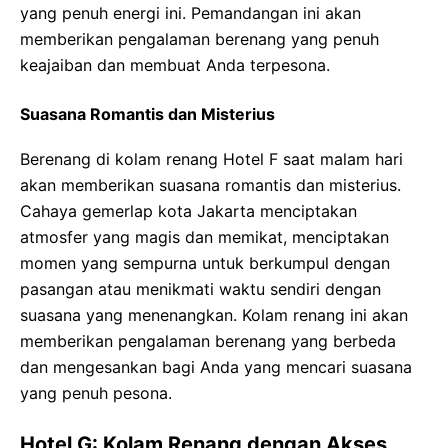
yang penuh energi ini. Pemandangan ini akan
memberikan pengalaman berenang yang penuh
keajaiban dan membuat Anda terpesona.
Suasana Romantis dan Misterius
Berenang di kolam renang Hotel F saat malam hari
akan memberikan suasana romantis dan misterius.
Cahaya gemerlap kota Jakarta menciptakan
atmosfer yang magis dan memikat, menciptakan
momen yang sempurna untuk berkumpul dengan
pasangan atau menikmati waktu sendiri dengan
suasana yang menenangkan. Kolam renang ini akan
memberikan pengalaman berenang yang berbeda
dan mengesankan bagi Anda yang mencari suasana
yang penuh pesona.
Hotel G: Kolam Renang dengan Akses