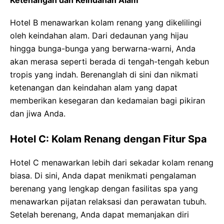
Ketenangan dan Keindahan Alam
Hotel B menawarkan kolam renang yang dikelilingi
oleh keindahan alam. Dari dedaunan yang hijau
hingga bunga-bunga yang berwarna-warni, Anda
akan merasa seperti berada di tengah-tengah kebun
tropis yang indah. Berenanglah di sini dan nikmati
ketenangan dan keindahan alam yang dapat
memberikan kesegaran dan kedamaian bagi pikiran
dan jiwa Anda.
Hotel C: Kolam Renang dengan Fitur Spa
Hotel C menawarkan lebih dari sekadar kolam renang
biasa. Di sini, Anda dapat menikmati pengalaman
berenang yang lengkap dengan fasilitas spa yang
menawarkan pijatan relaksasi dan perawatan tubuh.
Setelah berenang, Anda dapat memanjakan diri