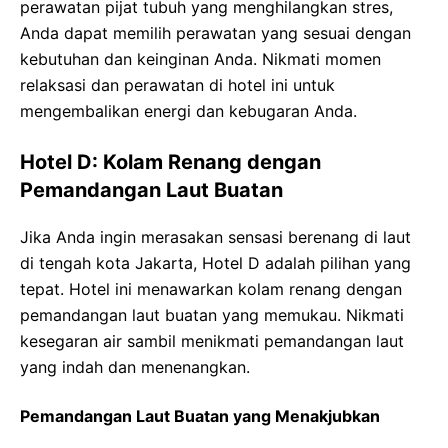
perawatan pijat tubuh yang menghilangkan stres,
Anda dapat memilih perawatan yang sesuai dengan
kebutuhan dan keinginan Anda. Nikmati momen
relaksasi dan perawatan di hotel ini untuk
mengembalikan energi dan kebugaran Anda.
Hotel D: Kolam Renang dengan
Pemandangan Laut Buatan
Jika Anda ingin merasakan sensasi berenang di laut
di tengah kota Jakarta, Hotel D adalah pilihan yang
tepat. Hotel ini menawarkan kolam renang dengan
pemandangan laut buatan yang memukau. Nikmati
kesegaran air sambil menikmati pemandangan laut
yang indah dan menenangkan.
Pemandangan Laut Buatan yang Menakjubkan