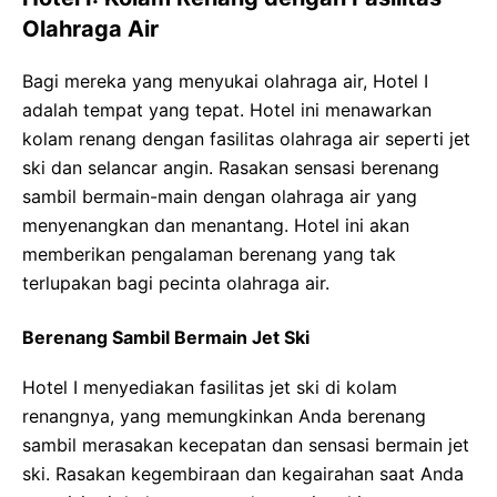
Olahraga Air
Bagi mereka yang menyukai olahraga air, Hotel I
adalah tempat yang tepat. Hotel ini menawarkan
kolam renang dengan fasilitas olahraga air seperti jet
ski dan selancar angin. Rasakan sensasi berenang
sambil bermain-main dengan olahraga air yang
menyenangkan dan menantang. Hotel ini akan
memberikan pengalaman berenang yang tak
terlupakan bagi pecinta olahraga air.
Berenang Sambil Bermain Jet Ski
Hotel I menyediakan fasilitas jet ski di kolam
renangnya, yang memungkinkan Anda berenang
sambil merasakan kecepatan dan sensasi bermain jet
ski. Rasakan kegembiraan dan kegairahan saat Anda