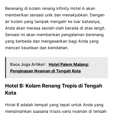
Berenang di kolam renang infinity Hotel A akan
memberikan sensasi unik dan menakjubkan. Dengan
air kolam yang tampak mengalir ke luar batasnya,
Anda akan merasa seolah-olah berada di atas langit.
Sensasi ini akan memberikan pengalaman berenang
yang berbeda dan mengesankan bagi Anda yang
mencari keunikan dan keindahan.
Baca Juga Artikel :
Hotel Palem Malang:
Penginapan Nyaman di Tengah Kota
Hotel B: Kolam Renang Tropis di Tengah
Kota
Hotel B adalah tempat yang tepat untuk Anda yang
menginginkan suasana tropis yang nyaman di tengah