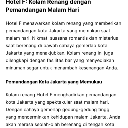
Hotel F: Kolam Renang dengan
Pemandangan Malam Hari
Hotel F menawarkan kolam renang yang memberikan
pemandangan kota Jakarta yang memukau saat
malam hari. Nikmati suasana romantis dan misterius
saat berenang di bawah cahaya gemerlap kota
Jakarta yang menakjubkan. Kolam renang ini juga
dilengkapi dengan fasilitas bar yang menyediakan
minuman segar untuk menambah kesenangan Anda.
Pemandangan Kota Jakarta yang Memukau
Kolam renang Hotel F menghadirkan pemandangan
kota Jakarta yang spektakuler saat malam hari.
Dengan cahaya gemerlap gedung-gedung tinggi
yang mencerminkan kehidupan malam Jakarta, Anda
akan merasa seolah-olah berenang di tengah kota