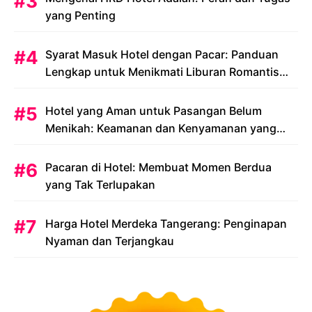
yang Penting
Syarat Masuk Hotel dengan Pacar: Panduan
Lengkap untuk Menikmati Liburan Romantis
Anda
Hotel yang Aman untuk Pasangan Belum
Menikah: Keamanan dan Kenyamanan yang
Menjadi Prioritas
Pacaran di Hotel: Membuat Momen Berdua
yang Tak Terlupakan
Harga Hotel Merdeka Tangerang: Penginapan
Nyaman dan Terjangkau