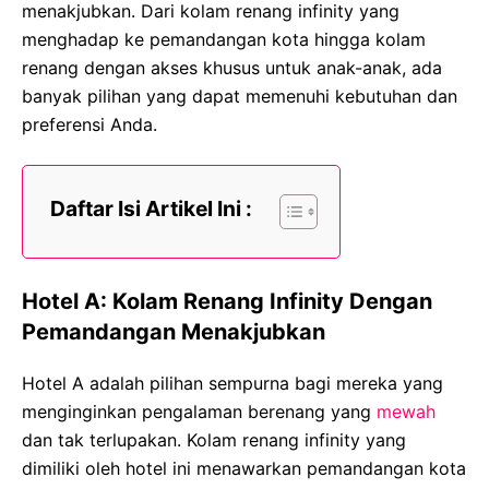
menakjubkan. Dari kolam renang infinity yang
menghadap ke pemandangan kota hingga kolam
renang dengan akses khusus untuk anak-anak, ada
banyak pilihan yang dapat memenuhi kebutuhan dan
preferensi Anda.
Daftar Isi Artikel Ini :
Hotel A: Kolam Renang Infinity Dengan
Pemandangan Menakjubkan
Hotel A adalah pilihan sempurna bagi mereka yang
menginginkan pengalaman berenang yang
mewah
dan tak terlupakan. Kolam renang infinity yang
dimiliki oleh hotel ini menawarkan pemandangan kota