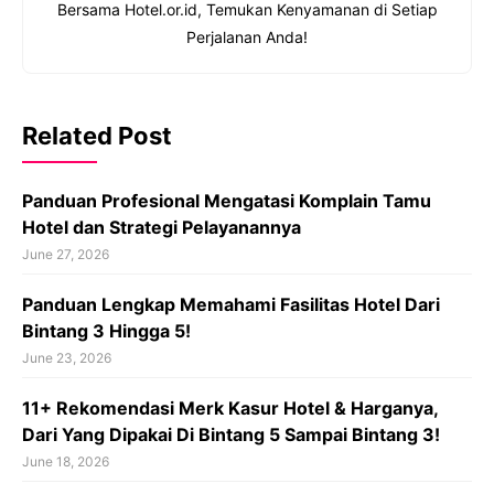
Bersama Hotel.or.id, Temukan Kenyamanan di Setiap
Perjalanan Anda!
Related Post
Panduan Profesional Mengatasi Komplain Tamu
Hotel dan Strategi Pelayanannya
June 27, 2026
Panduan Lengkap Memahami Fasilitas Hotel Dari
Bintang 3 Hingga 5!
June 23, 2026
11+ Rekomendasi Merk Kasur Hotel & Harganya,
Dari Yang Dipakai Di Bintang 5 Sampai Bintang 3!
June 18, 2026