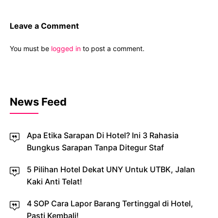
Leave a Comment
You must be
logged in
to post a comment.
News Feed
Apa Etika Sarapan Di Hotel? Ini 3 Rahasia
Bungkus Sarapan Tanpa Ditegur Staf
5 Pilihan Hotel Dekat UNY Untuk UTBK, Jalan
Kaki Anti Telat!
4 SOP Cara Lapor Barang Tertinggal di Hotel,
Pasti Kembali!