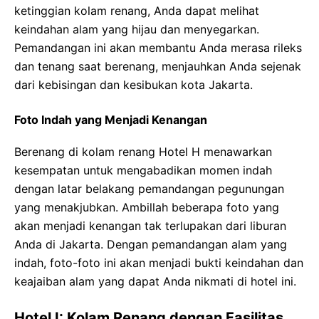
ketinggian kolam renang, Anda dapat melihat
keindahan alam yang hijau dan menyegarkan.
Pemandangan ini akan membantu Anda merasa rileks
dan tenang saat berenang, menjauhkan Anda sejenak
dari kebisingan dan kesibukan kota Jakarta.
Foto Indah yang Menjadi Kenangan
Berenang di kolam renang Hotel H menawarkan
kesempatan untuk mengabadikan momen indah
dengan latar belakang pemandangan pegunungan
yang menakjubkan. Ambillah beberapa foto yang
akan menjadi kenangan tak terlupakan dari liburan
Anda di Jakarta. Dengan pemandangan alam yang
indah, foto-foto ini akan menjadi bukti keindahan dan
keajaiban alam yang dapat Anda nikmati di hotel ini.
Hotel I: Kolam Renang dengan Fasilitas