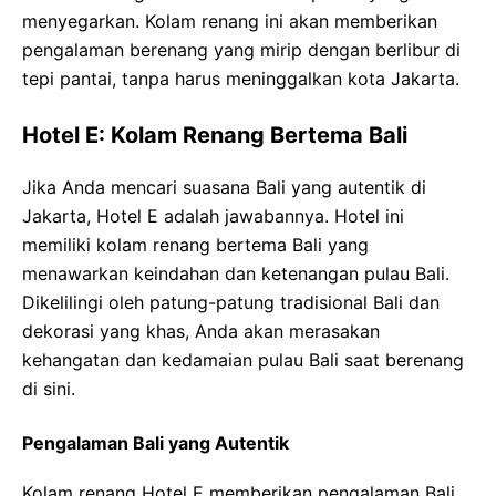
menyegarkan. Kolam renang ini akan memberikan
pengalaman berenang yang mirip dengan berlibur di
tepi pantai, tanpa harus meninggalkan kota Jakarta.
Hotel E: Kolam Renang Bertema Bali
Jika Anda mencari suasana Bali yang autentik di
Jakarta, Hotel E adalah jawabannya. Hotel ini
memiliki kolam renang bertema Bali yang
menawarkan keindahan dan ketenangan pulau Bali.
Dikelilingi oleh patung-patung tradisional Bali dan
dekorasi yang khas, Anda akan merasakan
kehangatan dan kedamaian pulau Bali saat berenang
di sini.
Pengalaman Bali yang Autentik
Kolam renang Hotel E memberikan pengalaman Bali