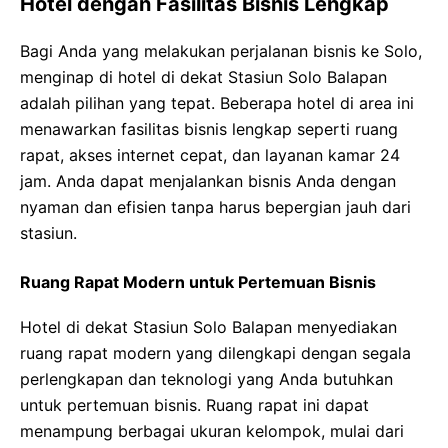
Hotel dengan Fasilitas Bisnis Lengkap
Bagi Anda yang melakukan perjalanan bisnis ke Solo,
menginap di hotel di dekat Stasiun Solo Balapan
adalah pilihan yang tepat. Beberapa hotel di area ini
menawarkan fasilitas bisnis lengkap seperti ruang
rapat, akses internet cepat, dan layanan kamar 24
jam. Anda dapat menjalankan bisnis Anda dengan
nyaman dan efisien tanpa harus bepergian jauh dari
stasiun.
Ruang Rapat Modern untuk Pertemuan Bisnis
Hotel di dekat Stasiun Solo Balapan menyediakan
ruang rapat modern yang dilengkapi dengan segala
perlengkapan dan teknologi yang Anda butuhkan
untuk pertemuan bisnis. Ruang rapat ini dapat
menampung berbagai ukuran kelompok, mulai dari