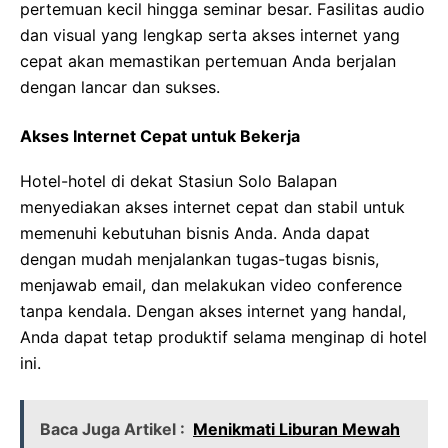
pertemuan kecil hingga seminar besar. Fasilitas audio
dan visual yang lengkap serta akses internet yang
cepat akan memastikan pertemuan Anda berjalan
dengan lancar dan sukses.
Akses Internet Cepat untuk Bekerja
Hotel-hotel di dekat Stasiun Solo Balapan
menyediakan akses internet cepat dan stabil untuk
memenuhi kebutuhan bisnis Anda. Anda dapat
dengan mudah menjalankan tugas-tugas bisnis,
menjawab email, dan melakukan video conference
tanpa kendala. Dengan akses internet yang handal,
Anda dapat tetap produktif selama menginap di hotel
ini.
Baca Juga Artikel :
Menikmati Liburan Mewah