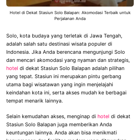
Hotel di Dekat Stasiun Solo Balapan: Akomodasi Terbaik untuk
Perjalanan Anda
Solo, kota budaya yang terletak di Jawa Tengah,
adalah salah satu destinasi wisata populer di
Indonesia. Jika Anda berencana mengunjungi Solo
dan mencari akomodasi yang nyaman dan strategis,
hotel
di dekat Stasiun Solo Balapan adalah pilihan
yang tepat. Stasiun ini merupakan pintu gerbang
utama bagi wisatawan yang ingin menjelajahi
keindahan kota ini, serta akses mudah ke berbagai
tempat menarik lainnya.
Selain kemudahan akses, menginap di
hotel
di dekat
Stasiun Solo Balapan juga memberikan Anda
keuntungan lainnya. Anda akan bisa menikmati