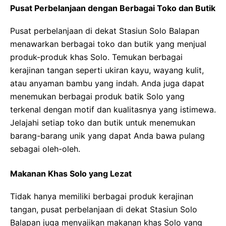
Pusat Perbelanjaan dengan Berbagai Toko dan Butik
Pusat perbelanjaan di dekat Stasiun Solo Balapan
menawarkan berbagai toko dan butik yang menjual
produk-produk khas Solo. Temukan berbagai
kerajinan tangan seperti ukiran kayu, wayang kulit,
atau anyaman bambu yang indah. Anda juga dapat
menemukan berbagai produk batik Solo yang
terkenal dengan motif dan kualitasnya yang istimewa.
Jelajahi setiap toko dan butik untuk menemukan
barang-barang unik yang dapat Anda bawa pulang
sebagai oleh-oleh.
Makanan Khas Solo yang Lezat
Tidak hanya memiliki berbagai produk kerajinan
tangan, pusat perbelanjaan di dekat Stasiun Solo
Balapan juga menyajikan makanan khas Solo yang