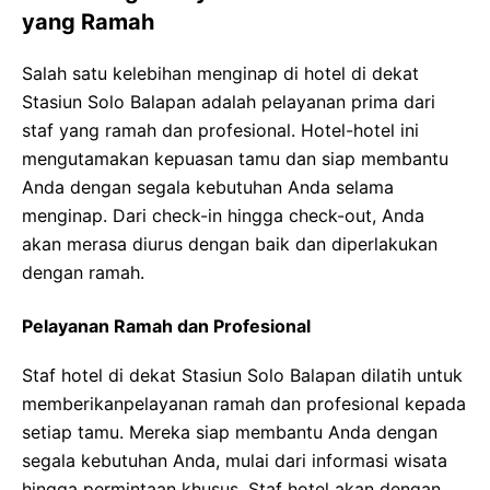
yang Ramah
Salah satu kelebihan menginap di hotel di dekat
Stasiun Solo Balapan adalah pelayanan prima dari
staf yang ramah dan profesional. Hotel-hotel ini
mengutamakan kepuasan tamu dan siap membantu
Anda dengan segala kebutuhan Anda selama
menginap. Dari check-in hingga check-out, Anda
akan merasa diurus dengan baik dan diperlakukan
dengan ramah.
Pelayanan Ramah dan Profesional
Staf hotel di dekat Stasiun Solo Balapan dilatih untuk
memberikanpelayanan ramah dan profesional kepada
setiap tamu. Mereka siap membantu Anda dengan
segala kebutuhan Anda, mulai dari informasi wisata
hingga permintaan khusus. Staf hotel akan dengan