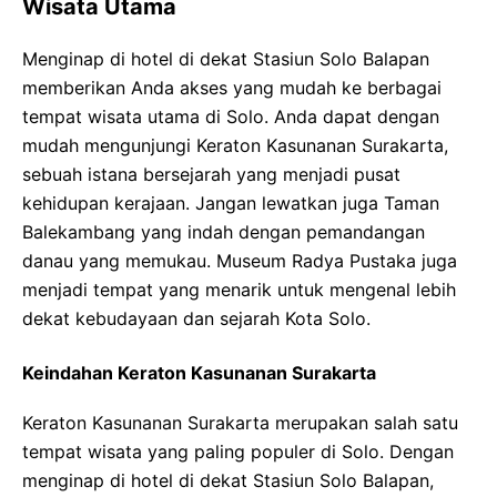
Wisata Utama
Menginap di hotel di dekat Stasiun Solo Balapan
memberikan Anda akses yang mudah ke berbagai
tempat wisata utama di Solo. Anda dapat dengan
mudah mengunjungi Keraton Kasunanan Surakarta,
sebuah istana bersejarah yang menjadi pusat
kehidupan kerajaan. Jangan lewatkan juga Taman
Balekambang yang indah dengan pemandangan
danau yang memukau. Museum Radya Pustaka juga
menjadi tempat yang menarik untuk mengenal lebih
dekat kebudayaan dan sejarah Kota Solo.
Keindahan Keraton Kasunanan Surakarta
Keraton Kasunanan Surakarta merupakan salah satu
tempat wisata yang paling populer di Solo. Dengan
menginap di hotel di dekat Stasiun Solo Balapan,