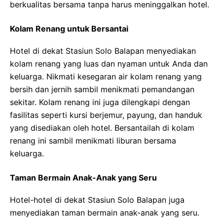
berkualitas bersama tanpa harus meninggalkan hotel.
Kolam Renang untuk Bersantai
Hotel di dekat Stasiun Solo Balapan menyediakan
kolam renang yang luas dan nyaman untuk Anda dan
keluarga. Nikmati kesegaran air kolam renang yang
bersih dan jernih sambil menikmati pemandangan
sekitar. Kolam renang ini juga dilengkapi dengan
fasilitas seperti kursi berjemur, payung, dan handuk
yang disediakan oleh hotel. Bersantailah di kolam
renang ini sambil menikmati liburan bersama
keluarga.
Taman Bermain Anak-Anak yang Seru
Hotel-hotel di dekat Stasiun Solo Balapan juga
menyediakan taman bermain anak-anak yang seru.