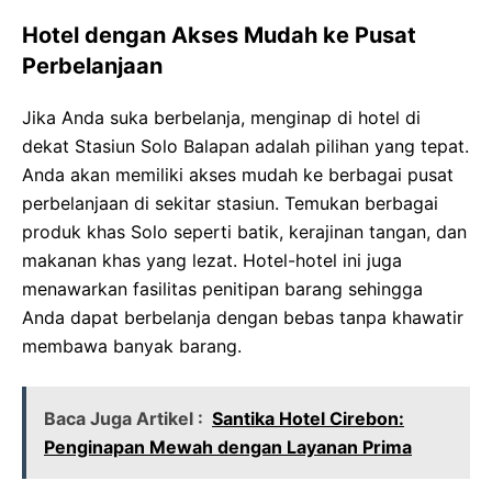
Hotel dengan Akses Mudah ke Pusat
Perbelanjaan
Jika Anda suka berbelanja, menginap di hotel di
dekat Stasiun Solo Balapan adalah pilihan yang tepat.
Anda akan memiliki akses mudah ke berbagai pusat
perbelanjaan di sekitar stasiun. Temukan berbagai
produk khas Solo seperti batik, kerajinan tangan, dan
makanan khas yang lezat. Hotel-hotel ini juga
menawarkan fasilitas penitipan barang sehingga
Anda dapat berbelanja dengan bebas tanpa khawatir
membawa banyak barang.
Baca Juga Artikel :
Santika Hotel Cirebon:
Penginapan Mewah dengan Layanan Prima