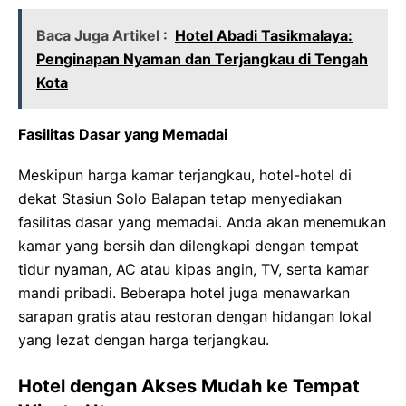
Baca Juga Artikel :
Hotel Abadi Tasikmalaya:
Penginapan Nyaman dan Terjangkau di Tengah
Kota
Fasilitas Dasar yang Memadai
Meskipun harga kamar terjangkau, hotel-hotel di
dekat Stasiun Solo Balapan tetap menyediakan
fasilitas dasar yang memadai. Anda akan menemukan
kamar yang bersih dan dilengkapi dengan tempat
tidur nyaman, AC atau kipas angin, TV, serta kamar
mandi pribadi. Beberapa hotel juga menawarkan
sarapan gratis atau restoran dengan hidangan lokal
yang lezat dengan harga terjangkau.
Hotel dengan Akses Mudah ke Tempat