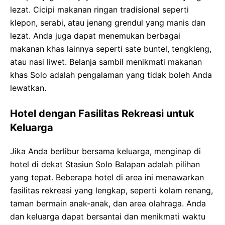
lezat. Cicipi makanan ringan tradisional seperti
klepon, serabi, atau jenang grendul yang manis dan
lezat. Anda juga dapat menemukan berbagai
makanan khas lainnya seperti sate buntel, tengkleng,
atau nasi liwet. Belanja sambil menikmati makanan
khas Solo adalah pengalaman yang tidak boleh Anda
lewatkan.
Hotel dengan Fasilitas Rekreasi untuk
Keluarga
Jika Anda berlibur bersama keluarga, menginap di
hotel di dekat Stasiun Solo Balapan adalah pilihan
yang tepat. Beberapa hotel di area ini menawarkan
fasilitas rekreasi yang lengkap, seperti kolam renang,
taman bermain anak-anak, dan area olahraga. Anda
dan keluarga dapat bersantai dan menikmati waktu