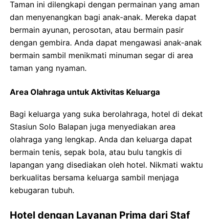
Taman ini dilengkapi dengan permainan yang aman
dan menyenangkan bagi anak-anak. Mereka dapat
bermain ayunan, perosotan, atau bermain pasir
dengan gembira. Anda dapat mengawasi anak-anak
bermain sambil menikmati minuman segar di area
taman yang nyaman.
Area Olahraga untuk Aktivitas Keluarga
Bagi keluarga yang suka berolahraga, hotel di dekat
Stasiun Solo Balapan juga menyediakan area
olahraga yang lengkap. Anda dan keluarga dapat
bermain tenis, sepak bola, atau bulu tangkis di
lapangan yang disediakan oleh hotel. Nikmati waktu
berkualitas bersama keluarga sambil menjaga
kebugaran tubuh.
Hotel dengan Layanan Prima dari Staf