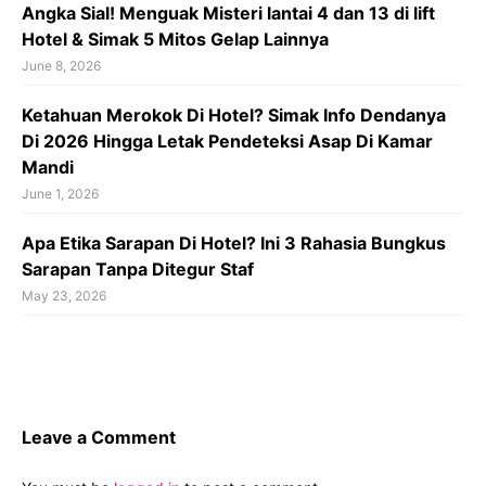
Angka Sial! Menguak Misteri lantai 4 dan 13 di lift
Hotel & Simak 5 Mitos Gelap Lainnya
June 8, 2026
Ketahuan Merokok Di Hotel? Simak Info Dendanya
Di 2026 Hingga Letak Pendeteksi Asap Di Kamar
Mandi
June 1, 2026
Apa Etika Sarapan Di Hotel? Ini 3 Rahasia Bungkus
Sarapan Tanpa Ditegur Staf
May 23, 2026
Leave a Comment