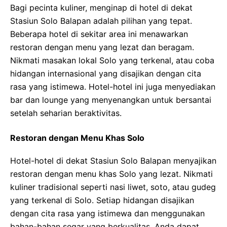
Bagi pecinta kuliner, menginap di hotel di dekat
Stasiun Solo Balapan adalah pilihan yang tepat.
Beberapa hotel di sekitar area ini menawarkan
restoran dengan menu yang lezat dan beragam.
Nikmati masakan lokal Solo yang terkenal, atau coba
hidangan internasional yang disajikan dengan cita
rasa yang istimewa. Hotel-hotel ini juga menyediakan
bar dan lounge yang menyenangkan untuk bersantai
setelah seharian beraktivitas.
Restoran dengan Menu Khas Solo
Hotel-hotel di dekat Stasiun Solo Balapan menyajikan
restoran dengan menu khas Solo yang lezat. Nikmati
kuliner tradisional seperti nasi liwet, soto, atau gudeg
yang terkenal di Solo. Setiap hidangan disajikan
dengan cita rasa yang istimewa dan menggunakan
bahan-bahan segar yang berkualitas. Anda dapat