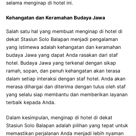
selama menginap di hotel ini.
Kehangatan dan Keramahan Budaya Jawa
Salah satu hal yang membuat menginap di hotel di
dekat Stasiun Solo Balapan menjadi pengalaman
yang istimewa adalah kehangatan dan keramahan
budaya Jawa yang dapat Anda rasakan dari staf
hotel. Budaya Jawa yang terkenal dengan sikap
ramah, sopan, dan penuh kehangatan akan terasa
dalam setiap interaksi dengan staf hotel. Anda akan
merasa dihargai dan diterima dengan tulus oleh staf
yang selalu siap membantu dan memberikan layanan
terbaik kepada Anda.
Dalam kesimpulan, menginap di hotel di dekat
Stasiun Solo Balapan adalah pilihan yang tepat untuk
memastikan perjalanan Anda menjadi lebih nyaman