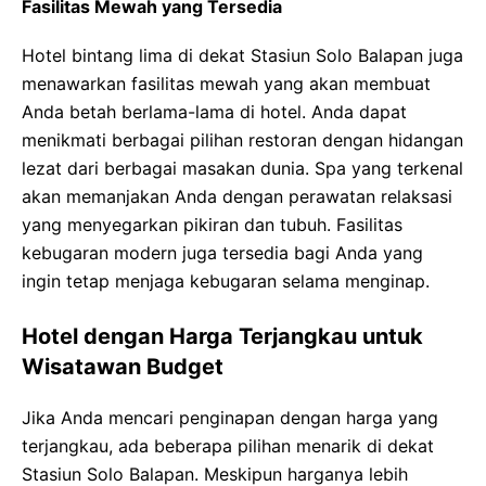
Fasilitas Mewah yang Tersedia
Hotel bintang lima di dekat Stasiun Solo Balapan juga
menawarkan fasilitas mewah yang akan membuat
Anda betah berlama-lama di hotel. Anda dapat
menikmati berbagai pilihan restoran dengan hidangan
lezat dari berbagai masakan dunia. Spa yang terkenal
akan memanjakan Anda dengan perawatan relaksasi
yang menyegarkan pikiran dan tubuh. Fasilitas
kebugaran modern juga tersedia bagi Anda yang
ingin tetap menjaga kebugaran selama menginap.
Hotel dengan Harga Terjangkau untuk
Wisatawan Budget
Jika Anda mencari penginapan dengan harga yang
terjangkau, ada beberapa pilihan menarik di dekat
Stasiun Solo Balapan. Meskipun harganya lebih