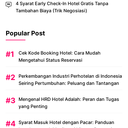
4 Syarat Early Check-In Hotel Gratis Tanpa
Tambahan Biaya (Trik Negosiasi)
Popular Post
Cek Kode Booking Hotel: Cara Mudah
Mengetahui Status Reservasi
Perkembangan Industri Perhotelan di Indonesia
Seiring Pertumbuhan: Peluang dan Tantangan
Mengenal HRD Hotel Adalah: Peran dan Tugas
yang Penting
Syarat Masuk Hotel dengan Pacar: Panduan