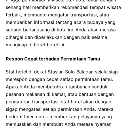
senang hati memberikan rekomendasi tempat wisata
terbaik, membantu mengatur transportasi, atau
memberikan informasi tentang acara budaya yang
sedang berlangsung di kota ini. Anda akan merasa
dihargai dan diperlakukan dengan baik selama
menginap di hotel-hotel ini.
Respon Cepat terhadap Permintaan Tamu
Staf hotel di dekat Stasiun Solo Balapan selalu siap
merespon dengan cepat setiap permintaan tamu.
Apakah Anda membutuhkan tambahan handuk,
pesanan makanan di kamar, atau bantuan dengan
pengaturan transportasi, staf hotel akan dengan
sigap mengatasi setiap permintaan Anda. Mereka
berkomitmen untuk memberikan pelayanan yang
memuaskan dan membuat Anda merasa nyaman