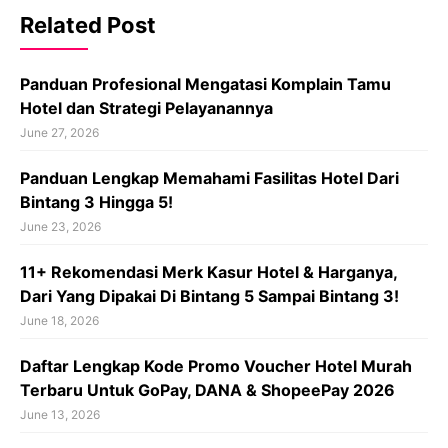
Related Post
Panduan Profesional Mengatasi Komplain Tamu
Hotel dan Strategi Pelayanannya
June 27, 2026
Panduan Lengkap Memahami Fasilitas Hotel Dari
Bintang 3 Hingga 5!
June 23, 2026
11+ Rekomendasi Merk Kasur Hotel & Harganya,
Dari Yang Dipakai Di Bintang 5 Sampai Bintang 3!
June 18, 2026
Daftar Lengkap Kode Promo Voucher Hotel Murah
Terbaru Untuk GoPay, DANA & ShopeePay 2026
June 13, 2026