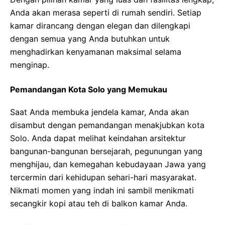
Anda akan merasa seperti di rumah sendiri. Setiap
kamar dirancang dengan elegan dan dilengkapi
dengan semua yang Anda butuhkan untuk
menghadirkan kenyamanan maksimal selama
menginap.
Pemandangan Kota Solo yang Memukau
Saat Anda membuka jendela kamar, Anda akan
disambut dengan pemandangan menakjubkan kota
Solo. Anda dapat melihat keindahan arsitektur
bangunan-bangunan bersejarah, pegunungan yang
menghijau, dan kemegahan kebudayaan Jawa yang
tercermin dari kehidupan sehari-hari masyarakat.
Nikmati momen yang indah ini sambil menikmati
secangkir kopi atau teh di balkon kamar Anda.