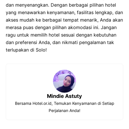
dan menyenangkan. Dengan berbagai pilihan hotel
yang menawarkan kenyamanan, fasilitas lengkap, dan
akses mudah ke berbagai tempat menarik, Anda akan
merasa puas dengan pilihan akomodasi ini. Jangan
ragu untuk memilih hotel sesuai dengan kebutuhan
dan preferensi Anda, dan nikmati pengalaman tak
terlupakan di Solo!
Mindie Astuty
Bersama Hotel.or.id, Temukan Kenyamanan di Setiap
Perjalanan Anda!