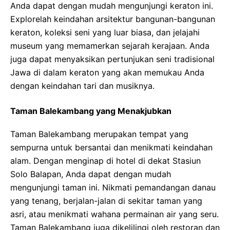
Anda dapat dengan mudah mengunjungi keraton ini.
Explorelah keindahan arsitektur bangunan-bangunan
keraton, koleksi seni yang luar biasa, dan jelajahi
museum yang memamerkan sejarah kerajaan. Anda
juga dapat menyaksikan pertunjukan seni tradisional
Jawa di dalam keraton yang akan memukau Anda
dengan keindahan tari dan musiknya.
Taman Balekambang yang Menakjubkan
Taman Balekambang merupakan tempat yang
sempurna untuk bersantai dan menikmati keindahan
alam. Dengan menginap di hotel di dekat Stasiun
Solo Balapan, Anda dapat dengan mudah
mengunjungi taman ini. Nikmati pemandangan danau
yang tenang, berjalan-jalan di sekitar taman yang
asri, atau menikmati wahana permainan air yang seru.
Taman Balekambang juga dikelilingi oleh restoran dan