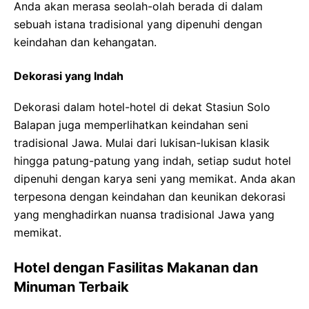
Anda akan merasa seolah-olah berada di dalam
sebuah istana tradisional yang dipenuhi dengan
keindahan dan kehangatan.
Dekorasi yang Indah
Dekorasi dalam hotel-hotel di dekat Stasiun Solo
Balapan juga memperlihatkan keindahan seni
tradisional Jawa. Mulai dari lukisan-lukisan klasik
hingga patung-patung yang indah, setiap sudut hotel
dipenuhi dengan karya seni yang memikat. Anda akan
terpesona dengan keindahan dan keunikan dekorasi
yang menghadirkan nuansa tradisional Jawa yang
memikat.
Hotel dengan Fasilitas Makanan dan
Minuman Terbaik