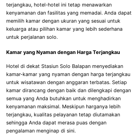
terjangkau, hotel-hotel ini tetap menawarkan
kenyamanan dan fasilitas yang memadai. Anda dapat
memilih kamar dengan ukuran yang sesuai untuk
keluarga atau pilihan kamar yang lebih sederhana
untuk perjalanan solo.
Kamar yang Nyaman dengan Harga Terjangkau
Hotel di dekat Stasiun Solo Balapan menyediakan
kamar-kamar yang nyaman dengan harga terjangkau
untuk wisatawan dengan anggaran terbatas. Setiap
kamar dirancang dengan baik dan dilengkapi dengan
semua yang Anda butuhkan untuk menghadirkan
kenyamanan maksimal. Meskipun harganya lebih
terjangkau, kualitas pelayanan tetap diutamakan
sehingga Anda dapat merasa puas dengan
pengalaman menginap di sini.