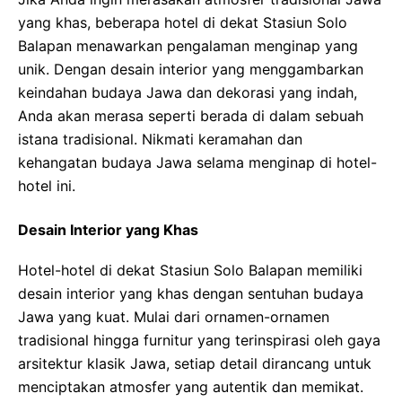
yang khas, beberapa hotel di dekat Stasiun Solo
Balapan menawarkan pengalaman menginap yang
unik. Dengan desain interior yang menggambarkan
keindahan budaya Jawa dan dekorasi yang indah,
Anda akan merasa seperti berada di dalam sebuah
istana tradisional. Nikmati keramahan dan
kehangatan budaya Jawa selama menginap di hotel-
hotel ini.
Desain Interior yang Khas
Hotel-hotel di dekat Stasiun Solo Balapan memiliki
desain interior yang khas dengan sentuhan budaya
Jawa yang kuat. Mulai dari ornamen-ornamen
tradisional hingga furnitur yang terinspirasi oleh gaya
arsitektur klasik Jawa, setiap detail dirancang untuk
menciptakan atmosfer yang autentik dan memikat.