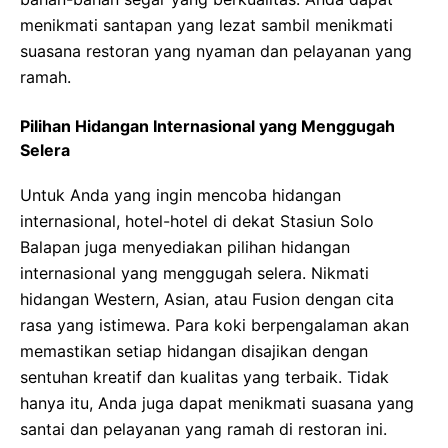
menikmati santapan yang lezat sambil menikmati
suasana restoran yang nyaman dan pelayanan yang
ramah.
Pilihan Hidangan Internasional yang Menggugah
Selera
Untuk Anda yang ingin mencoba hidangan
internasional, hotel-hotel di dekat Stasiun Solo
Balapan juga menyediakan pilihan hidangan
internasional yang menggugah selera. Nikmati
hidangan Western, Asian, atau Fusion dengan cita
rasa yang istimewa. Para koki berpengalaman akan
memastikan setiap hidangan disajikan dengan
sentuhan kreatif dan kualitas yang terbaik. Tidak
hanya itu, Anda juga dapat menikmati suasana yang
santai dan pelayanan yang ramah di restoran ini.