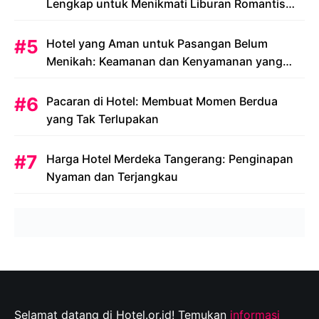
Lengkap untuk Menikmati Liburan Romantis
Anda
Hotel yang Aman untuk Pasangan Belum
Menikah: Keamanan dan Kenyamanan yang
Menjadi Prioritas
Pacaran di Hotel: Membuat Momen Berdua
yang Tak Terlupakan
Harga Hotel Merdeka Tangerang: Penginapan
Nyaman dan Terjangkau