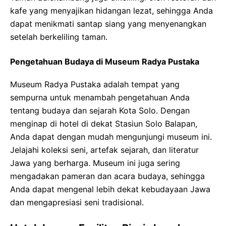
kafe yang menyajikan hidangan lezat, sehingga Anda
dapat menikmati santap siang yang menyenangkan
setelah berkeliling taman.
Pengetahuan Budaya di Museum Radya Pustaka
Museum Radya Pustaka adalah tempat yang
sempurna untuk menambah pengetahuan Anda
tentang budaya dan sejarah Kota Solo. Dengan
menginap di hotel di dekat Stasiun Solo Balapan,
Anda dapat dengan mudah mengunjungi museum ini.
Jelajahi koleksi seni, artefak sejarah, dan literatur
Jawa yang berharga. Museum ini juga sering
mengadakan pameran dan acara budaya, sehingga
Anda dapat mengenal lebih dekat kebudayaan Jawa
dan mengapresiasi seni tradisional.