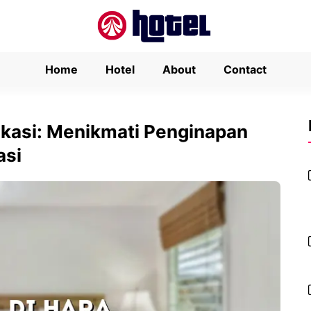
Home
Hotel
About
Contact
ekasi: Menikmati Penginapan
asi