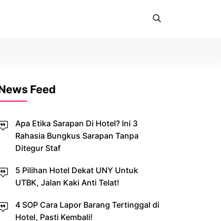
News Feed
Apa Etika Sarapan Di Hotel? Ini 3
Rahasia Bungkus Sarapan Tanpa
Ditegur Staf
5 Pilihan Hotel Dekat UNY Untuk
UTBK, Jalan Kaki Anti Telat!
4 SOP Cara Lapor Barang Tertinggal di
Hotel, Pasti Kembali!