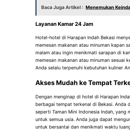
Baca Juga Artikel :
Menemukan Keindah
Layanan Kamar 24 Jam
Hotel-hotel di Harapan Indah Bekasi menye
memesan makanan atau minuman kapan saja
malam atau ingin menikmati sarapan di k
memesan makanan atau minuman sesuai ke
Anda selalu terpenuhi kebutuhan kuliner 
Akses Mudah ke Tempat Terken
Dengan menginap di hotel di Harapan Inda
berbagai tempat terkenal di Bekasi. Anda
seperti Taman Mini Indonesia Indah, yang
untuk semua usia. Anda juga dapat mengun
untuk bersantai dan menikmati waktu luang