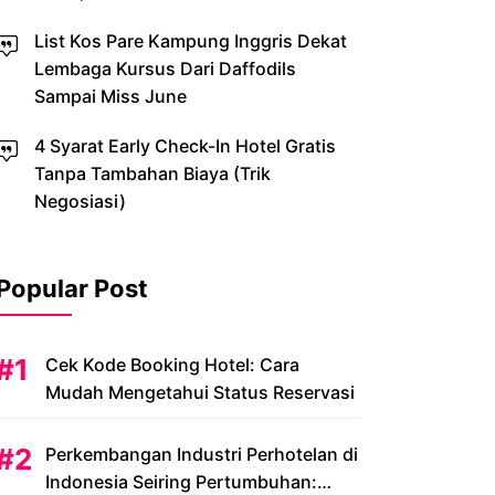
List Kos Pare Kampung Inggris Dekat
Lembaga Kursus Dari Daffodils
Sampai Miss June
4 Syarat Early Check-In Hotel Gratis
Tanpa Tambahan Biaya (Trik
Negosiasi)
Popular Post
Cek Kode Booking Hotel: Cara
Mudah Mengetahui Status Reservasi
Perkembangan Industri Perhotelan di
Indonesia Seiring Pertumbuhan: