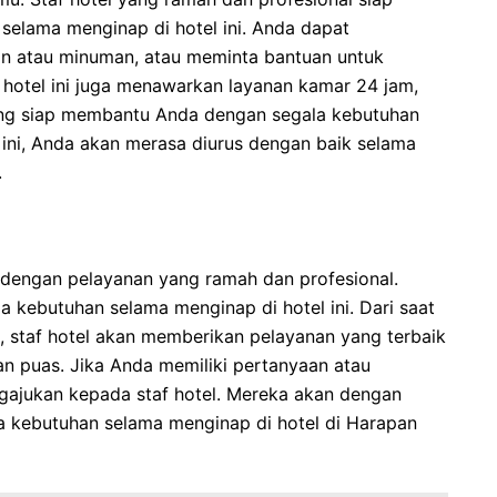
elama menginap di hotel ini. Anda dapat
 atau minuman, atau meminta bantuan untuk
tu, hotel ini juga menawarkan layanan kamar 24 jam,
yang siap membantu Anda dengan segala kebutuhan
k ini, Anda akan merasa diurus dengan baik selama
.
l dengan pelayanan yang ramah dan profesional.
kebutuhan selama menginap di hotel ini. Dari saat
, staf hotel akan memberikan pelayanan yang terbaik
 puas. Jika Anda memiliki pertanyaan atau
gajukan kepada staf hotel. Mereka akan dengan
 kebutuhan selama menginap di hotel di Harapan