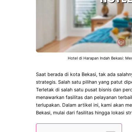
Hotel di Harapan Indah Bekasi: Me
Saat berada di kota Bekasi, tak ada sala
strategis. Salah satu pilihan yang patut d
Terletak di salah satu pusat bisnis dan pe
menawarkan fasilitas dan pelayanan terb
terlupakan. Dalam artikel ini, kami akan m
Bekasi, mulai dari fasilitas hingga lokasi st