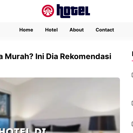
Home
Hotel
About
Contact
ra Murah? Ini Dia Rekomendasi