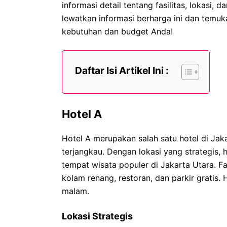
informasi detail tentang fasilitas, lokasi,
lewatkan informasi berharga ini dan temuk
kebutuhan dan budget Anda!
Daftar Isi Artikel Ini :
Hotel A
Hotel A merupakan salah satu hotel di Jak
terjangkau. Dengan lokasi yang strategis,
tempat wisata populer di Jakarta Utara. Fa
kolam renang, restoran, dan parkir gratis.
malam.
Lokasi Strategis