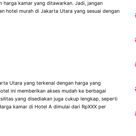
 dan harga kamar yang ditawarkan. Jadi, jangan
an hotel murah di Jakarta Utara yang sesuai dengan
arta Utara yang terkenal dengan harga yang
 hotel ini memberikan akses mudah ke berbagai
silitas yang disediakan juga cukup lengkap, seperti
 Harga kamar di Hotel A dimulai dari RpXXX per