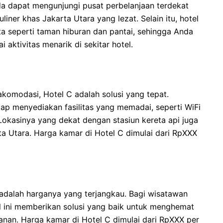
da dapat mengunjungi pusat perbelanjaan terdekat
iner khas Jakarta Utara yang lezat. Selain itu, hotel
a seperti taman hiburan dan pantai, sehingga Anda
aktivitas menarik di sekitar hotel.
komodasi, Hotel C adalah solusi yang tepat.
tap menyediakan fasilitas yang memadai, seperti WiFi
 Lokasinya yang dekat dengan stasiun kereta api juga
a Utara. Harga kamar di Hotel C dimulai dari RpXXX
 adalah harganya yang terjangkau. Bagi wisatawan
l ini memberikan solusi yang baik untuk menghemat
an. Harga kamar di Hotel C dimulai dari RpXXX per