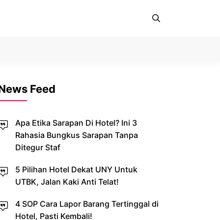
News Feed
Apa Etika Sarapan Di Hotel? Ini 3
Rahasia Bungkus Sarapan Tanpa
Ditegur Staf
5 Pilihan Hotel Dekat UNY Untuk
UTBK, Jalan Kaki Anti Telat!
4 SOP Cara Lapor Barang Tertinggal di
Hotel, Pasti Kembali!