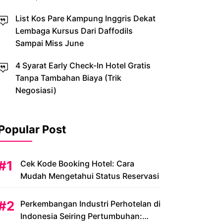
List Kos Pare Kampung Inggris Dekat
Lembaga Kursus Dari Daffodils
Sampai Miss June
4 Syarat Early Check-In Hotel Gratis
Tanpa Tambahan Biaya (Trik
Negosiasi)
Popular Post
Cek Kode Booking Hotel: Cara
Mudah Mengetahui Status Reservasi
Perkembangan Industri Perhotelan di
Indonesia Seiring Pertumbuhan: