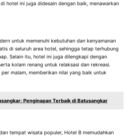
di hotel ini juga didesain dengan baik, menawarkan
modern untuk memenuhi kebutuhan dan kenyamanan
is di seluruh area hotel, sehingga tetap terhubung
. Selain itu, hotel ini juga dilengkapi dengan
erta kolam renang untuk relaksasi dan rekreasi.
 per malam, memberikan nilai yang baik untuk
sangkar: Penginapan Terbaik di Batusangkar
 dan tempat wisata populer, Hotel B memudahkan