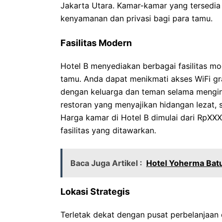
Jakarta Utara. Kamar-kamar yang tersedia 
kenyamanan dan privasi bagi para tamu.
Fasilitas Modern
Hotel B menyediakan berbagai fasilitas 
tamu. Anda dapat menikmati akses WiFi grat
dengan keluarga dan teman selama menginap
restoran yang menyajikan hidangan lezat, s
Harga kamar di Hotel B dimulai dari RpXXX
fasilitas yang ditawarkan.
Baca Juga Artikel :
Hotel Yoherma Batu
Lokasi Strategis
Terletak dekat dengan pusat perbelanjaan