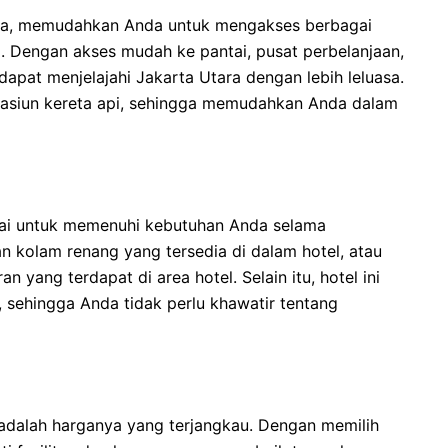
tara, memudahkan Anda untuk mengakses berbagai
el. Dengan akses mudah ke pantai, pusat perbelanjaan,
apat menjelajahi Jakarta Utara dengan lebih leluasa.
n stasiun kereta api, sehingga memudahkan Anda dalam
ai untuk memenuhi kebutuhan Anda selama
 kolam renang yang tersedia di dalam hotel, atau
n yang terdapat di area hotel. Selain itu, hotel ini
, sehingga Anda tidak perlu khawatir tentang
 adalah harganya yang terjangkau. Dengan memilih