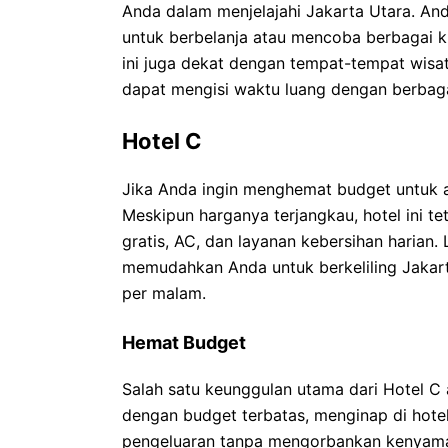
Anda dalam menjelajahi Jakarta Utara. An
untuk berbelanja atau mencoba berbagai kul
ini juga dekat dengan tempat-tempat wisat
dapat mengisi waktu luang dengan berbagai 
Hotel C
Jika Anda ingin menghemat budget untuk a
Meskipun harganya terjangkau, hotel ini te
gratis, AC, dan layanan kebersihan harian.
memudahkan Anda untuk berkeliling Jakart
per malam.
Hemat Budget
Salah satu keunggulan utama dari Hotel C
dengan budget terbatas, menginap di hote
pengeluaran tanpa mengorbankan kenyaman