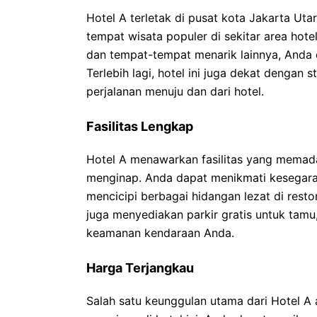
Hotel A terletak di pusat kota Jakarta U
tempat wisata populer di sekitar area hot
dan tempat-tempat menarik lainnya, Anda d
Terlebih lagi, hotel ini juga dekat denga
perjalanan menuju dan dari hotel.
Fasilitas Lengkap
Hotel A menawarkan fasilitas yang memad
menginap. Anda dapat menikmati kesegaran
mencicipi berbagai hidangan lezat di restora
juga menyediakan parkir gratis untuk tamu
keamanan kendaraan Anda.
Harga Terjangkau
Salah satu keunggulan utama dari Hotel A