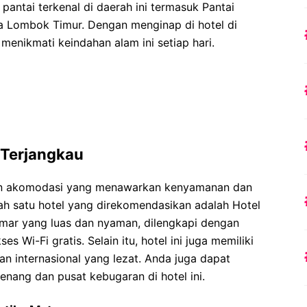
 pantai terkenal di daerah ini termasuk Pantai
ta Lombok Timur. Dengan menginap di hotel di
nikmati keindahan alam ini setiap hari.
Terjangkau
ihan akomodasi yang menawarkan kenyamanan dan
ah satu hotel yang direkomendasikan adalah Hotel
mar yang luas dan nyaman, dilengkapi dengan
ses Wi-Fi gratis. Selain itu, hotel ini juga memiliki
an internasional yang lezat. Anda juga dapat
renang dan pusat kebugaran di hotel ini.