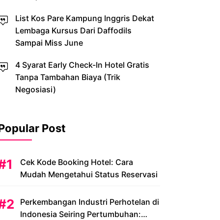
List Kos Pare Kampung Inggris Dekat
Lembaga Kursus Dari Daffodils
Sampai Miss June
4 Syarat Early Check-In Hotel Gratis
Tanpa Tambahan Biaya (Trik
Negosiasi)
Popular Post
Cek Kode Booking Hotel: Cara
Mudah Mengetahui Status Reservasi
Perkembangan Industri Perhotelan di
Indonesia Seiring Pertumbuhan: