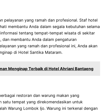
n pelayanan yang ramah dan profesional. Staf hotel
hati membantu Anda dalam segala kebutuhan selama
informasi tentang tempat-tempat wisata di sekitar
n, dan membantu Anda dalam pengaturan
pelayanan yang ramah dan profesional ini, Anda akan
nginap di Hotel Santika Mataram.
an Menginap Terbaik di Hotel Ahriani Bantaeng
erbagai restoran dan warung makan yang
ah satu tempat yang direkomendasikan untuk
ah Warung Lombok Ijo. Warung ini terkenal dengan