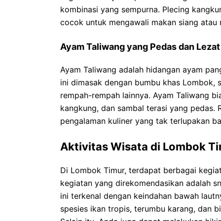
kombinasi yang sempurna. Plecing kangk
cocok untuk mengawali makan siang atau
Ayam Taliwang yang Pedas dan Lezat
Ayam Taliwang adalah hidangan ayam pan
ini dimasak dengan bumbu khas Lombok, s
rempah-rempah lainnya. Ayam Taliwang bias
kangkung, dan sambal terasi yang pedas.
pengalaman kuliner yang tak terlupakan ba
Aktivitas Wisata di Lombok T
Di Lombok Timur, terdapat berbagai kegiat
kegiatan yang direkomendasikan adalah s
ini terkenal dengan keindahan bawah laut
spesies ikan tropis, terumbu karang, dan bi