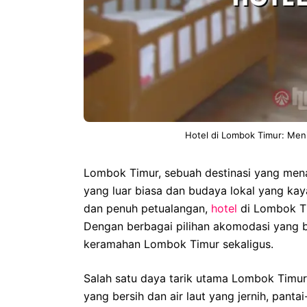
Hotel di Lombok Timur: Meni
Lombok Timur, sebuah destinasi yang men
yang luar biasa dan budaya lokal yang kay
dan penuh petualangan,
hotel
di Lombok Ti
Dengan berbagai pilihan akomodasi yang 
keramahan Lombok Timur sekaligus.
Salah satu daya tarik utama Lombok Timur
yang bersih dan air laut yang jernih, pant