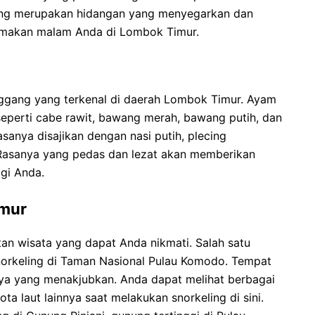
ung merupakan hidangan yang menyegarkan dan
 makan malam Anda di Lombok Timur.
ggang yang terkenal di daerah Lombok Timur. Ayam
eperti cabe rawit, bawang merah, bawang putih, dan
anya disajikan dengan nasi putih, plecing
 Rasanya yang pedas dan lezat akan memberikan
gi Anda.
imur
an wisata yang dapat Anda nikmati. Salah satu
norkeling di Taman Nasional Pulau Komodo. Tempat
nya yang menakjubkan. Anda dapat melihat berbagai
ota laut lainnya saat melakukan snorkeling di sini.