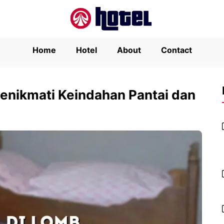
Home
Hotel
About
Contact
enikmati Keindahan Pantai dan