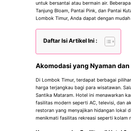
untuk bersantai atau bermain air. Beberapa
Tanjung Bloam, Pantai Pink, dan Pantai Ku
Lombok Timur, Anda dapat dengan mudah me
Daftar Isi Artikel Ini :
Akomodasi yang Nyaman dan 
Di Lombok Timur, terdapat berbagai pil
harga terjangkau bagi para wisatawan. Sal
Santika Mataram. Hotel ini menawarkan ka
fasilitas modern seperti AC, televisi, dan ak
restoran yang menyajikan hidangan lokal d
menikmati fasilitas rekreasi seperti kolam 