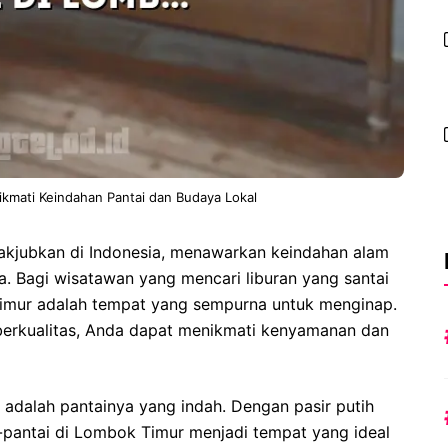
kmati Keindahan Pantai dan Budaya Lokal
akjubkan di Indonesia, menawarkan keindahan alam
a. Bagi wisatawan yang mencari liburan yang santai
mur adalah tempat yang sempurna untuk menginap.
berkualitas, Anda dapat menikmati kenyamanan dan
 adalah pantainya yang indah. Dengan pasir putih
ai-pantai di Lombok Timur menjadi tempat yang ideal