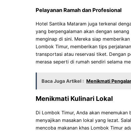
Pelayanan Ramah dan Profesional
Hotel Santika Mataram juga terkenal denga
yang berpengalaman akan dengan senang 
menginap di sini. Mereka siap memberikan 
Lombok Timur, memberikan tips perjalana
transportasi atau reservasi tiket. Dengan 
merasa seperti di rumah sendiri selama me
Baca Juga Artikel :
Menikmati Pengalam
Menikmati Kulinari Lokal
Di Lombok Timur, Anda akan menemukan b
menyajikan masakan lokal yang lezat. Sal
mencoba makanan khas Lombok Timur adal