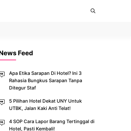
News Feed
Apa Etika Sarapan Di Hotel? Ini 3
Rahasia Bungkus Sarapan Tanpa
Ditegur Staf
5 Pilihan Hotel Dekat UNY Untuk
UTBK, Jalan Kaki Anti Telat!
4 SOP Cara Lapor Barang Tertinggal di
Hotel, Pasti Kembali!