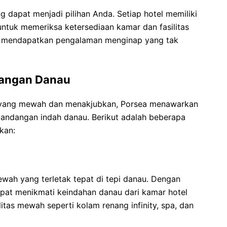
ng dapat menjadi pilihan Anda. Setiap hotel memiliki
untuk memeriksa ketersediaan kamar dan fasilitas
 mendapatkan pengalaman menginap yang tak
angan Danau
 yang mewah dan menakjubkan, Porsea menawarkan
andangan indah danau. Berikut adalah beberapa
kan:
wah yang terletak tepat di tepi danau. Dengan
at menikmati keindahan danau dari kamar hotel
litas mewah seperti kolam renang infinity, spa, dan