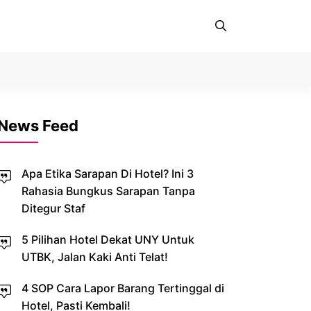
News Feed
Apa Etika Sarapan Di Hotel? Ini 3
Rahasia Bungkus Sarapan Tanpa
Ditegur Staf
5 Pilihan Hotel Dekat UNY Untuk
UTBK, Jalan Kaki Anti Telat!
4 SOP Cara Lapor Barang Tertinggal di
Hotel, Pasti Kembali!