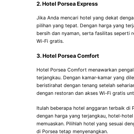
2. Hotel Porsea Express
Jika Anda mencari hotel yang dekat denga
pilihan yang tepat. Dengan harga yang te
bersih dan nyaman, serta fasilitas seperti
Wi-Fi gratis.
3. Hotel Porsea Comfort
Hotel Porsea Comfort menawarkan penga
terjangkau. Dengan kamar-kamar yang dilen
beristirahat dengan tenang setelah seharian
dengan restoran dan akses Wi-Fi gratis u
Itulah beberapa hotel anggaran terbaik di
dengan harga yang terjangkau, hotel-hotel
memuaskan. Pilihlah hotel yang sesuai de
di Porsea tetap menyenangkan.