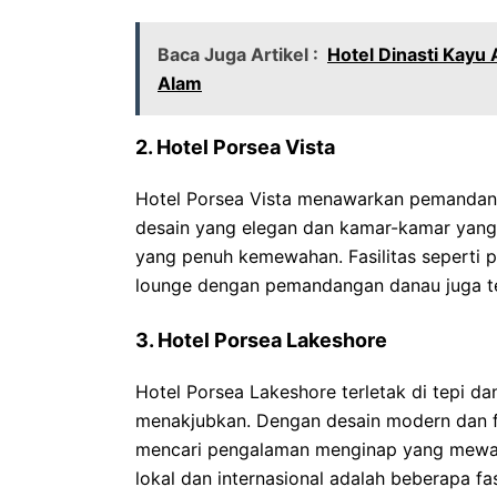
Baca Juga Artikel :
Hotel Dinasti Kay
Alam
2. Hotel Porsea Vista
Hotel Porsea Vista menawarkan pemandan
desain yang elegan dan kamar-kamar yang
yang penuh kemewahan. Fasilitas seperti p
lounge dengan pemandangan danau juga te
3. Hotel Porsea Lakeshore
Hotel Porsea Lakeshore terletak di tepi
menakjubkan. Dengan desain modern dan fas
mencari pengalaman menginap yang mewah.
lokal dan internasional adalah beberapa fas