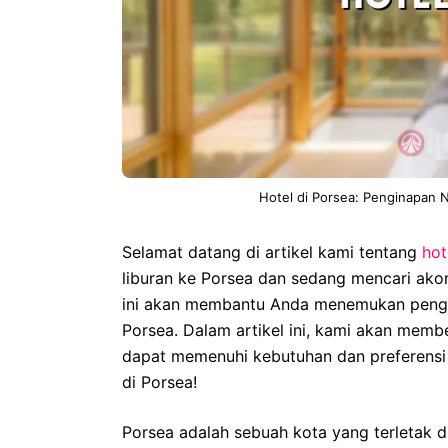
Hotel di Porsea: Penginapan
Selamat datang di artikel kami tentang
hot
liburan ke Porsea dan sedang mencari ako
ini akan membantu Anda menemukan pengi
Porsea. Dalam artikel ini, kami akan membe
dapat memenuhi kebutuhan dan preferensi A
di Porsea!
Porsea adalah sebuah kota yang terletak 