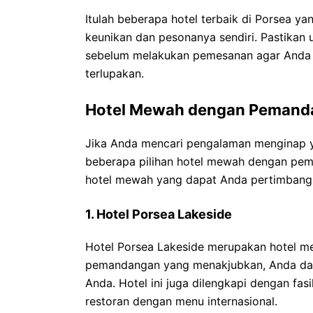
Itulah beberapa hotel terbaik di Porsea ya
keunikan dan pesonanya sendiri. Pastikan 
sebelum melakukan pemesanan agar Anda
terlupakan.
Hotel Mewah dengan Pemand
Jika Anda mencari pengalaman menginap
beberapa pilihan hotel mewah dengan pem
hotel mewah yang dapat Anda pertimbang
1. Hotel Porsea Lakeside
Hotel Porsea Lakeside merupakan hotel me
pemandangan yang menakjubkan, Anda dap
Anda. Hotel ini juga dilengkapi dengan fasi
restoran dengan menu internasional.