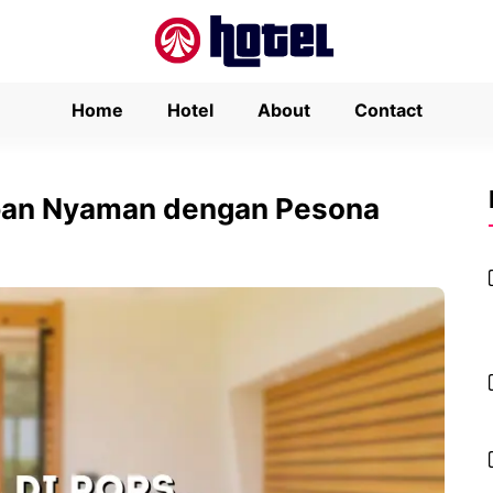
Home
Hotel
About
Contact
apan Nyaman dengan Pesona