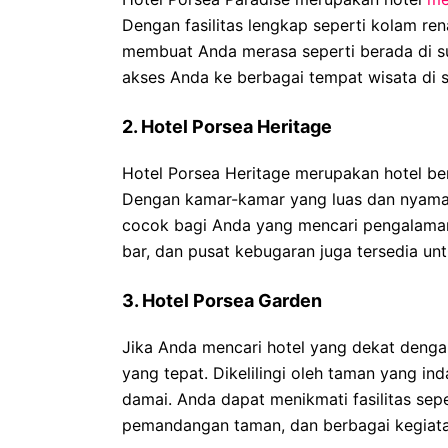
Dengan fasilitas lengkap seperti kolam ren
membuat Anda merasa seperti berada di s
akses Anda ke berbagai tempat wisata di s
2. Hotel Porsea Heritage
Hotel Porsea Heritage merupakan hotel be
Dengan kamar-kamar yang luas dan nyaman
cocok bagi Anda yang mencari pengalaman 
bar, dan pusat kebugaran juga tersedia 
3. Hotel Porsea Garden
Jika Anda mencari hotel yang dekat denga
yang tepat. Dikelilingi oleh taman yang i
damai. Anda dapat menikmati fasilitas sep
pemandangan taman, dan berbagai kegiatan