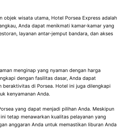
n objek wisata utama, Hotel Porsea Express adalah
rjangkau, Anda dapat menikmati kamar-kamar yang
 restoran, layanan antar-jemput bandara, dan akses
laman menginap yang nyaman dengan harga
gkapi dengan fasilitas dasar, Anda dapat
 beraktivitas di Porsea. Hotel ini juga dilengkapi
ntuk kenyamanan Anda.
 Porsea yang dapat menjadi pilihan Anda. Meskipun
 ini tetap menawarkan kualitas pelayanan yang
ngan anggaran Anda untuk memastikan liburan Anda