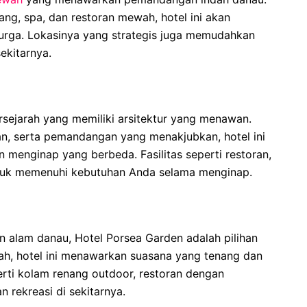
ang, spa, dan restoran mewah, hotel ini akan
urga. Lokasinya yang strategis juga memudahkan
ekitarnya.
rsejarah yang memiliki arsitektur yang menawan.
, serta pemandangan yang menakjubkan, hotel ini
menginap yang berbeda. Fasilitas seperti restoran,
untuk memenuhi kebutuhan Anda selama menginap.
n alam danau, Hotel Porsea Garden adalah pilihan
ndah, hotel ini menawarkan suasana yang tenang dan
erti kolam renang outdoor, restoran dengan
 rekreasi di sekitarnya.