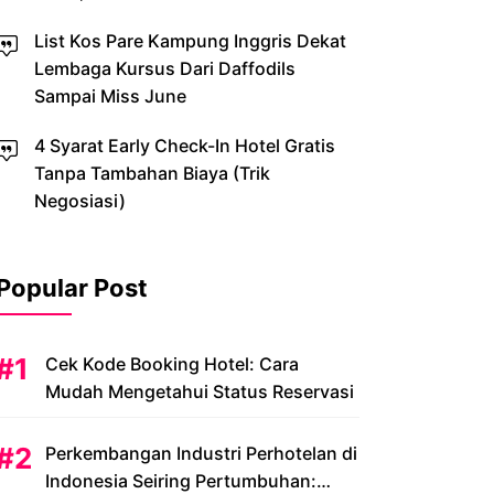
List Kos Pare Kampung Inggris Dekat
Lembaga Kursus Dari Daffodils
Sampai Miss June
4 Syarat Early Check-In Hotel Gratis
Tanpa Tambahan Biaya (Trik
Negosiasi)
Popular Post
Cek Kode Booking Hotel: Cara
Mudah Mengetahui Status Reservasi
Perkembangan Industri Perhotelan di
Indonesia Seiring Pertumbuhan: