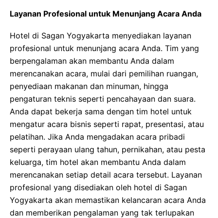
Layanan Profesional untuk Menunjang Acara Anda
Hotel di Sagan Yogyakarta menyediakan layanan
profesional untuk menunjang acara Anda. Tim yang
berpengalaman akan membantu Anda dalam
merencanakan acara, mulai dari pemilihan ruangan,
penyediaan makanan dan minuman, hingga
pengaturan teknis seperti pencahayaan dan suara.
Anda dapat bekerja sama dengan tim hotel untuk
mengatur acara bisnis seperti rapat, presentasi, atau
pelatihan. Jika Anda mengadakan acara pribadi
seperti perayaan ulang tahun, pernikahan, atau pesta
keluarga, tim hotel akan membantu Anda dalam
merencanakan setiap detail acara tersebut. Layanan
profesional yang disediakan oleh hotel di Sagan
Yogyakarta akan memastikan kelancaran acara Anda
dan memberikan pengalaman yang tak terlupakan