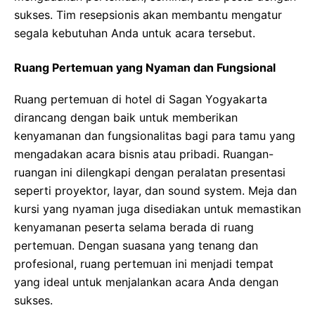
sukses. Tim resepsionis akan membantu mengatur
segala kebutuhan Anda untuk acara tersebut.
Ruang Pertemuan yang Nyaman dan Fungsional
Ruang pertemuan di hotel di Sagan Yogyakarta
dirancang dengan baik untuk memberikan
kenyamanan dan fungsionalitas bagi para tamu yang
mengadakan acara bisnis atau pribadi. Ruangan-
ruangan ini dilengkapi dengan peralatan presentasi
seperti proyektor, layar, dan sound system. Meja dan
kursi yang nyaman juga disediakan untuk memastikan
kenyamanan peserta selama berada di ruang
pertemuan. Dengan suasana yang tenang dan
profesional, ruang pertemuan ini menjadi tempat
yang ideal untuk menjalankan acara Anda dengan
sukses.