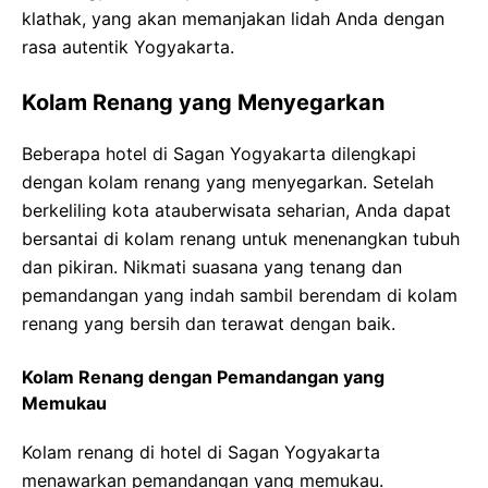
klathak, yang akan memanjakan lidah Anda dengan
rasa autentik Yogyakarta.
Kolam Renang yang Menyegarkan
Beberapa hotel di Sagan Yogyakarta dilengkapi
dengan kolam renang yang menyegarkan. Setelah
berkeliling kota atauberwisata seharian, Anda dapat
bersantai di kolam renang untuk menenangkan tubuh
dan pikiran. Nikmati suasana yang tenang dan
pemandangan yang indah sambil berendam di kolam
renang yang bersih dan terawat dengan baik.
Kolam Renang dengan Pemandangan yang
Memukau
Kolam renang di hotel di Sagan Yogyakarta
menawarkan pemandangan yang memukau.