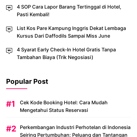
4 SOP Cara Lapor Barang Tertinggal di Hotel,
Pasti Kembali!
List Kos Pare Kampung Inggris Dekat Lembaga
Kursus Dari Daffodils Sampai Miss June
4 Syarat Early Check-In Hotel Gratis Tanpa
Tambahan Biaya (Trik Negosiasi)
Popular Post
Cek Kode Booking Hotel: Cara Mudah
Mengetahui Status Reservasi
Perkembangan Industri Perhotelan di Indonesia
Seiring Pertumbuhan: Peluang dan Tantangan