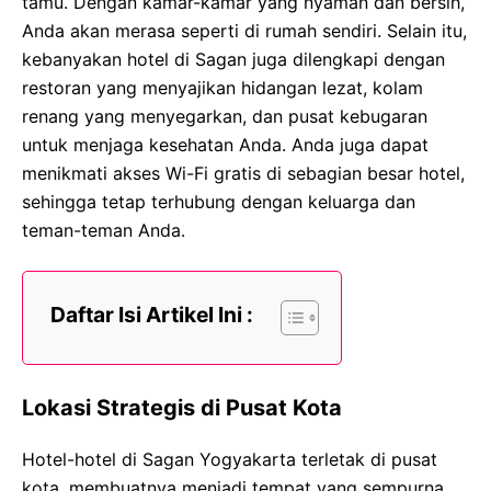
tamu. Dengan kamar-kamar yang nyaman dan bersih,
Anda akan merasa seperti di rumah sendiri. Selain itu,
kebanyakan hotel di Sagan juga dilengkapi dengan
restoran yang menyajikan hidangan lezat, kolam
renang yang menyegarkan, dan pusat kebugaran
untuk menjaga kesehatan Anda. Anda juga dapat
menikmati akses Wi-Fi gratis di sebagian besar hotel,
sehingga tetap terhubung dengan keluarga dan
teman-teman Anda.
Daftar Isi Artikel Ini :
Lokasi Strategis di Pusat Kota
Hotel-hotel di Sagan Yogyakarta terletak di pusat
kota, membuatnya menjadi tempat yang sempurna