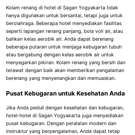
Kolam renang di hotel di Sagan Yogyakarta tidak
hanya digunakan untuk bersantai, tetapi juga untuk
berolahraga. Beberapa hotel menyediakan fasilitas
seperti lapangan renang panjang, bola voli air, atau
bahkan kelas aerobik air. Anda dapat berenang
beberapa putaran untuk menjaga kebugaran tubuh
atau bergabung dengan kelas aerobik air untuk
menyegarkan pikiran. Kolam renang yang bersih dan
terawat dengan baik akan memberikan pengalaman
berenang yang menyenangkan dan memuaskan.
Pusat Kebugaran untuk Kesehatan Anda
Jika Anda peduli dengan kesehatan dan kebugaran,
hotel-hotel di Sagan Yogyakarta juga menyediakan
pusat kebugaran. Dengan peralatan modern dan
instruktur yang berpengalaman, Anda dapat tetap