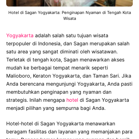
Hotel di Sagan Yogyakarta: Penginapan Nyaman di Tengah Kota
Wisata
Yogyakarta
adalah salah satu tujuan wisata
terpopuler di Indonesia, dan Sagan merupakan salah
satu area yang sangat diminati oleh wisatawan.
Terletak di tengah kota, Sagan menawarkan akses
mudah ke berbagai tempat menarik seperti
Malioboro, Keraton Yogyakarta, dan Taman Sari. Jika
Anda berencana mengunjungi Yogyakarta, Anda pasti
membutuhkan penginapan yang nyaman dan
strategis. Inilah mengapa
hotel
di Sagan Yogyakarta
menjadi pilihan yang sempurna bagi Anda.
Hotel-hotel di Sagan Yogyakarta menawarkan
beragam fasilitas dan layanan yang memanjakan para