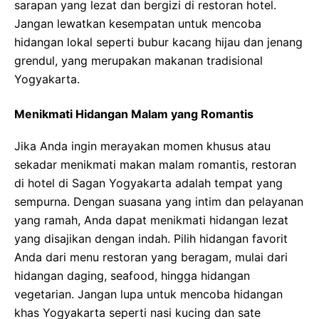
sarapan yang lezat dan bergizi di restoran hotel.
Jangan lewatkan kesempatan untuk mencoba
hidangan lokal seperti bubur kacang hijau dan jenang
grendul, yang merupakan makanan tradisional
Yogyakarta.
Menikmati Hidangan Malam yang Romantis
Jika Anda ingin merayakan momen khusus atau
sekadar menikmati makan malam romantis, restoran
di hotel di Sagan Yogyakarta adalah tempat yang
sempurna. Dengan suasana yang intim dan pelayanan
yang ramah, Anda dapat menikmati hidangan lezat
yang disajikan dengan indah. Pilih hidangan favorit
Anda dari menu restoran yang beragam, mulai dari
hidangan daging, seafood, hingga hidangan
vegetarian. Jangan lupa untuk mencoba hidangan
khas Yogyakarta seperti nasi kucing dan sate