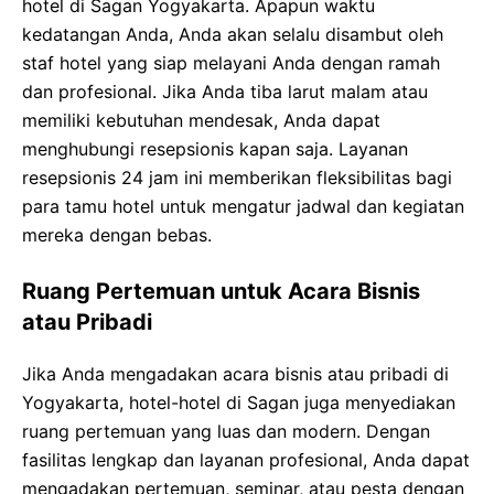
hotel di Sagan Yogyakarta. Apapun waktu
kedatangan Anda, Anda akan selalu disambut oleh
staf hotel yang siap melayani Anda dengan ramah
dan profesional. Jika Anda tiba larut malam atau
memiliki kebutuhan mendesak, Anda dapat
menghubungi resepsionis kapan saja. Layanan
resepsionis 24 jam ini memberikan fleksibilitas bagi
para tamu hotel untuk mengatur jadwal dan kegiatan
mereka dengan bebas.
Ruang Pertemuan untuk Acara Bisnis
atau Pribadi
Jika Anda mengadakan acara bisnis atau pribadi di
Yogyakarta, hotel-hotel di Sagan juga menyediakan
ruang pertemuan yang luas dan modern. Dengan
fasilitas lengkap dan layanan profesional, Anda dapat
mengadakan pertemuan, seminar, atau pesta dengan