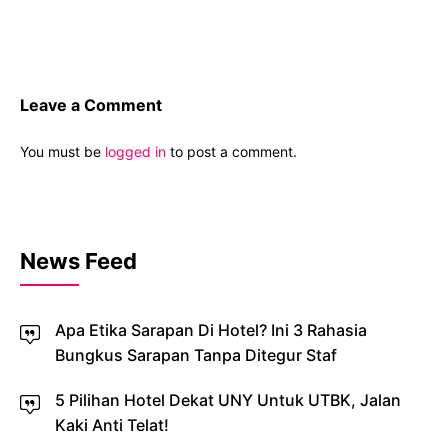
Leave a Comment
You must be
logged in
to post a comment.
News Feed
Apa Etika Sarapan Di Hotel? Ini 3 Rahasia
Bungkus Sarapan Tanpa Ditegur Staf
5 Pilihan Hotel Dekat UNY Untuk UTBK, Jalan
Kaki Anti Telat!