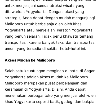
untuk menjelajahi semua atraksi wisata yang
ditawarkan Yogyakarta. Dengan lokasi yang
strategis, Anda dapat dengan mudah mengunjungi
Malioboro untuk berbelanja oleh-oleh khas
Yogyakarta atau menjelajahi Keraton Yogyakarta
yang penuh sejarah. Tidak perlu khawatir tentang
transportasi, karena banyak taksi dan transportasi
umum yang tersedia di sekitar hotel-hotel ini.
Akses Mudah ke Malioboro
Salah satu keuntungan menginap di hotel di Sagan
Yogyakarta adalah akses mudah ke Malioboro.
Malioboro merupakan pusat perbelanjaan dan
keramaian di Yogyakarta. Di sini, Anda dapat
menemukan berbagai toko yang menjual oleh-oleh
khas Yogyakarta seperti batik, gudeg, dan bakpia.