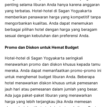
penting selama liburan Anda hanya karena anggaran
yang terbatas. Hotel-hotel di Sagan Yogyakarta
memberikan penawaran harga yang kompetitif tanpa
mengorbankan kualitas. Anda dapat menemukan
berbagai pilihan hotel dengan harga yang beragam
sesuai dengan kebutuhan dan preferensi Anda.
Promo dan Diskon untuk Hemat Budget
Hotel-hotel di Sagan Yogyakarta seringkali
menawarkan promo dan diskon khusus kepada tamu
mereka. Anda dapat memanfaatkan promo-promo ini
untuk menghemat budget liburan Anda. Beberapa
hotel menawarkan diskon khusus untuk pemesanan
jauh hari atau pemesanan dalam jumlah yang besar.
Ada juga paket-paket liburan yang menawarkan
harga yang lebih terjangkau jika Anda memesan