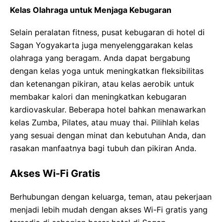
Kelas Olahraga untuk Menjaga Kebugaran
Selain peralatan fitness, pusat kebugaran di hotel di
Sagan Yogyakarta juga menyelenggarakan kelas
olahraga yang beragam. Anda dapat bergabung
dengan kelas yoga untuk meningkatkan fleksibilitas
dan ketenangan pikiran, atau kelas aerobik untuk
membakar kalori dan meningkatkan kebugaran
kardiovaskular. Beberapa hotel bahkan menawarkan
kelas Zumba, Pilates, atau muay thai. Pilihlah kelas
yang sesuai dengan minat dan kebutuhan Anda, dan
rasakan manfaatnya bagi tubuh dan pikiran Anda.
Akses Wi-Fi Gratis
Berhubungan dengan keluarga, teman, atau pekerjaan
menjadi lebih mudah dengan akses Wi-Fi gratis yang