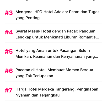
Mengenal HRD Hotel Adalah: Peran dan Tugas
yang Penting
Syarat Masuk Hotel dengan Pacar: Panduan
Lengkap untuk Menikmati Liburan Romantis
Anda
Hotel yang Aman untuk Pasangan Belum
Menikah: Keamanan dan Kenyamanan yang
Menjadi Prioritas
Pacaran di Hotel: Membuat Momen Berdua
yang Tak Terlupakan
Harga Hotel Merdeka Tangerang: Penginapan
Nyaman dan Terjangkau