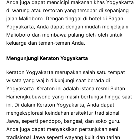
Anda juga dapat mencicipi makanan khas Yogyakarta
di warung atau restoran yang tersebar di sepanjang
jalan Malioboro. Dengan tinggal di hotel di Sagan
Yogyakarta, Anda dapat dengan mudah menjelajahi
Malioboro dan membawa pulang oleh-oleh untuk
keluarga dan teman-teman Anda.
Mengunjungi Keraton Yogyakarta
Keraton Yogyakarta merupakan salah satu tempat
wisata yang wajib dikunjungi saat berada di
Yogyakarta. Keraton ini adalah istana resmi Sultan
Hamengkubuwono yang masih berfungsi hingga saat
ini. Di dalam Keraton Yogyakarta, Anda dapat
mengeksplorasi keindahan arsitektur tradisional
Jawa, seperti pendopo, bangsal, dan soko guru.
Anda juga dapat menyaksikan pertunjukan seni
tradisional Jawa seperti wayang kulit dan tarian