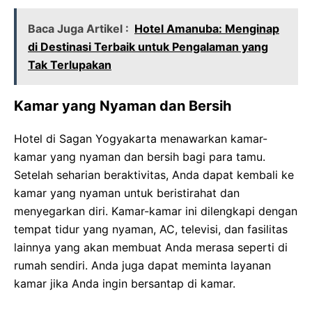
Baca Juga Artikel :
Hotel Amanuba: Menginap
di Destinasi Terbaik untuk Pengalaman yang
Tak Terlupakan
Kamar yang Nyaman dan Bersih
Hotel di Sagan Yogyakarta menawarkan kamar-
kamar yang nyaman dan bersih bagi para tamu.
Setelah seharian beraktivitas, Anda dapat kembali ke
kamar yang nyaman untuk beristirahat dan
menyegarkan diri. Kamar-kamar ini dilengkapi dengan
tempat tidur yang nyaman, AC, televisi, dan fasilitas
lainnya yang akan membuat Anda merasa seperti di
rumah sendiri. Anda juga dapat meminta layanan
kamar jika Anda ingin bersantap di kamar.