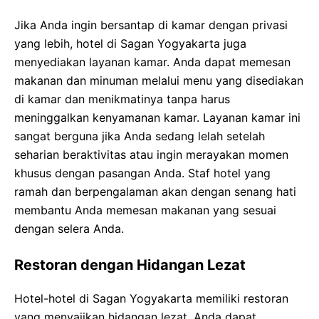
Jika Anda ingin bersantap di kamar dengan privasi
yang lebih, hotel di Sagan Yogyakarta juga
menyediakan layanan kamar. Anda dapat memesan
makanan dan minuman melalui menu yang disediakan
di kamar dan menikmatinya tanpa harus
meninggalkan kenyamanan kamar. Layanan kamar ini
sangat berguna jika Anda sedang lelah setelah
seharian beraktivitas atau ingin merayakan momen
khusus dengan pasangan Anda. Staf hotel yang
ramah dan berpengalaman akan dengan senang hati
membantu Anda memesan makanan yang sesuai
dengan selera Anda.
Restoran dengan Hidangan Lezat
Hotel-hotel di Sagan Yogyakarta memiliki restoran
yang menyajikan hidangan lezat. Anda dapat