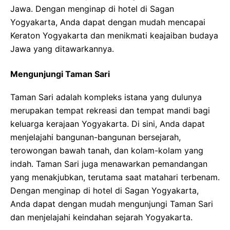
Jawa. Dengan menginap di hotel di Sagan
Yogyakarta, Anda dapat dengan mudah mencapai
Keraton Yogyakarta dan menikmati keajaiban budaya
Jawa yang ditawarkannya.
Mengunjungi Taman Sari
Taman Sari adalah kompleks istana yang dulunya
merupakan tempat rekreasi dan tempat mandi bagi
keluarga kerajaan Yogyakarta. Di sini, Anda dapat
menjelajahi bangunan-bangunan bersejarah,
terowongan bawah tanah, dan kolam-kolam yang
indah. Taman Sari juga menawarkan pemandangan
yang menakjubkan, terutama saat matahari terbenam.
Dengan menginap di hotel di Sagan Yogyakarta,
Anda dapat dengan mudah mengunjungi Taman Sari
dan menjelajahi keindahan sejarah Yogyakarta.