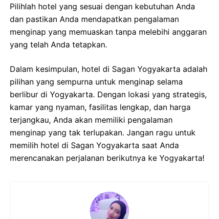
Pilihlah hotel yang sesuai dengan kebutuhan Anda
dan pastikan Anda mendapatkan pengalaman
menginap yang memuaskan tanpa melebihi anggaran
yang telah Anda tetapkan.
Dalam kesimpulan, hotel di Sagan Yogyakarta adalah
pilihan yang sempurna untuk menginap selama
berlibur di Yogyakarta. Dengan lokasi yang strategis,
kamar yang nyaman, fasilitas lengkap, dan harga
terjangkau, Anda akan memiliki pengalaman
menginap yang tak terlupakan. Jangan ragu untuk
memilih hotel di Sagan Yogyakarta saat Anda
merencanakan perjalanan berikutnya ke Yogyakarta!