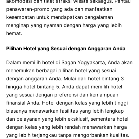
akomodasi dan tiket atraksi wisata sekaligus. Pantau
penawaran-promo yang ada dan manfaatkan
kesempatan untuk mendapatkan pengalaman
menginap yang nyaman dengan harga yang lebih
hemat.
Pilihan Hotel yang Sesuai dengan Anggaran Anda
Dalam memilih hotel di Sagan Yogyakarta, Anda akan
menemukan berbagai pilihan hotel yang sesuai
dengan anggaran Anda. Mulai dari hotel bintang 3
hingga hotel bintang 5, Anda dapat memilih hotel
yang sesuai dengan preferensi dan kemampuan
finansial Anda. Hotel dengan kelas yang lebih tinggi
biasanya menawarkan fasilitas yang lebih lengkap
dan pelayanan yang lebih eksklusif, sementara hotel
dengan kelas yang lebih rendah menawarkan harga
yang lebih terjangkau tanpa mengorbankan kualitas.