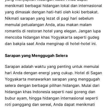
menikmati berbagai hidangan lokal dan internasional
yang dimasak dengan hati-hati oleh koki berbakat.
Nikmati sarapan yang lezat di pagi hari sebelum
memulai petualangan Anda, atau makan malam
romantis di restoran hotel yang elegan. Jangan lupa
mencoba hidangan khas Yogyakarta seperti gudeg
dan bakpia saat Anda menginap di hotel-hotel ini.
Sarapan yang Menggugah Selera
Sarapan adalah waktu yang penting untuk memulai
hari Anda dengan energi yang cukup. Hotel di Sagan
Yogyakarta menawarkan sarapan yang menggugah
selera dengan berbagai pilihan hidangan. Mulai dari
hidangan khas Indonesia seperti nasi goreng dan
bubur ayam, hingga hidangan internasional seperti
roti panggang dan sereal, Anda dapat menikmati