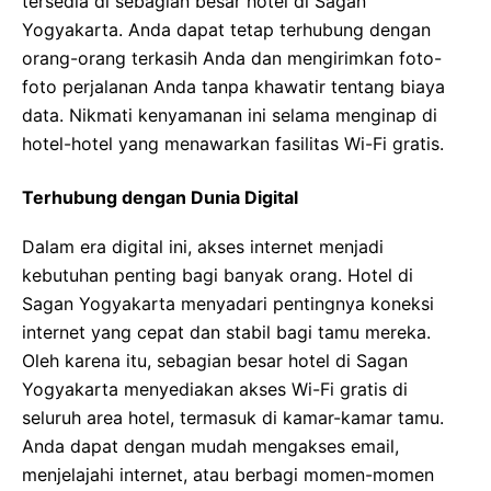
tersedia di sebagian besar hotel di Sagan
Yogyakarta. Anda dapat tetap terhubung dengan
orang-orang terkasih Anda dan mengirimkan foto-
foto perjalanan Anda tanpa khawatir tentang biaya
data. Nikmati kenyamanan ini selama menginap di
hotel-hotel yang menawarkan fasilitas Wi-Fi gratis.
Terhubung dengan Dunia Digital
Dalam era digital ini, akses internet menjadi
kebutuhan penting bagi banyak orang. Hotel di
Sagan Yogyakarta menyadari pentingnya koneksi
internet yang cepat dan stabil bagi tamu mereka.
Oleh karena itu, sebagian besar hotel di Sagan
Yogyakarta menyediakan akses Wi-Fi gratis di
seluruh area hotel, termasuk di kamar-kamar tamu.
Anda dapat dengan mudah mengakses email,
menjelajahi internet, atau berbagi momen-momen