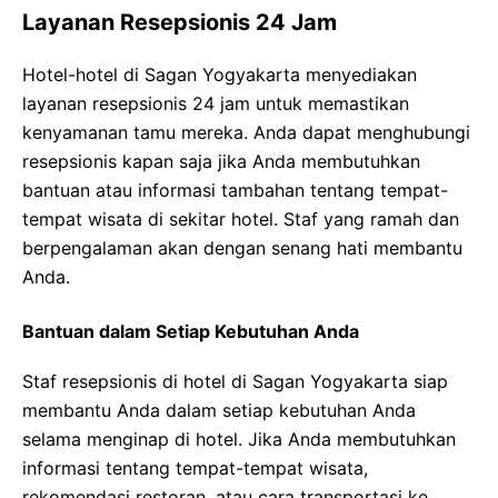
Layanan Resepsionis 24 Jam
Hotel-hotel di Sagan Yogyakarta menyediakan
layanan resepsionis 24 jam untuk memastikan
kenyamanan tamu mereka. Anda dapat menghubungi
resepsionis kapan saja jika Anda membutuhkan
bantuan atau informasi tambahan tentang tempat-
tempat wisata di sekitar hotel. Staf yang ramah dan
berpengalaman akan dengan senang hati membantu
Anda.
Bantuan dalam Setiap Kebutuhan Anda
Staf resepsionis di hotel di Sagan Yogyakarta siap
membantu Anda dalam setiap kebutuhan Anda
selama menginap di hotel. Jika Anda membutuhkan
informasi tentang tempat-tempat wisata,
rekomendasi restoran, atau cara transportasi ke