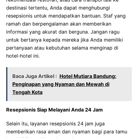
destinasi tertentu, Anda dapat menghubungi
resepsionis untuk mendapatkan bantuan. Staf yang
ramah dan berpengalaman akan memberikan
informasi yang akurat dan berguna. Jangan ragu
untuk bertanya kepada mereka jika Anda memiliki
pertanyaan atau kebutuhan selama menginap di
hotel-hotel ini.
Baca Juga Artikel :
Hotel Mutiara Bandung:
Penginapan yang Nyaman dan Mewah di
Tengah Kota
Resepsionis Siap Melayani Anda 24 Jam
Selain itu, layanan resepsionis 24 jam juga
memberikan rasa aman dan nyaman bagi para tamu