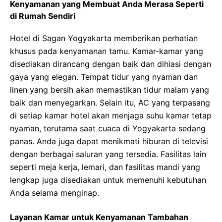
Kenyamanan yang Membuat Anda Merasa Seperti
di Rumah Sendiri
Hotel di Sagan Yogyakarta memberikan perhatian
khusus pada kenyamanan tamu. Kamar-kamar yang
disediakan dirancang dengan baik dan dihiasi dengan
gaya yang elegan. Tempat tidur yang nyaman dan
linen yang bersih akan memastikan tidur malam yang
baik dan menyegarkan. Selain itu, AC yang terpasang
di setiap kamar hotel akan menjaga suhu kamar tetap
nyaman, terutama saat cuaca di Yogyakarta sedang
panas. Anda juga dapat menikmati hiburan di televisi
dengan berbagai saluran yang tersedia. Fasilitas lain
seperti meja kerja, lemari, dan fasilitas mandi yang
lengkap juga disediakan untuk memenuhi kebutuhan
Anda selama menginap.
Layanan Kamar untuk Kenyamanan Tambahan