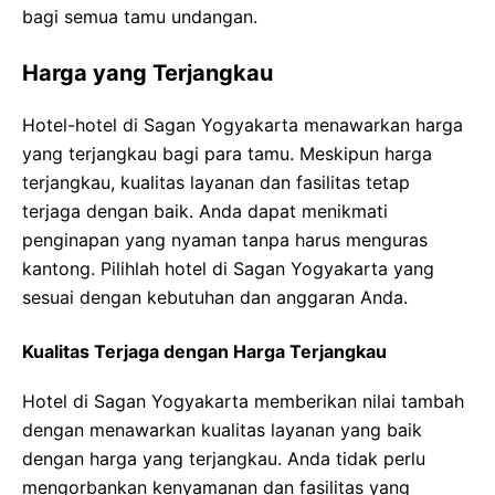
bagi semua tamu undangan.
Harga yang Terjangkau
Hotel-hotel di Sagan Yogyakarta menawarkan harga
yang terjangkau bagi para tamu. Meskipun harga
terjangkau, kualitas layanan dan fasilitas tetap
terjaga dengan baik. Anda dapat menikmati
penginapan yang nyaman tanpa harus menguras
kantong. Pilihlah hotel di Sagan Yogyakarta yang
sesuai dengan kebutuhan dan anggaran Anda.
Kualitas Terjaga dengan Harga Terjangkau
Hotel di Sagan Yogyakarta memberikan nilai tambah
dengan menawarkan kualitas layanan yang baik
dengan harga yang terjangkau. Anda tidak perlu
mengorbankan kenyamanan dan fasilitas yang