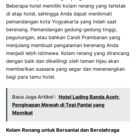
Beberapa hotel memiliki kolam renang yang terletak
di atap hotel, sehingga Anda dapat menikmati
pemandangan kota Yogyakarta yang indah saat
berenang. Pemandangan gedung-gedung tinggi,
pegunungan, atau bahkan Candi Prambanan yang
menjulang membuat pengalaman berenang Anda
menjadi lebih istimewa. Kolam renang yang dirancang
dengan baik dan dikelilingi oleh taman hijau akan
memberikan suasana yang segar dan menenangkan
bagi para tamu hotel.
Baca Juga Artikel :
Hotel Lading Banda Aceh:
Penginapan Mewah di Tepi Pantai yang
Memikat
Kolam Renang untuk Bersantai dan Berolahraga