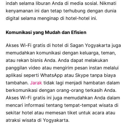
indah selama liburan Anda di media sosial. Nikmati
kenyamanan ini dan tetap terhubung dengan dunia
digital selama menginap di hotel-hotel ini.
Komunikasi yang Mudah dan Efisien
Akses Wi-Fi gratis di hotel di Sagan Yogyakarta juga
memudahkan komunikasi dengan keluarga, teman,
atau rekan bisnis Anda. Anda dapat melakukan
panggilan video atau mengirim pesan instan melalui
aplikasi seperti WhatsApp atau Skype tanpa biaya
tambahan.
Jarak
tidak lagi menjadi hambatan dalam
berkomunikasi dengan orang-orang terkasih Anda.
Akses Wi-Fi gratis ini juga memudahkan Anda dalam
mencari informasi tentang tempat-tempat wisata di
sekitar hotel atau memesan tiket untuk acara atau
atraksi wisata di Yogyakarta.