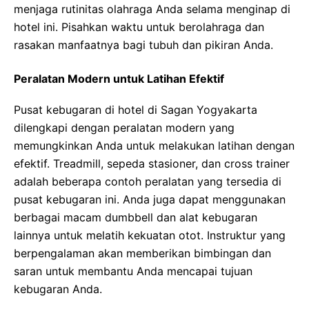
menjaga rutinitas olahraga Anda selama menginap di
hotel ini. Pisahkan waktu untuk berolahraga dan
rasakan manfaatnya bagi tubuh dan pikiran Anda.
Peralatan Modern untuk Latihan Efektif
Pusat kebugaran di hotel di Sagan Yogyakarta
dilengkapi dengan peralatan modern yang
memungkinkan Anda untuk melakukan latihan dengan
efektif. Treadmill, sepeda stasioner, dan cross trainer
adalah beberapa contoh peralatan yang tersedia di
pusat kebugaran ini. Anda juga dapat menggunakan
berbagai macam dumbbell dan alat kebugaran
lainnya untuk melatih kekuatan otot. Instruktur yang
berpengalaman akan memberikan bimbingan dan
saran untuk membantu Anda mencapai tujuan
kebugaran Anda.