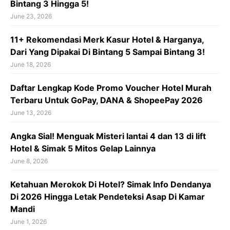
Bintang 3 Hingga 5!
June 23, 2026
11+ Rekomendasi Merk Kasur Hotel & Harganya,
Dari Yang Dipakai Di Bintang 5 Sampai Bintang 3!
June 18, 2026
Daftar Lengkap Kode Promo Voucher Hotel Murah
Terbaru Untuk GoPay, DANA & ShopeePay 2026
June 13, 2026
Angka Sial! Menguak Misteri lantai 4 dan 13 di lift
Hotel & Simak 5 Mitos Gelap Lainnya
June 8, 2026
Ketahuan Merokok Di Hotel? Simak Info Dendanya
Di 2026 Hingga Letak Pendeteksi Asap Di Kamar
Mandi
June 1, 2026