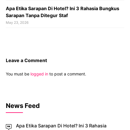
Apa Etika Sarapan Di Hotel? Ini 3 Rahasia Bungkus
Sarapan Tanpa Ditegur Staf
May 23, 2026
Leave a Comment
You must be
logged in
to post a comment.
News Feed
Apa Etika Sarapan Di Hotel? Ini 3 Rahasia