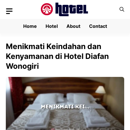
Skip
to
content
Home
Hotel
About
Contact
Menikmati Keindahan dan
Kenyamanan di Hotel Diafan
Wonogiri