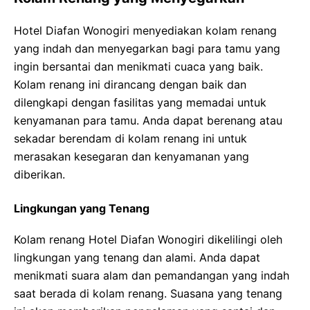
Hotel Diafan Wonogiri menyediakan kolam renang
yang indah dan menyegarkan bagi para tamu yang
ingin bersantai dan menikmati cuaca yang baik.
Kolam renang ini dirancang dengan baik dan
dilengkapi dengan fasilitas yang memadai untuk
kenyamanan para tamu. Anda dapat berenang atau
sekadar berendam di kolam renang ini untuk
merasakan kesegaran dan kenyamanan yang
diberikan.
Lingkungan yang Tenang
Kolam renang Hotel Diafan Wonogiri dikelilingi oleh
lingkungan yang tenang dan alami. Anda dapat
menikmati suara alam dan pemandangan yang indah
saat berada di kolam renang. Suasana yang tenang