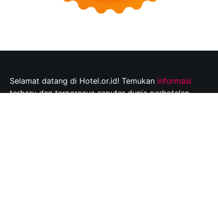
Selamat datang di Hotel.or.id! Temukan
informasi
terbaru dan terpercaya seputar dunia perhotelan,
tempat wisata, dan tips perjalanan yang tak
terlupakan. Jelajahi destinasi wisata pilihan Anda dan
rencanakan perjalanan Anda dengan mudah bersama
kami.
Info@hotel.or.id
Quick Links
About
Contact
Disclaimer
Privacy policy