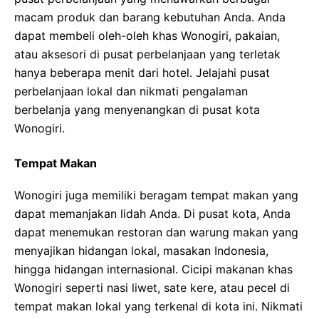
macam produk dan barang kebutuhan Anda. Anda
dapat membeli oleh-oleh khas Wonogiri, pakaian,
atau aksesori di pusat perbelanjaan yang terletak
hanya beberapa menit dari hotel. Jelajahi pusat
perbelanjaan lokal dan nikmati pengalaman
berbelanja yang menyenangkan di pusat kota
Wonogiri.
Tempat Makan
Wonogiri juga memiliki beragam tempat makan yang
dapat memanjakan lidah Anda. Di pusat kota, Anda
dapat menemukan restoran dan warung makan yang
menyajikan hidangan lokal, masakan Indonesia,
hingga hidangan internasional. Cicipi makanan khas
Wonogiri seperti nasi liwet, sate kere, atau pecel di
tempat makan lokal yang terkenal di kota ini. Nikmati