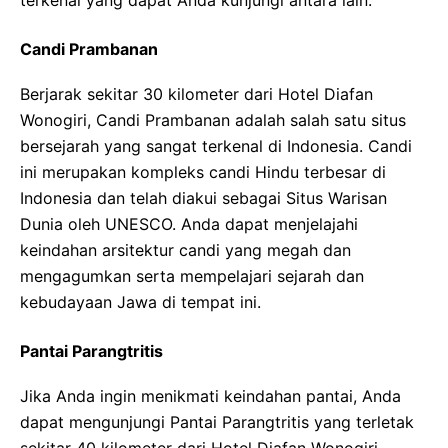
terkenal yang dapat Anda kunjungi antara lain:
Candi Prambanan
Berjarak sekitar 30 kilometer dari Hotel Diafan
Wonogiri, Candi Prambanan adalah salah satu situs
bersejarah yang sangat terkenal di Indonesia. Candi
ini merupakan kompleks candi Hindu terbesar di
Indonesia dan telah diakui sebagai Situs Warisan
Dunia oleh UNESCO. Anda dapat menjelajahi
keindahan arsitektur candi yang megah dan
mengagumkan serta mempelajari sejarah dan
kebudayaan Jawa di tempat ini.
Pantai Parangtritis
Jika Anda ingin menikmati keindahan pantai, Anda
dapat mengunjungi Pantai Parangtritis yang terletak