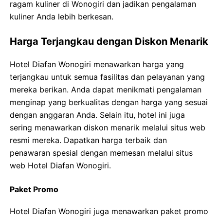
ragam kuliner di Wonogiri dan jadikan pengalaman
kuliner Anda lebih berkesan.
Harga Terjangkau dengan Diskon Menarik
Hotel Diafan Wonogiri menawarkan harga yang
terjangkau untuk semua fasilitas dan pelayanan yang
mereka berikan. Anda dapat menikmati pengalaman
menginap yang berkualitas dengan harga yang sesuai
dengan anggaran Anda. Selain itu, hotel ini juga
sering menawarkan diskon menarik melalui situs web
resmi mereka. Dapatkan harga terbaik dan
penawaran spesial dengan memesan melalui situs
web Hotel Diafan Wonogiri.
Paket Promo
Hotel Diafan Wonogiri juga menawarkan paket promo