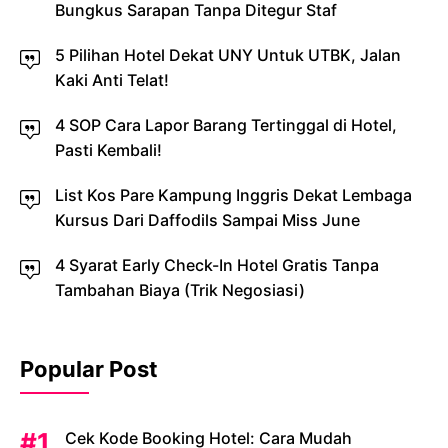
Bungkus Sarapan Tanpa Ditegur Staf
5 Pilihan Hotel Dekat UNY Untuk UTBK, Jalan
Kaki Anti Telat!
4 SOP Cara Lapor Barang Tertinggal di Hotel,
Pasti Kembali!
List Kos Pare Kampung Inggris Dekat Lembaga
Kursus Dari Daffodils Sampai Miss June
4 Syarat Early Check-In Hotel Gratis Tanpa
Tambahan Biaya (Trik Negosiasi)
Popular Post
Cek Kode Booking Hotel: Cara Mudah