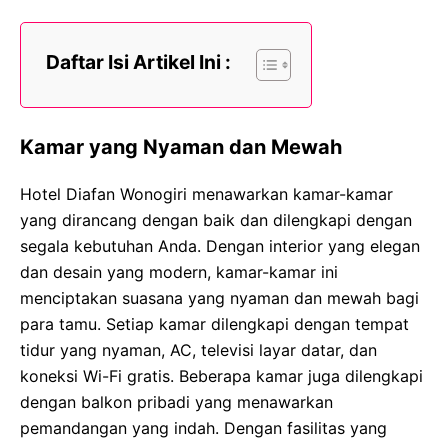
Daftar Isi Artikel Ini :
Kamar yang Nyaman dan Mewah
Hotel Diafan Wonogiri menawarkan kamar-kamar
yang dirancang dengan baik dan dilengkapi dengan
segala kebutuhan Anda. Dengan interior yang elegan
dan desain yang modern, kamar-kamar ini
menciptakan suasana yang nyaman dan mewah bagi
para tamu. Setiap kamar dilengkapi dengan tempat
tidur yang nyaman, AC, televisi layar datar, dan
koneksi Wi-Fi gratis. Beberapa kamar juga dilengkapi
dengan balkon pribadi yang menawarkan
pemandangan yang indah. Dengan fasilitas yang