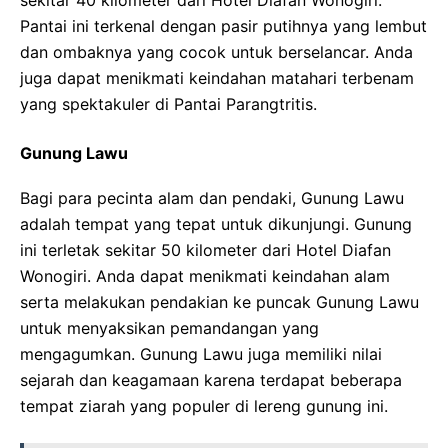
sekitar 40 kilometer dari Hotel Diafan Wonogiri.
Pantai ini terkenal dengan pasir putihnya yang lembut
dan ombaknya yang cocok untuk berselancar. Anda
juga dapat menikmati keindahan matahari terbenam
yang spektakuler di Pantai Parangtritis.
Gunung Lawu
Bagi para pecinta alam dan pendaki, Gunung Lawu
adalah tempat yang tepat untuk dikunjungi. Gunung
ini terletak sekitar 50 kilometer dari Hotel Diafan
Wonogiri. Anda dapat menikmati keindahan alam
serta melakukan pendakian ke puncak Gunung Lawu
untuk menyaksikan pemandangan yang
mengagumkan. Gunung Lawu juga memiliki nilai
sejarah dan keagamaan karena terdapat beberapa
tempat ziarah yang populer di lereng gunung ini.