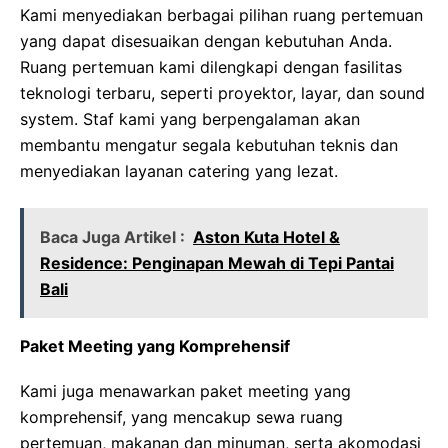
Kami menyediakan berbagai pilihan ruang pertemuan
yang dapat disesuaikan dengan kebutuhan Anda.
Ruang pertemuan kami dilengkapi dengan fasilitas
teknologi terbaru, seperti proyektor, layar, dan sound
system. Staf kami yang berpengalaman akan
membantu mengatur segala kebutuhan teknis dan
menyediakan layanan catering yang lezat.
Baca Juga Artikel :
Aston Kuta Hotel &
Residence: Penginapan Mewah di Tepi Pantai
Bali
Paket Meeting yang Komprehensif
Kami juga menawarkan paket meeting yang
komprehensif, yang mencakup sewa ruang
pertemuan, makanan dan minuman, serta akomodasi