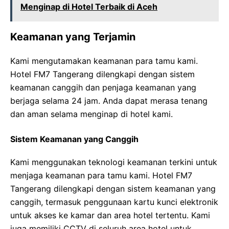
Menginap di Hotel Terbaik di Aceh
Keamanan yang Terjamin
Kami mengutamakan keamanan para tamu kami.
Hotel FM7 Tangerang dilengkapi dengan sistem
keamanan canggih dan penjaga keamanan yang
berjaga selama 24 jam. Anda dapat merasa tenang
dan aman selama menginap di hotel kami.
Sistem Keamanan yang Canggih
Kami menggunakan teknologi keamanan terkini untuk
menjaga keamanan para tamu kami. Hotel FM7
Tangerang dilengkapi dengan sistem keamanan yang
canggih, termasuk penggunaan kartu kunci elektronik
untuk akses ke kamar dan area hotel tertentu. Kami
juga memiliki CCTV di seluruh area hotel untuk