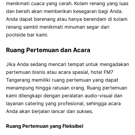
menikmati cuaca yang cerah. Kolam renang yang luas
dan bersih akan memberikan kesegaran bagi Anda.
Anda dapat berenang atau hanya berendam di kolam
renang sambil menikmati minuman segar dari
poolside bar kami.
Ruang Pertemuan dan Acara
Jika Anda sedang mencari tempat untuk mengadakan
pertemuan bisnis atau acara spesial, hotel FM7
Tangerang memiliki ruang pertemuan yang dapat
menampung hingga ratusan orang. Ruang pertemuan
kami dilengkapi dengan peralatan audio-visual dan
layanan catering yang profesional, sehingga acara
Anda akan berjalan lancar dan sukses.
Ruang Pertemuan yang Fleksibel