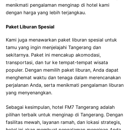
menikmati pengalaman menginap di hotel kami
dengan harga yang lebih terjangkau.
Paket Liburan Spesial
Kami juga menawarkan paket liburan spesial untuk
tamu yang ingin menjelajahi Tangerang dan
sekitarnya. Paket ini mencakup akomodasi,
transportasi, dan tur ke tempat-tempat wisata
populer. Dengan memilih paket liburan, Anda dapat
menghemat waktu dan tenaga dalam merencanakan
perjalanan Anda, serta menikmati pengalaman liburan
yang menyenangkan.
Sebagai kesimpulan, hotel FM7 Tangerang adalah
pilihan terbaik untuk menginap di Tangerang. Dengan
fasilitas mewah, layanan ramah, dan lokasi strategis,
hotel ini akan membuat pengalaman menginap Anda