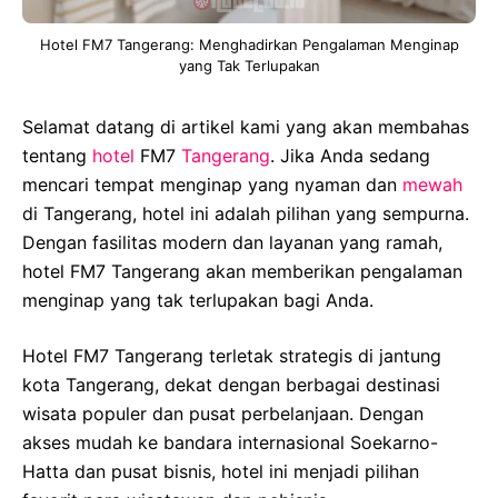
Hotel FM7 Tangerang: Menghadirkan Pengalaman Menginap
yang Tak Terlupakan
Selamat datang di artikel kami yang akan membahas
tentang
hotel
FM7
Tangerang
. Jika Anda sedang
mencari tempat menginap yang nyaman dan
mewah
di Tangerang, hotel ini adalah pilihan yang sempurna.
Dengan fasilitas modern dan layanan yang ramah,
hotel FM7 Tangerang akan memberikan pengalaman
menginap yang tak terlupakan bagi Anda.
Hotel FM7 Tangerang terletak strategis di jantung
kota Tangerang, dekat dengan berbagai destinasi
wisata populer dan pusat perbelanjaan. Dengan
akses mudah ke bandara internasional Soekarno-
Hatta dan pusat bisnis, hotel ini menjadi pilihan