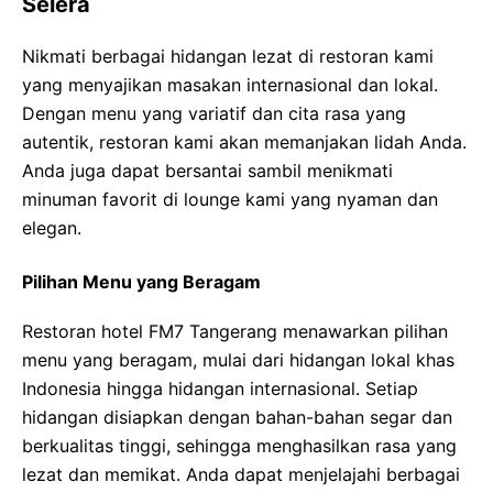
Selera
Nikmati berbagai hidangan lezat di restoran kami
yang menyajikan masakan internasional dan lokal.
Dengan menu yang variatif dan cita rasa yang
autentik, restoran kami akan memanjakan lidah Anda.
Anda juga dapat bersantai sambil menikmati
minuman favorit di lounge kami yang nyaman dan
elegan.
Pilihan Menu yang Beragam
Restoran hotel FM7 Tangerang menawarkan pilihan
menu yang beragam, mulai dari hidangan lokal khas
Indonesia hingga hidangan internasional. Setiap
hidangan disiapkan dengan bahan-bahan segar dan
berkualitas tinggi, sehingga menghasilkan rasa yang
lezat dan memikat. Anda dapat menjelajahi berbagai