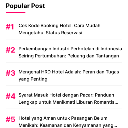
Popular Post
Cek Kode Booking Hotel: Cara Mudah
Mengetahui Status Reservasi
Perkembangan Industri Perhotelan di Indonesia
Seiring Pertumbuhan: Peluang dan Tantangan
Mengenal HRD Hotel Adalah: Peran dan Tugas
yang Penting
Syarat Masuk Hotel dengan Pacar: Panduan
Lengkap untuk Menikmati Liburan Romantis
Anda
Hotel yang Aman untuk Pasangan Belum
Menikah: Keamanan dan Kenyamanan yang