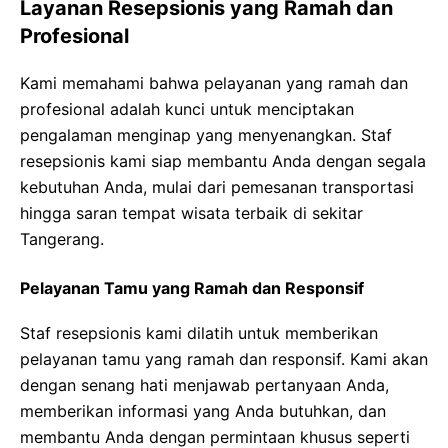
Layanan Resepsionis yang Ramah dan
Profesional
Kami memahami bahwa pelayanan yang ramah dan
profesional adalah kunci untuk menciptakan
pengalaman menginap yang menyenangkan. Staf
resepsionis kami siap membantu Anda dengan segala
kebutuhan Anda, mulai dari pemesanan transportasi
hingga saran tempat wisata terbaik di sekitar
Tangerang.
Pelayanan Tamu yang Ramah dan Responsif
Staf resepsionis kami dilatih untuk memberikan
pelayanan tamu yang ramah dan responsif. Kami akan
dengan senang hati menjawab pertanyaan Anda,
memberikan informasi yang Anda butuhkan, dan
membantu Anda dengan permintaan khusus seperti