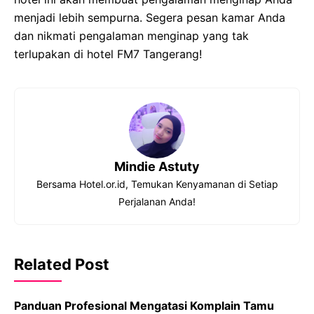
menjadi lebih sempurna. Segera pesan kamar Anda
dan nikmati pengalaman menginap yang tak
terlupakan di hotel FM7 Tangerang!
Mindie Astuty
Bersama Hotel.or.id, Temukan Kenyamanan di Setiap
Perjalanan Anda!
Related Post
Panduan Profesional Mengatasi Komplain Tamu