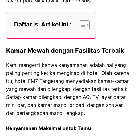
favorit para wisatawan dan pebisnis.
Daftar Isi Artikel Ini :
Kamar Mewah dengan Fasilitas Terbaik
Kami mengerti bahwa kenyamanan adalah hal yang
paling penting ketika menginap di hotel. Oleh karena
itu, hotel FM7 Tangerang menyediakan kamar-kamar
yang mewah dan dilengkapi dengan fasilitas terbaik.
Setiap kamar dilengkapi dengan AC, TV layar datar,
mini bar, dan kamar mandi pribadi dengan shower
dan perlengkapan mandi lengkap.
Kenyamanan Maksimal untuk Tamu