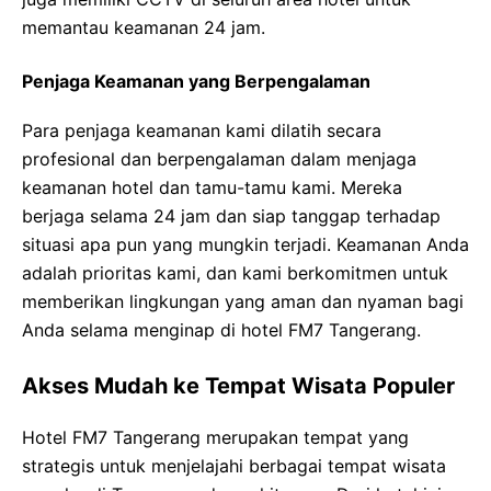
memantau keamanan 24 jam.
Penjaga Keamanan yang Berpengalaman
Para penjaga keamanan kami dilatih secara
profesional dan berpengalaman dalam menjaga
keamanan hotel dan tamu-tamu kami. Mereka
berjaga selama 24 jam dan siap tanggap terhadap
situasi apa pun yang mungkin terjadi. Keamanan Anda
adalah prioritas kami, dan kami berkomitmen untuk
memberikan lingkungan yang aman dan nyaman bagi
Anda selama menginap di hotel FM7 Tangerang.
Akses Mudah ke Tempat Wisata Populer
Hotel FM7 Tangerang merupakan tempat yang
strategis untuk menjelajahi berbagai tempat wisata