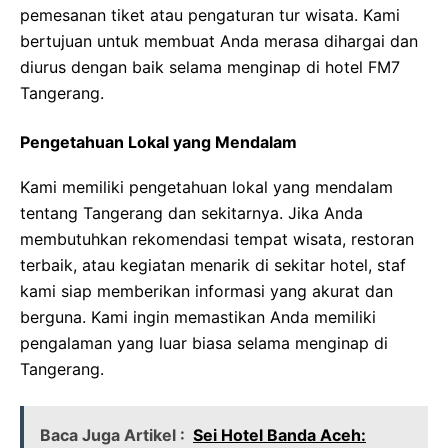
pemesanan tiket atau pengaturan tur wisata. Kami
bertujuan untuk membuat Anda merasa dihargai dan
diurus dengan baik selama menginap di hotel FM7
Tangerang.
Pengetahuan Lokal yang Mendalam
Kami memiliki pengetahuan lokal yang mendalam
tentang Tangerang dan sekitarnya. Jika Anda
membutuhkan rekomendasi tempat wisata, restoran
terbaik, atau kegiatan menarik di sekitar hotel, staf
kami siap memberikan informasi yang akurat dan
berguna. Kami ingin memastikan Anda memiliki
pengalaman yang luar biasa selama menginap di
Tangerang.
Baca Juga Artikel :
Sei Hotel Banda Aceh: