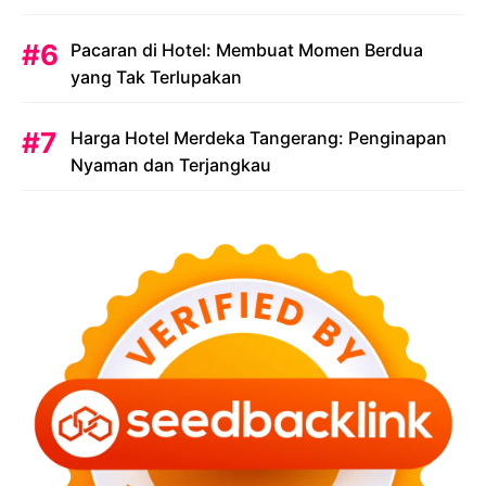
Menjadi Prioritas
Pacaran di Hotel: Membuat Momen Berdua
yang Tak Terlupakan
Harga Hotel Merdeka Tangerang: Penginapan
Nyaman dan Terjangkau