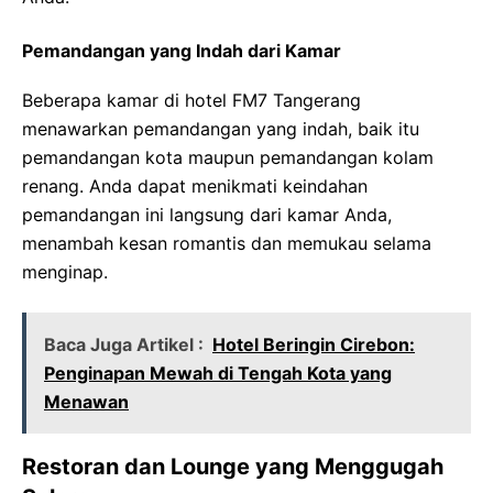
Pemandangan yang Indah dari Kamar
Beberapa kamar di hotel FM7 Tangerang
menawarkan pemandangan yang indah, baik itu
pemandangan kota maupun pemandangan kolam
renang. Anda dapat menikmati keindahan
pemandangan ini langsung dari kamar Anda,
menambah kesan romantis dan memukau selama
menginap.
Baca Juga Artikel :
Hotel Beringin Cirebon:
Penginapan Mewah di Tengah Kota yang
Menawan
Restoran dan Lounge yang Menggugah