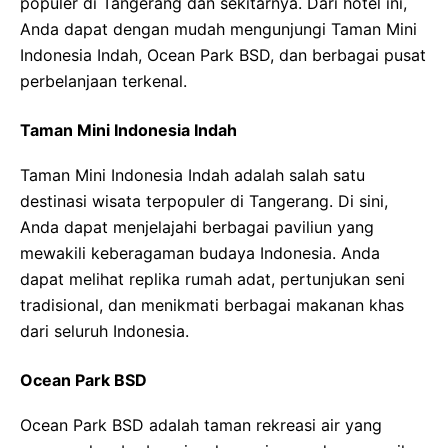
populer di Tangerang dan sekitarnya. Dari hotel ini,
Anda dapat dengan mudah mengunjungi Taman Mini
Indonesia Indah, Ocean Park BSD, dan berbagai pusat
perbelanjaan terkenal.
Taman Mini Indonesia Indah
Taman Mini Indonesia Indah adalah salah satu
destinasi wisata terpopuler di Tangerang. Di sini,
Anda dapat menjelajahi berbagai paviliun yang
mewakili keberagaman budaya Indonesia. Anda
dapat melihat replika rumah adat, pertunjukan seni
tradisional, dan menikmati berbagai makanan khas
dari seluruh Indonesia.
Ocean Park BSD
Ocean Park BSD adalah taman rekreasi air yang