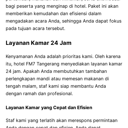
bagi peserta yang menginap di hotel. Paket ini akan
memberikan kemudahan dan efisiensi dalam
mengadakan acara Anda, sehingga Anda dapat fokus
pada tujuan acara tersebut.
Layanan Kamar 24 Jam
Kenyamanan Anda adalah prioritas kami. Oleh karena
itu, hotel FM7 Tangerang menyediakan layanan kamar
24 jam. Apakah Anda membutuhkan tambahan
perlengkapan mandi atau memesan makanan di
tengah malam, staf kami siap membantu Anda
dengan ramah dan profesional.
Layanan Kamar yang Cepat dan Efisien
Staf kami yang terlatih akan merespons permintaan
Anda dengan cepat dan efisien. Anda dapat