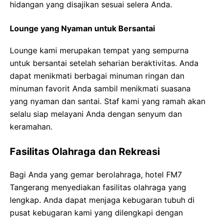
hidangan yang disajikan sesuai selera Anda.
Lounge yang Nyaman untuk Bersantai
Lounge kami merupakan tempat yang sempurna
untuk bersantai setelah seharian beraktivitas. Anda
dapat menikmati berbagai minuman ringan dan
minuman favorit Anda sambil menikmati suasana
yang nyaman dan santai. Staf kami yang ramah akan
selalu siap melayani Anda dengan senyum dan
keramahan.
Fasilitas Olahraga dan Rekreasi
Bagi Anda yang gemar berolahraga, hotel FM7
Tangerang menyediakan fasilitas olahraga yang
lengkap. Anda dapat menjaga kebugaran tubuh di
pusat kebugaran kami yang dilengkapi dengan