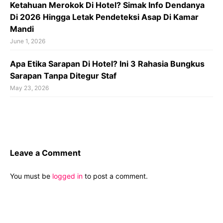
Ketahuan Merokok Di Hotel? Simak Info Dendanya
Di 2026 Hingga Letak Pendeteksi Asap Di Kamar
Mandi
June 1, 2026
Apa Etika Sarapan Di Hotel? Ini 3 Rahasia Bungkus
Sarapan Tanpa Ditegur Staf
May 23, 2026
Leave a Comment
You must be
logged in
to post a comment.