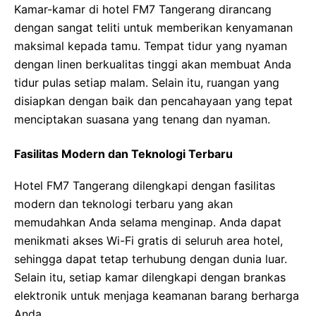
Kamar-kamar di hotel FM7 Tangerang dirancang
dengan sangat teliti untuk memberikan kenyamanan
maksimal kepada tamu. Tempat tidur yang nyaman
dengan linen berkualitas tinggi akan membuat Anda
tidur pulas setiap malam. Selain itu, ruangan yang
disiapkan dengan baik dan pencahayaan yang tepat
menciptakan suasana yang tenang dan nyaman.
Fasilitas Modern dan Teknologi Terbaru
Hotel FM7 Tangerang dilengkapi dengan fasilitas
modern dan teknologi terbaru yang akan
memudahkan Anda selama menginap. Anda dapat
menikmati akses Wi-Fi gratis di seluruh area hotel,
sehingga dapat tetap terhubung dengan dunia luar.
Selain itu, setiap kamar dilengkapi dengan brankas
elektronik untuk menjaga keamanan barang berharga
Anda.