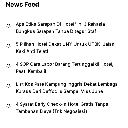
News Feed
Apa Etika Sarapan Di Hotel? Ini 3 Rahasia
Bungkus Sarapan Tanpa Ditegur Staf
5 Pilihan Hotel Dekat UNY Untuk UTBK, Jalan
Kaki Anti Telat!
4 SOP Cara Lapor Barang Tertinggal di Hotel,
Pasti Kembali!
List Kos Pare Kampung Inggris Dekat Lembaga
Kursus Dari Daffodils Sampai Miss June
4 Syarat Early Check-In Hotel Gratis Tanpa
Tambahan Biaya (Trik Negosiasi)