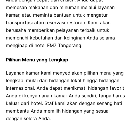
memesan makanan dan minuman melalui layanan
kamar, atau meminta bantuan untuk mengatur
transportasi atau reservasi restoran. Kami akan
berusaha memberikan pelayanan terbaik untuk
memenuhi kebutuhan dan keinginan Anda selama
menginap di hotel FM7 Tangerang.
Pilihan Menu yang Lengkap
Layanan kamar kami menyediakan pilihan menu yang
lengkap, mulai dari hidangan lokal hingga hidangan
internasional. Anda dapat menikmati hidangan favorit
Anda di kenyamanan kamar Anda sendiri, tanpa harus
keluar dari hotel. Staf kami akan dengan senang hati
membantu Anda memilih hidangan yang sesuai
dengan selera Anda.