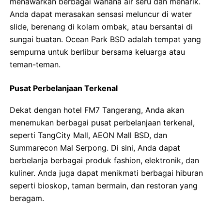
menawarkan berbagai wahana air seru dan menarik.
Anda dapat merasakan sensasi meluncur di water
slide, berenang di kolam ombak, atau bersantai di
sungai buatan. Ocean Park BSD adalah tempat yang
sempurna untuk berlibur bersama keluarga atau
teman-teman.
Pusat Perbelanjaan Terkenal
Dekat dengan hotel FM7 Tangerang, Anda akan
menemukan berbagai pusat perbelanjaan terkenal,
seperti TangCity Mall, AEON Mall BSD, dan
Summarecon Mal Serpong. Di sini, Anda dapat
berbelanja berbagai produk fashion, elektronik, dan
kuliner. Anda juga dapat menikmati berbagai hiburan
seperti bioskop, taman bermain, dan restoran yang
beragam.