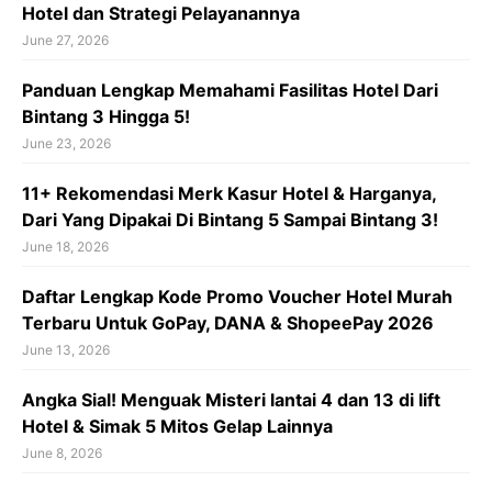
Hotel dan Strategi Pelayanannya
June 27, 2026
Panduan Lengkap Memahami Fasilitas Hotel Dari
Bintang 3 Hingga 5!
June 23, 2026
11+ Rekomendasi Merk Kasur Hotel & Harganya,
Dari Yang Dipakai Di Bintang 5 Sampai Bintang 3!
June 18, 2026
Daftar Lengkap Kode Promo Voucher Hotel Murah
Terbaru Untuk GoPay, DANA & ShopeePay 2026
June 13, 2026
Angka Sial! Menguak Misteri lantai 4 dan 13 di lift
Hotel & Simak 5 Mitos Gelap Lainnya
June 8, 2026