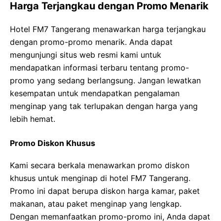
Harga Terjangkau dengan Promo Menarik
Hotel FM7 Tangerang menawarkan harga terjangkau
dengan promo-promo menarik. Anda dapat
mengunjungi situs web resmi kami untuk
mendapatkan informasi terbaru tentang promo-
promo yang sedang berlangsung. Jangan lewatkan
kesempatan untuk mendapatkan pengalaman
menginap yang tak terlupakan dengan harga yang
lebih hemat.
Promo Diskon Khusus
Kami secara berkala menawarkan promo diskon
khusus untuk menginap di hotel FM7 Tangerang.
Promo ini dapat berupa diskon harga kamar, paket
makanan, atau paket menginap yang lengkap.
Dengan memanfaatkan promo-promo ini, Anda dapat