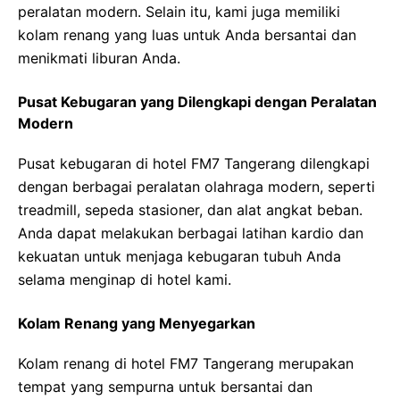
peralatan modern. Selain itu, kami juga memiliki
kolam renang yang luas untuk Anda bersantai dan
menikmati liburan Anda.
Pusat Kebugaran yang Dilengkapi dengan Peralatan
Modern
Pusat kebugaran di hotel FM7 Tangerang dilengkapi
dengan berbagai peralatan olahraga modern, seperti
treadmill, sepeda stasioner, dan alat angkat beban.
Anda dapat melakukan berbagai latihan kardio dan
kekuatan untuk menjaga kebugaran tubuh Anda
selama menginap di hotel kami.
Kolam Renang yang Menyegarkan
Kolam renang di hotel FM7 Tangerang merupakan
tempat yang sempurna untuk bersantai dan