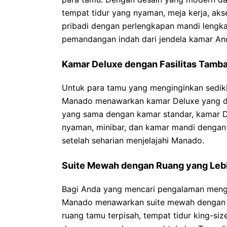
tempat tidur yang nyaman, meja kerja, akse
pribadi dengan perlengkapan mandi lengka
pemandangan indah dari jendela kamar An
Kamar Deluxe dengan Fasilitas Tamb
Untuk para tamu yang menginginkan sediki
Manado menawarkan kamar Deluxe yang dile
yang sama dengan kamar standar, kamar De
nyaman, minibar, dan kamar mandi dengan 
setelah seharian menjelajahi Manado.
Suite Mewah dengan Ruang yang Leb
Bagi Anda yang mencari pengalaman meng
Manado menawarkan suite mewah dengan rua
ruang tamu terpisah, tempat tidur king-siz