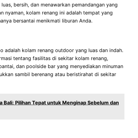
luas, bersih, dan menawarkan pemandangan yang
 nyaman, kolam renang ini adalah tempat yang
anya bersantai menikmati liburan Anda.
 adalah kolam renang outdoor yang luas dan indah.
asi tentang fasilitas di sekitar kolam renang,
 pantai, dan poolside bar yang menyediakan minuman
kkan sambil berenang atau beristirahat di sekitar
a Bali: Pilihan Tepat untuk Menginap Sebelum dan