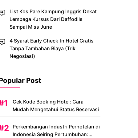
List Kos Pare Kampung Inggris Dekat
Lembaga Kursus Dari Daffodils
Sampai Miss June
4 Syarat Early Check-In Hotel Gratis
Tanpa Tambahan Biaya (Trik
Negosiasi)
Popular Post
Cek Kode Booking Hotel: Cara
Mudah Mengetahui Status Reservasi
Perkembangan Industri Perhotelan di
Indonesia Seiring Pertumbuhan: