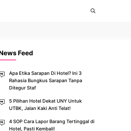
News Feed
Apa Etika Sarapan Di Hotel? Ini 3
Rahasia Bungkus Sarapan Tanpa
Ditegur Staf
5 Pilihan Hotel Dekat UNY Untuk
UTBK, Jalan Kaki Anti Telat!
4 SOP Cara Lapor Barang Tertinggal di
Hotel, Pasti Kembali!