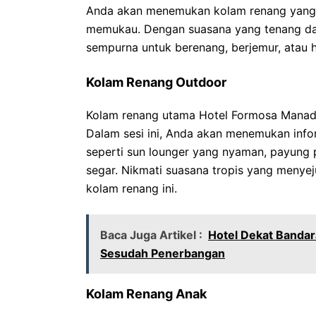
Anda akan menemukan kolam renang yang 
memukau. Dengan suasana yang tenang dan
sempurna untuk berenang, berjemur, atau h
Kolam Renang Outdoor
Kolam renang utama Hotel Formosa Manado
Dalam sesi ini, Anda akan menemukan inform
seperti sun lounger yang nyaman, payung
segar. Nikmati suasana tropis yang menyeju
kolam renang ini.
Baca Juga Artikel :
Hotel Dekat Bandar
Sesudah Penerbangan
Kolam Renang Anak