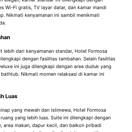
s Wi-Fi gratis, TV layar datar, dan kamar mandi
p. Nikmati kenyamanan ini sambil menikmati
da.
ahan
t lebih dari kenyamanan standar, Hotel Formosa
ngkapi dengan fasilitas tambahan. Selain fasilitas
luxe ini juga dilengkapi dengan area duduk yang
bathtub. Nikmati momen relaksasi di kamar ini
ih Luas
inap yang mewah dan istimewa, Hotel Formosa
ng yang lebih luas. Suite ini dilengkapi dengan
e, area makan, dapur kecil, dan balkon pribadi