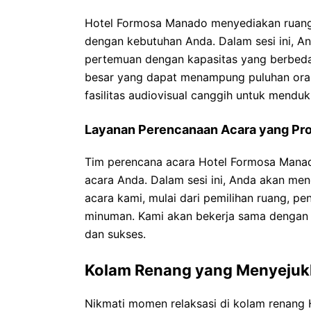
Hotel Formosa Manado menyediakan ruang 
dengan kebutuhan Anda. Dalam sesi ini, A
pertemuan dengan kapasitas yang berbeda-
besar yang dapat menampung puluhan ora
fasilitas audiovisual canggih untuk mendu
Layanan Perencanaan Acara yang Pro
Tim perencana acara Hotel Formosa Mana
acara Anda. Dalam sesi ini, Anda akan me
acara kami, mulai dari pemilihan ruang, p
minuman. Kami akan bekerja sama dengan 
dan sukses.
Kolam Renang yang Menyeju
Nikmati momen relaksasi di kolam renang 