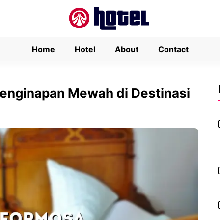
Home
Hotel
About
Contact
enginapan Mewah di Destinasi