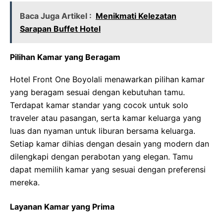
Baca Juga Artikel :
Menikmati Kelezatan
Sarapan Buffet Hotel
Pilihan Kamar yang Beragam
Hotel Front One Boyolali menawarkan pilihan kamar
yang beragam sesuai dengan kebutuhan tamu.
Terdapat kamar standar yang cocok untuk solo
traveler atau pasangan, serta kamar keluarga yang
luas dan nyaman untuk liburan bersama keluarga.
Setiap kamar dihias dengan desain yang modern dan
dilengkapi dengan perabotan yang elegan. Tamu
dapat memilih kamar yang sesuai dengan preferensi
mereka.
Layanan Kamar yang Prima