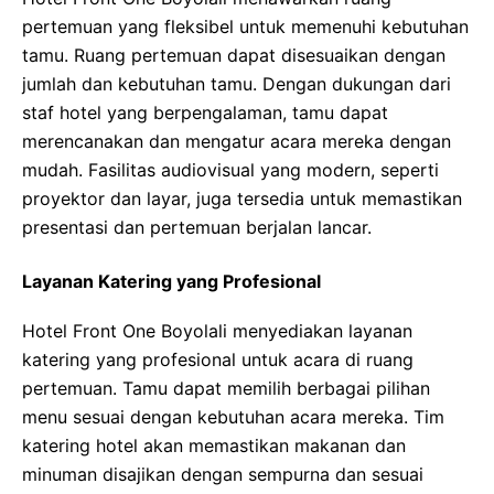
pertemuan yang fleksibel untuk memenuhi kebutuhan
tamu. Ruang pertemuan dapat disesuaikan dengan
jumlah dan kebutuhan tamu. Dengan dukungan dari
staf hotel yang berpengalaman, tamu dapat
merencanakan dan mengatur acara mereka dengan
mudah. Fasilitas audiovisual yang modern, seperti
proyektor dan layar, juga tersedia untuk memastikan
presentasi dan pertemuan berjalan lancar.
Layanan Katering yang Profesional
Hotel Front One Boyolali menyediakan layanan
katering yang profesional untuk acara di ruang
pertemuan. Tamu dapat memilih berbagai pilihan
menu sesuai dengan kebutuhan acara mereka. Tim
katering hotel akan memastikan makanan dan
minuman disajikan dengan sempurna dan sesuai