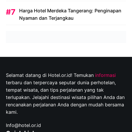
Harga Hotel Merdeka Tangerang: Penginapan
Nyaman dan Terjangkau
Selamat datang di Hotel.or.id! Temukan
informasi
terbaru dan terpercaya seputar dunia perhotelan,
tempat wisata, dan tips perjalanan yang tak
terlupakan. Jelajahi destinasi wisata pilihan Anda dan
rencanakan perjalanan Anda dengan mudah bersama
kami.
Info@hotel.or.id