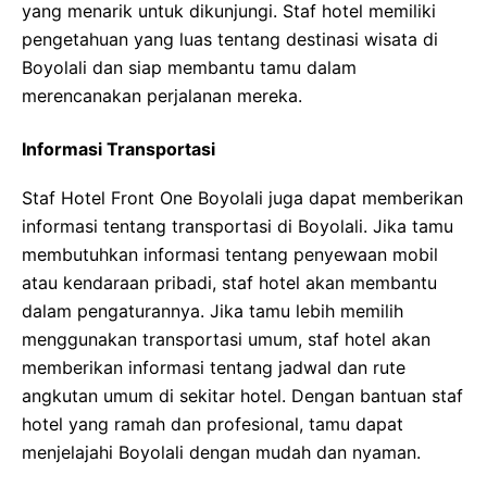
yang menarik untuk dikunjungi. Staf hotel memiliki
pengetahuan yang luas tentang destinasi wisata di
Boyolali dan siap membantu tamu dalam
merencanakan perjalanan mereka.
Informasi Transportasi
Staf Hotel Front One Boyolali juga dapat memberikan
informasi tentang transportasi di Boyolali. Jika tamu
membutuhkan informasi tentang penyewaan mobil
atau kendaraan pribadi, staf hotel akan membantu
dalam pengaturannya. Jika tamu lebih memilih
menggunakan transportasi umum, staf hotel akan
memberikan informasi tentang jadwal dan rute
angkutan umum di sekitar hotel. Dengan bantuan staf
hotel yang ramah dan profesional, tamu dapat
menjelajahi Boyolali dengan mudah dan nyaman.