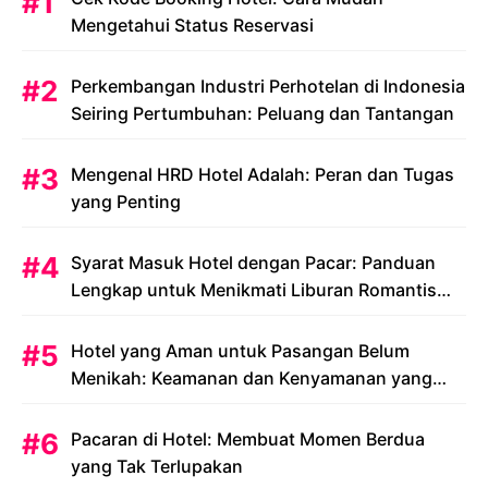
Mengetahui Status Reservasi
Perkembangan Industri Perhotelan di Indonesia
Seiring Pertumbuhan: Peluang dan Tantangan
Mengenal HRD Hotel Adalah: Peran dan Tugas
yang Penting
Syarat Masuk Hotel dengan Pacar: Panduan
Lengkap untuk Menikmati Liburan Romantis
Anda
Hotel yang Aman untuk Pasangan Belum
Menikah: Keamanan dan Kenyamanan yang
Menjadi Prioritas
Pacaran di Hotel: Membuat Momen Berdua
yang Tak Terlupakan