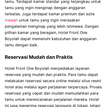
tamu. Terdapat kamar standar yang terjangkau untuk
tamu yang ingin menginap dengan anggaran
terbatas. Juga terdapat kamar premium dan suite
mewah
untuk tamu yang ingin merasakan
pengalaman menginap yang lebih istimewa. Dengan
pilihan kamar yang beragam, Hotel Front One
Boyolali dapat memenuhi kebutuhan dan anggaran
tamu dengan baik.
Reservasi Mudah dan Praktis
Hotel Front One Boyolali menyediakan layanan
reservasi yang mudah dan praktis. Para tamu dapat
melakukan reservasi secara online melalui situs resmi
hotel atau melalui agen perjalanan terpercaya. Proses
reservasi yang cepat dan mudah memudahkan para
tamu untuk merencanakan perjalanan mereka. Hotel
ini juga menerima reservasi langsung di lokasi, tetapi