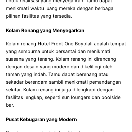
untuk relaksasi yang menyegarkan. Tamu dapat
menikmati waktu luang mereka dengan berbagai
pilihan fasilitas yang tersedia.
Kolam Renang yang Menyegarkan
Kolam renang Hotel Front One Boyolali adalah tempat
yang sempurna untuk bersantai dan menikmati
suasana yang tenang. Kolam renang ini dirancang
dengan desain yang modern dan dikelilingi oleh
taman yang indah. Tamu dapat berenang atau
sekadar berendam sambil menikmati pemandangan
sekitar. Kolam renang ini juga dilengkapi dengan
fasilitas lengkap, seperti sun loungers dan poolside
bar.
Pusat Kebugaran yang Modern