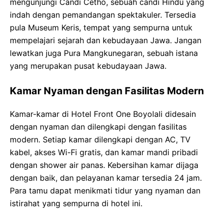
mengunjungi Candi Cetho, sebuah candi Hindu yang
indah dengan pemandangan spektakuler. Tersedia
pula Museum Keris, tempat yang sempurna untuk
mempelajari sejarah dan kebudayaan Jawa. Jangan
lewatkan juga Pura Mangkunegaran, sebuah istana
yang merupakan pusat kebudayaan Jawa.
Kamar Nyaman dengan Fasilitas Modern
Kamar-kamar di Hotel Front One Boyolali didesain
dengan nyaman dan dilengkapi dengan fasilitas
modern. Setiap kamar dilengkapi dengan AC, TV
kabel, akses Wi-Fi gratis, dan kamar mandi pribadi
dengan shower air panas. Kebersihan kamar dijaga
dengan baik, dan pelayanan kamar tersedia 24 jam.
Para tamu dapat menikmati tidur yang nyaman dan
istirahat yang sempurna di hotel ini.