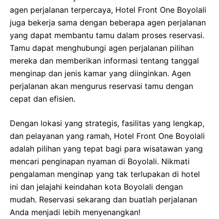
agen perjalanan terpercaya, Hotel Front One Boyolali
juga bekerja sama dengan beberapa agen perjalanan
yang dapat membantu tamu dalam proses reservasi.
Tamu dapat menghubungi agen perjalanan pilihan
mereka dan memberikan informasi tentang tanggal
menginap dan jenis kamar yang diinginkan. Agen
perjalanan akan mengurus reservasi tamu dengan
cepat dan efisien.
Dengan lokasi yang strategis, fasilitas yang lengkap,
dan pelayanan yang ramah, Hotel Front One Boyolali
adalah pilihan yang tepat bagi para wisatawan yang
mencari penginapan nyaman di Boyolali. Nikmati
pengalaman menginap yang tak terlupakan di hotel
ini dan jelajahi keindahan kota Boyolali dengan
mudah. Reservasi sekarang dan buatlah perjalanan
Anda menjadi lebih menyenangkan!