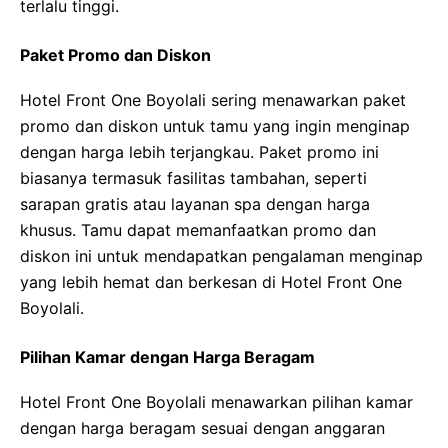
terlalu tinggi.
Paket Promo dan Diskon
Hotel Front One Boyolali sering menawarkan paket
promo dan diskon untuk tamu yang ingin menginap
dengan harga lebih terjangkau. Paket promo ini
biasanya termasuk fasilitas tambahan, seperti
sarapan gratis atau layanan spa dengan harga
khusus. Tamu dapat memanfaatkan promo dan
diskon ini untuk mendapatkan pengalaman menginap
yang lebih hemat dan berkesan di Hotel Front One
Boyolali.
Pilihan Kamar dengan Harga Beragam
Hotel Front One Boyolali menawarkan pilihan kamar
dengan harga beragam sesuai dengan anggaran