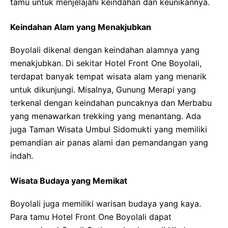
tamu untuk menjelajahi keindahan dan keunikannya.
Keindahan Alam yang Menakjubkan
Boyolali dikenal dengan keindahan alamnya yang
menakjubkan. Di sekitar Hotel Front One Boyolali,
terdapat banyak tempat wisata alam yang menarik
untuk dikunjungi. Misalnya, Gunung Merapi yang
terkenal dengan keindahan puncaknya dan Merbabu
yang menawarkan trekking yang menantang. Ada
juga Taman Wisata Umbul Sidomukti yang memiliki
pemandian air panas alami dan pemandangan yang
indah.
Wisata Budaya yang Memikat
Boyolali juga memiliki warisan budaya yang kaya.
Para tamu Hotel Front One Boyolali dapat