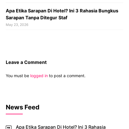
Apa Etika Sarapan Di Hotel? Ini 3 Rahasia Bungkus
Sarapan Tanpa Ditegur Staf
May 23, 2026
Leave a Comment
You must be
logged in
to post a comment.
News Feed
Apa Etika Sarapan Di Hotel? Ini 3 Rahasia