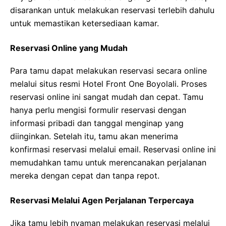
disarankan untuk melakukan reservasi terlebih dahulu
untuk memastikan ketersediaan kamar.
Reservasi Online yang Mudah
Para tamu dapat melakukan reservasi secara online
melalui situs resmi Hotel Front One Boyolali. Proses
reservasi online ini sangat mudah dan cepat. Tamu
hanya perlu mengisi formulir reservasi dengan
informasi pribadi dan tanggal menginap yang
diinginkan. Setelah itu, tamu akan menerima
konfirmasi reservasi melalui email. Reservasi online ini
memudahkan tamu untuk merencanakan perjalanan
mereka dengan cepat dan tanpa repot.
Reservasi Melalui Agen Perjalanan Terpercaya
Jika tamu lebih nyaman melakukan reservasi melalui