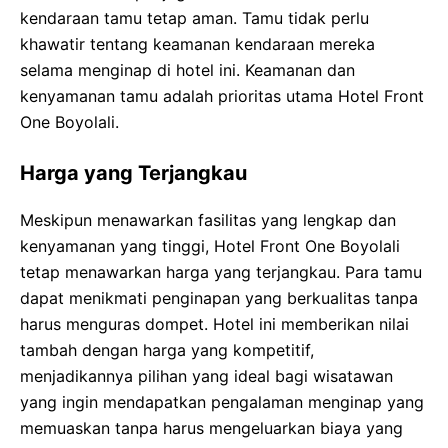
kendaraan tamu tetap aman. Tamu tidak perlu
khawatir tentang keamanan kendaraan mereka
selama menginap di hotel ini. Keamanan dan
kenyamanan tamu adalah prioritas utama Hotel Front
One Boyolali.
Harga yang Terjangkau
Meskipun menawarkan fasilitas yang lengkap dan
kenyamanan yang tinggi, Hotel Front One Boyolali
tetap menawarkan harga yang terjangkau. Para tamu
dapat menikmati penginapan yang berkualitas tanpa
harus menguras dompet. Hotel ini memberikan nilai
tambah dengan harga yang kompetitif,
menjadikannya pilihan yang ideal bagi wisatawan
yang ingin mendapatkan pengalaman menginap yang
memuaskan tanpa harus mengeluarkan biaya yang