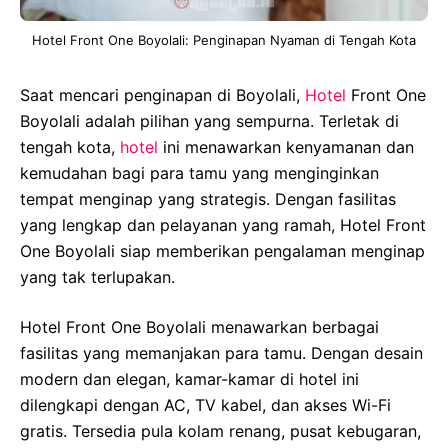
Hotel Front One Boyolali: Penginapan Nyaman di Tengah Kota
Saat mencari penginapan di Boyolali,
Hotel
Front One
Boyolali adalah pilihan yang sempurna. Terletak di
tengah kota,
hotel
ini menawarkan kenyamanan dan
kemudahan bagi para tamu yang menginginkan
tempat menginap yang strategis. Dengan fasilitas
yang lengkap dan pelayanan yang ramah, Hotel Front
One Boyolali siap memberikan pengalaman menginap
yang tak terlupakan.
Hotel Front One Boyolali menawarkan berbagai
fasilitas yang memanjakan para tamu. Dengan desain
modern dan elegan, kamar-kamar di hotel ini
dilengkapi dengan AC, TV kabel, dan akses Wi-Fi
gratis. Tersedia pula kolam renang, pusat kebugaran,