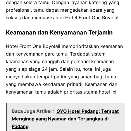
dengan selera tamu. Dengan layanan katering yang
profesional, tamu dapat mengadakan acara yang
sukses dan memuaskan di Hotel Front One Boyolali.
Keamanan dan Kenyamanan Terjamin
Hotel Front One Boyolali memprioritaskan keamanan
dan kenyamanan para tamu. Terdapat sistem
keamanan yang canggih dan personel keamanan
yang siap siaga 24 jam. Selain itu, hotel ini juga
menyediakan tempat parkir yang aman bagi tamu
yang membawa kendaraan pribadi. Keamanan dan
kenyamanan tamu adalah prioritas utama hotel ini.
Baca Juga Artikel :
OYO Hotel Padang: Tempat
Menginap yang Nyaman dan Terjangkau di
Padang