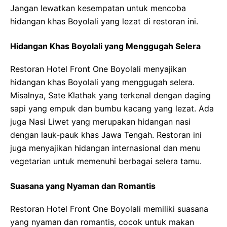
Jangan lewatkan kesempatan untuk mencoba
hidangan khas Boyolali yang lezat di restoran ini.
Hidangan Khas Boyolali yang Menggugah Selera
Restoran Hotel Front One Boyolali menyajikan
hidangan khas Boyolali yang menggugah selera.
Misalnya, Sate Klathak yang terkenal dengan daging
sapi yang empuk dan bumbu kacang yang lezat. Ada
juga Nasi Liwet yang merupakan hidangan nasi
dengan lauk-pauk khas Jawa Tengah. Restoran ini
juga menyajikan hidangan internasional dan menu
vegetarian untuk memenuhi berbagai selera tamu.
Suasana yang Nyaman dan Romantis
Restoran Hotel Front One Boyolali memiliki suasana
yang nyaman dan romantis, cocok untuk makan