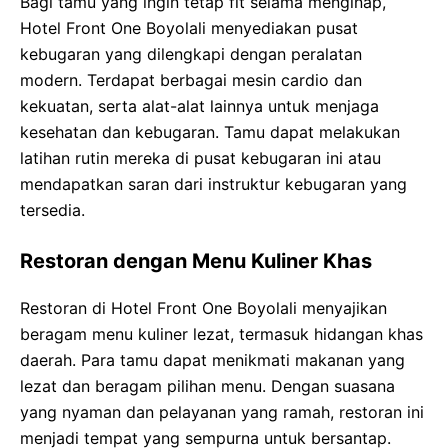
Bagi tamu yang ingin tetap fit selama menginap,
Hotel Front One Boyolali menyediakan pusat
kebugaran yang dilengkapi dengan peralatan
modern. Terdapat berbagai mesin cardio dan
kekuatan, serta alat-alat lainnya untuk menjaga
kesehatan dan kebugaran. Tamu dapat melakukan
latihan rutin mereka di pusat kebugaran ini atau
mendapatkan saran dari instruktur kebugaran yang
tersedia.
Restoran dengan Menu Kuliner Khas
Restoran di Hotel Front One Boyolali menyajikan
beragam menu kuliner lezat, termasuk hidangan khas
daerah. Para tamu dapat menikmati makanan yang
lezat dan beragam pilihan menu. Dengan suasana
yang nyaman dan pelayanan yang ramah, restoran ini
menjadi tempat yang sempurna untuk bersantap.