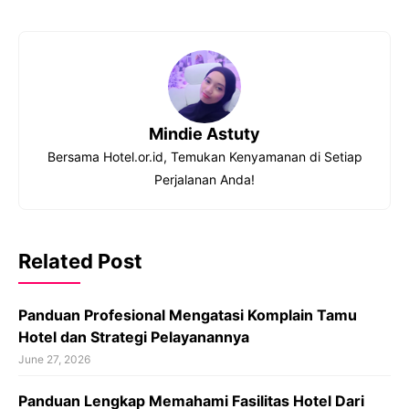
Mindie Astuty
Bersama Hotel.or.id, Temukan Kenyamanan di Setiap
Perjalanan Anda!
Related Post
Panduan Profesional Mengatasi Komplain Tamu
Hotel dan Strategi Pelayanannya
June 27, 2026
Panduan Lengkap Memahami Fasilitas Hotel Dari