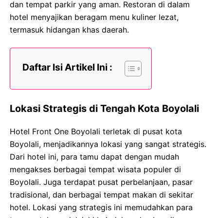
dan tempat parkir yang aman. Restoran di dalam
hotel menyajikan beragam menu kuliner lezat,
termasuk hidangan khas daerah.
Daftar Isi Artikel Ini :
Lokasi Strategis di Tengah Kota Boyolali
Hotel Front One Boyolali terletak di pusat kota
Boyolali, menjadikannya lokasi yang sangat strategis.
Dari hotel ini, para tamu dapat dengan mudah
mengakses berbagai tempat wisata populer di
Boyolali. Juga terdapat pusat perbelanjaan, pasar
tradisional, dan berbagai tempat makan di sekitar
hotel. Lokasi yang strategis ini memudahkan para