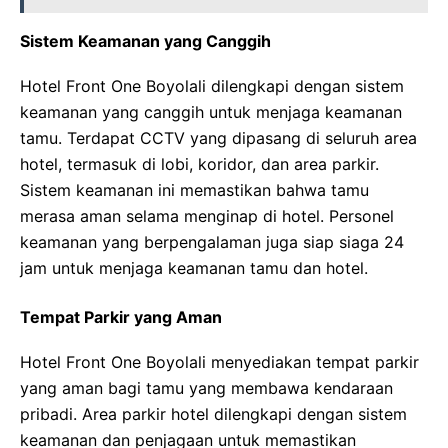
Sistem Keamanan yang Canggih
Hotel Front One Boyolali dilengkapi dengan sistem
keamanan yang canggih untuk menjaga keamanan
tamu. Terdapat CCTV yang dipasang di seluruh area
hotel, termasuk di lobi, koridor, dan area parkir.
Sistem keamanan ini memastikan bahwa tamu
merasa aman selama menginap di hotel. Personel
keamanan yang berpengalaman juga siap siaga 24
jam untuk menjaga keamanan tamu dan hotel.
Tempat Parkir yang Aman
Hotel Front One Boyolali menyediakan tempat parkir
yang aman bagi tamu yang membawa kendaraan
pribadi. Area parkir hotel dilengkapi dengan sistem
keamanan dan penjagaan untuk memastikan