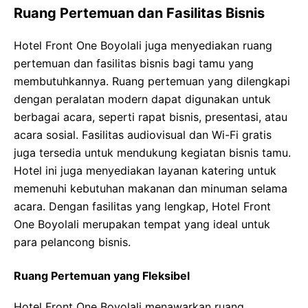
Ruang Pertemuan dan Fasilitas Bisnis
Hotel Front One Boyolali juga menyediakan ruang
pertemuan dan fasilitas bisnis bagi tamu yang
membutuhkannya. Ruang pertemuan yang dilengkapi
dengan peralatan modern dapat digunakan untuk
berbagai acara, seperti rapat bisnis, presentasi, atau
acara sosial. Fasilitas audiovisual dan Wi-Fi gratis
juga tersedia untuk mendukung kegiatan bisnis tamu.
Hotel ini juga menyediakan layanan katering untuk
memenuhi kebutuhan makanan dan minuman selama
acara. Dengan fasilitas yang lengkap, Hotel Front
One Boyolali merupakan tempat yang ideal untuk
para pelancong bisnis.
Ruang Pertemuan yang Fleksibel
Hotel Front One Boyolali menawarkan ruang