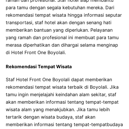
ramah dan profesional. Staf hotel siap membantu
para tamu dengan segala kebutuhan mereka. Dari
rekomendasi tempat wisata hingga informasi seputar
transportasi, staf hotel akan dengan senang hati
memberikan bantuan yang diperlukan. Pelayanan
yang ramah dan profesional ini membuat para tamu
merasa diperhatikan dan dihargai selama menginap
di Hotel Front One Boyolali.
Rekomendasi Tempat Wisata
Staf Hotel Front One Boyolali dapat memberikan
rekomendasi tempat wisata terbaik di Boyolali. Jika
tamu ingin menjelajahi keindahan alam sekitar, staf
akan memberikan informasi tentang tempat-tempat
wisata alam yang menakjubkan. Jika tamu lebih
tertarik dengan wisata budaya, staf akan
memberikan informasi tentang tempat-tempatbudaya