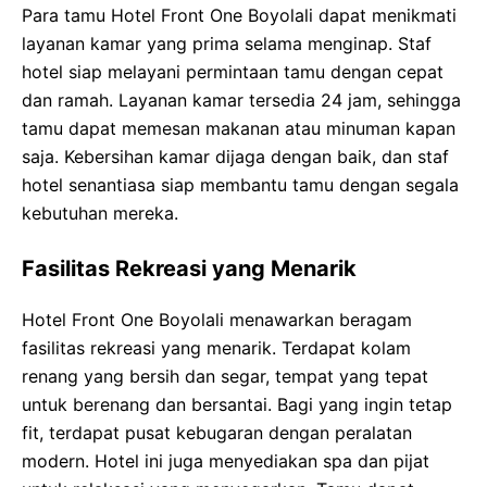
Para tamu Hotel Front One Boyolali dapat menikmati
layanan kamar yang prima selama menginap. Staf
hotel siap melayani permintaan tamu dengan cepat
dan ramah. Layanan kamar tersedia 24 jam, sehingga
tamu dapat memesan makanan atau minuman kapan
saja. Kebersihan kamar dijaga dengan baik, dan staf
hotel senantiasa siap membantu tamu dengan segala
kebutuhan mereka.
Fasilitas Rekreasi yang Menarik
Hotel Front One Boyolali menawarkan beragam
fasilitas rekreasi yang menarik. Terdapat kolam
renang yang bersih dan segar, tempat yang tepat
untuk berenang dan bersantai. Bagi yang ingin tetap
fit, terdapat pusat kebugaran dengan peralatan
modern. Hotel ini juga menyediakan spa dan pijat