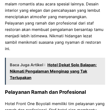
malam romantis atau acara spesial lainnya. Desain
interior yang elegan dan pencahayaan yang lembut
menciptakan atmosfer yang menyenangkan.
Pelayanan yang ramah dan profesional dari staf
restoran akan membuat pengalaman bersantap tamu
menjadi lebih istimewa. Nikmati hidangan lezat
sambil menikmati suasana yang nyaman di restoran
ini.
Baca Juga Artikel :
Hotel Dekat Solo Balapan:
Nikmati Pengalaman Menginap yang Tak
Terlupakan
Pelayanan Ramah dan Profesional
Hotel Front One Boyolali memiliki tim pelayanan yang