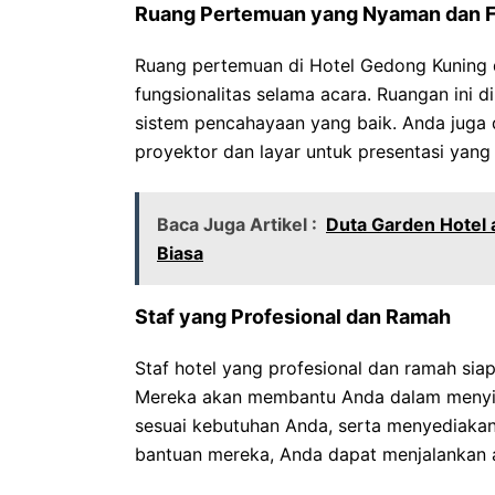
Ruang Pertemuan yang Nyaman dan F
Ruang pertemuan di Hotel Gedong Kuning
fungsionalitas selama acara. Ruangan ini 
sistem pencahayaan yang baik. Anda juga d
proyektor dan layar untuk presentasi yang l
Baca Juga Artikel :
Duta Garden Hotel 
Biasa
Staf yang Profesional dan Ramah
Staf hotel yang profesional dan ramah s
Mereka akan membantu Anda dalam menyia
sesuai kebutuhan Anda, serta menyediak
bantuan mereka, Anda dapat menjalankan 