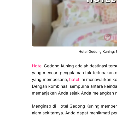
Hotel Gedong Kuning: 
Hotel
Gedong Kuning adalah destinasi ters
yang mencari pengalaman tak terlupakan di 
yang mempesona,
hotel
ini menawarkan ke
Dengan kombinasi sempurna antara keindaha
memanjakan Anda sejak Anda melangkah 
Menginap di Hotel Gedong Kuning memberi
alam sekitarnya. Anda dapat menikmati p