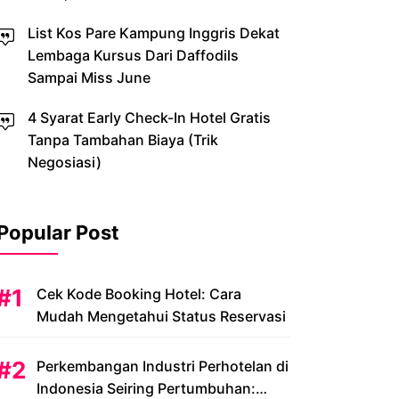
List Kos Pare Kampung Inggris Dekat
Lembaga Kursus Dari Daffodils
Sampai Miss June
4 Syarat Early Check-In Hotel Gratis
Tanpa Tambahan Biaya (Trik
Negosiasi)
Popular Post
Cek Kode Booking Hotel: Cara
Mudah Mengetahui Status Reservasi
Perkembangan Industri Perhotelan di
Indonesia Seiring Pertumbuhan: