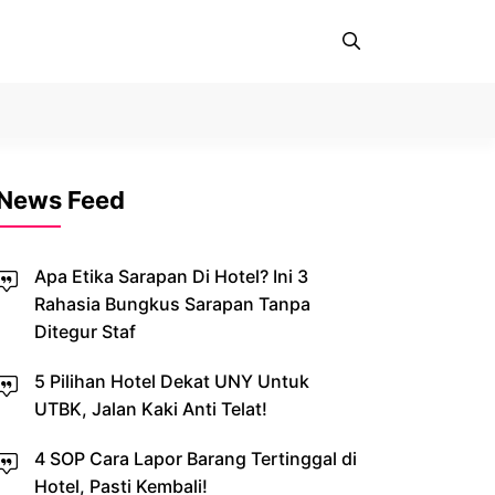
News Feed
Apa Etika Sarapan Di Hotel? Ini 3
Rahasia Bungkus Sarapan Tanpa
Ditegur Staf
5 Pilihan Hotel Dekat UNY Untuk
UTBK, Jalan Kaki Anti Telat!
4 SOP Cara Lapor Barang Tertinggal di
Hotel, Pasti Kembali!