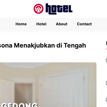
Home
Hotel
About
Contact
sona Menakjubkan di Tengah