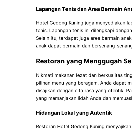
Lapangan Tenis dan Area Bermain An
Hotel Gedong Kuning juga menyediakan lap
tenis. Lapangan tenis ini dilengkapi dengan 
Selain itu, terdapat juga area bermain a
anak dapat bermain dan bersenang-senang
Restoran yang Menggugah Se
Nikmati makanan lezat dan berkualitas tin
pilihan menu yang beragam, Anda dapat me
disajikan dengan cita rasa yang otentik.
yang memanjakan lidah Anda dan memuask
Hidangan Lokal yang Autentik
Restoran Hotel Gedong Kuning menyajikan