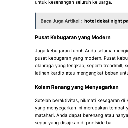
untuk kesenangan seluruh keluarga.
Baca Juga Artikel :
hotel dekat night p
Pusat Kebugaran yang Modern
Jaga kebugaran tubuh Anda selama mengi
pusat kebugaran yang modern. Pusat kebug
olahraga yang lengkap, seperti treadmill,
latihan kardio atau mengangkat beban un
Kolam Renang yang Menyegarkan
Setelah beraktivitas, nikmati kesegaran d
yang menyegarkan ini merupakan tempat y
matahari. Anda dapat berenang atau hanya
segar yang disajikan di poolside bar.