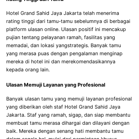
Hotel Grand Sahid Jaya Jakarta telah menerima
rating tinggi dari tamu-tamu sebelumnya di berbagai
platform ulasan online. Ulasan positif ini mencakup
pujian tentang pelayanan ramah, fasilitas yang
memadai, dan lokasi yangstrategis. Banyak tamu
yang merasa puas dengan pengalaman menginap
mereka di hotel ini dan merekomendasikannya
kepada orang lain.
Ulasan Memuji Layanan yang Profesional
Banyak ulasan tamu yang memuji layanan profesional
yang diberikan oleh staf Hotel Grand Sahid Jaya
Jakarta. Staf yang ramah, sigap, dan siap membantu
membuat tamu merasa dihargai dan dilayani dengan
baik. Mereka dengan senang hati membantu tamu