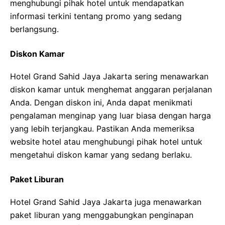
menghubungi pihak hotel untuk mendapatkan
informasi terkini tentang promo yang sedang
berlangsung.
Diskon Kamar
Hotel Grand Sahid Jaya Jakarta sering menawarkan
diskon kamar untuk menghemat anggaran perjalanan
Anda. Dengan diskon ini, Anda dapat menikmati
pengalaman menginap yang luar biasa dengan harga
yang lebih terjangkau. Pastikan Anda memeriksa
website hotel atau menghubungi pihak hotel untuk
mengetahui diskon kamar yang sedang berlaku.
Paket Liburan
Hotel Grand Sahid Jaya Jakarta juga menawarkan
paket liburan yang menggabungkan penginapan