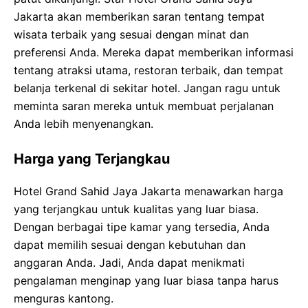
Jakarta akan memberikan saran tentang tempat
wisata terbaik yang sesuai dengan minat dan
preferensi Anda. Mereka dapat memberikan informasi
tentang atraksi utama, restoran terbaik, dan tempat
belanja terkenal di sekitar hotel. Jangan ragu untuk
meminta saran mereka untuk membuat perjalanan
Anda lebih menyenangkan.
Harga yang Terjangkau
Hotel Grand Sahid Jaya Jakarta menawarkan harga
yang terjangkau untuk kualitas yang luar biasa.
Dengan berbagai tipe kamar yang tersedia, Anda
dapat memilih sesuai dengan kebutuhan dan
anggaran Anda. Jadi, Anda dapat menikmati
pengalaman menginap yang luar biasa tanpa harus
menguras kantong.