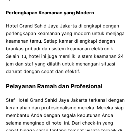
Perlengkapan Keamanan yang Modern
Hotel Grand Sahid Jaya Jakarta dilengkapi dengan
perlengkapan keamanan yang modern untuk menjaga
keamanan tamu. Setiap kamar dilengkapi dengan
brankas pribadi dan sistem keamanan elektronik.
Selain itu, hotel ini juga memiliki sistem keamanan 24
jam dan staf yang dilatih untuk menangani situasi
darurat dengan cepat dan efektif.
Pelayanan Ramah dan Profesional
Staf Hotel Grand Sahid Jaya Jakarta terkenal dengan
keramahan dan profesionalisme mereka. Mereka siap
membantu Anda dengan segala kebutuhan Anda
selama menginap di hotel ini. Dari check-in yang
cepat hingga saran tentang tempat wisata terbaik di