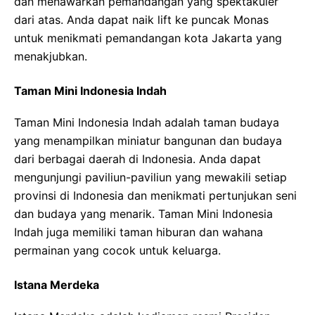
dan menawarkan pemandangan yang spektakuler
dari atas. Anda dapat naik lift ke puncak Monas
untuk menikmati pemandangan kota Jakarta yang
menakjubkan.
Taman Mini Indonesia Indah
Taman Mini Indonesia Indah adalah taman budaya
yang menampilkan miniatur bangunan dan budaya
dari berbagai daerah di Indonesia. Anda dapat
mengunjungi paviliun-paviliun yang mewakili setiap
provinsi di Indonesia dan menikmati pertunjukan seni
dan budaya yang menarik. Taman Mini Indonesia
Indah juga memiliki taman hiburan dan wahana
permainan yang cocok untuk keluarga.
Istana Merdeka