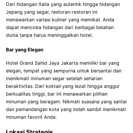
Dari hidangan Italia yang autentik hingga hidangan
Jepang yang segar, restoran-restoran ini
menawarkan variasi kuliner yang memikat. Anda
dapat mencoba hidangan dari berbagai belahan
dunia tanpa harus meninggalkan hotel.
Bar yang Elegan
Hotel Grand Sahid Jaya Jakarta memiliki bar yang
elegan, tempat yang sempurna untuk bersantai dan
menikmati minuman segar setelah seharian
beraktivitas. Dari koktail yang lezat hingga anggur
berkualitas tinggi, bar ini menawarkan pilihan
minuman yang beragam. Nikmati suasana yang santai
dan pemandangan kota yang indah sambil menikmati
minuman favorit Anda.
Lokasi Strategis