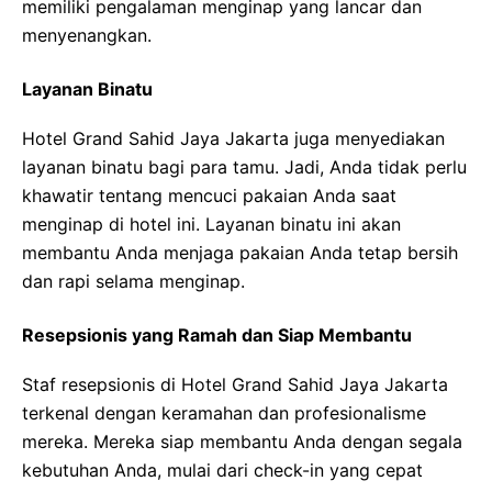
memiliki pengalaman menginap yang lancar dan
menyenangkan.
Layanan Binatu
Hotel Grand Sahid Jaya Jakarta juga menyediakan
layanan binatu bagi para tamu. Jadi, Anda tidak perlu
khawatir tentang mencuci pakaian Anda saat
menginap di hotel ini. Layanan binatu ini akan
membantu Anda menjaga pakaian Anda tetap bersih
dan rapi selama menginap.
Resepsionis yang Ramah dan Siap Membantu
Staf resepsionis di Hotel Grand Sahid Jaya Jakarta
terkenal dengan keramahan dan profesionalisme
mereka. Mereka siap membantu Anda dengan segala
kebutuhan Anda, mulai dari check-in yang cepat