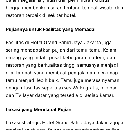
dalam segala hal, mulai dari permintaan khusus
hingga memberikan saran tentang tempat wisata dan
restoran terbaik di sekitar hotel.
Pujiannya untuk Fasilitas yang Memadai
Fasilitas di Hotel Grand Sahid Jaya Jakarta juga
sering mendapatkan pujian dari tamu-tamu. Kolam
renang yang indah, pusat kebugaran modern, dan
restoran yang berkualitas tinggi semuanya menjadi
nilai tambah yang membuat pengalaman menginap
tamu menjadi lebih baik. Tamu juga merasa nyaman
dengan fasilitas seperti akses Wi-Fi gratis, minibar,
dan TV layar datar yang tersedia di setiap kamar.
Lokasi yang Mendapat Pujian
Lokasi strategis Hotel Grand Sahid Jaya Jakarta juga