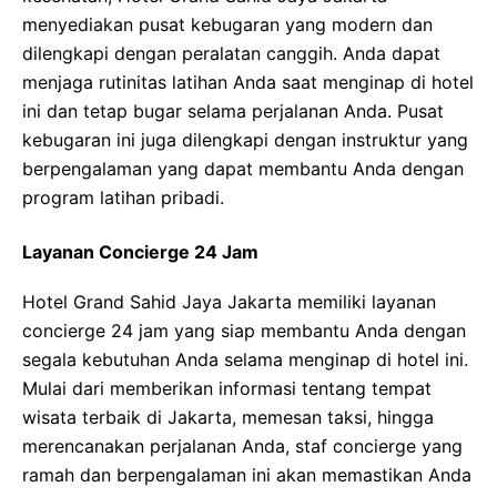
menyediakan pusat kebugaran yang modern dan
dilengkapi dengan peralatan canggih. Anda dapat
menjaga rutinitas latihan Anda saat menginap di hotel
ini dan tetap bugar selama perjalanan Anda. Pusat
kebugaran ini juga dilengkapi dengan instruktur yang
berpengalaman yang dapat membantu Anda dengan
program latihan pribadi.
Layanan Concierge 24 Jam
Hotel Grand Sahid Jaya Jakarta memiliki layanan
concierge 24 jam yang siap membantu Anda dengan
segala kebutuhan Anda selama menginap di hotel ini.
Mulai dari memberikan informasi tentang tempat
wisata terbaik di Jakarta, memesan taksi, hingga
merencanakan perjalanan Anda, staf concierge yang
ramah dan berpengalaman ini akan memastikan Anda