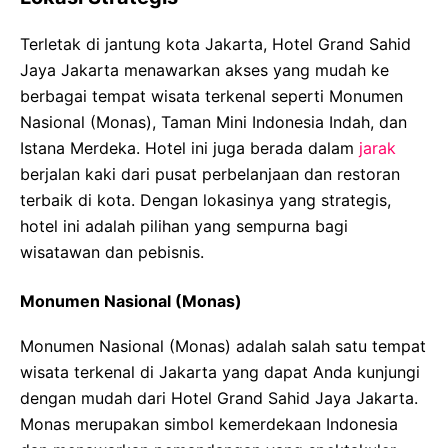
Terletak di jantung kota Jakarta, Hotel Grand Sahid
Jaya Jakarta menawarkan akses yang mudah ke
berbagai tempat wisata terkenal seperti Monumen
Nasional (Monas), Taman Mini Indonesia Indah, dan
Istana Merdeka. Hotel ini juga berada dalam
jarak
berjalan kaki dari pusat perbelanjaan dan restoran
terbaik di kota. Dengan lokasinya yang strategis,
hotel ini adalah pilihan yang sempurna bagi
wisatawan dan pebisnis.
Monumen Nasional (Monas)
Monumen Nasional (Monas) adalah salah satu tempat
wisata terkenal di Jakarta yang dapat Anda kunjungi
dengan mudah dari Hotel Grand Sahid Jaya Jakarta.
Monas merupakan simbol kemerdekaan Indonesia