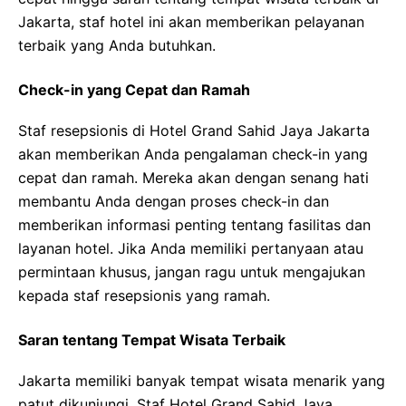
Jakarta, staf hotel ini akan memberikan pelayanan
terbaik yang Anda butuhkan.
Check-in yang Cepat dan Ramah
Staf resepsionis di Hotel Grand Sahid Jaya Jakarta
akan memberikan Anda pengalaman check-in yang
cepat dan ramah. Mereka akan dengan senang hati
membantu Anda dengan proses check-in dan
memberikan informasi penting tentang fasilitas dan
layanan hotel. Jika Anda memiliki pertanyaan atau
permintaan khusus, jangan ragu untuk mengajukan
kepada staf resepsionis yang ramah.
Saran tentang Tempat Wisata Terbaik
Jakarta memiliki banyak tempat wisata menarik yang
patut dikunjungi. Staf Hotel Grand Sahid Jaya