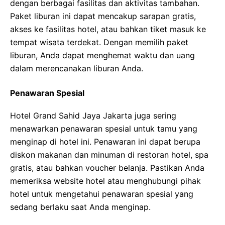
dengan berbagai fasilitas dan aktivitas tambahan.
Paket liburan ini dapat mencakup sarapan gratis,
akses ke fasilitas hotel, atau bahkan tiket masuk ke
tempat wisata terdekat. Dengan memilih paket
liburan, Anda dapat menghemat waktu dan uang
dalam merencanakan liburan Anda.
Penawaran Spesial
Hotel Grand Sahid Jaya Jakarta juga sering
menawarkan penawaran spesial untuk tamu yang
menginap di hotel ini. Penawaran ini dapat berupa
diskon makanan dan minuman di restoran hotel, spa
gratis, atau bahkan voucher belanja. Pastikan Anda
memeriksa website hotel atau menghubungi pihak
hotel untuk mengetahui penawaran spesial yang
sedang berlaku saat Anda menginap.