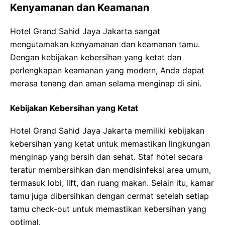
Kenyamanan dan Keamanan
Hotel Grand Sahid Jaya Jakarta sangat
mengutamakan kenyamanan dan keamanan tamu.
Dengan kebijakan kebersihan yang ketat dan
perlengkapan keamanan yang modern, Anda dapat
merasa tenang dan aman selama menginap di sini.
Kebijakan Kebersihan yang Ketat
Hotel Grand Sahid Jaya Jakarta memiliki kebijakan
kebersihan yang ketat untuk memastikan lingkungan
menginap yang bersih dan sehat. Staf hotel secara
teratur membersihkan dan mendisinfeksi area umum,
termasuk lobi, lift, dan ruang makan. Selain itu, kamar
tamu juga dibersihkan dengan cermat setelah setiap
tamu check-out untuk memastikan kebersihan yang
optimal.