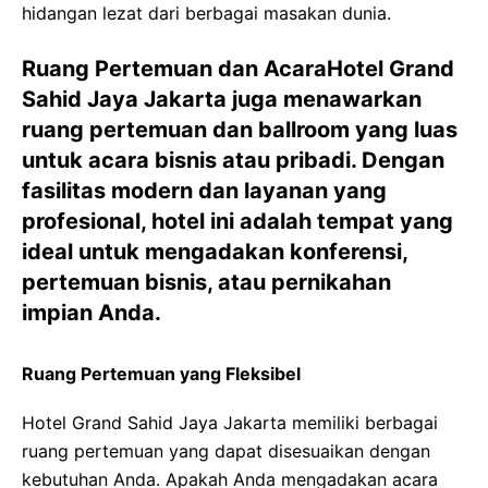
hidangan lezat dari berbagai masakan dunia.
Ruang Pertemuan dan AcaraHotel Grand
Sahid Jaya Jakarta juga menawarkan
ruang pertemuan dan ballroom yang luas
untuk acara bisnis atau pribadi. Dengan
fasilitas modern dan layanan yang
profesional, hotel ini adalah tempat yang
ideal untuk mengadakan konferensi,
pertemuan bisnis, atau pernikahan
impian Anda.
Ruang Pertemuan yang Fleksibel
Hotel Grand Sahid Jaya Jakarta memiliki berbagai
ruang pertemuan yang dapat disesuaikan dengan
kebutuhan Anda. Apakah Anda mengadakan acara