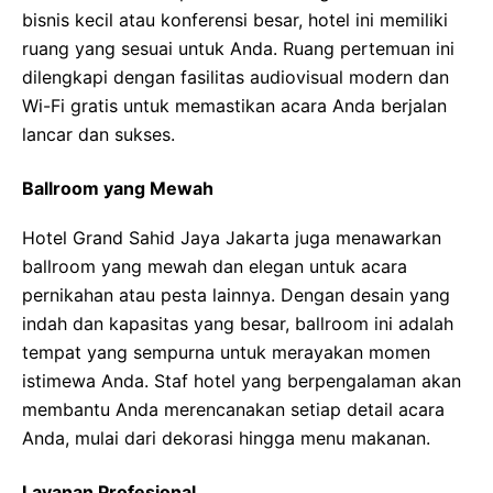
bisnis kecil atau konferensi besar, hotel ini memiliki
ruang yang sesuai untuk Anda. Ruang pertemuan ini
dilengkapi dengan fasilitas audiovisual modern dan
Wi-Fi gratis untuk memastikan acara Anda berjalan
lancar dan sukses.
Ballroom yang Mewah
Hotel Grand Sahid Jaya Jakarta juga menawarkan
ballroom yang mewah dan elegan untuk acara
pernikahan atau pesta lainnya. Dengan desain yang
indah dan kapasitas yang besar, ballroom ini adalah
tempat yang sempurna untuk merayakan momen
istimewa Anda. Staf hotel yang berpengalaman akan
membantu Anda merencanakan setiap detail acara
Anda, mulai dari dekorasi hingga menu makanan.
Layanan Profesional