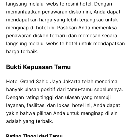
langsung melalui website resmi hotel. Dengan
memanfaatkan penawaran diskon ini, Anda dapat
mendapatkan harga yang lebih terjangkau untuk
menginap di hotel ini. Pastikan Anda memeriksa
penawaran diskon terbaru dan memesan secara
langsung melalui website hotel untuk mendapatkan
harga terbaik.
Bukti Kepuasan Tamu
Hotel Grand Sahid Jaya Jakarta telah menerima
banyak ulasan positif dari tamu-tamu sebelumnya.
Dengan rating tinggi dan ulasan yang memuji
layanan, fasilitas, dan lokasi hotel ini, Anda dapat
yakin bahwa pilihan Anda untuk menginap di sini
adalah yang terbaik.
Rating Tinggi dari Tamu