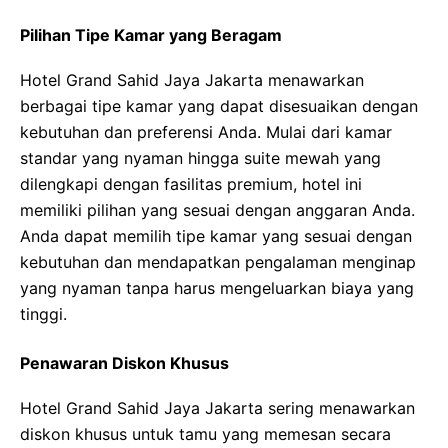
Pilihan Tipe Kamar yang Beragam
Hotel Grand Sahid Jaya Jakarta menawarkan
berbagai tipe kamar yang dapat disesuaikan dengan
kebutuhan dan preferensi Anda. Mulai dari kamar
standar yang nyaman hingga suite mewah yang
dilengkapi dengan fasilitas premium, hotel ini
memiliki pilihan yang sesuai dengan anggaran Anda.
Anda dapat memilih tipe kamar yang sesuai dengan
kebutuhan dan mendapatkan pengalaman menginap
yang nyaman tanpa harus mengeluarkan biaya yang
tinggi.
Penawaran Diskon Khusus
Hotel Grand Sahid Jaya Jakarta sering menawarkan
diskon khusus untuk tamu yang memesan secara