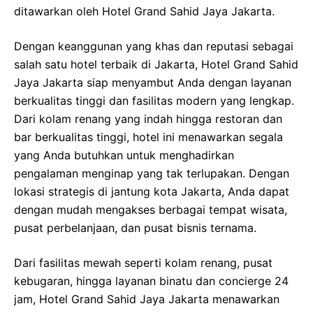
ditawarkan oleh Hotel Grand Sahid Jaya Jakarta.
Dengan keanggunan yang khas dan reputasi sebagai
salah satu hotel terbaik di Jakarta, Hotel Grand Sahid
Jaya Jakarta siap menyambut Anda dengan layanan
berkualitas tinggi dan fasilitas modern yang lengkap.
Dari kolam renang yang indah hingga restoran dan
bar berkualitas tinggi, hotel ini menawarkan segala
yang Anda butuhkan untuk menghadirkan
pengalaman menginap yang tak terlupakan. Dengan
lokasi strategis di jantung kota Jakarta, Anda dapat
dengan mudah mengakses berbagai tempat wisata,
pusat perbelanjaan, dan pusat bisnis ternama.
Dari fasilitas mewah seperti kolam renang, pusat
kebugaran, hingga layanan binatu dan concierge 24
jam, Hotel Grand Sahid Jaya Jakarta menawarkan