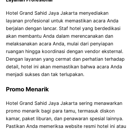
Hotel Grand Sahid Jaya Jakarta menyediakan
layanan profesional untuk memastikan acara Anda
berjalan dengan lancar. Staf hotel yang berdedikasi
akan membantu Anda dalam merencanakan dan
melaksanakan acara Anda, mulai dari penyiapan
ruangan hingga koordinasi dengan vendor eksternal.
Dengan layanan yang cermat dan perhatian terhadap
detail, hotel ini akan memastikan bahwa acara Anda
menjadi sukses dan tak terlupakan.
Promo Menarik
Hotel Grand Sahid Jaya Jakarta sering menawarkan
promo menarik bagi para tamu, termasuk diskon
kamar, paket liburan, dan penawaran spesial lainnya.
Pastikan Anda memeriksa website resmi hotel ini atau