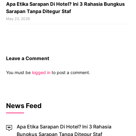
Apa Etika Sarapan Di Hotel? Ini 3 Rahasia Bungkus
Sarapan Tanpa Ditegur Staf
May 23, 2026
Leave a Comment
You must be
logged in
to post a comment.
News Feed
Apa Etika Sarapan Di Hotel? Ini 3 Rahasia
Bungkus Sarapan Tanpa Ditegur Staf