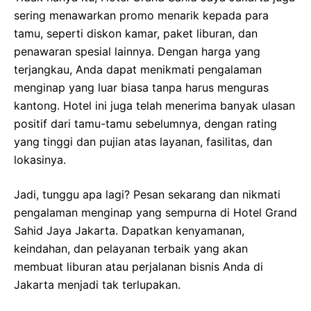
sering menawarkan promo menarik kepada para
tamu, seperti diskon kamar, paket liburan, dan
penawaran spesial lainnya. Dengan harga yang
terjangkau, Anda dapat menikmati pengalaman
menginap yang luar biasa tanpa harus menguras
kantong. Hotel ini juga telah menerima banyak ulasan
positif dari tamu-tamu sebelumnya, dengan rating
yang tinggi dan pujian atas layanan, fasilitas, dan
lokasinya.
Jadi, tunggu apa lagi? Pesan sekarang dan nikmati
pengalaman menginap yang sempurna di Hotel Grand
Sahid Jaya Jakarta. Dapatkan kenyamanan,
keindahan, dan pelayanan terbaik yang akan
membuat liburan atau perjalanan bisnis Anda di
Jakarta menjadi tak terlupakan.