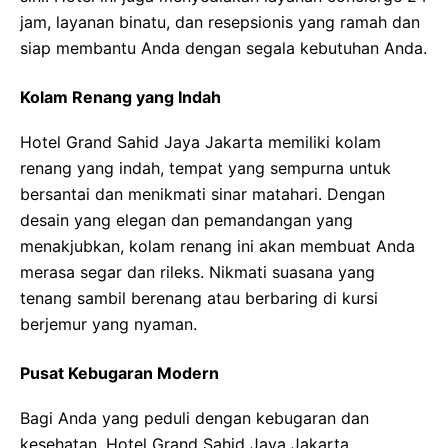
jam, layanan binatu, dan resepsionis yang ramah dan
siap membantu Anda dengan segala kebutuhan Anda.
Kolam Renang yang Indah
Hotel Grand Sahid Jaya Jakarta memiliki kolam
renang yang indah, tempat yang sempurna untuk
bersantai dan menikmati sinar matahari. Dengan
desain yang elegan dan pemandangan yang
menakjubkan, kolam renang ini akan membuat Anda
merasa segar dan rileks. Nikmati suasana yang
tenang sambil berenang atau berbaring di kursi
berjemur yang nyaman.
Pusat Kebugaran Modern
Bagi Anda yang peduli dengan kebugaran dan
kesehatan, Hotel Grand Sahid Jaya Jakarta