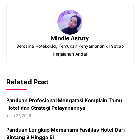
Mindie Astuty
Bersama Hotel.or.id, Temukan Kenyamanan di Setiap
Perjalanan Anda!
Related Post
Panduan Profesional Mengatasi Komplain Tamu
Hotel dan Strategi Pelayanannya
June 27, 2026
Panduan Lengkap Memahami Fasilitas Hotel Dari
Bintang 3 Hingga 5!