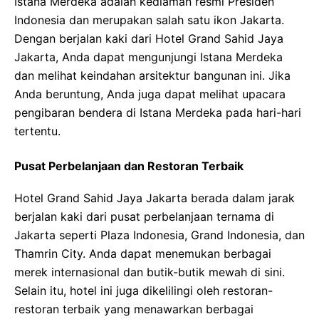
Istana Merdeka adalah kediaman resmi Presiden
Indonesia dan merupakan salah satu ikon Jakarta.
Dengan berjalan kaki dari Hotel Grand Sahid Jaya
Jakarta, Anda dapat mengunjungi Istana Merdeka
dan melihat keindahan arsitektur bangunan ini. Jika
Anda beruntung, Anda juga dapat melihat upacara
pengibaran bendera di Istana Merdeka pada hari-hari
tertentu.
Pusat Perbelanjaan dan Restoran Terbaik
Hotel Grand Sahid Jaya Jakarta berada dalam jarak
berjalan kaki dari pusat perbelanjaan ternama di
Jakarta seperti Plaza Indonesia, Grand Indonesia, dan
Thamrin City. Anda dapat menemukan berbagai
merek internasional dan butik-butik mewah di sini.
Selain itu, hotel ini juga dikelilingi oleh restoran-
restoran terbaik yang menawarkan berbagai