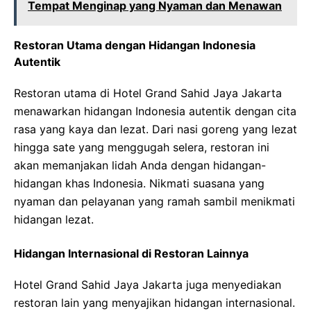
Tempat Menginap yang Nyaman dan Menawan
Restoran Utama dengan Hidangan Indonesia
Autentik
Restoran utama di Hotel Grand Sahid Jaya Jakarta
menawarkan hidangan Indonesia autentik dengan cita
rasa yang kaya dan lezat. Dari nasi goreng yang lezat
hingga sate yang menggugah selera, restoran ini
akan memanjakan lidah Anda dengan hidangan-
hidangan khas Indonesia. Nikmati suasana yang
nyaman dan pelayanan yang ramah sambil menikmati
hidangan lezat.
Hidangan Internasional di Restoran Lainnya
Hotel Grand Sahid Jaya Jakarta juga menyediakan
restoran lain yang menyajikan hidangan internasional.