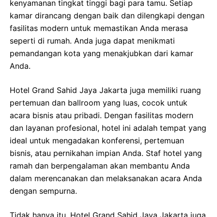
kenyamanan tingkat tinggi bagi para tamu. Setiap
kamar dirancang dengan baik dan dilengkapi dengan
fasilitas modern untuk memastikan Anda merasa
seperti di rumah. Anda juga dapat menikmati
pemandangan kota yang menakjubkan dari kamar
Anda.
Hotel Grand Sahid Jaya Jakarta juga memiliki ruang
pertemuan dan ballroom yang luas, cocok untuk
acara bisnis atau pribadi. Dengan fasilitas modern
dan layanan profesional, hotel ini adalah tempat yang
ideal untuk mengadakan konferensi, pertemuan
bisnis, atau pernikahan impian Anda. Staf hotel yang
ramah dan berpengalaman akan membantu Anda
dalam merencanakan dan melaksanakan acara Anda
dengan sempurna.
Tidak hanya itu, Hotel Grand Sahid Jaya Jakarta juga