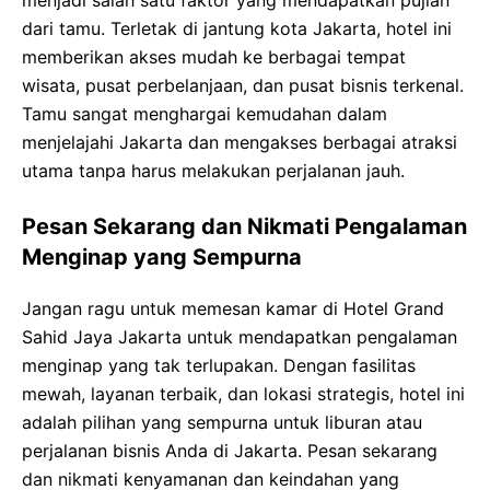
menjadi salah satu faktor yang mendapatkan pujian
dari tamu. Terletak di jantung kota Jakarta, hotel ini
memberikan akses mudah ke berbagai tempat
wisata, pusat perbelanjaan, dan pusat bisnis terkenal.
Tamu sangat menghargai kemudahan dalam
menjelajahi Jakarta dan mengakses berbagai atraksi
utama tanpa harus melakukan perjalanan jauh.
Pesan Sekarang dan Nikmati Pengalaman
Menginap yang Sempurna
Jangan ragu untuk memesan kamar di Hotel Grand
Sahid Jaya Jakarta untuk mendapatkan pengalaman
menginap yang tak terlupakan. Dengan fasilitas
mewah, layanan terbaik, dan lokasi strategis, hotel ini
adalah pilihan yang sempurna untuk liburan atau
perjalanan bisnis Anda di Jakarta. Pesan sekarang
dan nikmati kenyamanan dan keindahan yang