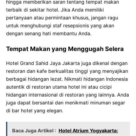
hingga memberikan saran tentang tempat makan
terbaik di sekitar hotel. Jika Anda memiliki
pertanyaan atau permintaan khusus, jangan ragu
untuk menghubungi staf resepsionis yang akan
dengan senang hati membantu Anda.
Tempat Makan yang Menggugah Selera
Hotel Grand Sahid Jaya Jakarta juga dikenal dengan
restoran dan kafe berkualitas tinggi yang menyajikan
berbagai hidangan lezat. Nikmati hidangan Indonesia
autentik di restoran utama hotel ini atau cicipi
hidangan internasional di restoran yang lainnya. Anda
juga dapat bersantai dan menikmati minuman segar
di bar hotel yang elegan.
Baca Juga Artikel :
Hotel Atrium Yogyakarta: