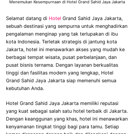
Menemukan Kesempurnaan di Hotel Grand Sahid Jaya Jakarta
Selamat datang di
Hotel
Grand Sahid Jaya Jakarta,
sebuah destinasi yang sempurna untuk menghadirkan
pengalaman menginap yang tak terlupakan di ibu
kota Indonesia. Terletak strategis di jantung kota
Jakarta, hotel ini menawarkan akses yang mudah ke
berbagai tempat wisata, pusat perbelanjaan, dan
pusat bisnis ternama. Dengan layanan berkualitas
tinggi dan fasilitas modern yang lengkap, Hotel
Grand Sahid Jaya Jakarta siap memenuhi semua
kebutuhan Anda.
Hotel Grand Sahid Jaya Jakarta memiliki reputasi
yang kuat sebagai salah satu hotel terbaik di Jakarta.
Dengan keanggunan yang khas, hotel ini menawarkan
kenyamanan tingkat tinggi bagi para tamu. Setiap