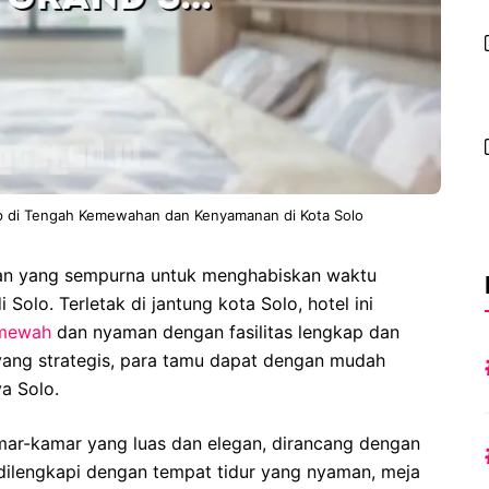
p di Tengah Kemewahan dan Kenyamanan di Kota Solo
han yang sempurna untuk menghabiskan waktu
 Solo. Terletak di jantung kota Solo, hotel ini
mewah
dan nyaman dengan fasilitas lengkap dan
yang strategis, para tamu dapat dengan mudah
a Solo.
mar-kamar yang luas dan elegan, dirancang dengan
dilengkapi dengan tempat tidur yang nyaman, meja