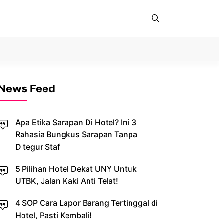
News Feed
Apa Etika Sarapan Di Hotel? Ini 3
Rahasia Bungkus Sarapan Tanpa
Ditegur Staf
5 Pilihan Hotel Dekat UNY Untuk
UTBK, Jalan Kaki Anti Telat!
4 SOP Cara Lapor Barang Tertinggal di
Hotel, Pasti Kembali!