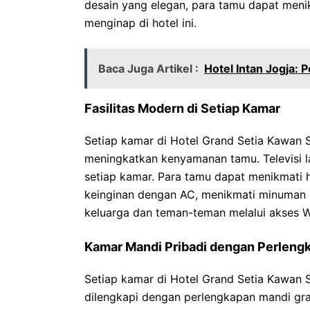
desain yang elegan, para tamu dapat men
menginap di hotel ini.
Baca Juga Artikel :
Hotel Intan Jogja:
Fasilitas Modern di Setiap Kamar
Setiap kamar di Hotel Grand Setia Kawan S
meningkatkan kenyamanan tamu. Televisi lay
setiap kamar. Para tamu dapat menikmati hi
keinginan dengan AC, menikmati minuman s
keluarga dan teman-teman melalui akses Wi
Kamar Mandi Pribadi dengan Perlengk
Setiap kamar di Hotel Grand Setia Kawan 
dilengkapi dengan perlengkapan mandi gra