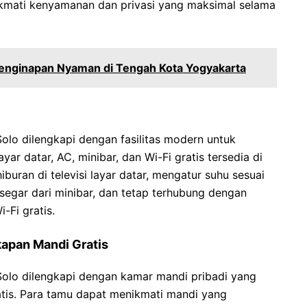
ikmati kenyamanan dan privasi yang maksimal selama
 Penginapan Nyaman di Tengah Kota Yogyakarta
olo dilengkapi dengan fasilitas modern untuk
ar datar, AC, minibar, dan Wi-Fi gratis tersedia di
buran di televisi layar datar, mengatur suhu sesuai
egar dari minibar, dan tetap terhubung dengan
-Fi gratis.
apan Mandi Gratis
Solo dilengkapi dengan kamar mandi pribadi yang
tis. Para tamu dapat menikmati mandi yang