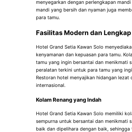
menyegarkan dengan perlengkapan mandi be
mandi yang bersih dan nyaman juga membe
para tamu.
Fasilitas Modern dan Lengkap
Hotel Grand Setia Kawan Solo menyediakan
kenyamanan dan kepuasan para tamu. Kolam
tamu yang ingin bersantai dan menikmati 
peralatan terkini untuk para tamu yang in
Restoran hotel menyajikan hidangan lezat 
internasional.
Kolam Renang yang Indah
Hotel Grand Setia Kawan Solo memiliki ko
sempurna untuk bersantai dan menikmati s
baik dan dipelihara dengan baik, sehingga