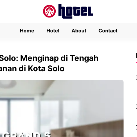
Home
Hotel
About
Contact
Solo: Menginap di Tengah
an di Kota Solo