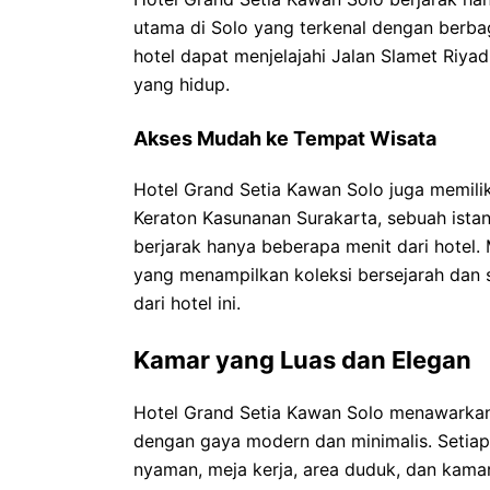
utama di Solo yang terkenal dengan berbag
hotel dapat menjelajahi Jalan Slamet Riya
yang hidup.
Akses Mudah ke Tempat Wisata
Hotel Grand Setia Kawan Solo juga memilik
Keraton Kasunanan Surakarta, sebuah ista
berjarak hanya beberapa menit dari hotel
yang menampilkan koleksi bersejarah dan s
dari hotel ini.
Kamar yang Luas dan Elegan
Hotel Grand Setia Kawan Solo menawarkan
dengan gaya modern dan minimalis. Setiap
nyaman, meja kerja, area duduk, dan kamar