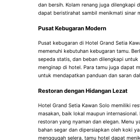
dan bersih. Kolam renang juga dilengkapi
dapat beristirahat sambil menikmati sinar 
Pusat Kebugaran Modern
Pusat kebugaran di Hotel Grand Setia Kaw
memenuhi kebutuhan kebugaran tamu. Berbag
sepeda statis, dan beban dilengkapi unt
menginap di hotel. Para tamu juga dapat 
untuk mendapatkan panduan dan saran dal
Restoran dengan Hidangan Lezat
Hotel Grand Setia Kawan Solo memiliki res
masakan, baik lokal maupun internasional. 
restoran yang nyaman dan elegan. Menu yan
bahan segar dan dipersiapkan oleh koki y
menggugah selera, tamu hotel dapat menik