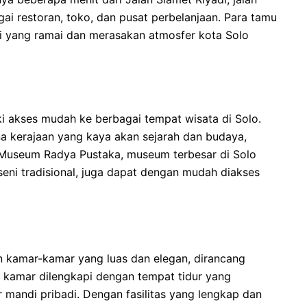
ai restoran, toko, dan pusat perbelanjaan. Para tamu
di yang ramai dan merasakan atmosfer kota Solo
i akses mudah ke berbagai tempat wisata di Solo.
na kerajaan yang kaya akan sejarah dan budaya,
. Museum Radya Pustaka, museum terbesar di Solo
eni tradisional, juga dapat dengan mudah diakses
 kamar-kamar yang luas dan elegan, dirancang
 kamar dilengkapi dengan tempat tidur yang
 mandi pribadi. Dengan fasilitas yang lengkap dan