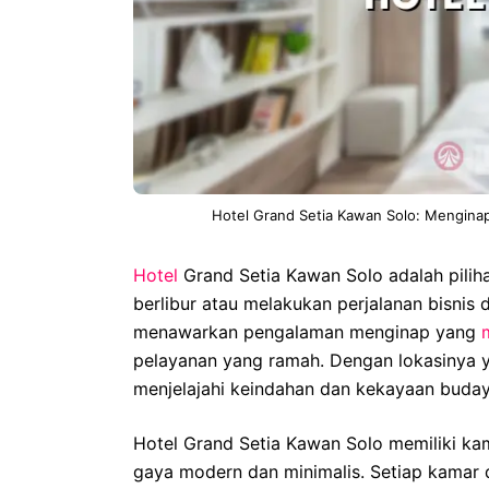
Hotel Grand Setia Kawan Solo: Mengina
Hotel
Grand Setia Kawan Solo adalah pili
berlibur atau melakukan perjalanan bisnis di
menawarkan pengalaman menginap yang
pelayanan yang ramah. Dengan lokasinya 
menjelajahi keindahan dan kekayaan buday
Hotel Grand Setia Kawan Solo memiliki ka
gaya modern dan minimalis. Setiap kamar 