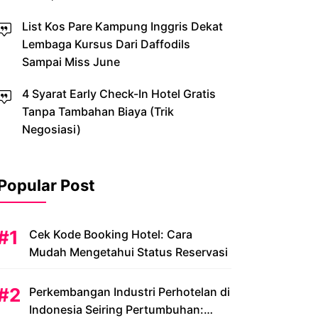
List Kos Pare Kampung Inggris Dekat
Lembaga Kursus Dari Daffodils
Sampai Miss June
4 Syarat Early Check-In Hotel Gratis
Tanpa Tambahan Biaya (Trik
Negosiasi)
Popular Post
Cek Kode Booking Hotel: Cara
Mudah Mengetahui Status Reservasi
Perkembangan Industri Perhotelan di
Indonesia Seiring Pertumbuhan: