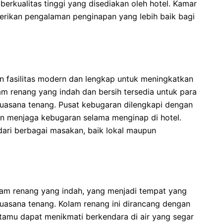
rkualitas tinggi yang disediakan oleh hotel. Kamar
rikan pengalaman penginapan yang lebih baik bagi
 fasilitas modern dan lengkap untuk meningkatkan
 renang yang indah dan bersih tersedia untuk para
suasana tenang. Pusat kebugaran dilengkapi dengan
gin menjaga kebugaran selama menginap di hotel.
dari berbagai masakan, baik lokal maupun
lam renang yang indah, yang menjadi tempat yang
uasana tenang. Kolam renang ini dirancang dengan
 tamu dapat menikmati berkendara di air yang segar