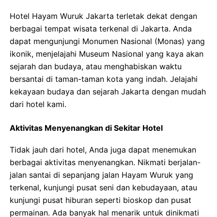
Hotel Hayam Wuruk Jakarta terletak dekat dengan
berbagai tempat wisata terkenal di Jakarta. Anda
dapat mengunjungi Monumen Nasional (Monas) yang
ikonik, menjelajahi Museum Nasional yang kaya akan
sejarah dan budaya, atau menghabiskan waktu
bersantai di taman-taman kota yang indah. Jelajahi
kekayaan budaya dan sejarah Jakarta dengan mudah
dari hotel kami.
Aktivitas Menyenangkan di Sekitar Hotel
Tidak jauh dari hotel, Anda juga dapat menemukan
berbagai aktivitas menyenangkan. Nikmati berjalan-
jalan santai di sepanjang jalan Hayam Wuruk yang
terkenal, kunjungi pusat seni dan kebudayaan, atau
kunjungi pusat hiburan seperti bioskop dan pusat
permainan. Ada banyak hal menarik untuk dinikmati