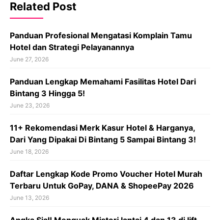
Related Post
Panduan Profesional Mengatasi Komplain Tamu
Hotel dan Strategi Pelayanannya
June 27, 2026
Panduan Lengkap Memahami Fasilitas Hotel Dari
Bintang 3 Hingga 5!
June 23, 2026
11+ Rekomendasi Merk Kasur Hotel & Harganya,
Dari Yang Dipakai Di Bintang 5 Sampai Bintang 3!
June 18, 2026
Daftar Lengkap Kode Promo Voucher Hotel Murah
Terbaru Untuk GoPay, DANA & ShopeePay 2026
June 13, 2026