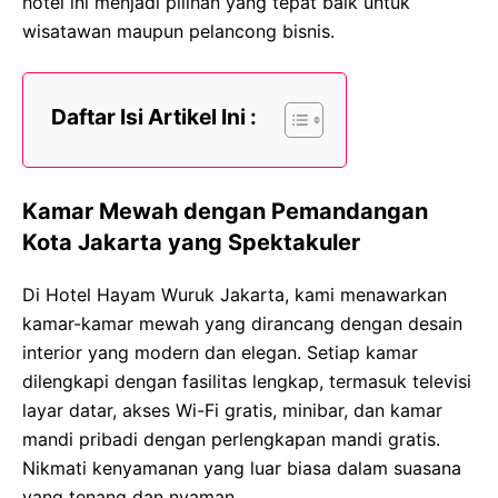
hotel ini menjadi pilihan yang tepat baik untuk
wisatawan maupun pelancong bisnis.
Daftar Isi Artikel Ini :
Kamar Mewah dengan Pemandangan
Kota Jakarta yang Spektakuler
Di Hotel Hayam Wuruk Jakarta, kami menawarkan
kamar-kamar mewah yang dirancang dengan desain
interior yang modern dan elegan. Setiap kamar
dilengkapi dengan fasilitas lengkap, termasuk televisi
layar datar, akses Wi-Fi gratis, minibar, dan kamar
mandi pribadi dengan perlengkapan mandi gratis.
Nikmati kenyamanan yang luar biasa dalam suasana
yang tenang dan nyaman.