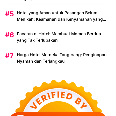
Anda
Hotel yang Aman untuk Pasangan Belum
Menikah: Keamanan dan Kenyamanan yang
Menjadi Prioritas
Pacaran di Hotel: Membuat Momen Berdua
yang Tak Terlupakan
Harga Hotel Merdeka Tangerang: Penginapan
Nyaman dan Terjangkau