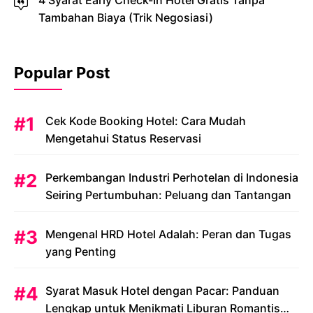
4 Syarat Early Check-In Hotel Gratis Tanpa
Tambahan Biaya (Trik Negosiasi)
Popular Post
Cek Kode Booking Hotel: Cara Mudah
Mengetahui Status Reservasi
Perkembangan Industri Perhotelan di Indonesia
Seiring Pertumbuhan: Peluang dan Tantangan
Mengenal HRD Hotel Adalah: Peran dan Tugas
yang Penting
Syarat Masuk Hotel dengan Pacar: Panduan
Lengkap untuk Menikmati Liburan Romantis