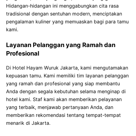
Hidangan-hidangan ini menggabungkan cita rasa
tradisional dengan sentuhan modern, menciptakan
pengalaman kuliner yang memuaskan bagi para tamu
kami.
Layanan Pelanggan yang Ramah dan
Profesional
Di Hotel Hayam Wuruk Jakarta, kami mengutamakan
kepuasan tamu. Kami memiliki tim layanan pelanggan
yang ramah dan profesional yang siap membantu
Anda dengan segala kebutuhan selama menginap di
hotel kami. Staf kami akan memberikan pelayanan
yang terbaik, menjawab pertanyaan Anda, dan
memberikan rekomendasi tentang tempat-tempat
menarik di Jakarta.