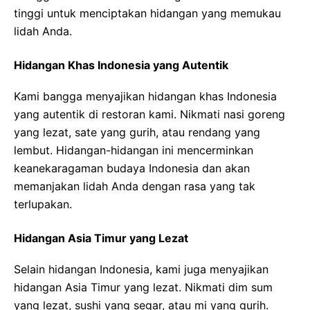
tinggi untuk menciptakan hidangan yang memukau
lidah Anda.
Hidangan Khas Indonesia yang Autentik
Kami bangga menyajikan hidangan khas Indonesia
yang autentik di restoran kami. Nikmati nasi goreng
yang lezat, sate yang gurih, atau rendang yang
lembut. Hidangan-hidangan ini mencerminkan
keanekaragaman budaya Indonesia dan akan
memanjakan lidah Anda dengan rasa yang tak
terlupakan.
Hidangan Asia Timur yang Lezat
Selain hidangan Indonesia, kami juga menyajikan
hidangan Asia Timur yang lezat. Nikmati dim sum
yang lezat, sushi yang segar, atau mi yang gurih.