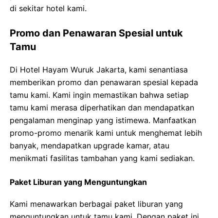
di sekitar hotel kami.
Promo dan Penawaran Spesial untuk
Tamu
Di Hotel Hayam Wuruk Jakarta, kami senantiasa
memberikan promo dan penawaran spesial kepada
tamu kami. Kami ingin memastikan bahwa setiap
tamu kami merasa diperhatikan dan mendapatkan
pengalaman menginap yang istimewa. Manfaatkan
promo-promo menarik kami untuk menghemat lebih
banyak, mendapatkan upgrade kamar, atau
menikmati fasilitas tambahan yang kami sediakan.
Paket Liburan yang Menguntungkan
Kami menawarkan berbagai paket liburan yang
menguntungkan untuk tamu kami. Dengan paket ini,