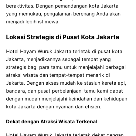
beraktivitas. Dengan pemandangan kota Jakarta
yang memukau, pengalaman berenang Anda akan
menjadi lebih istimewa.
Lokasi Strategis di Pusat Kota Jakarta
Hotel Hayam Wuruk Jakarta terletak di pusat kota
Jakarta, menjadikannya sebagai tempat yang
strategis bagi para tamu untuk menjelajahi berbagai
atraksi wisata dan tempat-tempat menarik di
Jakarta. Dengan akses mudah ke stasiun kereta api,
bandara, dan pusat perbelanjaan, tamu kami dapat
dengan mudah menjelajahi keindahan dan kehidupan
kota Jakarta dengan nyaman dan efisien.
Dekat dengan Atraksi Wisata Terkenal
Hotel Hayam Wuruk Jakarta terletak dekat dengan