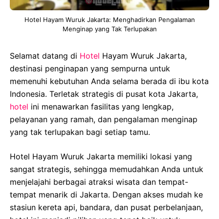
Hotel Hayam Wuruk Jakarta: Menghadirkan Pengalaman
Menginap yang Tak Terlupakan
Selamat datang di
Hotel
Hayam Wuruk Jakarta,
destinasi penginapan yang sempurna untuk
memenuhi kebutuhan Anda selama berada di ibu kota
Indonesia. Terletak strategis di pusat kota Jakarta,
hotel
ini menawarkan fasilitas yang lengkap,
pelayanan yang ramah, dan pengalaman menginap
yang tak terlupakan bagi setiap tamu.
Hotel Hayam Wuruk Jakarta memiliki lokasi yang
sangat strategis, sehingga memudahkan Anda untuk
menjelajahi berbagai atraksi wisata dan tempat-
tempat menarik di Jakarta. Dengan akses mudah ke
stasiun kereta api, bandara, dan pusat perbelanjaan,