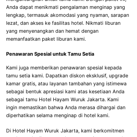
Anda dapat menikmati pengalaman menginap yang
lengkap, termasuk akomodasi yang nyaman, sarapan
lezat, dan akses ke fasilitas hotel. Nikmati liburan
yang menyenangkan dan hemat dengan
memanfaatkan paket liburan kami.
Penawaran Spesial untuk Tamu Setia
Kami juga memberikan penawaran spesial kepada
tamu setia kami. Dapatkan diskon eksklusif, upgrade
kamar gratis, atau layanan tambahan yang istimewa
sebagai bentuk apresiasi kami atas kesetiaan Anda
sebagai tamu Hotel Hayam Wuruk Jakarta. Kami
ingin memastikan bahwa Anda merasa dihargai dan
diperhatikan selama menginap di hotel kami.
Di Hotel Hayam Wuruk Jakarta, kami berkomitmen