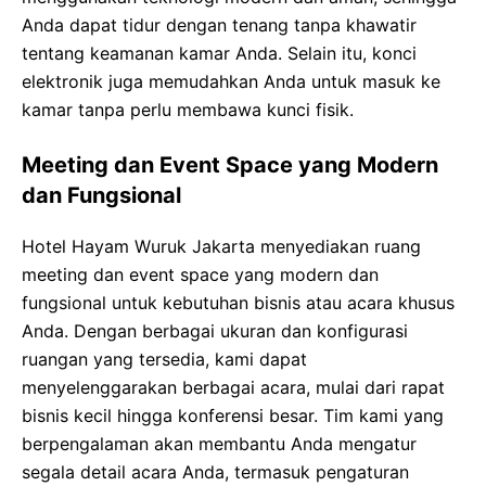
Anda dapat tidur dengan tenang tanpa khawatir
tentang keamanan kamar Anda. Selain itu, konci
elektronik juga memudahkan Anda untuk masuk ke
kamar tanpa perlu membawa kunci fisik.
Meeting dan Event Space yang Modern
dan Fungsional
Hotel Hayam Wuruk Jakarta menyediakan ruang
meeting dan event space yang modern dan
fungsional untuk kebutuhan bisnis atau acara khusus
Anda. Dengan berbagai ukuran dan konfigurasi
ruangan yang tersedia, kami dapat
menyelenggarakan berbagai acara, mulai dari rapat
bisnis kecil hingga konferensi besar. Tim kami yang
berpengalaman akan membantu Anda mengatur
segala detail acara Anda, termasuk pengaturan