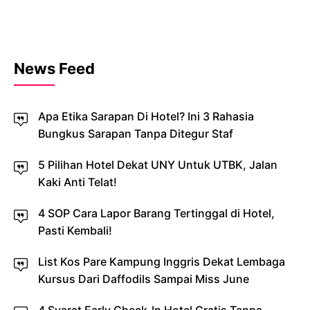
News Feed
Apa Etika Sarapan Di Hotel? Ini 3 Rahasia
Bungkus Sarapan Tanpa Ditegur Staf
5 Pilihan Hotel Dekat UNY Untuk UTBK, Jalan
Kaki Anti Telat!
4 SOP Cara Lapor Barang Tertinggal di Hotel,
Pasti Kembali!
List Kos Pare Kampung Inggris Dekat Lembaga
Kursus Dari Daffodils Sampai Miss June