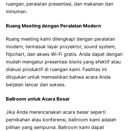
ruangan, peralatan presentasi, dan makanan dan
minuman.
Ruang Meeting dengan Peralatan Modern
Ruang meeting kami dilengkapi dengan peralatan
modern, termasuk layar proyektor, sound system,
flipchart, dan akses Wi-Fi gratis. Anda dapat dengan
mudah mengatur presentasi bisnis yang efektif atau
diskusi produktif di ruangan kami. Fasilitas ini
ditujukan untuk memastikan bahwa acara Anda
berjalan lancar dan sukses.
Ballroom untuk Acara Besar
Jika Anda merencanakan acara besar seperti
pernikahan atau konferensi, ballroom kami adalah
pilihan yang sempurna. Ballroom kami dapat