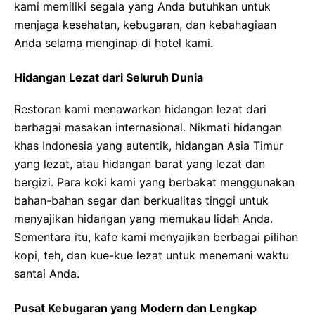
kami memiliki segala yang Anda butuhkan untuk
menjaga kesehatan, kebugaran, dan kebahagiaan
Anda selama menginap di hotel kami.
Hidangan Lezat dari Seluruh Dunia
Restoran kami menawarkan hidangan lezat dari
berbagai masakan internasional. Nikmati hidangan
khas Indonesia yang autentik, hidangan Asia Timur
yang lezat, atau hidangan barat yang lezat dan
bergizi. Para koki kami yang berbakat menggunakan
bahan-bahan segar dan berkualitas tinggi untuk
menyajikan hidangan yang memukau lidah Anda.
Sementara itu, kafe kami menyajikan berbagai pilihan
kopi, teh, dan kue-kue lezat untuk menemani waktu
santai Anda.
Pusat Kebugaran yang Modern dan Lengkap