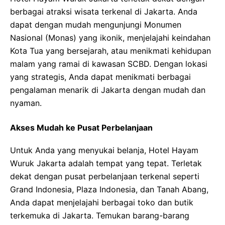
berbagai atraksi wisata terkenal di Jakarta. Anda
dapat dengan mudah mengunjungi Monumen
Nasional (Monas) yang ikonik, menjelajahi keindahan
Kota Tua yang bersejarah, atau menikmati kehidupan
malam yang ramai di kawasan SCBD. Dengan lokasi
yang strategis, Anda dapat menikmati berbagai
pengalaman menarik di Jakarta dengan mudah dan
nyaman.
Akses Mudah ke Pusat Perbelanjaan
Untuk Anda yang menyukai belanja, Hotel Hayam
Wuruk Jakarta adalah tempat yang tepat. Terletak
dekat dengan pusat perbelanjaan terkenal seperti
Grand Indonesia, Plaza Indonesia, dan Tanah Abang,
Anda dapat menjelajahi berbagai toko dan butik
terkemuka di Jakarta. Temukan barang-barang