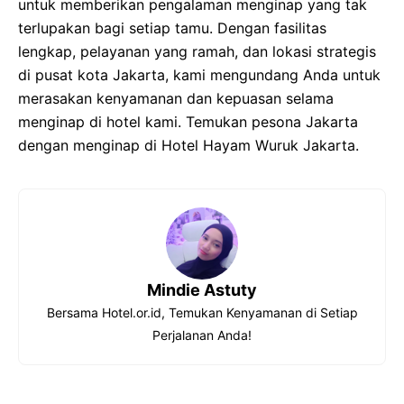
untuk memberikan pengalaman menginap yang tak
terlupakan bagi setiap tamu. Dengan fasilitas
lengkap, pelayanan yang ramah, dan lokasi strategis
di pusat kota Jakarta, kami mengundang Anda untuk
merasakan kenyamanan dan kepuasan selama
menginap di hotel kami. Temukan pesona Jakarta
dengan menginap di Hotel Hayam Wuruk Jakarta.
Mindie Astuty
Bersama Hotel.or.id, Temukan Kenyamanan di Setiap
Perjalanan Anda!