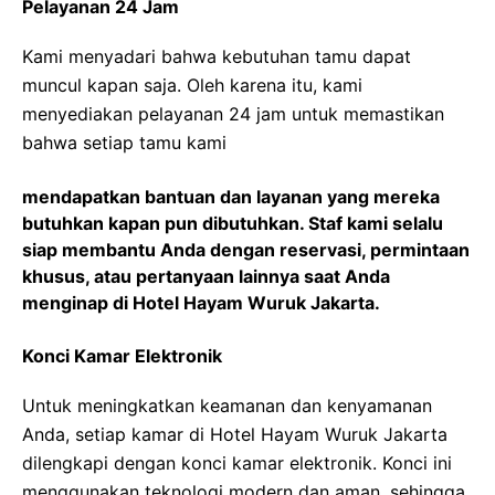
Pelayanan 24 Jam
Kami menyadari bahwa kebutuhan tamu dapat
muncul kapan saja. Oleh karena itu, kami
menyediakan pelayanan 24 jam untuk memastikan
bahwa setiap tamu kami
mendapatkan bantuan dan layanan yang mereka
butuhkan kapan pun dibutuhkan. Staf kami selalu
siap membantu Anda dengan reservasi, permintaan
khusus, atau pertanyaan lainnya saat Anda
menginap di Hotel Hayam Wuruk Jakarta.
Konci Kamar Elektronik
Untuk meningkatkan keamanan dan kenyamanan
Anda, setiap kamar di Hotel Hayam Wuruk Jakarta
dilengkapi dengan konci kamar elektronik. Konci ini
menggunakan teknologi modern dan aman, sehingga