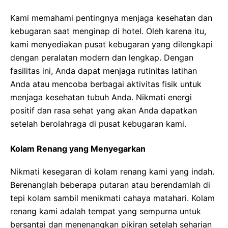
Kami memahami pentingnya menjaga kesehatan dan
kebugaran saat menginap di hotel. Oleh karena itu,
kami menyediakan pusat kebugaran yang dilengkapi
dengan peralatan modern dan lengkap. Dengan
fasilitas ini, Anda dapat menjaga rutinitas latihan
Anda atau mencoba berbagai aktivitas fisik untuk
menjaga kesehatan tubuh Anda. Nikmati energi
positif dan rasa sehat yang akan Anda dapatkan
setelah berolahraga di pusat kebugaran kami.
Kolam Renang yang Menyegarkan
Nikmati kesegaran di kolam renang kami yang indah.
Berenanglah beberapa putaran atau berendamlah di
tepi kolam sambil menikmati cahaya matahari. Kolam
renang kami adalah tempat yang sempurna untuk
bersantai dan menenangkan pikiran setelah seharian