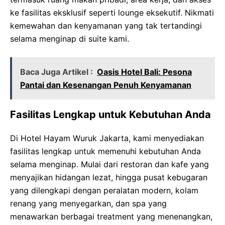
ke fasilitas eksklusif seperti lounge eksekutif. Nikmati
kemewahan dan kenyamanan yang tak tertandingi
selama menginap di suite kami.
Baca Juga Artikel :
Oasis Hotel Bali: Pesona
Pantai dan Kesenangan Penuh Kenyamanan
Fasilitas Lengkap untuk Kebutuhan Anda
Di Hotel Hayam Wuruk Jakarta, kami menyediakan
fasilitas lengkap untuk memenuhi kebutuhan Anda
selama menginap. Mulai dari restoran dan kafe yang
menyajikan hidangan lezat, hingga pusat kebugaran
yang dilengkapi dengan peralatan modern, kolam
renang yang menyegarkan, dan spa yang
menawarkan berbagai treatment yang menenangkan,