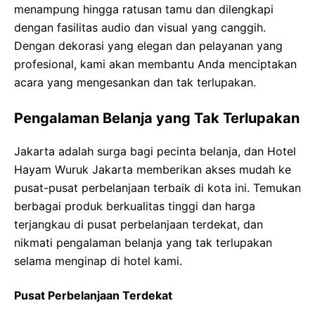
menampung hingga ratusan tamu dan dilengkapi
dengan fasilitas audio dan visual yang canggih.
Dengan dekorasi yang elegan dan pelayanan yang
profesional, kami akan membantu Anda menciptakan
acara yang mengesankan dan tak terlupakan.
Pengalaman Belanja yang Tak Terlupakan
Jakarta adalah surga bagi pecinta belanja, dan Hotel
Hayam Wuruk Jakarta memberikan akses mudah ke
pusat-pusat perbelanjaan terbaik di kota ini. Temukan
berbagai produk berkualitas tinggi dan harga
terjangkau di pusat perbelanjaan terdekat, dan
nikmati pengalaman belanja yang tak terlupakan
selama menginap di hotel kami.
Pusat Perbelanjaan Terdekat