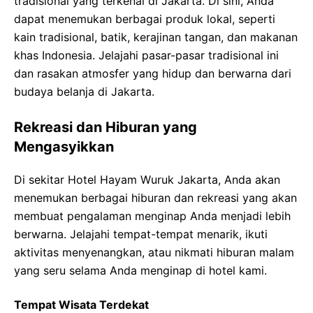
tradisional yang terkenal di Jakarta. Di sini, Anda
dapat menemukan berbagai produk lokal, seperti
kain tradisional, batik, kerajinan tangan, dan makanan
khas Indonesia. Jelajahi pasar-pasar tradisional ini
dan rasakan atmosfer yang hidup dan berwarna dari
budaya belanja di Jakarta.
Rekreasi dan Hiburan yang
Mengasyikkan
Di sekitar Hotel Hayam Wuruk Jakarta, Anda akan
menemukan berbagai hiburan dan rekreasi yang akan
membuat pengalaman menginap Anda menjadi lebih
berwarna. Jelajahi tempat-tempat menarik, ikuti
aktivitas menyenangkan, atau nikmati hiburan malam
yang seru selama Anda menginap di hotel kami.
Tempat Wisata Terdekat