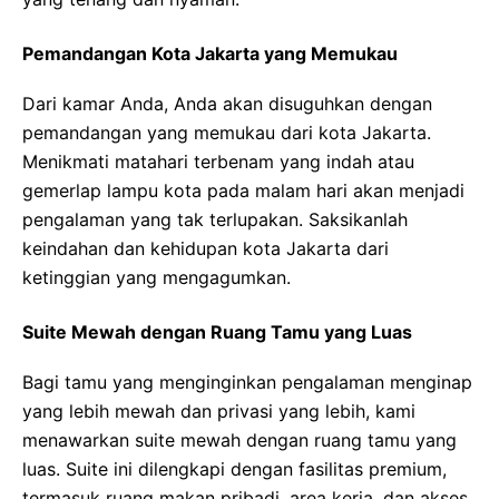
Pemandangan Kota Jakarta yang Memukau
Dari kamar Anda, Anda akan disuguhkan dengan
pemandangan yang memukau dari kota Jakarta.
Menikmati matahari terbenam yang indah atau
gemerlap lampu kota pada malam hari akan menjadi
pengalaman yang tak terlupakan. Saksikanlah
keindahan dan kehidupan kota Jakarta dari
ketinggian yang mengagumkan.
Suite Mewah dengan Ruang Tamu yang Luas
Bagi tamu yang menginginkan pengalaman menginap
yang lebih mewah dan privasi yang lebih, kami
menawarkan suite mewah dengan ruang tamu yang
luas. Suite ini dilengkapi dengan fasilitas premium,
termasuk ruang makan pribadi, area kerja, dan akses