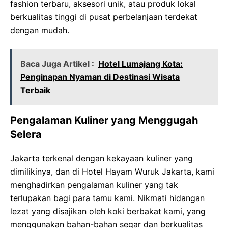
fashion terbaru, aksesori unik, atau produk lokal
berkualitas tinggi di pusat perbelanjaan terdekat
dengan mudah.
Baca Juga Artikel :
Hotel Lumajang Kota:
Penginapan Nyaman di Destinasi Wisata
Terbaik
Pengalaman Kuliner yang Menggugah
Selera
Jakarta terkenal dengan kekayaan kuliner yang
dimilikinya, dan di Hotel Hayam Wuruk Jakarta, kami
menghadirkan pengalaman kuliner yang tak
terlupakan bagi para tamu kami. Nikmati hidangan
lezat yang disajikan oleh koki berbakat kami, yang
menggunakan bahan-bahan segar dan berkualitas