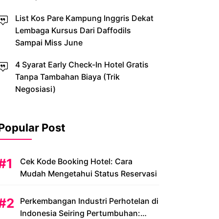
List Kos Pare Kampung Inggris Dekat
Lembaga Kursus Dari Daffodils
Sampai Miss June
4 Syarat Early Check-In Hotel Gratis
Tanpa Tambahan Biaya (Trik
Negosiasi)
Popular Post
Cek Kode Booking Hotel: Cara
Mudah Mengetahui Status Reservasi
Perkembangan Industri Perhotelan di
Indonesia Seiring Pertumbuhan: