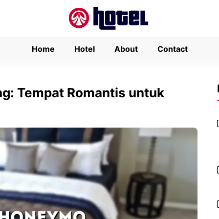
Home
Hotel
About
Contact
g: Tempat Romantis untuk