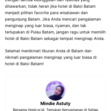
ditawarkan, tidak heran jika hotel di Baloi Batam
menjadi pilihan favorite para wisatawan dan
pengunjung Batam. Jika Anda mencari pengalaman
menginap yang luar biasa, nyaman, dan tak
terlupakan di Pulau Batam, jangan ragu untuk memilih
hotel di Baloi Batam sebagai tempat menginap Anda.
Selamat menikmati liburan Anda di Batam dan
nikmati pengalaman menginap yang luar biasa di
hotel di Baloi Batam!
Mindie Astuty
Bersama Hotel.or.id, Temukan Kenyamanan di Setiap