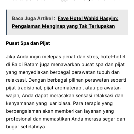
Baca Juga Artikel :
Fave Hotel Wahid Hasyim:
Pengalaman Menginap yang Tak Terlupakan
Pusat Spa dan Pijat
Jika Anda ingin melepas penat dan stres, hotel-hotel
di Baloi Batam juga menawarkan pusat spa dan pijat
yang menyediakan berbagai perawatan tubuh dan
relaksasi. Dengan berbagai pilihan perawatan seperti
pijat tradisional, pijat aromaterapi, atau perawatan
wajah, Anda dapat merasakan sensasi relaksasi dan
kenyamanan yang luar biasa. Para terapis yang
berpengalaman akan memberikan layanan yang
profesional dan memastikan Anda merasa segar dan
bugar setelahnya.