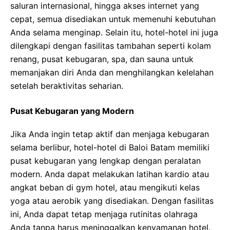
saluran internasional, hingga akses internet yang
cepat, semua disediakan untuk memenuhi kebutuhan
Anda selama menginap. Selain itu, hotel-hotel ini juga
dilengkapi dengan fasilitas tambahan seperti kolam
renang, pusat kebugaran, spa, dan sauna untuk
memanjakan diri Anda dan menghilangkan kelelahan
setelah beraktivitas seharian.
Pusat Kebugaran yang Modern
Jika Anda ingin tetap aktif dan menjaga kebugaran
selama berlibur, hotel-hotel di Baloi Batam memiliki
pusat kebugaran yang lengkap dengan peralatan
modern. Anda dapat melakukan latihan kardio atau
angkat beban di gym hotel, atau mengikuti kelas
yoga atau aerobik yang disediakan. Dengan fasilitas
ini, Anda dapat tetap menjaga rutinitas olahraga
Anda tanpa harus meninggalkan kenyamanan hotel.