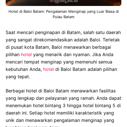
Hotel di Baloi Batam: Pengalaman Menginap yang Luar Biasa di
Pulau Batam
Saat mencari penginapan di Batam, salah satu daerah
yang sangat direkomendasikan adalah Baloi. Terletak
di pusat kota Batam, Baloi menawarkan berbagai
pilihan
hotel
yang menarik dan nyaman. Jika Anda
mencari tempat menginap yang memenuhi semua
kebutuhan Anda,
hotel
di Baloi Batam adalah pilihan
yang tepat.
Berbagai hotel di Baloi Batam menawarkan fasilitas
yang lengkap dan pelayanan yang ramah. Anda dapat
menemukan hotel bintang 3 hingga hotel bintang 5 di
daerah ini. Setiap hotel memiliki karakteristik yang
unik dan menawarkan pengalaman menginap yang