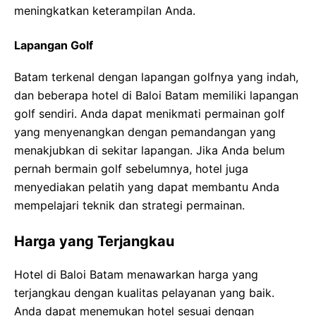
meningkatkan keterampilan Anda.
Lapangan Golf
Batam terkenal dengan lapangan golfnya yang indah,
dan beberapa hotel di Baloi Batam memiliki lapangan
golf sendiri. Anda dapat menikmati permainan golf
yang menyenangkan dengan pemandangan yang
menakjubkan di sekitar lapangan. Jika Anda belum
pernah bermain golf sebelumnya, hotel juga
menyediakan pelatih yang dapat membantu Anda
mempelajari teknik dan strategi permainan.
Harga yang Terjangkau
Hotel di Baloi Batam menawarkan harga yang
terjangkau dengan kualitas pelayanan yang baik.
Anda dapat menemukan hotel sesuai dengan