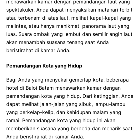
menawarkan kamar dengan pemandangan laut yang
spektakuler. Anda dapat menyaksikan matahari terbit
atau terbenam di atas laut, melihat kapal-kapal yang
melintas, atau hanya menikmati panorama laut yang
luas. Suara ombak yang lembut dan semilir angin laut
akan menambah suasana tenang saat Anda
beristirahat di kamar Anda.
Pemandangan Kota yang Hidup
Bagi Anda yang menyukai gemerlap kota, beberapa
hotel di Baloi Batam menawarkan kamar dengan
pemandangan kota yang hidup. Dari ketinggian, Anda
dapat melihat jalan-jalan yang sibuk, lampu-lampu
yang berkelap-kelip, dan kehidupan malam yang
ramai. Pemandangan kota yang hidup ini akan
memberikan suasana yang berbeda dan menarik saat
Anda beristirahat di kamar Anda.