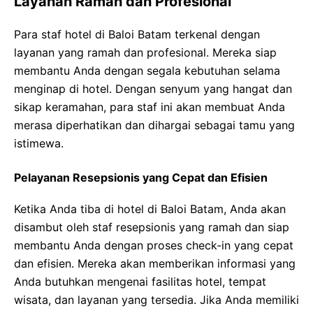
Layanan Ramah dan Profesional
Para staf hotel di Baloi Batam terkenal dengan
layanan yang ramah dan profesional. Mereka siap
membantu Anda dengan segala kebutuhan selama
menginap di hotel. Dengan senyum yang hangat dan
sikap keramahan, para staf ini akan membuat Anda
merasa diperhatikan dan dihargai sebagai tamu yang
istimewa.
Pelayanan Resepsionis yang Cepat dan Efisien
Ketika Anda tiba di hotel di Baloi Batam, Anda akan
disambut oleh staf resepsionis yang ramah dan siap
membantu Anda dengan proses check-in yang cepat
dan efisien. Mereka akan memberikan informasi yang
Anda butuhkan mengenai fasilitas hotel, tempat
wisata, dan layanan yang tersedia. Jika Anda memiliki