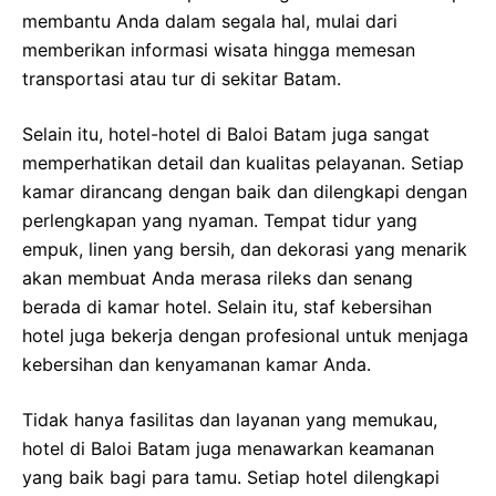
membantu Anda dalam segala hal, mulai dari
memberikan informasi wisata hingga memesan
transportasi atau tur di sekitar Batam.
Selain itu, hotel-hotel di Baloi Batam juga sangat
memperhatikan detail dan kualitas pelayanan. Setiap
kamar dirancang dengan baik dan dilengkapi dengan
perlengkapan yang nyaman. Tempat tidur yang
empuk, linen yang bersih, dan dekorasi yang menarik
akan membuat Anda merasa rileks dan senang
berada di kamar hotel. Selain itu, staf kebersihan
hotel juga bekerja dengan profesional untuk menjaga
kebersihan dan kenyamanan kamar Anda.
Tidak hanya fasilitas dan layanan yang memukau,
hotel di Baloi Batam juga menawarkan keamanan
yang baik bagi para tamu. Setiap hotel dilengkapi