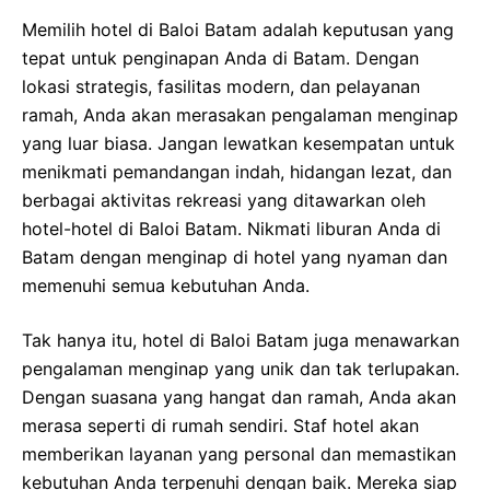
Memilih hotel di Baloi Batam adalah keputusan yang
tepat untuk penginapan Anda di Batam. Dengan
lokasi strategis, fasilitas modern, dan pelayanan
ramah, Anda akan merasakan pengalaman menginap
yang luar biasa. Jangan lewatkan kesempatan untuk
menikmati pemandangan indah, hidangan lezat, dan
berbagai aktivitas rekreasi yang ditawarkan oleh
hotel-hotel di Baloi Batam. Nikmati liburan Anda di
Batam dengan menginap di hotel yang nyaman dan
memenuhi semua kebutuhan Anda.
Tak hanya itu, hotel di Baloi Batam juga menawarkan
pengalaman menginap yang unik dan tak terlupakan.
Dengan suasana yang hangat dan ramah, Anda akan
merasa seperti di rumah sendiri. Staf hotel akan
memberikan layanan yang personal dan memastikan
kebutuhan Anda terpenuhi dengan baik. Mereka siap