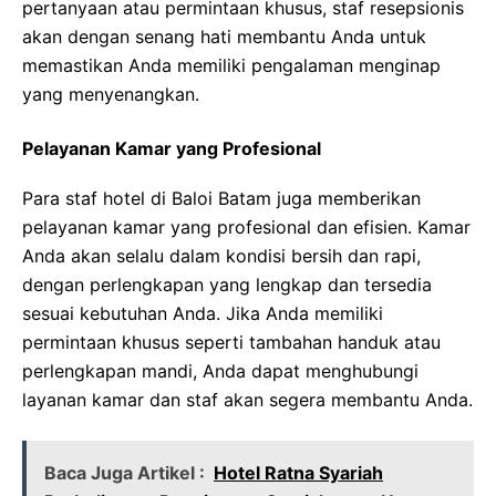
pertanyaan atau permintaan khusus, staf resepsionis
akan dengan senang hati membantu Anda untuk
memastikan Anda memiliki pengalaman menginap
yang menyenangkan.
Pelayanan Kamar yang Profesional
Para staf hotel di Baloi Batam juga memberikan
pelayanan kamar yang profesional dan efisien. Kamar
Anda akan selalu dalam kondisi bersih dan rapi,
dengan perlengkapan yang lengkap dan tersedia
sesuai kebutuhan Anda. Jika Anda memiliki
permintaan khusus seperti tambahan handuk atau
perlengkapan mandi, Anda dapat menghubungi
layanan kamar dan staf akan segera membantu Anda.
Baca Juga Artikel :
Hotel Ratna Syariah