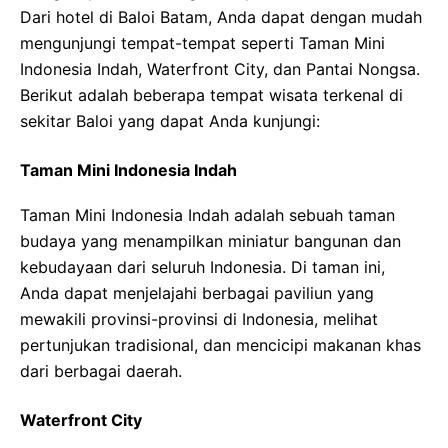
Dari hotel di Baloi Batam, Anda dapat dengan mudah
mengunjungi tempat-tempat seperti Taman Mini
Indonesia Indah, Waterfront City, dan Pantai Nongsa.
Berikut adalah beberapa tempat wisata terkenal di
sekitar Baloi yang dapat Anda kunjungi:
Taman Mini Indonesia Indah
Taman Mini Indonesia Indah adalah sebuah taman
budaya yang menampilkan miniatur bangunan dan
kebudayaan dari seluruh Indonesia. Di taman ini,
Anda dapat menjelajahi berbagai paviliun yang
mewakili provinsi-provinsi di Indonesia, melihat
pertunjukan tradisional, dan mencicipi makanan khas
dari berbagai daerah.
Waterfront City