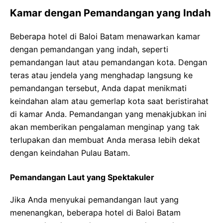
Kamar dengan Pemandangan yang Indah
Beberapa hotel di Baloi Batam menawarkan kamar
dengan pemandangan yang indah, seperti
pemandangan laut atau pemandangan kota. Dengan
teras atau jendela yang menghadap langsung ke
pemandangan tersebut, Anda dapat menikmati
keindahan alam atau gemerlap kota saat beristirahat
di kamar Anda. Pemandangan yang menakjubkan ini
akan memberikan pengalaman menginap yang tak
terlupakan dan membuat Anda merasa lebih dekat
dengan keindahan Pulau Batam.
Pemandangan Laut yang Spektakuler
Jika Anda menyukai pemandangan laut yang
menenangkan, beberapa hotel di Baloi Batam