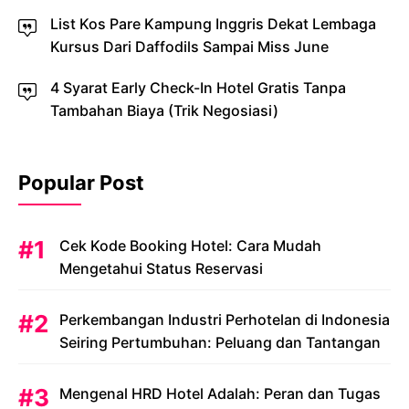
List Kos Pare Kampung Inggris Dekat Lembaga
Kursus Dari Daffodils Sampai Miss June
4 Syarat Early Check-In Hotel Gratis Tanpa
Tambahan Biaya (Trik Negosiasi)
Popular Post
Cek Kode Booking Hotel: Cara Mudah
Mengetahui Status Reservasi
Perkembangan Industri Perhotelan di Indonesia
Seiring Pertumbuhan: Peluang dan Tantangan
Mengenal HRD Hotel Adalah: Peran dan Tugas