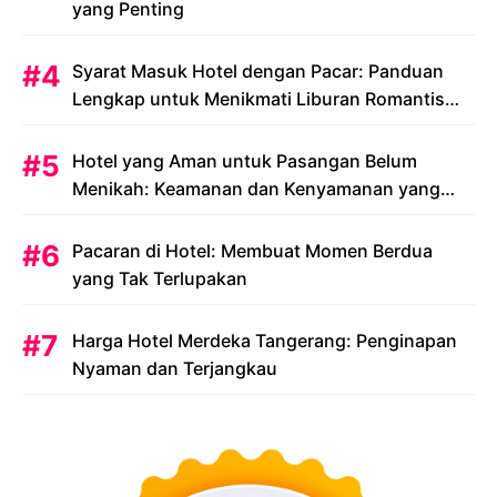
yang Penting
Syarat Masuk Hotel dengan Pacar: Panduan
Lengkap untuk Menikmati Liburan Romantis
Anda
Hotel yang Aman untuk Pasangan Belum
Menikah: Keamanan dan Kenyamanan yang
Menjadi Prioritas
Pacaran di Hotel: Membuat Momen Berdua
yang Tak Terlupakan
Harga Hotel Merdeka Tangerang: Penginapan
Nyaman dan Terjangkau