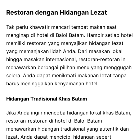
Restoran dengan Hidangan Lezat
Tak perlu khawatir mencari tempat makan saat
menginap di hotel di Baloi Batam. Hampir setiap hotel
memiliki restoran yang menyajikan hidangan lezat
yang memanjakan lidah Anda. Dari masakan lokal
hingga masakan internasional, restoran-restoran ini
menawarkan berbagai pilihan menu yang menggugah
selera. Anda dapat menikmati makanan lezat tanpa
harus meninggalkan kenyamanan hotel.
Hidangan Tradisional Khas Batam
Jika Anda ingin mencoba hidangan lokal khas Batam,
restoran-restoran di hotel di Baloi Batam
menawarkan hidangan tradisional yang autentik dan
lezat. Anda dapat mencicipi hidangan seperti