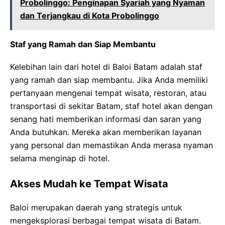
Probolinggo: Penginapan Syariah yang Nyaman
dan Terjangkau di Kota Probolinggo
Staf yang Ramah dan Siap Membantu
Kelebihan lain dari hotel di Baloi Batam adalah staf
yang ramah dan siap membantu. Jika Anda memiliki
pertanyaan mengenai tempat wisata, restoran, atau
transportasi di sekitar Batam, staf hotel akan dengan
senang hati memberikan informasi dan saran yang
Anda butuhkan. Mereka akan memberikan layanan
yang personal dan memastikan Anda merasa nyaman
selama menginap di hotel.
Akses Mudah ke Tempat Wisata
Baloi merupakan daerah yang strategis untuk
mengeksplorasi berbagai tempat wisata di Batam.