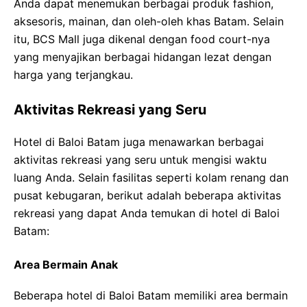
Anda dapat menemukan berbagai produk fashion,
aksesoris, mainan, dan oleh-oleh khas Batam. Selain
itu, BCS Mall juga dikenal dengan food court-nya
yang menyajikan berbagai hidangan lezat dengan
harga yang terjangkau.
Aktivitas Rekreasi yang Seru
Hotel di Baloi Batam juga menawarkan berbagai
aktivitas rekreasi yang seru untuk mengisi waktu
luang Anda. Selain fasilitas seperti kolam renang dan
pusat kebugaran, berikut adalah beberapa aktivitas
rekreasi yang dapat Anda temukan di hotel di Baloi
Batam:
Area Bermain Anak
Beberapa hotel di Baloi Batam memiliki area bermain