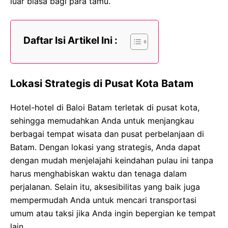
luar biasa bagi para tamu.
Daftar Isi Artikel Ini :
Lokasi Strategis di Pusat Kota Batam
Hotel-hotel di Baloi Batam terletak di pusat kota,
sehingga memudahkan Anda untuk menjangkau
berbagai tempat wisata dan pusat perbelanjaan di
Batam. Dengan lokasi yang strategis, Anda dapat
dengan mudah menjelajahi keindahan pulau ini tanpa
harus menghabiskan waktu dan tenaga dalam
perjalanan. Selain itu, aksesibilitas yang baik juga
mempermudah Anda untuk mencari transportasi
umum atau taksi jika Anda ingin bepergian ke tempat
lain.