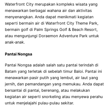
Waterfront City merupakan kompleks wisata yang
menawarkan berbagai wahana air dan aktivitas
menyenangkan. Anda dapat menikmati kegiatan
seperti bermain air di Waterfront City Theme Park,
bermain golf di Palm Springs Golf & Beach Resort,
atau mengunjungi Doraemon Adventure Park untuk
anak-anak.
Pantai Nongsa
Pantai Nongsa adalah salah satu pantai terindah di
Batam yang terletak di sebelah timur Baloi. Pantai ini
menawarkan pasir putih yang lembut, air laut yang
jernih, dan pemandangan yang memukau. Anda dapat
bersantai di pantai, berenang, atau melakukan
kegiatan air seperti snorkeling atau menyewa perahu
untuk menjelajahi pulau-pulau sekitar.