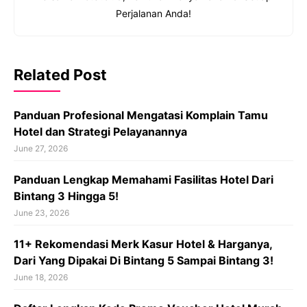
Perjalanan Anda!
Related Post
Panduan Profesional Mengatasi Komplain Tamu
Hotel dan Strategi Pelayanannya
June 27, 2026
Panduan Lengkap Memahami Fasilitas Hotel Dari
Bintang 3 Hingga 5!
June 23, 2026
11+ Rekomendasi Merk Kasur Hotel & Harganya,
Dari Yang Dipakai Di Bintang 5 Sampai Bintang 3!
June 18, 2026