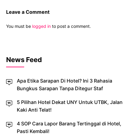
Leave a Comment
You must be
logged in
to post a comment.
News Feed
Apa Etika Sarapan Di Hotel? Ini 3 Rahasia
Bungkus Sarapan Tanpa Ditegur Staf
5 Pilihan Hotel Dekat UNY Untuk UTBK, Jalan
Kaki Anti Telat!
4 SOP Cara Lapor Barang Tertinggal di Hotel,
Pasti Kembali!