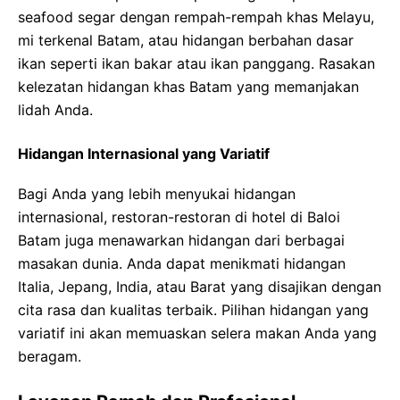
seafood segar dengan rempah-rempah khas Melayu,
mi terkenal Batam, atau hidangan berbahan dasar
ikan seperti ikan bakar atau ikan panggang. Rasakan
kelezatan hidangan khas Batam yang memanjakan
lidah Anda.
Hidangan Internasional yang Variatif
Bagi Anda yang lebih menyukai hidangan
internasional, restoran-restoran di hotel di Baloi
Batam juga menawarkan hidangan dari berbagai
masakan dunia. Anda dapat menikmati hidangan
Italia, Jepang, India, atau Barat yang disajikan dengan
cita rasa dan kualitas terbaik. Pilihan hidangan yang
variatif ini akan memuaskan selera makan Anda yang
beragam.