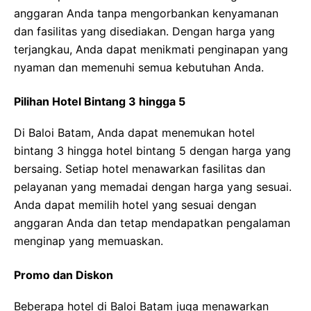
anggaran Anda tanpa mengorbankan kenyamanan
dan fasilitas yang disediakan. Dengan harga yang
terjangkau, Anda dapat menikmati penginapan yang
nyaman dan memenuhi semua kebutuhan Anda.
Pilihan Hotel Bintang 3 hingga 5
Di Baloi Batam, Anda dapat menemukan hotel
bintang 3 hingga hotel bintang 5 dengan harga yang
bersaing. Setiap hotel menawarkan fasilitas dan
pelayanan yang memadai dengan harga yang sesuai.
Anda dapat memilih hotel yang sesuai dengan
anggaran Anda dan tetap mendapatkan pengalaman
menginap yang memuaskan.
Promo dan Diskon
Beberapa hotel di Baloi Batam juga menawarkan