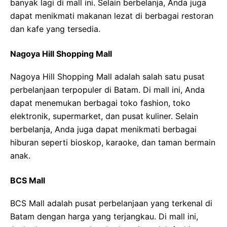
banyak lagi di mall ini. Selain berbelanja, Anda juga
dapat menikmati makanan lezat di berbagai restoran
dan kafe yang tersedia.
Nagoya Hill Shopping Mall
Nagoya Hill Shopping Mall adalah salah satu pusat
perbelanjaan terpopuler di Batam. Di mall ini, Anda
dapat menemukan berbagai toko fashion, toko
elektronik, supermarket, dan pusat kuliner. Selain
berbelanja, Anda juga dapat menikmati berbagai
hiburan seperti bioskop, karaoke, dan taman bermain
anak.
BCS Mall
BCS Mall adalah pusat perbelanjaan yang terkenal di
Batam dengan harga yang terjangkau. Di mall ini,