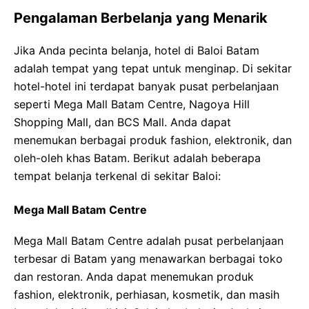
Pengalaman Berbelanja yang Menarik
Jika Anda pecinta belanja, hotel di Baloi Batam
adalah tempat yang tepat untuk menginap. Di sekitar
hotel-hotel ini terdapat banyak pusat perbelanjaan
seperti Mega Mall Batam Centre, Nagoya Hill
Shopping Mall, dan BCS Mall. Anda dapat
menemukan berbagai produk fashion, elektronik, dan
oleh-oleh khas Batam. Berikut adalah beberapa
tempat belanja terkenal di sekitar Baloi:
Mega Mall Batam Centre
Mega Mall Batam Centre adalah pusat perbelanjaan
terbesar di Batam yang menawarkan berbagai toko
dan restoran. Anda dapat menemukan produk
fashion, elektronik, perhiasan, kosmetik, dan masih