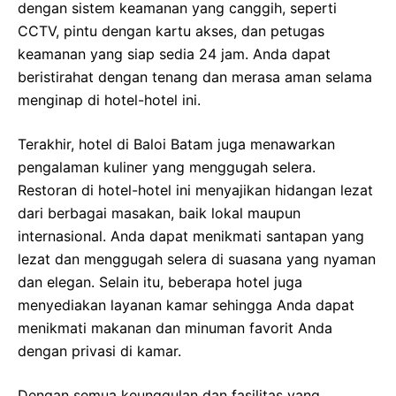
dengan sistem keamanan yang canggih, seperti
CCTV, pintu dengan kartu akses, dan petugas
keamanan yang siap sedia 24 jam. Anda dapat
beristirahat dengan tenang dan merasa aman selama
menginap di hotel-hotel ini.
Terakhir, hotel di Baloi Batam juga menawarkan
pengalaman kuliner yang menggugah selera.
Restoran di hotel-hotel ini menyajikan hidangan lezat
dari berbagai masakan, baik lokal maupun
internasional. Anda dapat menikmati santapan yang
lezat dan menggugah selera di suasana yang nyaman
dan elegan. Selain itu, beberapa hotel juga
menyediakan layanan kamar sehingga Anda dapat
menikmati makanan dan minuman favorit Anda
dengan privasi di kamar.
Dengan semua keunggulan dan fasilitas yang