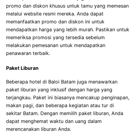
promo dan diskon khusus untuk tamu yang memesan
melalui website resmi mereka. Anda dapat
memanfaatkan promo dan diskon ini untuk
mendapatkan harga yang lebih murah. Pastikan untuk
memeriksa promosi yang tersedia sebelum
melakukan pemesanan untuk mendapatkan
penawaran terbaik.
Paket Liburan
Beberapa hotel di Baloi Batam juga menawarkan
paket liburan yang inklusif dengan harga yang
terjangkau. Paket ini biasanya mencakup penginapan,
makan pagi, dan beberapa kegiatan atau tur di
sekitar Batam. Dengan memilih paket liburan, Anda
dapat menghemat waktu dan uang dalam
merencanakan liburan Anda.