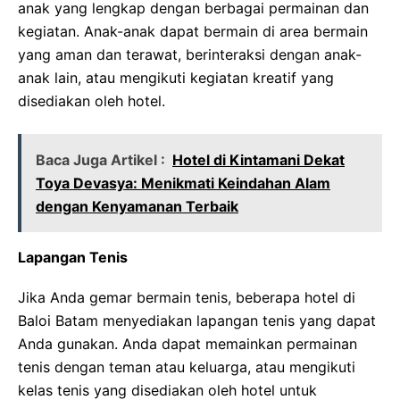
anak yang lengkap dengan berbagai permainan dan
kegiatan. Anak-anak dapat bermain di area bermain
yang aman dan terawat, berinteraksi dengan anak-
anak lain, atau mengikuti kegiatan kreatif yang
disediakan oleh hotel.
Baca Juga Artikel :
Hotel di Kintamani Dekat
Toya Devasya: Menikmati Keindahan Alam
dengan Kenyamanan Terbaik
Lapangan Tenis
Jika Anda gemar bermain tenis, beberapa hotel di
Baloi Batam menyediakan lapangan tenis yang dapat
Anda gunakan. Anda dapat memainkan permainan
tenis dengan teman atau keluarga, atau mengikuti
kelas tenis yang disediakan oleh hotel untuk