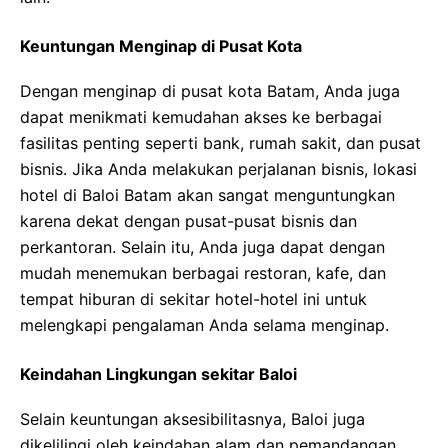
Keuntungan Menginap di Pusat Kota
Dengan menginap di pusat kota Batam, Anda juga
dapat menikmati kemudahan akses ke berbagai
fasilitas penting seperti bank, rumah sakit, dan pusat
bisnis. Jika Anda melakukan perjalanan bisnis, lokasi
hotel di Baloi Batam akan sangat menguntungkan
karena dekat dengan pusat-pusat bisnis dan
perkantoran. Selain itu, Anda juga dapat dengan
mudah menemukan berbagai restoran, kafe, dan
tempat hiburan di sekitar hotel-hotel ini untuk
melengkapi pengalaman Anda selama menginap.
Keindahan Lingkungan sekitar Baloi
Selain keuntungan aksesibilitasnya, Baloi juga
dikelilingi oleh keindahan alam dan pemandangan