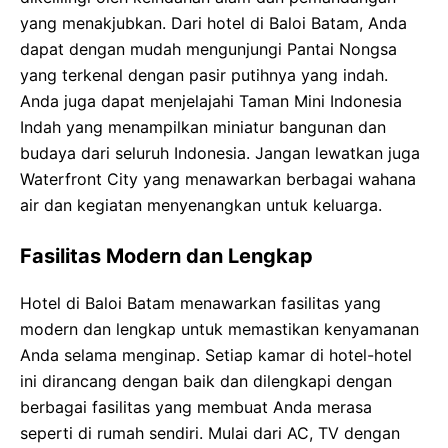
yang menakjubkan. Dari hotel di Baloi Batam, Anda
dapat dengan mudah mengunjungi Pantai Nongsa
yang terkenal dengan pasir putihnya yang indah.
Anda juga dapat menjelajahi Taman Mini Indonesia
Indah yang menampilkan miniatur bangunan dan
budaya dari seluruh Indonesia. Jangan lewatkan juga
Waterfront City yang menawarkan berbagai wahana
air dan kegiatan menyenangkan untuk keluarga.
Fasilitas Modern dan Lengkap
Hotel di Baloi Batam menawarkan fasilitas yang
modern dan lengkap untuk memastikan kenyamanan
Anda selama menginap. Setiap kamar di hotel-hotel
ini dirancang dengan baik dan dilengkapi dengan
berbagai fasilitas yang membuat Anda merasa
seperti di rumah sendiri. Mulai dari AC, TV dengan