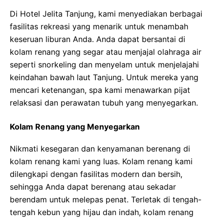
Di Hotel Jelita Tanjung, kami menyediakan berbagai
fasilitas rekreasi yang menarik untuk menambah
keseruan liburan Anda. Anda dapat bersantai di
kolam renang yang segar atau menjajal olahraga air
seperti snorkeling dan menyelam untuk menjelajahi
keindahan bawah laut Tanjung. Untuk mereka yang
mencari ketenangan, spa kami menawarkan pijat
relaksasi dan perawatan tubuh yang menyegarkan.
Kolam Renang yang Menyegarkan
Nikmati kesegaran dan kenyamanan berenang di
kolam renang kami yang luas. Kolam renang kami
dilengkapi dengan fasilitas modern dan bersih,
sehingga Anda dapat berenang atau sekadar
berendam untuk melepas penat. Terletak di tengah-
tengah kebun yang hijau dan indah, kolam renang