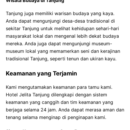
Wisata Budaya di Tanjung
Tanjung juga memiliki warisan budaya yang kaya.
Anda dapat mengunjungi desa-desa tradisional di
sekitar Tanjung untuk melihat kehidupan sehari-hari
masyarakat lokal dan mengenal lebih dekat budaya
mereka. Anda juga dapat mengunjungi museum-
museum lokal yang memamerkan seni dan kerajinan
tradisional Tanjung, seperti tenun dan ukiran kayu.
Keamanan yang Terjamin
Kami mengutamakan keamanan para tamu kami.
Hotel Jelita Tanjung dilengkapi dengan sistem
keamanan yang canggih dan tim keamanan yang
berjaga selama 24 jam. Anda dapat merasa aman dan
tenang selama menginap di penginapan kami.