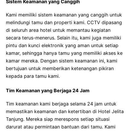
Sistem Keamanan yang Canggih
Kami memiliki sistem keamanan yang canggih untuk
melindungi tamu dan properti kami. CCTV dipasang
di seluruh area hotel untuk memantau kegiatan
secara terus-menerus. Selain itu, kami juga memiliki
pintu dan kunci elektronik yang aman untuk setiap
kamar, sehingga hanya tamu yang memiliki akses ke
kamar mereka. Dengan sistem keamanan ini, kami
bertujuan untuk memberikan ketenangan pikiran
kepada para tamu kami.
Tim Keamanan yang Berjaga 24 Jam
Tim keamanan kami berjaga selama 24 jam untuk
memastikan keamanan dan ketertiban di Hotel Jelita
Tanjung. Mereka siap merespons setiap situasi
darurat atau permintaan bantuan dari tamu. Kami