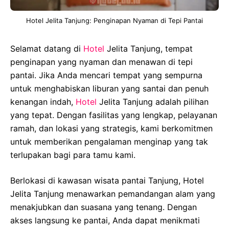
Hotel Jelita Tanjung: Penginapan Nyaman di Tepi Pantai
Selamat datang di
Hotel
Jelita Tanjung, tempat
penginapan yang nyaman dan menawan di tepi
pantai. Jika Anda mencari tempat yang sempurna
untuk menghabiskan liburan yang santai dan penuh
kenangan indah,
Hotel
Jelita Tanjung adalah pilihan
yang tepat. Dengan fasilitas yang lengkap, pelayanan
ramah, dan lokasi yang strategis, kami berkomitmen
untuk memberikan pengalaman menginap yang tak
terlupakan bagi para tamu kami.
Berlokasi di kawasan wisata pantai Tanjung, Hotel
Jelita Tanjung menawarkan pemandangan alam yang
menakjubkan dan suasana yang tenang. Dengan
akses langsung ke pantai, Anda dapat menikmati