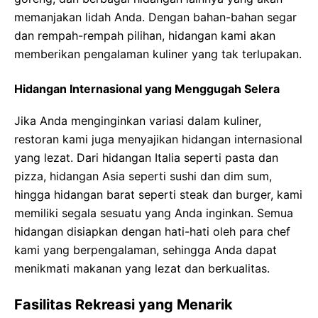
memanjakan lidah Anda. Dengan bahan-bahan segar
dan rempah-rempah pilihan, hidangan kami akan
memberikan pengalaman kuliner yang tak terlupakan.
Hidangan Internasional yang Menggugah Selera
Jika Anda menginginkan variasi dalam kuliner,
restoran kami juga menyajikan hidangan internasional
yang lezat. Dari hidangan Italia seperti pasta dan
pizza, hidangan Asia seperti sushi dan dim sum,
hingga hidangan barat seperti steak dan burger, kami
memiliki segala sesuatu yang Anda inginkan. Semua
hidangan disiapkan dengan hati-hati oleh para chef
kami yang berpengalaman, sehingga Anda dapat
menikmati makanan yang lezat dan berkualitas.
Fasilitas Rekreasi yang Menarik