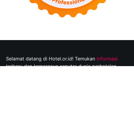
Selamat datang di Hotel.or.id! Temukan
informasi
terbaru dan terpercaya seputar dunia perhotelan,
tempat wisata, dan tips perjalanan yang tak
terlupakan. Jelajahi destinasi wisata pilihan Anda dan
rencanakan perjalanan Anda dengan mudah bersama
kami.
Info@hotel.or.id
Quick Links
About
Contact
Disclaimer
Privacy policy