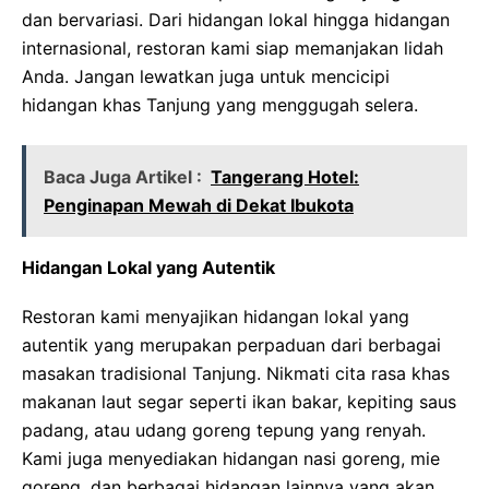
dan bervariasi. Dari hidangan lokal hingga hidangan
internasional, restoran kami siap memanjakan lidah
Anda. Jangan lewatkan juga untuk mencicipi
hidangan khas Tanjung yang menggugah selera.
Baca Juga Artikel :
Tangerang Hotel:
Penginapan Mewah di Dekat Ibukota
Hidangan Lokal yang Autentik
Restoran kami menyajikan hidangan lokal yang
autentik yang merupakan perpaduan dari berbagai
masakan tradisional Tanjung. Nikmati cita rasa khas
makanan laut segar seperti ikan bakar, kepiting saus
padang, atau udang goreng tepung yang renyah.
Kami juga menyediakan hidangan nasi goreng, mie
goreng, dan berbagai hidangan lainnya yang akan