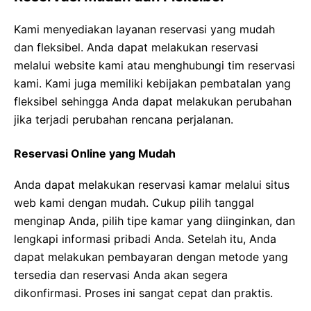
Kami menyediakan layanan reservasi yang mudah
dan fleksibel. Anda dapat melakukan reservasi
melalui website kami atau menghubungi tim reservasi
kami. Kami juga memiliki kebijakan pembatalan yang
fleksibel sehingga Anda dapat melakukan perubahan
jika terjadi perubahan rencana perjalanan.
Reservasi Online yang Mudah
Anda dapat melakukan reservasi kamar melalui situs
web kami dengan mudah. Cukup pilih tanggal
menginap Anda, pilih tipe kamar yang diinginkan, dan
lengkapi informasi pribadi Anda. Setelah itu, Anda
dapat melakukan pembayaran dengan metode yang
tersedia dan reservasi Anda akan segera
dikonfirmasi. Proses ini sangat cepat dan praktis.