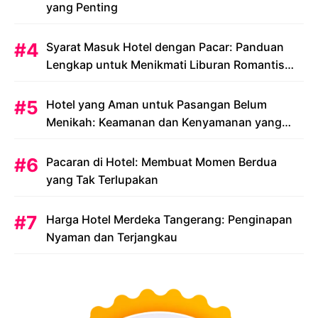
yang Penting
Syarat Masuk Hotel dengan Pacar: Panduan
Lengkap untuk Menikmati Liburan Romantis
Anda
Hotel yang Aman untuk Pasangan Belum
Menikah: Keamanan dan Kenyamanan yang
Menjadi Prioritas
Pacaran di Hotel: Membuat Momen Berdua
yang Tak Terlupakan
Harga Hotel Merdeka Tangerang: Penginapan
Nyaman dan Terjangkau