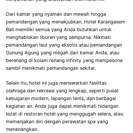
Dari kamar yang nyaman dan mewah hingga
pemandangan yang menakjubkan, Hotel Karangasem
Bali memiliki semua yang Anda butuhkan untuk
menghabiskan liburan yang sempurna. Nikmati
pemandangan laut yang eksotis atau pemandangan
Gunung Agung yang megah dari kamar Anda, atau
berenang di kolam renang infinity yang mempesona
sambil menikmati pemandangan sekitar.
Selain itu, hotel ini juga menawarkan fasilitas
olahraga dan rekreasi yang lengkap, seperti pusat
kebugaran modern, lapangan tenis, dan berbagai
kegiatan air. Anda juga dapat menikmati hidangan
lezat di restoran hotel yang menggugah selera, atau
memanjakan diri dengan perawatan spa yang
menenangkan.