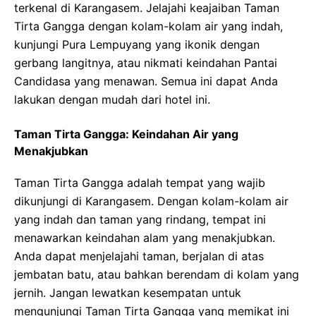
terkenal di Karangasem. Jelajahi keajaiban Taman
Tirta Gangga dengan kolam-kolam air yang indah,
kunjungi Pura Lempuyang yang ikonik dengan
gerbang langitnya, atau nikmati keindahan Pantai
Candidasa yang menawan. Semua ini dapat Anda
lakukan dengan mudah dari hotel ini.
Taman Tirta Gangga: Keindahan Air yang
Menakjubkan
Taman Tirta Gangga adalah tempat yang wajib
dikunjungi di Karangasem. Dengan kolam-kolam air
yang indah dan taman yang rindang, tempat ini
menawarkan keindahan alam yang menakjubkan.
Anda dapat menjelajahi taman, berjalan di atas
jembatan batu, atau bahkan berendam di kolam yang
jernih. Jangan lewatkan kesempatan untuk
mengunjungi Taman Tirta Gangga yang memikat ini