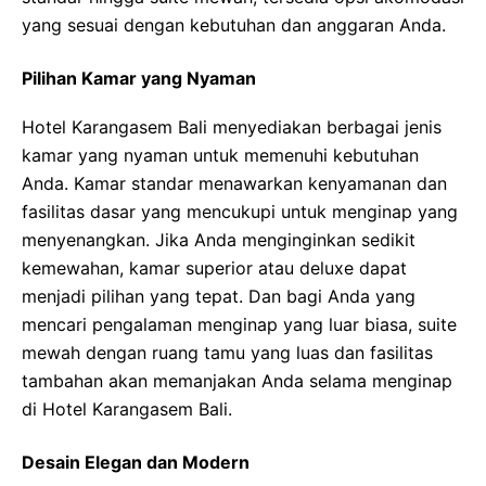
yang sesuai dengan kebutuhan dan anggaran Anda.
Pilihan Kamar yang Nyaman
Hotel Karangasem Bali menyediakan berbagai jenis
kamar yang nyaman untuk memenuhi kebutuhan
Anda. Kamar standar menawarkan kenyamanan dan
fasilitas dasar yang mencukupi untuk menginap yang
menyenangkan. Jika Anda menginginkan sedikit
kemewahan, kamar superior atau deluxe dapat
menjadi pilihan yang tepat. Dan bagi Anda yang
mencari pengalaman menginap yang luar biasa, suite
mewah dengan ruang tamu yang luas dan fasilitas
tambahan akan memanjakan Anda selama menginap
di Hotel Karangasem Bali.
Desain Elegan dan Modern