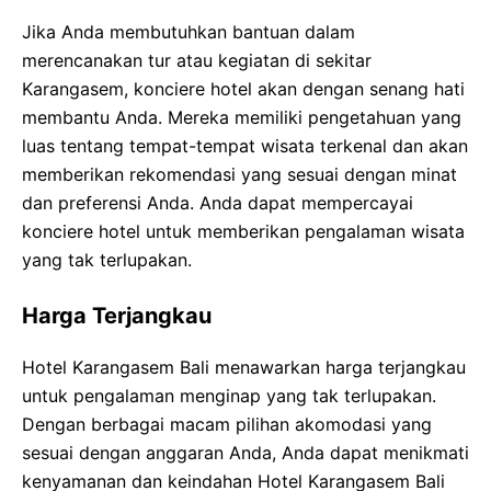
Jika Anda membutuhkan bantuan dalam
merencanakan tur atau kegiatan di sekitar
Karangasem, konciere hotel akan dengan senang hati
membantu Anda. Mereka memiliki pengetahuan yang
luas tentang tempat-tempat wisata terkenal dan akan
memberikan rekomendasi yang sesuai dengan minat
dan preferensi Anda. Anda dapat mempercayai
konciere hotel untuk memberikan pengalaman wisata
yang tak terlupakan.
Harga Terjangkau
Hotel Karangasem Bali menawarkan harga terjangkau
untuk pengalaman menginap yang tak terlupakan.
Dengan berbagai macam pilihan akomodasi yang
sesuai dengan anggaran Anda, Anda dapat menikmati
kenyamanan dan keindahan Hotel Karangasem Bali