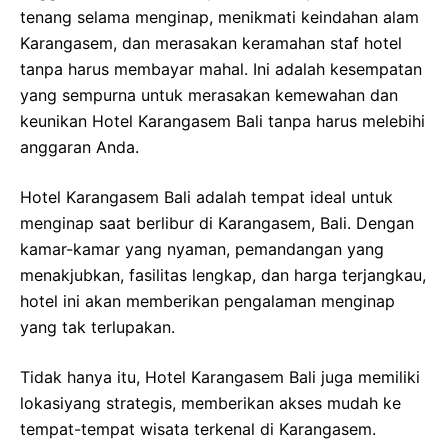
tenang selama menginap, menikmati keindahan alam
Karangasem, dan merasakan keramahan staf hotel
tanpa harus membayar mahal. Ini adalah kesempatan
yang sempurna untuk merasakan kemewahan dan
keunikan Hotel Karangasem Bali tanpa harus melebihi
anggaran Anda.
Hotel Karangasem Bali adalah tempat ideal untuk
menginap saat berlibur di Karangasem, Bali. Dengan
kamar-kamar yang nyaman, pemandangan yang
menakjubkan, fasilitas lengkap, dan harga terjangkau,
hotel ini akan memberikan pengalaman menginap
yang tak terlupakan.
Tidak hanya itu, Hotel Karangasem Bali juga memiliki
lokasiyang strategis, memberikan akses mudah ke
tempat-tempat wisata terkenal di Karangasem.