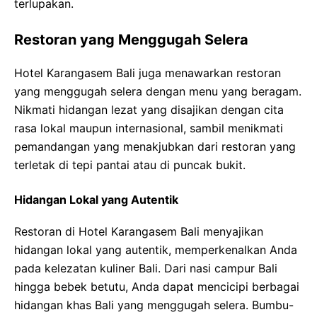
terlupakan.
Restoran yang Menggugah Selera
Hotel Karangasem Bali juga menawarkan restoran
yang menggugah selera dengan menu yang beragam.
Nikmati hidangan lezat yang disajikan dengan cita
rasa lokal maupun internasional, sambil menikmati
pemandangan yang menakjubkan dari restoran yang
terletak di tepi pantai atau di puncak bukit.
Hidangan Lokal yang Autentik
Restoran di Hotel Karangasem Bali menyajikan
hidangan lokal yang autentik, memperkenalkan Anda
pada kelezatan kuliner Bali. Dari nasi campur Bali
hingga bebek betutu, Anda dapat mencicipi berbagai
hidangan khas Bali yang menggugah selera. Bumbu-