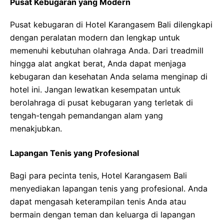
Pusat Kebugaran yang Modern
Pusat kebugaran di Hotel Karangasem Bali dilengkapi
dengan peralatan modern dan lengkap untuk
memenuhi kebutuhan olahraga Anda. Dari treadmill
hingga alat angkat berat, Anda dapat menjaga
kebugaran dan kesehatan Anda selama menginap di
hotel ini. Jangan lewatkan kesempatan untuk
berolahraga di pusat kebugaran yang terletak di
tengah-tengah pemandangan alam yang
menakjubkan.
Lapangan Tenis yang Profesional
Bagi para pecinta tenis, Hotel Karangasem Bali
menyediakan lapangan tenis yang profesional. Anda
dapat mengasah keterampilan tenis Anda atau
bermain dengan teman dan keluarga di lapangan