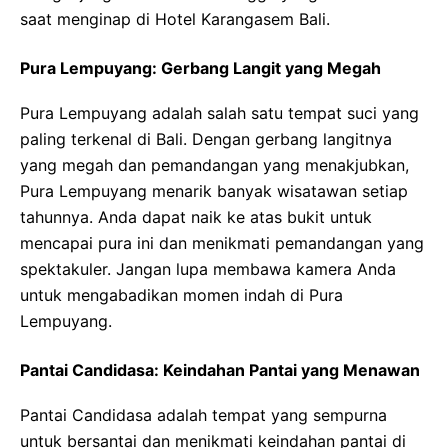
saat menginap di Hotel Karangasem Bali.
Pura Lempuyang: Gerbang Langit yang Megah
Pura Lempuyang adalah salah satu tempat suci yang
paling terkenal di Bali. Dengan gerbang langitnya
yang megah dan pemandangan yang menakjubkan,
Pura Lempuyang menarik banyak wisatawan setiap
tahunnya. Anda dapat naik ke atas bukit untuk
mencapai pura ini dan menikmati pemandangan yang
spektakuler. Jangan lupa membawa kamera Anda
untuk mengabadikan momen indah di Pura
Lempuyang.
Pantai Candidasa: Keindahan Pantai yang Menawan
Pantai Candidasa adalah tempat yang sempurna
untuk bersantai dan menikmati keindahan pantai di