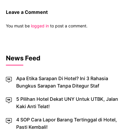
Leave a Comment
You must be
logged in
to post a comment.
News Feed
Apa Etika Sarapan Di Hotel? Ini 3 Rahasia
Bungkus Sarapan Tanpa Ditegur Staf
5 Pilihan Hotel Dekat UNY Untuk UTBK, Jalan
Kaki Anti Telat!
4 SOP Cara Lapor Barang Tertinggal di Hotel,
Pasti Kembali!