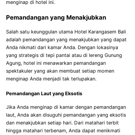
menginap di hotel ini.
Pemandangan yang Menakjubkan
Salah satu keunggulan utama Hotel Karangasem Bali
adalah pemandangan yang menakjubkan yang dapat
Anda nikmati dari kamar Anda. Dengan lokasinya
yang strategis di tepi pantai atau di lereng Gunung
Agung, hotel ini menawarkan pemandangan
spektakuler yang akan membuat setiap momen
menginap Anda menjadi tak terlupakan.
Pemandangan Laut yang Eksotis
Jika Anda menginap di kamar dengan pemandangan
laut, Anda akan disuguhi pemandangan yang eksotis
dan menakjubkan setiap hari. Dari matahari terbit
hingga matahari terbenam, Anda dapat menikmati