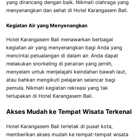
yang dirancang dengan baik. Nikmati olahraga yang
menyenangkan dan sehat di Hotel Karangasem Bali.
Kegiatan Air yang Menyenangkan
Hotel Karangasem Bali menawarkan berbagai
kegiatan air yang menyenangkan bagi Anda yang
mencintai petualangan di dalam air. Anda dapat
melakukan snorkeling di perairan yang jernih,
menyelam untuk menjelajahi keindahan bawah laut,
atau bahkan mengikuti pelajaran selancar bagi
pemula. Nikmati kegiatan rekreasi yang tak
terlupakan di Hotel Karangasem Bali.
Akses Mudah ke Tempat Wisata Terkenal
Hotel Karangasem Bali terletak di pusat kota,
memberikan akses mudah ke tempat-tempat wisata