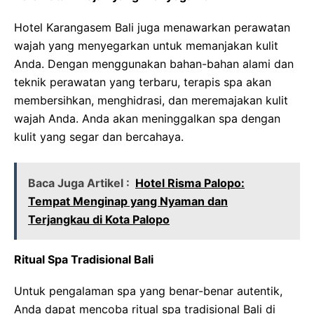
Hotel Karangasem Bali juga menawarkan perawatan
wajah yang menyegarkan untuk memanjakan kulit
Anda. Dengan menggunakan bahan-bahan alami dan
teknik perawatan yang terbaru, terapis spa akan
membersihkan, menghidrasi, dan meremajakan kulit
wajah Anda. Anda akan meninggalkan spa dengan
kulit yang segar dan bercahaya.
Baca Juga Artikel :
Hotel Risma Palopo:
Tempat Menginap yang Nyaman dan
Terjangkau di Kota Palopo
Ritual Spa Tradisional Bali
Untuk pengalaman spa yang benar-benar autentik,
Anda dapat mencoba ritual spa tradisional Bali di