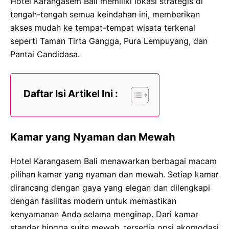
Hotel Karangasem Bali memiliki lokasi strategis di
tengah-tengah semua keindahan ini, memberikan
akses mudah ke tempat-tempat wisata terkenal
seperti Taman Tirta Gangga, Pura Lempuyang, dan
Pantai Candidasa.
Daftar Isi Artikel Ini :
Kamar yang Nyaman dan Mewah
Hotel Karangasem Bali menawarkan berbagai macam
pilihan kamar yang nyaman dan mewah. Setiap kamar
dirancang dengan gaya yang elegan dan dilengkapi
dengan fasilitas modern untuk memastikan
kenyamanan Anda selama menginap. Dari kamar
standar hingga suite mewah, tersedia opsi akomodasi