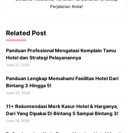
Perjalanan Anda!
Related Post
Panduan Profesional Mengatasi Komplain Tamu
Hotel dan Strategi Pelayanannya
June 27, 2026
Panduan Lengkap Memahami Fasilitas Hotel Dari
Bintang 3 Hingga 5!
June 23, 2026
11+ Rekomendasi Merk Kasur Hotel & Harganya,
Dari Yang Dipakai Di Bintang 5 Sampai Bintang 3!
June 18, 2026