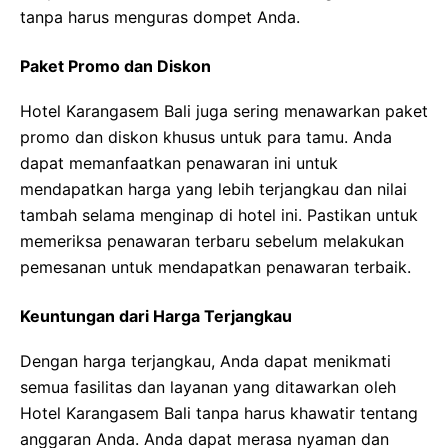
tanpa harus menguras dompet Anda.
Paket Promo dan Diskon
Hotel Karangasem Bali juga sering menawarkan paket
promo dan diskon khusus untuk para tamu. Anda
dapat memanfaatkan penawaran ini untuk
mendapatkan harga yang lebih terjangkau dan nilai
tambah selama menginap di hotel ini. Pastikan untuk
memeriksa penawaran terbaru sebelum melakukan
pemesanan untuk mendapatkan penawaran terbaik.
Keuntungan dari Harga Terjangkau
Dengan harga terjangkau, Anda dapat menikmati
semua fasilitas dan layanan yang ditawarkan oleh
Hotel Karangasem Bali tanpa harus khawatir tentang
anggaran Anda. Anda dapat merasa nyaman dan