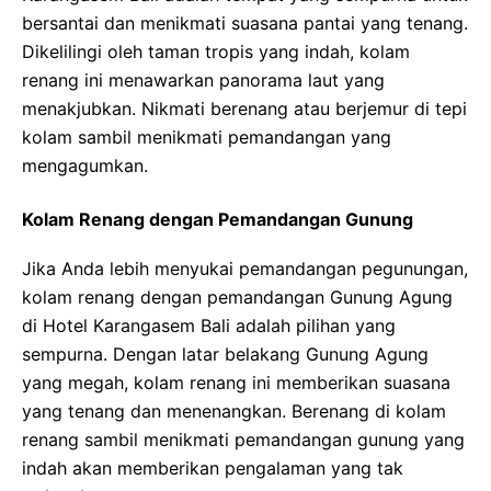
bersantai dan menikmati suasana pantai yang tenang.
Dikelilingi oleh taman tropis yang indah, kolam
renang ini menawarkan panorama laut yang
menakjubkan. Nikmati berenang atau berjemur di tepi
kolam sambil menikmati pemandangan yang
mengagumkan.
Kolam Renang dengan Pemandangan Gunung
Jika Anda lebih menyukai pemandangan pegunungan,
kolam renang dengan pemandangan Gunung Agung
di Hotel Karangasem Bali adalah pilihan yang
sempurna. Dengan latar belakang Gunung Agung
yang megah, kolam renang ini memberikan suasana
yang tenang dan menenangkan. Berenang di kolam
renang sambil menikmati pemandangan gunung yang
indah akan memberikan pengalaman yang tak