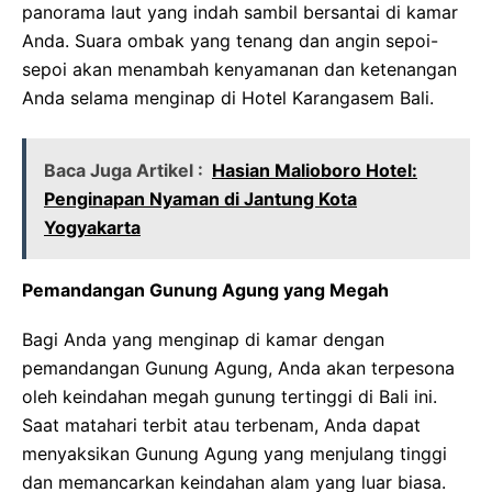
panorama laut yang indah sambil bersantai di kamar
Anda. Suara ombak yang tenang dan angin sepoi-
sepoi akan menambah kenyamanan dan ketenangan
Anda selama menginap di Hotel Karangasem Bali.
Baca Juga Artikel :
Hasian Malioboro Hotel:
Penginapan Nyaman di Jantung Kota
Yogyakarta
Pemandangan Gunung Agung yang Megah
Bagi Anda yang menginap di kamar dengan
pemandangan Gunung Agung, Anda akan terpesona
oleh keindahan megah gunung tertinggi di Bali ini.
Saat matahari terbit atau terbenam, Anda dapat
menyaksikan Gunung Agung yang menjulang tinggi
dan memancarkan keindahan alam yang luar biasa.