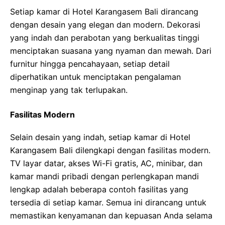
Setiap kamar di Hotel Karangasem Bali dirancang
dengan desain yang elegan dan modern. Dekorasi
yang indah dan perabotan yang berkualitas tinggi
menciptakan suasana yang nyaman dan mewah. Dari
furnitur hingga pencahayaan, setiap detail
diperhatikan untuk menciptakan pengalaman
menginap yang tak terlupakan.
Fasilitas Modern
Selain desain yang indah, setiap kamar di Hotel
Karangasem Bali dilengkapi dengan fasilitas modern.
TV layar datar, akses Wi-Fi gratis, AC, minibar, dan
kamar mandi pribadi dengan perlengkapan mandi
lengkap adalah beberapa contoh fasilitas yang
tersedia di setiap kamar. Semua ini dirancang untuk
memastikan kenyamanan dan kepuasan Anda selama