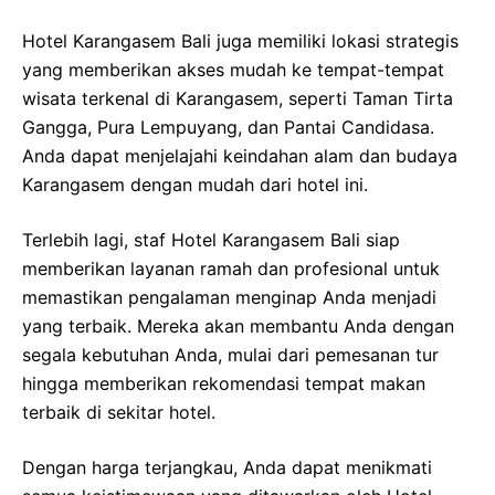
Hotel Karangasem Bali juga memiliki lokasi strategis
yang memberikan akses mudah ke tempat-tempat
wisata terkenal di Karangasem, seperti Taman Tirta
Gangga, Pura Lempuyang, dan Pantai Candidasa.
Anda dapat menjelajahi keindahan alam dan budaya
Karangasem dengan mudah dari hotel ini.
Terlebih lagi, staf Hotel Karangasem Bali siap
memberikan layanan ramah dan profesional untuk
memastikan pengalaman menginap Anda menjadi
yang terbaik. Mereka akan membantu Anda dengan
segala kebutuhan Anda, mulai dari pemesanan tur
hingga memberikan rekomendasi tempat makan
terbaik di sekitar hotel.
Dengan harga terjangkau, Anda dapat menikmati