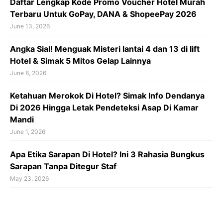
Daftar Lengkap Kode Promo Voucher Hotel Murah
Terbaru Untuk GoPay, DANA & ShopeePay 2026
June 13, 2026
Angka Sial! Menguak Misteri lantai 4 dan 13 di lift
Hotel & Simak 5 Mitos Gelap Lainnya
June 8, 2026
Ketahuan Merokok Di Hotel? Simak Info Dendanya
Di 2026 Hingga Letak Pendeteksi Asap Di Kamar
Mandi
June 1, 2026
Apa Etika Sarapan Di Hotel? Ini 3 Rahasia Bungkus
Sarapan Tanpa Ditegur Staf
May 23, 2026