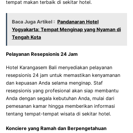
tempat makan terbaik di sekitar hotel.
Baca Juga Artikel :
Pandanaran Hotel
Yogyakarta: Tempat Menginap yang Nyaman di
Tengah Kota
Pelayanan Resepsionis 24 Jam
Hotel Karangasem Bali menyediakan pelayanan
resepsionis 24 jam untuk memastikan kenyamanan
dan kepuasan Anda selama menginap. Staf
resepsionis yang profesional akan siap membantu
Anda dengan segala kebutuhan Anda, mulai dari
pemesanan kamar hingga memberikan informasi
tentang tempat-tempat wisata di sekitar hotel.
Konciere yang Ramah dan Berpengetahuan