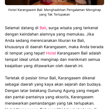
Hotel Karangasem Bali: Menghadirkan Pengalaman Menginap
yang Tak Terlupakan
Selamat datang di
Bali
, surga wisata yang terkenal
dengan keindahan alamnya yang memukau. Jika
Anda sedang merencanakan liburan ke Bali,
khususnya di daerah Karangasem, maka Anda berada
di tempat yang tepat!
Hotel
Karangasem Bali adalah
tempat ideal untuk menginap dan menikmati semua
keajaiban yang ditawarkan oleh daerah ini.
Terletak di pesisir timur Bali, Karangasem dikenal
sebagai daerah yang kaya akan sejarah dan budaya.
Dengan latar belakang Gunung Agung yang megah
dan pantai-pantainya yang eksotis, Karangasem
menawarkan pemandangan yang tak terlupakan.