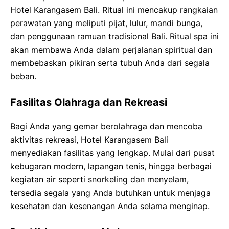
Hotel Karangasem Bali. Ritual ini mencakup rangkaian
perawatan yang meliputi pijat, lulur, mandi bunga,
dan penggunaan ramuan tradisional Bali. Ritual spa ini
akan membawa Anda dalam perjalanan spiritual dan
membebaskan pikiran serta tubuh Anda dari segala
beban.
Fasilitas Olahraga dan Rekreasi
Bagi Anda yang gemar berolahraga dan mencoba
aktivitas rekreasi, Hotel Karangasem Bali
menyediakan fasilitas yang lengkap. Mulai dari pusat
kebugaran modern, lapangan tenis, hingga berbagai
kegiatan air seperti snorkeling dan menyelam,
tersedia segala yang Anda butuhkan untuk menjaga
kesehatan dan kesenangan Anda selama menginap.