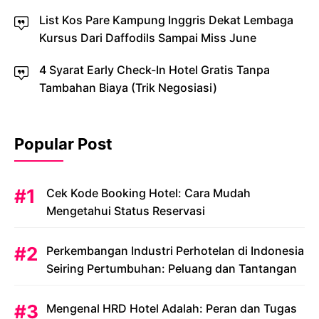
List Kos Pare Kampung Inggris Dekat Lembaga
Kursus Dari Daffodils Sampai Miss June
4 Syarat Early Check-In Hotel Gratis Tanpa
Tambahan Biaya (Trik Negosiasi)
Popular Post
Cek Kode Booking Hotel: Cara Mudah
Mengetahui Status Reservasi
Perkembangan Industri Perhotelan di Indonesia
Seiring Pertumbuhan: Peluang dan Tantangan
Mengenal HRD Hotel Adalah: Peran dan Tugas