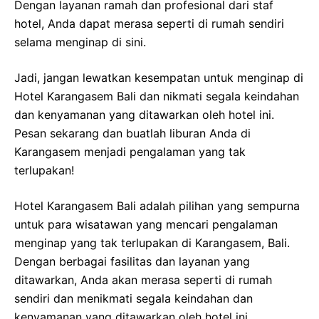
Dengan layanan ramah dan profesional dari staf
hotel, Anda dapat merasa seperti di rumah sendiri
selama menginap di sini.
Jadi, jangan lewatkan kesempatan untuk menginap di
Hotel Karangasem Bali dan nikmati segala keindahan
dan kenyamanan yang ditawarkan oleh hotel ini.
Pesan sekarang dan buatlah liburan Anda di
Karangasem menjadi pengalaman yang tak
terlupakan!
Hotel Karangasem Bali adalah pilihan yang sempurna
untuk para wisatawan yang mencari pengalaman
menginap yang tak terlupakan di Karangasem, Bali.
Dengan berbagai fasilitas dan layanan yang
ditawarkan, Anda akan merasa seperti di rumah
sendiri dan menikmati segala keindahan dan
kenyamanan yang ditawarkan oleh hotel ini.