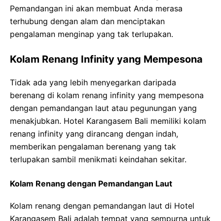
Pemandangan ini akan membuat Anda merasa
terhubung dengan alam dan menciptakan
pengalaman menginap yang tak terlupakan.
Kolam Renang Infinity yang Mempesona
Tidak ada yang lebih menyegarkan daripada
berenang di kolam renang infinity yang mempesona
dengan pemandangan laut atau pegunungan yang
menakjubkan. Hotel Karangasem Bali memiliki kolam
renang infinity yang dirancang dengan indah,
memberikan pengalaman berenang yang tak
terlupakan sambil menikmati keindahan sekitar.
Kolam Renang dengan Pemandangan Laut
Kolam renang dengan pemandangan laut di Hotel
Karangasem Bali adalah tempat yang sempurna untuk