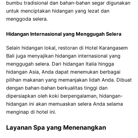
bumbu tradisional dan bahan-bahan segar digunakan
untuk menciptakan hidangan yang lezat dan
menggoda selera.
Hidangan Internasional yang Menggugah Selera
Selain hidangan lokal, restoran di Hotel Karangasem
Bali juga menyajikan hidangan internasional yang
menggugah selera. Dari hidangan Italia hingga
hidangan Asia, Anda dapat menemukan berbagai
pilihan makanan yang memanjakan lidah Anda. Dibuat
dengan bahan-bahan berkualitas tinggi dan
dipersiapkan oleh koki berpengalaman, hidangan-
hidangan ini akan memuaskan selera Anda selama
menginap di hotel ini.
Layanan Spa yang Menenangkan