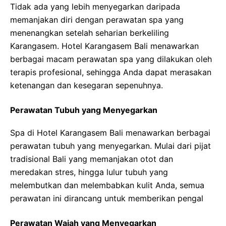
Tidak ada yang lebih menyegarkan daripada
memanjakan diri dengan perawatan spa yang
menenangkan setelah seharian berkeliling
Karangasem. Hotel Karangasem Bali menawarkan
berbagai macam perawatan spa yang dilakukan oleh
terapis profesional, sehingga Anda dapat merasakan
ketenangan dan kesegaran sepenuhnya.
Perawatan Tubuh yang Menyegarkan
Spa di Hotel Karangasem Bali menawarkan berbagai
perawatan tubuh yang menyegarkan. Mulai dari pijat
tradisional Bali yang memanjakan otot dan
meredakan stres, hingga lulur tubuh yang
melembutkan dan melembabkan kulit Anda, semua
perawatan ini dirancang untuk memberikan pengal
Perawatan Wajah yang Menyegarkan