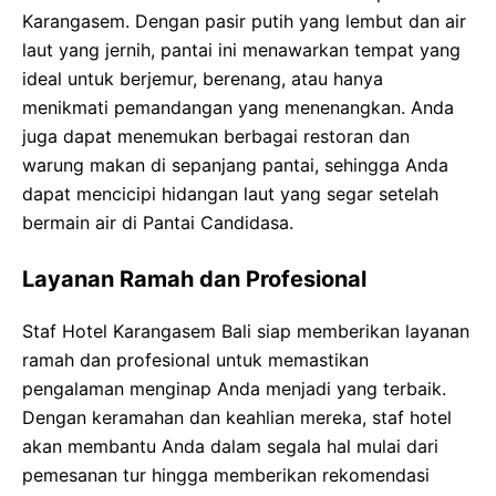
Karangasem. Dengan pasir putih yang lembut dan air
laut yang jernih, pantai ini menawarkan tempat yang
ideal untuk berjemur, berenang, atau hanya
menikmati pemandangan yang menenangkan. Anda
juga dapat menemukan berbagai restoran dan
warung makan di sepanjang pantai, sehingga Anda
dapat mencicipi hidangan laut yang segar setelah
bermain air di Pantai Candidasa.
Layanan Ramah dan Profesional
Staf Hotel Karangasem Bali siap memberikan layanan
ramah dan profesional untuk memastikan
pengalaman menginap Anda menjadi yang terbaik.
Dengan keramahan dan keahlian mereka, staf hotel
akan membantu Anda dalam segala hal mulai dari
pemesanan tur hingga memberikan rekomendasi