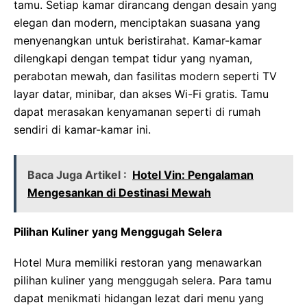
tamu. Setiap kamar dirancang dengan desain yang
elegan dan modern, menciptakan suasana yang
menyenangkan untuk beristirahat. Kamar-kamar
dilengkapi dengan tempat tidur yang nyaman,
perabotan mewah, dan fasilitas modern seperti TV
layar datar, minibar, dan akses Wi-Fi gratis. Tamu
dapat merasakan kenyamanan seperti di rumah
sendiri di kamar-kamar ini.
Baca Juga Artikel :
Hotel Vin: Pengalaman
Mengesankan di Destinasi Mewah
Pilihan Kuliner yang Menggugah Selera
Hotel Mura memiliki restoran yang menawarkan
pilihan kuliner yang menggugah selera. Para tamu
dapat menikmati hidangan lezat dari menu yang