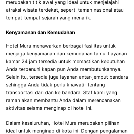
merupakan titik awal yang ideal untuk menjelajahi
atraksi wisata terdekat, seperti taman nasional atau
tempat-tempat sejarah yang menarik.
Kenyamanan dan Kemudahan
Hotel Mura menawarkan berbagai fasilitas untuk
menjaga kenyamanan dan kemudahan tamu. Layanan
kamar 24 jam tersedia untuk memastikan kebutuhan
Anda terpenuhi kapan pun Anda membutuhkannya.
Selain itu, tersedia juga layanan antar-jemput bandara
sehingga Anda tidak perlu khawatir tentang
transportasi dari dan ke bandara. Staf kami yang
ramah akan membantu Anda dalam merencanakan
aktivitas selama menginap di hotel ini.
Dalam keseluruhan, Hotel Mura merupakan pilihan
ideal untuk menginap di kota ini. Dengan pengalaman