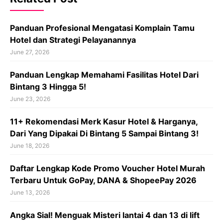
Panduan Profesional Mengatasi Komplain Tamu
Hotel dan Strategi Pelayanannya
June 27, 2026
Panduan Lengkap Memahami Fasilitas Hotel Dari
Bintang 3 Hingga 5!
June 23, 2026
11+ Rekomendasi Merk Kasur Hotel & Harganya,
Dari Yang Dipakai Di Bintang 5 Sampai Bintang 3!
June 18, 2026
Daftar Lengkap Kode Promo Voucher Hotel Murah
Terbaru Untuk GoPay, DANA & ShopeePay 2026
June 13, 2026
Angka Sial! Menguak Misteri lantai 4 dan 13 di lift