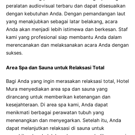
peralatan audiovisual terbaru dan dapat disesuaikan
dengan kebutuhan Anda. Dengan pemandangan laut
yang menakjubkan sebagai latar belakang, acara
Anda akan menjadi lebih istimewa dan berkesan. Staf
kami yang profesional siap membantu Anda dalam
merencanakan dan melaksanakan acara Anda dengan
sukses.
Area Spa dan Sauna untuk Relaksasi Total
Bagi Anda yang ingin merasakan relaksasi total, Hotel
Mura menyediakan area spa dan sauna yang
dirancang untuk memberikan ketenangan dan
kesejahteraan. Di area spa kami, Anda dapat
menikmati berbagai perawatan tubuh yang
menenangkan dan menyegarkan. Setelah itu, Anda
dapat melanjutkan relaksasi di sauna untuk