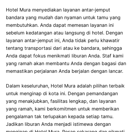
Hotel Mura menyediakan layanan antar-jemput
bandara yang mudah dan nyaman untuk tamu yang
membutuhkan. Anda dapat memesan layanan ini
sebelum kedatangan atau langsung di hotel. Dengan
layanan antar-jemput ini, Anda tidak perlu khawatir
tentang transportasi dari atau ke bandara, sehingga
Anda dapat fokus menikmati liburan Anda. Staf kami
yang ramah akan membantu Anda dengan bagasi dan
memastikan perjalanan Anda berjalan dengan lancar.
Dalam keseluruhan, Hotel Mura adalah pilihan terbaik
untuk menginap di kota ini. Dengan pemandangan
yang menakjubkan, fasilitas lengkap, dan layanan
yang ramah, kami berkomitmen untuk memberikan
pengalaman tak terlupakan kepada setiap tamu.
Jadikan liburan Anda menjadi istimewa dengan
menginap di Hotel Mura. Pesan sekarang dan nikmati