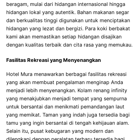
beragam, mulai dari hidangan internasional hingga
hidangan lokal yang autentik. Bahan makanan segar
dan berkualitas tinggi digunakan untuk menciptakan
hidangan yang lezat dan bergizi. Para koki berbakat
kami akan memastikan setiap hidangan disajikan
dengan kualitas terbaik dan cita rasa yang memukau.
Fasilitas Rekreasi yang Menyenangkan
Hotel Mura menawarkan berbagai fasilitas rekreasi
yang akan membuat pengalaman menginap Anda
menjadi lebih menyenangkan. Kolam renang infinity
yang menakjubkan menjadi tempat yang sempurna
untuk bersantai dan menikmati pemandangan laut
yang memikat. Taman yang indah juga tersedia bagi
tamu yang ingin bersantai di tengah kehijauan alam.
Selain itu, pusat kebugaran yang modern dan
dilengkapi dengan peralatan terbaru tersedia bagi