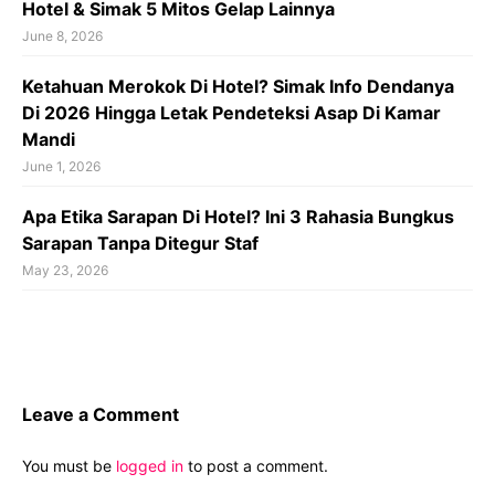
Hotel & Simak 5 Mitos Gelap Lainnya
June 8, 2026
Ketahuan Merokok Di Hotel? Simak Info Dendanya
Di 2026 Hingga Letak Pendeteksi Asap Di Kamar
Mandi
June 1, 2026
Apa Etika Sarapan Di Hotel? Ini 3 Rahasia Bungkus
Sarapan Tanpa Ditegur Staf
May 23, 2026
Leave a Comment
You must be
logged in
to post a comment.