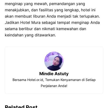
menginap yang mewah, pemandangan yang
menakjubkan, dan fasilitas yang lengkap, hotel ini
akan membuat liburan Anda menjadi tak terlupakan.
Jadikan Hotel Mura sebagai tempat menginap Anda
selama berlibur dan nikmati kemewahan dan
keindahan yang ditawarkan.
Mindie Astuty
Bersama Hotel.or.id, Temukan Kenyamanan di Setiap
Perjalanan Anda!
Related Post