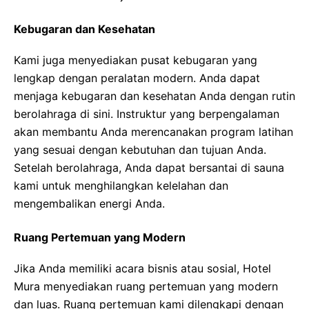
Kebugaran dan Kesehatan
Kami juga menyediakan pusat kebugaran yang
lengkap dengan peralatan modern. Anda dapat
menjaga kebugaran dan kesehatan Anda dengan rutin
berolahraga di sini. Instruktur yang berpengalaman
akan membantu Anda merencanakan program latihan
yang sesuai dengan kebutuhan dan tujuan Anda.
Setelah berolahraga, Anda dapat bersantai di sauna
kami untuk menghilangkan kelelahan dan
mengembalikan energi Anda.
Ruang Pertemuan yang Modern
Jika Anda memiliki acara bisnis atau sosial, Hotel
Mura menyediakan ruang pertemuan yang modern
dan luas. Ruang pertemuan kami dilengkapi dengan