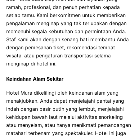
ramah, profesional, dan penuh perhatian kepada
setiap tamu. Kami berkomitmen untuk memberikan
pengalaman menginap yang tak terlupakan dengan
memenuhi segala kebutuhan dan permintaan Anda.
Staf kami akan dengan senang hati membantu Anda
dengan pemesanan tiket, rekomendasi tempat
wisata, atau pengaturan transportasi selama
menginap di hotel ini.
Keindahan Alam Sekitar
Hotel Mura dikelilingi oleh keindahan alam yang
menakjubkan. Anda dapat menjelajahi pantai yang
indah dengan pasir putih yang lembut, menjelajahi
kehidupan bawah laut melalui aktivitas snorkeling
atau menyelam, atau hanya menikmati pemandangan
matahari terbenam yang spektakuler. Hotel ini juga