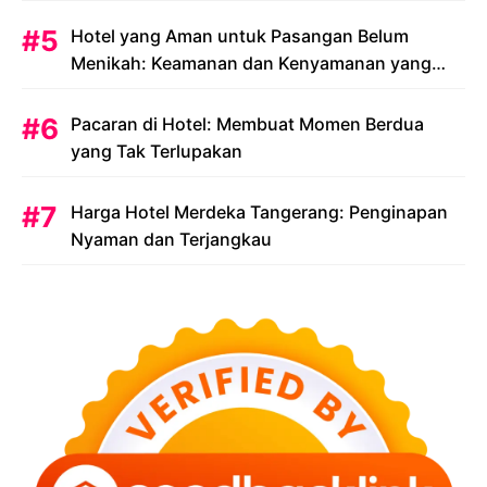
Anda
Hotel yang Aman untuk Pasangan Belum
Menikah: Keamanan dan Kenyamanan yang
Menjadi Prioritas
Pacaran di Hotel: Membuat Momen Berdua
yang Tak Terlupakan
Harga Hotel Merdeka Tangerang: Penginapan
Nyaman dan Terjangkau