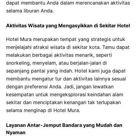
dapat membantu Anda dalam merencanakan aktivitas
selama liburan Anda.
Aktivitas Wisata yang Mengasyikkan di Sekitar Hotel
Hotel Mura merupakan tempat yang strategis untuk
menjelajahi atraksi wisata di sekitar kota. Tamu dapat
melakukan berbagai aktivitas menarik, seperti
snorkeling, menyelam, atau berjalan-jalan di
sepanjang pantai yang indah. Hotel kami juga dapat
membantu mengatur tur dan aktivitas lainnya sesuai
dengan preferensi Anda. Jadi, jangan lewatkan
kesempatan untuk mengeksplorasi keindahan alam
sekitar dan menciptakan kenangan tak terlupakan
selama menginap di Hotel Mura.
Layanan Antar-Jemput Bandara yang Mudah dan
Nyaman