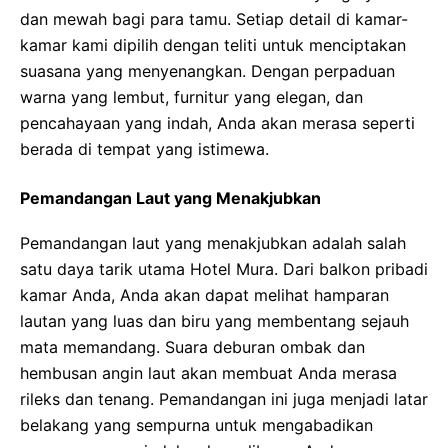
dan mewah bagi para tamu. Setiap detail di kamar-
kamar kami dipilih dengan teliti untuk menciptakan
suasana yang menyenangkan. Dengan perpaduan
warna yang lembut, furnitur yang elegan, dan
pencahayaan yang indah, Anda akan merasa seperti
berada di tempat yang istimewa.
Pemandangan Laut yang Menakjubkan
Pemandangan laut yang menakjubkan adalah salah
satu daya tarik utama Hotel Mura. Dari balkon pribadi
kamar Anda, Anda akan dapat melihat hamparan
lautan yang luas dan biru yang membentang sejauh
mata memandang. Suara deburan ombak dan
hembusan angin laut akan membuat Anda merasa
rileks dan tenang. Pemandangan ini juga menjadi latar
belakang yang sempurna untuk mengabadikan