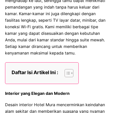
menghadap ke laut, sehingga tamu dapat menikmati
pemandangan yang indah tanpa harus keluar dari
kamar. Kamar-kamar ini juga dilengkapi dengan
fasilitas lengkap, seperti TV layar datar, minibar, dan
koneksi Wi-Fi gratis. Kami memiliki berbagai tipe
kamar yang dapat disesuaikan dengan kebutuhan
Anda, mulai dari kamar standar hingga suite mewah.
Setiap kamar dirancang untuk memberikan
kenyamanan maksimal kepada tamu.
Daftar Isi Artikel Ini :
Interior yang Elegan dan Modern
Desain interior Hotel Mura mencerminkan keindahan
alam sekitar dan memberikan suasana yang nyaman