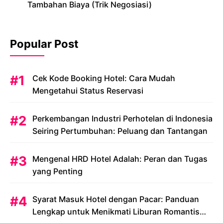
Tambahan Biaya (Trik Negosiasi)
Popular Post
Cek Kode Booking Hotel: Cara Mudah
Mengetahui Status Reservasi
Perkembangan Industri Perhotelan di Indonesia
Seiring Pertumbuhan: Peluang dan Tantangan
Mengenal HRD Hotel Adalah: Peran dan Tugas
yang Penting
Syarat Masuk Hotel dengan Pacar: Panduan
Lengkap untuk Menikmati Liburan Romantis