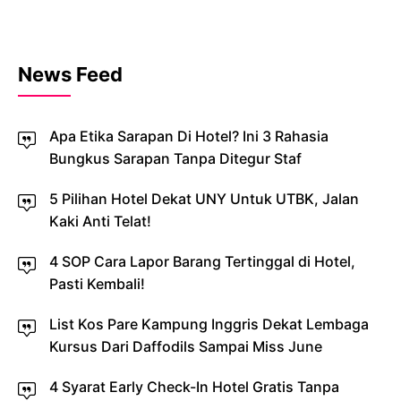
News Feed
Apa Etika Sarapan Di Hotel? Ini 3 Rahasia
Bungkus Sarapan Tanpa Ditegur Staf
5 Pilihan Hotel Dekat UNY Untuk UTBK, Jalan
Kaki Anti Telat!
4 SOP Cara Lapor Barang Tertinggal di Hotel,
Pasti Kembali!
List Kos Pare Kampung Inggris Dekat Lembaga
Kursus Dari Daffodils Sampai Miss June
4 Syarat Early Check-In Hotel Gratis Tanpa