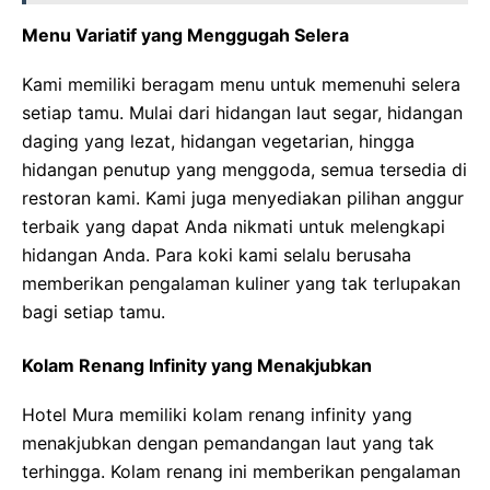
Menu Variatif yang Menggugah Selera
Kami memiliki beragam menu untuk memenuhi selera
setiap tamu. Mulai dari hidangan laut segar, hidangan
daging yang lezat, hidangan vegetarian, hingga
hidangan penutup yang menggoda, semua tersedia di
restoran kami. Kami juga menyediakan pilihan anggur
terbaik yang dapat Anda nikmati untuk melengkapi
hidangan Anda. Para koki kami selalu berusaha
memberikan pengalaman kuliner yang tak terlupakan
bagi setiap tamu.
Kolam Renang Infinity yang Menakjubkan
Hotel Mura memiliki kolam renang infinity yang
menakjubkan dengan pemandangan laut yang tak
terhingga. Kolam renang ini memberikan pengalaman