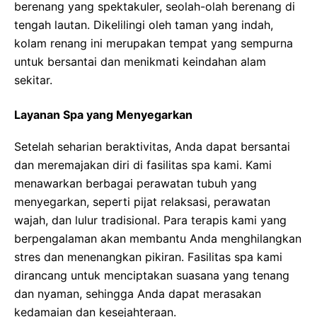
berenang yang spektakuler, seolah-olah berenang di
tengah lautan. Dikelilingi oleh taman yang indah,
kolam renang ini merupakan tempat yang sempurna
untuk bersantai dan menikmati keindahan alam
sekitar.
Layanan Spa yang Menyegarkan
Setelah seharian beraktivitas, Anda dapat bersantai
dan meremajakan diri di fasilitas spa kami. Kami
menawarkan berbagai perawatan tubuh yang
menyegarkan, seperti pijat relaksasi, perawatan
wajah, dan lulur tradisional. Para terapis kami yang
berpengalaman akan membantu Anda menghilangkan
stres dan menenangkan pikiran. Fasilitas spa kami
dirancang untuk menciptakan suasana yang tenang
dan nyaman, sehingga Anda dapat merasakan
kedamaian dan kesejahteraan.