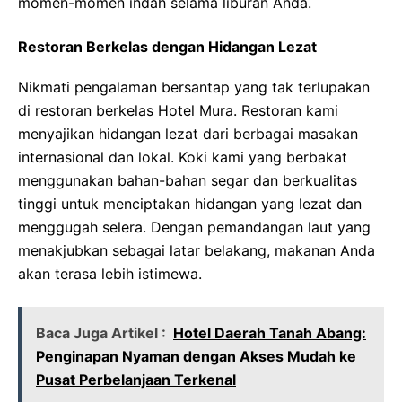
momen-momen indah selama liburan Anda.
Restoran Berkelas dengan Hidangan Lezat
Nikmati pengalaman bersantap yang tak terlupakan
di restoran berkelas Hotel Mura. Restoran kami
menyajikan hidangan lezat dari berbagai masakan
internasional dan lokal. Koki kami yang berbakat
menggunakan bahan-bahan segar dan berkualitas
tinggi untuk menciptakan hidangan yang lezat dan
menggugah selera. Dengan pemandangan laut yang
menakjubkan sebagai latar belakang, makanan Anda
akan terasa lebih istimewa.
Baca Juga Artikel :
Hotel Daerah Tanah Abang:
Penginapan Nyaman dengan Akses Mudah ke
Pusat Perbelanjaan Terkenal