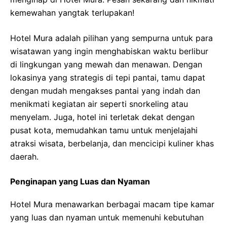
kemewahan yangtak terlupakan!
Hotel Mura adalah pilihan yang sempurna untuk para
wisatawan yang ingin menghabiskan waktu berlibur
di lingkungan yang mewah dan menawan. Dengan
lokasinya yang strategis di tepi pantai, tamu dapat
dengan mudah mengakses pantai yang indah dan
menikmati kegiatan air seperti snorkeling atau
menyelam. Juga, hotel ini terletak dekat dengan
pusat kota, memudahkan tamu untuk menjelajahi
atraksi wisata, berbelanja, dan mencicipi kuliner khas
daerah.
Penginapan yang Luas dan Nyaman
Hotel Mura menawarkan berbagai macam tipe kamar
yang luas dan nyaman untuk memenuhi kebutuhan