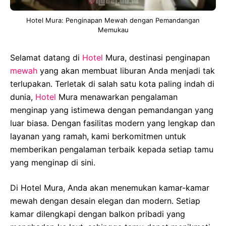
Hotel Mura: Penginapan Mewah dengan Pemandangan
Memukau
Selamat datang di
Hotel
Mura, destinasi penginapan
mewah
yang akan membuat liburan Anda menjadi tak
terlupakan. Terletak di salah satu kota paling indah di
dunia,
Hotel
Mura menawarkan pengalaman
menginap yang istimewa dengan pemandangan yang
luar biasa. Dengan fasilitas modern yang lengkap dan
layanan yang ramah, kami berkomitmen untuk
memberikan pengalaman terbaik kepada setiap tamu
yang menginap di sini.
Di Hotel Mura, Anda akan menemukan kamar-kamar
mewah dengan desain elegan dan modern. Setiap
kamar dilengkapi dengan balkon pribadi yang