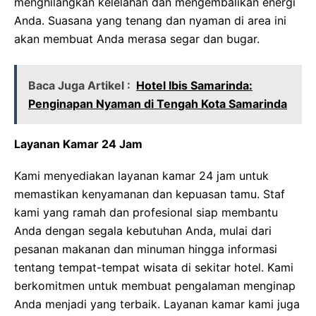
menghilangkan kelelahan dan mengembalikan energi
Anda. Suasana yang tenang dan nyaman di area ini
akan membuat Anda merasa segar dan bugar.
Baca Juga Artikel :
Hotel Ibis Samarinda:
Penginapan Nyaman di Tengah Kota Samarinda
Layanan Kamar 24 Jam
Kami menyediakan layanan kamar 24 jam untuk
memastikan kenyamanan dan kepuasan tamu. Staf
kami yang ramah dan profesional siap membantu
Anda dengan segala kebutuhan Anda, mulai dari
pesanan makanan dan minuman hingga informasi
tentang tempat-tempat wisata di sekitar hotel. Kami
berkomitmen untuk membuat pengalaman menginap
Anda menjadi yang terbaik. Layanan kamar kami juga