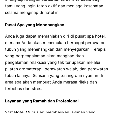
tamu yang ingin tetap aktif dan menjaga kesehatan
selama menginap di hotel ini.
Pusat Spa yang Menenangkan
Anda juga dapat memanjakan diri di pusat spa hotel,
di mana Anda akan menemukan berbagai perawatan
tubuh yang menenangkan dan menyegarkan. Terapis
yang berpengalaman akan menghadirkan
pengalaman relaksasi yang tak terlupakan melalui
pijatan aromaterapi, perawatan wajah, dan perawatan
tubuh lainnya. Suasana yang tenang dan nyaman di
area spa akan membuat Anda merasa rileks dan
terbebas dari stres.
Layanan yang Ramah dan Profesional
Staf Hotel Mura siap memberikan layanan yang