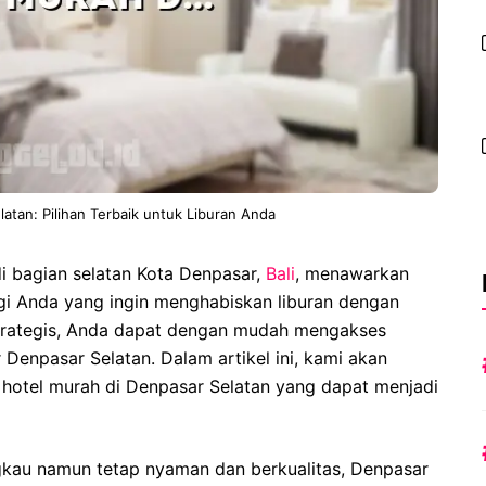
atan: Pilihan Terbaik untuk Liburan Anda
i bagian selatan Kota Denpasar,
Bali
, menawarkan
i Anda yang ingin menghabiskan liburan dengan
strategis, Anda dapat dengan mudah mengakses
r Denpasar Selatan. Dalam artikel ini, kami akan
 hotel murah di Denpasar Selatan yang dapat menjadi
gkau namun tetap nyaman dan berkualitas, Denpasar