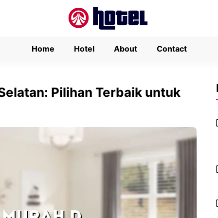
Home
Hotel
About
Contact
elatan: Pilihan Terbaik untuk