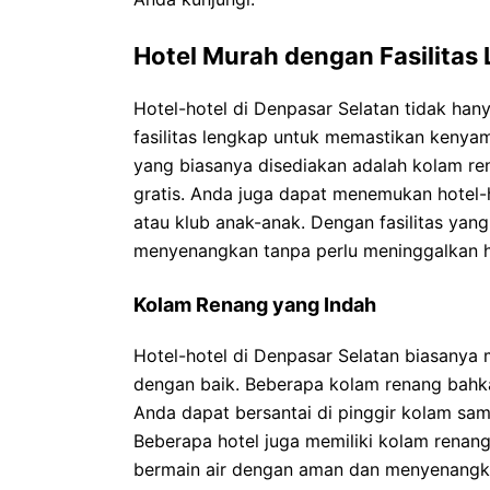
Hotel Murah dengan Fasilitas
Hotel-hotel di Denpasar Selatan tidak han
fasilitas lengkap untuk memastikan kenya
yang biasanya disediakan adalah kolam ren
gratis. Anda juga dapat menemukan hotel-h
atau klub anak-anak. Dengan fasilitas yang
menyenangkan tanpa perlu meninggalkan h
Kolam Renang yang Indah
Hotel-hotel di Denpasar Selatan biasanya 
dengan baik. Beberapa kolam renang bahk
Anda dapat bersantai di pinggir kolam samb
Beberapa hotel juga memiliki kolam renan
bermain air dengan aman dan menyenangk