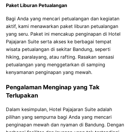
Paket Liburan Petualangan
Bagi Anda yang mencari petualangan dan kegiatan
aktif, kami menawarkan paket liburan petualangan
yang seru. Paket ini mencakup penginapan di Hotel
Pajajaran Suite serta akses ke berbagai tempat
wisata petualangan di sekitar Bandung, seperti
hiking, paralayang, atau rafting. Rasakan sensasi
petualangan yang menggetarkan di samping
kenyamanan penginapan yang mewah.
Pengalaman Menginap yang Tak
Terlupakan
Dalam kesimpulan, Hotel Pajajaran Suite adalah
pilihan yang sempurna bagi Anda yang mencari
penginapan mewah dan nyaman di Bandung. Dengan