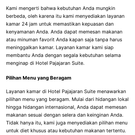
Kami mengerti bahwa kebutuhan Anda mungkin
berbeda, oleh karena itu kami menyediakan layanan
kamar 24 jam untuk memastikan kepuasan dan
kenyamanan Anda. Anda dapat memesan makanan
atau minuman favorit Anda kapan saja tanpa harus
meninggalkan kamar. Layanan kamar kami siap
membantu Anda dengan segala kebutuhan selama
menginap di Hotel Pajajaran Suite.
Pilihan Menu yang Beragam
Layanan kamar di Hotel Pajajaran Suite menawarkan
pilihan menu yang beragam. Mulai dari hidangan lokal
hingga hidangan internasional, Anda dapat memesan
makanan sesuai dengan selera dan keinginan Anda.
Tidak hanya itu, kami juga menyediakan pilihan menu
untuk diet khusus atau kebutuhan makanan tertentu.