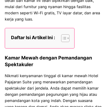
detail dari kamar ini telah dipikirkan dengan baik,
mulai dari furnitur yang nyaman hingga fasilitas
modern seperti Wi-Fi gratis, TV layar datar, dan area
kerja yang luas.
Daftar Isi Artikel Ini :
Kamar Mewah dengan Pemandangan
Spektakuler
Nikmati kenyamanan tinggal di kamar mewah Hotel
Pajajaran Suite yang menawarkan pemandangan
spektakuler dari jendela. Anda dapat memilih kamar
dengan pemandangan pegunungan yang hijau atau
pemandangan kota yang indah. Dengan suasana
yang tenang dan damai, Anda akan merasa rileks dan