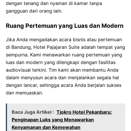
dengan tenang dan nyaman di kamar tanpa
gangguan dari orang lain.
Ruang Pertemuan yang Luas dan Modern
Jika Anda mengadakan acara bisnis atau pertemuan
di Bandung, Hotel Pajajaran Suite adalah tempat yang
sempurna. Kami menawarkan ruang pertemuan yang
luas dan modern yang dilengkapi dengan fasilitas
audiovisual terkini. Tim kami akan membantu Anda
dalam menyusun acara dan menjalankan segala hal
dengan lancar, sehingga acara Anda berjalan sukses
dan memuaskan.
Baca Juga Artikel :
Tjokro Hotel Pekanbaru:
Penginapan Luks yang Menawarkan
Kenyamanan dan Kemewahan