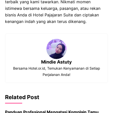
terbaik yang kami tawarkan. Nikmati momen
istimewa bersama keluarga, pasangan, atau rekan
bisnis Anda di Hotel Pajajaran Suite dan ciptakan
kenangan indah yang akan terus dikenang.
Mindie Astuty
Bersama Hotel.or.id, Temukan Kenyamanan di Setiap
Perjalanan Anda!
Related Post
Panduan Profesional Mengatasi Komplain Tamu