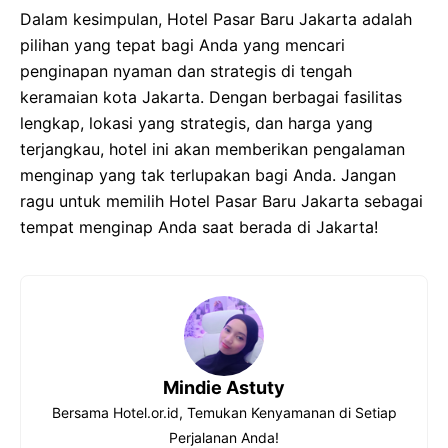
Dalam kesimpulan, Hotel Pasar Baru Jakarta adalah
pilihan yang tepat bagi Anda yang mencari
penginapan nyaman dan strategis di tengah
keramaian kota Jakarta. Dengan berbagai fasilitas
lengkap, lokasi yang strategis, dan harga yang
terjangkau, hotel ini akan memberikan pengalaman
menginap yang tak terlupakan bagi Anda. Jangan
ragu untuk memilih Hotel Pasar Baru Jakarta sebagai
tempat menginap Anda saat berada di Jakarta!
Mindie Astuty
Bersama Hotel.or.id, Temukan Kenyamanan di Setiap
Perjalanan Anda!