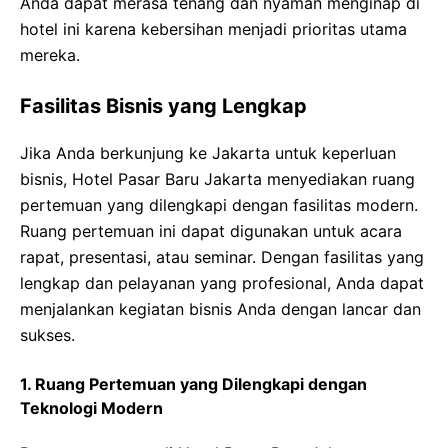
Anda dapat merasa tenang dan nyaman menginap di
hotel ini karena kebersihan menjadi prioritas utama
mereka.
Fasilitas Bisnis yang Lengkap
Jika Anda berkunjung ke Jakarta untuk keperluan
bisnis, Hotel Pasar Baru Jakarta menyediakan ruang
pertemuan yang dilengkapi dengan fasilitas modern.
Ruang pertemuan ini dapat digunakan untuk acara
rapat, presentasi, atau seminar. Dengan fasilitas yang
lengkap dan pelayanan yang profesional, Anda dapat
menjalankan kegiatan bisnis Anda dengan lancar dan
sukses.
1. Ruang Pertemuan yang Dilengkapi dengan
Teknologi Modern