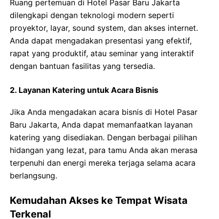
Ruang pertemuan di Hotel Pasar Baru Jakarta
dilengkapi dengan teknologi modern seperti
proyektor, layar, sound system, dan akses internet.
Anda dapat mengadakan presentasi yang efektif,
rapat yang produktif, atau seminar yang interaktif
dengan bantuan fasilitas yang tersedia.
2. Layanan Katering untuk Acara Bisnis
Jika Anda mengadakan acara bisnis di Hotel Pasar
Baru Jakarta, Anda dapat memanfaatkan layanan
katering yang disediakan. Dengan berbagai pilihan
hidangan yang lezat, para tamu Anda akan merasa
terpenuhi dan energi mereka terjaga selama acara
berlangsung.
Kemudahan Akses ke Tempat Wisata
Terkenal