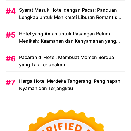
Syarat Masuk Hotel dengan Pacar: Panduan
Lengkap untuk Menikmati Liburan Romantis
Anda
Hotel yang Aman untuk Pasangan Belum
Menikah: Keamanan dan Kenyamanan yang
Menjadi Prioritas
Pacaran di Hotel: Membuat Momen Berdua
yang Tak Terlupakan
Harga Hotel Merdeka Tangerang: Penginapan
Nyaman dan Terjangkau