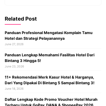
Related Post
Panduan Profesional Mengatasi Komplain Tamu
Hotel dan Strategi Pelayanannya
June 27, 2026
Panduan Lengkap Memahami Fasilitas Hotel Dari
Bintang 3 Hingga 5!
June 23, 2026
11+ Rekomendasi Merk Kasur Hotel & Harganya,
Dari Yang Dipakai Di Bintang 5 Sampai Bintang 3!
June 18, 2026
Daftar Lengkap Kode Promo Voucher Hotel Murah
Terbaru Untuk GoPay, DANA & ShopeePay 2026