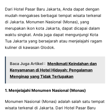
Dari Hotel Pasar Baru Jakarta, Anda dapat dengan
mudah mengakses berbagai tempat wisata terkenal
di Jakarta. Monumen Nasional (Monas), yang
merupakan ikon kota Jakarta, dapat dicapai dalam
waktu singkat. Anda juga dapat mengunjungi Kota
Tua Jakarta yang bersejarah atau menjelajahi ragam
kuliner di kawasan Glodok.
Baca Juga Artikel :
Menikmati Keindahan dan
Kenyamanan di Hotel Hidayah: Pengalaman
Menginap yang Tidak Terlupakan
1. Menjelajahi Monumen Nasional (Monas)
Monumen Nasional (Monas) adalah salah satu tempat
wisata terkenal di Jakarta. Dari Hotel Pasar Baru