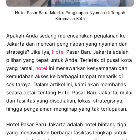
Hotel Pasar Baru Jakarta: Penginapan Nyaman di Tengah
Keramaian Kota
Apakah Anda sedang merencanakan perjalanan ke
Jakarta dan mencari penginapan yang nyaman dan
strategis? Jika iya,
Hotel
Pasar Baru Jakarta adalah
pilihan yang tepat untuk Anda. Terletak di pusat kota
yang ramai,
hotel
ini menawarkan kenyamanan dan
kemudahan akses ke berbagai tempat menarik di
sekitarnya. Dalam artikel ini, kami akan membahas
secara detail tentang Hotel Pasar Baru Jakarta, mulai
dari fasilitas yang disediakan, lokasi strategisnya,
hingga pengalaman menginap yang tak terlupakan.
Hotel Pasar Baru Jakarta adalah hotel bintang tiga
yang menawarkan berbagai fasilitas lengkap untuk