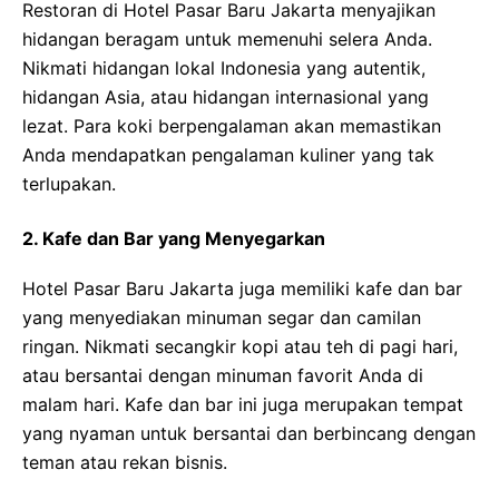
Restoran di Hotel Pasar Baru Jakarta menyajikan
hidangan beragam untuk memenuhi selera Anda.
Nikmati hidangan lokal Indonesia yang autentik,
hidangan Asia, atau hidangan internasional yang
lezat. Para koki berpengalaman akan memastikan
Anda mendapatkan pengalaman kuliner yang tak
terlupakan.
2. Kafe dan Bar yang Menyegarkan
Hotel Pasar Baru Jakarta juga memiliki kafe dan bar
yang menyediakan minuman segar dan camilan
ringan. Nikmati secangkir kopi atau teh di pagi hari,
atau bersantai dengan minuman favorit Anda di
malam hari. Kafe dan bar ini juga merupakan tempat
yang nyaman untuk bersantai dan berbincang dengan
teman atau rekan bisnis.