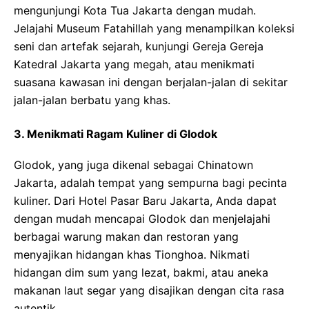
mengunjungi Kota Tua Jakarta dengan mudah.
Jelajahi Museum Fatahillah yang menampilkan koleksi
seni dan artefak sejarah, kunjungi Gereja Gereja
Katedral Jakarta yang megah, atau menikmati
suasana kawasan ini dengan berjalan-jalan di sekitar
jalan-jalan berbatu yang khas.
3. Menikmati Ragam Kuliner di Glodok
Glodok, yang juga dikenal sebagai Chinatown
Jakarta, adalah tempat yang sempurna bagi pecinta
kuliner. Dari Hotel Pasar Baru Jakarta, Anda dapat
dengan mudah mencapai Glodok dan menjelajahi
berbagai warung makan dan restoran yang
menyajikan hidangan khas Tionghoa. Nikmati
hidangan dim sum yang lezat, bakmi, atau aneka
makanan laut segar yang disajikan dengan cita rasa
autentik.