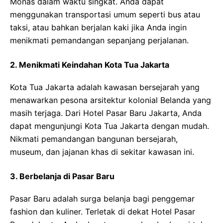
Monas dalam waktu singkat. Anda dapat
menggunakan transportasi umum seperti bus atau
taksi, atau bahkan berjalan kaki jika Anda ingin
menikmati pemandangan sepanjang perjalanan.
2. Menikmati Keindahan Kota Tua Jakarta
Kota Tua Jakarta adalah kawasan bersejarah yang
menawarkan pesona arsitektur kolonial Belanda yang
masih terjaga. Dari Hotel Pasar Baru Jakarta, Anda
dapat mengunjungi Kota Tua Jakarta dengan mudah.
Nikmati pemandangan bangunan bersejarah,
museum, dan jajanan khas di sekitar kawasan ini.
3. Berbelanja di Pasar Baru
Pasar Baru adalah surga belanja bagi penggemar
fashion dan kuliner. Terletak di dekat Hotel Pasar