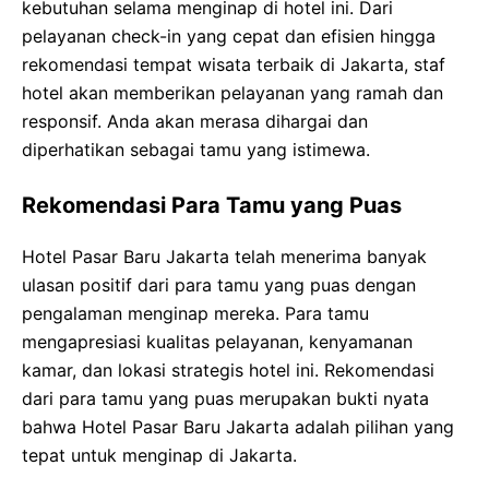
kebutuhan selama menginap di hotel ini. Dari
pelayanan check-in yang cepat dan efisien hingga
rekomendasi tempat wisata terbaik di Jakarta, staf
hotel akan memberikan pelayanan yang ramah dan
responsif. Anda akan merasa dihargai dan
diperhatikan sebagai tamu yang istimewa.
Rekomendasi Para Tamu yang Puas
Hotel Pasar Baru Jakarta telah menerima banyak
ulasan positif dari para tamu yang puas dengan
pengalaman menginap mereka. Para tamu
mengapresiasi kualitas pelayanan, kenyamanan
kamar, dan lokasi strategis hotel ini. Rekomendasi
dari para tamu yang puas merupakan bukti nyata
bahwa Hotel Pasar Baru Jakarta adalah pilihan yang
tepat untuk menginap di Jakarta.