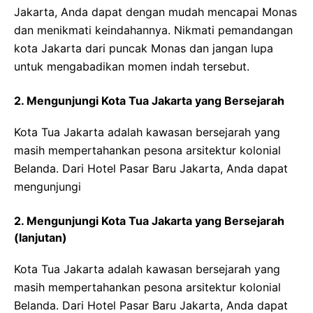
Jakarta, Anda dapat dengan mudah mencapai Monas
dan menikmati keindahannya. Nikmati pemandangan
kota Jakarta dari puncak Monas dan jangan lupa
untuk mengabadikan momen indah tersebut.
2. Mengunjungi Kota Tua Jakarta yang Bersejarah
Kota Tua Jakarta adalah kawasan bersejarah yang
masih mempertahankan pesona arsitektur kolonial
Belanda. Dari Hotel Pasar Baru Jakarta, Anda dapat
mengunjungi
2. Mengunjungi Kota Tua Jakarta yang Bersejarah
(lanjutan)
Kota Tua Jakarta adalah kawasan bersejarah yang
masih mempertahankan pesona arsitektur kolonial
Belanda. Dari Hotel Pasar Baru Jakarta, Anda dapat