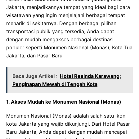
Jakarta, menjadikannya tempat yang ideal bagi para
wisatawan yang ingin menjelajahi berbagai tempat
menarik di sekitarnya. Dengan berbagai pilihan
transportasi publik yang tersedia, Anda dapat
dengan mudah mengakses berbagai destinasi
populer seperti Monumen Nasional (Monas), Kota Tua
Jakarta, dan Pasar Baru.
Baca Juga Artikel :
Hotel Resinda Karawang:
Penginapan Mewah di Tengah Kota
1. Akses Mudah ke Monumen Nasional (Monas)
Monumen Nasional (Monas) adalah salah satu ikon
kota Jakarta yang wajib dikunjungi. Dari Hotel Pasar
Baru Jakarta, Anda dapat dengan mudah mencapai