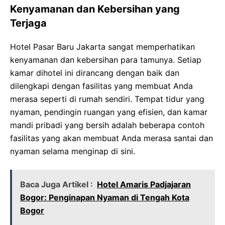
Kenyamanan dan Kebersihan yang
Terjaga
Hotel Pasar Baru Jakarta sangat memperhatikan
kenyamanan dan kebersihan para tamunya. Setiap
kamar dihotel ini dirancang dengan baik dan
dilengkapi dengan fasilitas yang membuat Anda
merasa seperti di rumah sendiri. Tempat tidur yang
nyaman, pendingin ruangan yang efisien, dan kamar
mandi pribadi yang bersih adalah beberapa contoh
fasilitas yang akan membuat Anda merasa santai dan
nyaman selama menginap di sini.
Baca Juga Artikel :
Hotel Amaris Padjajaran
Bogor: Penginapan Nyaman di Tengah Kota
Bogor