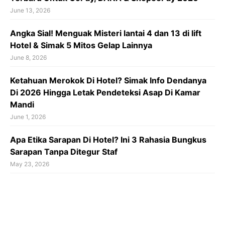
June 13, 2026
Angka Sial! Menguak Misteri lantai 4 dan 13 di lift
Hotel & Simak 5 Mitos Gelap Lainnya
June 8, 2026
Ketahuan Merokok Di Hotel? Simak Info Dendanya
Di 2026 Hingga Letak Pendeteksi Asap Di Kamar
Mandi
June 1, 2026
Apa Etika Sarapan Di Hotel? Ini 3 Rahasia Bungkus
Sarapan Tanpa Ditegur Staf
May 23, 2026