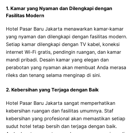
1. Kamar yang Nyaman dan Dilengkapi dengan
Fasilitas Modern
Hotel Pasar Baru Jakarta menawarkan kamar-kamar
yang nyaman dan dilengkapi dengan fasilitas modern.
Setiap kamar dilengkapi dengan TV kabel, koneksi
internet Wi-Fi gratis, pendingin ruangan, dan kamar
mandi pribadi. Desain kamar yang elegan dan
perabotan yang nyaman akan membuat Anda merasa
rileks dan tenang selama menginap di sini.
2. Kebersihan yang Terjaga dengan Baik
Hotel Pasar Baru Jakarta sangat memperhatikan
kebersihan ruangan dan fasilitas umumnya. Staf
kebersihan yang profesional akan memastikan setiap
sudut hotel tetap bersih dan terjaga dengan baik.