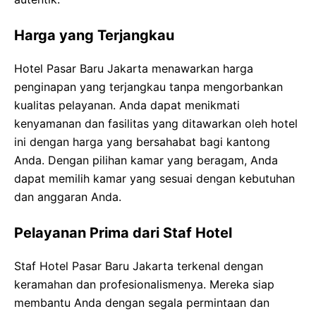
Harga yang Terjangkau
Hotel Pasar Baru Jakarta menawarkan harga
penginapan yang terjangkau tanpa mengorbankan
kualitas pelayanan. Anda dapat menikmati
kenyamanan dan fasilitas yang ditawarkan oleh hotel
ini dengan harga yang bersahabat bagi kantong
Anda. Dengan pilihan kamar yang beragam, Anda
dapat memilih kamar yang sesuai dengan kebutuhan
dan anggaran Anda.
Pelayanan Prima dari Staf Hotel
Staf Hotel Pasar Baru Jakarta terkenal dengan
keramahan dan profesionalismenya. Mereka siap
membantu Anda dengan segala permintaan dan