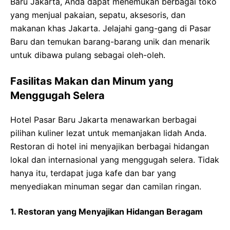
Baru Jakarta, Anda dapat menemukan berbagai toko
yang menjual pakaian, sepatu, aksesoris, dan
makanan khas Jakarta. Jelajahi gang-gang di Pasar
Baru dan temukan barang-barang unik dan menarik
untuk dibawa pulang sebagai oleh-oleh.
Fasilitas Makan dan Minum yang
Menggugah Selera
Hotel Pasar Baru Jakarta menawarkan berbagai
pilihan kuliner lezat untuk memanjakan lidah Anda.
Restoran di hotel ini menyajikan berbagai hidangan
lokal dan internasional yang menggugah selera. Tidak
hanya itu, terdapat juga kafe dan bar yang
menyediakan minuman segar dan camilan ringan.
1. Restoran yang Menyajikan Hidangan Beragam