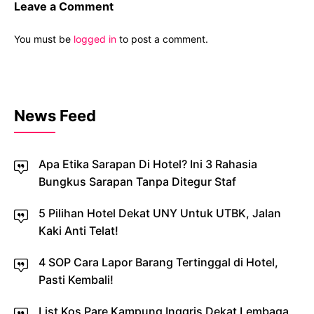
Leave a Comment
You must be
logged in
to post a comment.
News Feed
Apa Etika Sarapan Di Hotel? Ini 3 Rahasia
Bungkus Sarapan Tanpa Ditegur Staf
5 Pilihan Hotel Dekat UNY Untuk UTBK, Jalan
Kaki Anti Telat!
4 SOP Cara Lapor Barang Tertinggal di Hotel,
Pasti Kembali!
List Kos Pare Kampung Inggris Dekat Lembaga