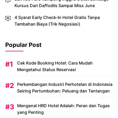
Kursus Dari Daffodils Sampai Miss June
4 Syarat Early Check-In Hotel Gratis Tanpa
Tambahan Biaya (Trik Negosiasi)
Popular Post
Cek Kode Booking Hotel: Cara Mudah
Mengetahui Status Reservasi
Perkembangan Industri Perhotelan di Indonesia
Seiring Pertumbuhan: Peluang dan Tantangan
Mengenal HRD Hotel Adalah: Peran dan Tugas
yang Penting