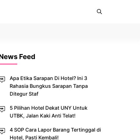
News Feed
Apa Etika Sarapan Di Hotel? Ini 3
Rahasia Bungkus Sarapan Tanpa
Ditegur Staf
5 Pilihan Hotel Dekat UNY Untuk
UTBK, Jalan Kaki Anti Telat!
4 SOP Cara Lapor Barang Tertinggal di
Hotel, Pasti Kembali!