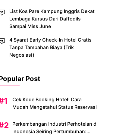
List Kos Pare Kampung Inggris Dekat
Lembaga Kursus Dari Daffodils
Sampai Miss June
4 Syarat Early Check-In Hotel Gratis
Tanpa Tambahan Biaya (Trik
Negosiasi)
Popular Post
Cek Kode Booking Hotel: Cara
Mudah Mengetahui Status Reservasi
Perkembangan Industri Perhotelan di
Indonesia Seiring Pertumbuhan: