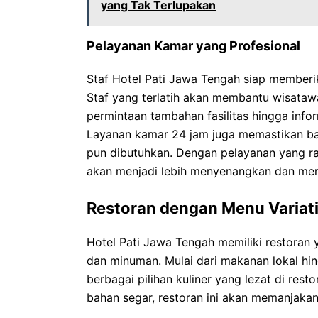
yang Tak Terlupakan
Pelayanan Kamar yang Profesional
Staf Hotel Pati Jawa Tengah siap memberi
Staf yang terlatih akan membantu wisataw
permintaan tambahan fasilitas hingga infor
Layanan kamar 24 jam juga memastikan b
pun dibutuhkan. Dengan pelayanan yang ra
akan menjadi lebih menyenangkan dan me
Restoran dengan Menu Variati
Hotel Pati Jawa Tengah memiliki restora
dan minuman. Mulai dari makanan lokal hi
berbagai pilihan kuliner yang lezat di rest
bahan segar, restoran ini akan memanjakan