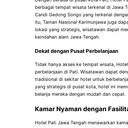
berbagai tempat wisata terkenal di Jawa
Candi Gedong Songo yang terkenal denga
itu, Taman Nasional Karimunjawa juga dapa
lokasi yang strategis, wisatawan dapat m
keindahan alam Jawa Tengah.
Dekat dengan Pusat Perbelanjaan
Tidak hanya akses ke tempat wisata, Hote
perbelanjaan di Pati. Wisatawan dapat d
tradisional di sekitar hotel untuk berbelan
yang strategis di pusat kota, hotel ini 
belanja mereka dengan mudah dan cepat.
Kamar Nyaman dengan Fasilit
Hotel Pati Jawa Tengah menawarkan kama