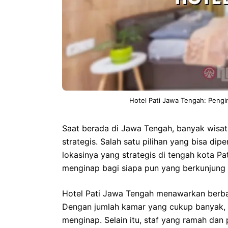
Hotel Pati Jawa Tengah: Peng
Saat berada di Jawa Tengah, banyak wis
strategis. Salah satu pilihan yang bisa di
lokasinya yang strategis di tengah kota Pa
menginap bagi siapa pun yang berkunjung
Hotel Pati Jawa Tengah menawarkan berba
Dengan jumlah kamar yang cukup banyak, 
menginap. Selain itu, staf yang ramah dan