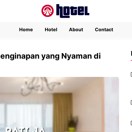
Home
Hotel
About
Contact
 Penginapan yang Nyaman di