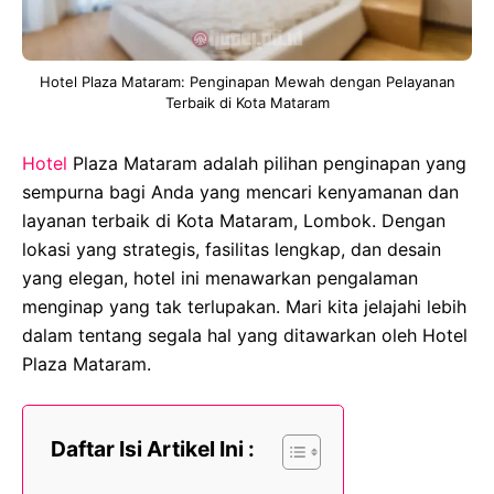
Hotel Plaza Mataram: Penginapan Mewah dengan Pelayanan
Terbaik di Kota Mataram
Hotel
Plaza Mataram adalah pilihan penginapan yang
sempurna bagi Anda yang mencari kenyamanan dan
layanan terbaik di Kota Mataram, Lombok. Dengan
lokasi yang strategis, fasilitas lengkap, dan desain
yang elegan, hotel ini menawarkan pengalaman
menginap yang tak terlupakan. Mari kita jelajahi lebih
dalam tentang segala hal yang ditawarkan oleh Hotel
Plaza Mataram.
Daftar Isi Artikel Ini :