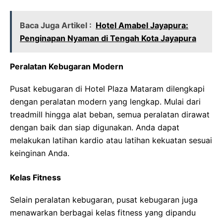
Baca Juga Artikel :
Hotel Amabel Jayapura:
Penginapan Nyaman di Tengah Kota Jayapura
Peralatan Kebugaran Modern
Pusat kebugaran di Hotel Plaza Mataram dilengkapi
dengan peralatan modern yang lengkap. Mulai dari
treadmill hingga alat beban, semua peralatan dirawat
dengan baik dan siap digunakan. Anda dapat
melakukan latihan kardio atau latihan kekuatan sesuai
keinginan Anda.
Kelas Fitness
Selain peralatan kebugaran, pusat kebugaran juga
menawarkan berbagai kelas fitness yang dipandu