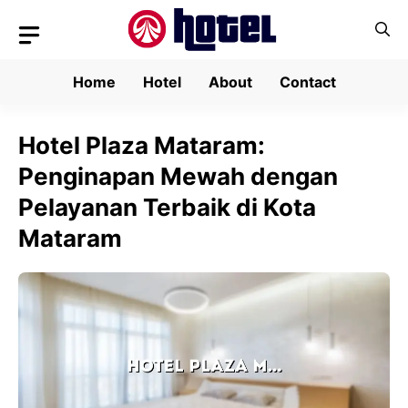
Skip
to
content
Home
Hotel
About
Contact
Hotel Plaza Mataram:
Penginapan Mewah dengan
Pelayanan Terbaik di Kota
Mataram