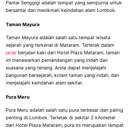
Pantai Senggigi adalah tempat yang sempurna untuk
bersantai dan menikmati keindahan alam Lombok.
Taman Mayura
Taman Mayura adalah salah satu tempat wisata
sejarah yang terkenal di Mataram. Terletak dalam
jarak
berjalan kaki dari Hotel Plaza Mataram, taman
ini menawarkan pemandangan yang indah dan
suasana yang tenang. Anda dapat menjelajahi
bangunan bersejarah, kolam taman yang indah, dan
menjelajahi keindahan alam sekitar.
Pura Meru
Pura Meru adalah salah satu pura terbesar dan paling
penting di Lombok. Terletak di sekitar 2 kilometer
dari Hotel Plaza Mataram, pura ini merupakan tempat