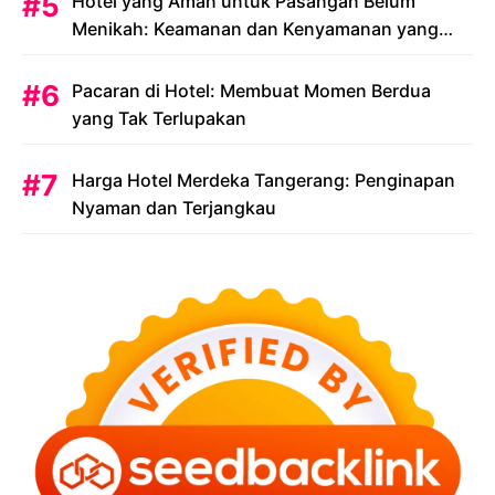
Hotel yang Aman untuk Pasangan Belum
Menikah: Keamanan dan Kenyamanan yang
Menjadi Prioritas
Pacaran di Hotel: Membuat Momen Berdua
yang Tak Terlupakan
Harga Hotel Merdeka Tangerang: Penginapan
Nyaman dan Terjangkau