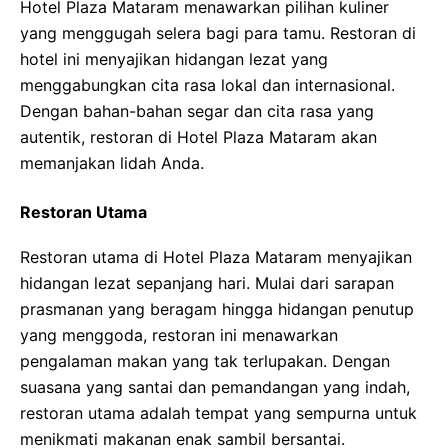
Hotel Plaza Mataram menawarkan pilihan kuliner
yang menggugah selera bagi para tamu. Restoran di
hotel ini menyajikan hidangan lezat yang
menggabungkan cita rasa lokal dan internasional.
Dengan bahan-bahan segar dan cita rasa yang
autentik, restoran di Hotel Plaza Mataram akan
memanjakan lidah Anda.
Restoran Utama
Restoran utama di Hotel Plaza Mataram menyajikan
hidangan lezat sepanjang hari. Mulai dari sarapan
prasmanan yang beragam hingga hidangan penutup
yang menggoda, restoran ini menawarkan
pengalaman makan yang tak terlupakan. Dengan
suasana yang santai dan pemandangan yang indah,
restoran utama adalah tempat yang sempurna untuk
menikmati makanan enak sambil bersantai.