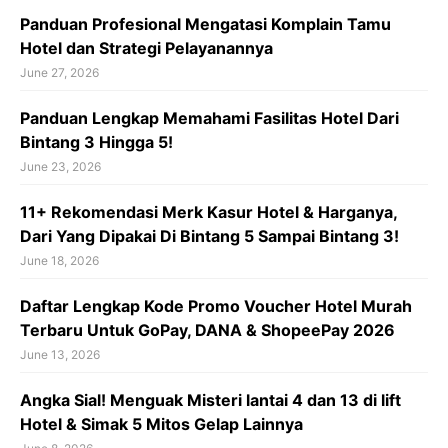
Panduan Profesional Mengatasi Komplain Tamu
Hotel dan Strategi Pelayanannya
June 27, 2026
Panduan Lengkap Memahami Fasilitas Hotel Dari
Bintang 3 Hingga 5!
June 23, 2026
11+ Rekomendasi Merk Kasur Hotel & Harganya,
Dari Yang Dipakai Di Bintang 5 Sampai Bintang 3!
June 18, 2026
Daftar Lengkap Kode Promo Voucher Hotel Murah
Terbaru Untuk GoPay, DANA & ShopeePay 2026
June 13, 2026
Angka Sial! Menguak Misteri lantai 4 dan 13 di lift
Hotel & Simak 5 Mitos Gelap Lainnya