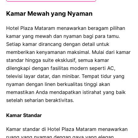
Kamar Mewah yang Nyaman
Hotel Plaza Mataram menawarkan beragam pilihan
kamar yang mewah dan nyaman bagi para tamu.
Setiap kamar dirancang dengan detail untuk
memberikan kenyamanan maksimal. Mulai dari kamar
standar hingga suite eksklusif, semua kamar
dilengkapi dengan fasilitas modern seperti AC,
televisi layar datar, dan minibar. Tempat tidur yang
nyaman dengan linen berkualitas tinggi akan
memastikan Anda mendapatkan istirahat yang baik
setelah seharian beraktivitas.
Kamar Standar
Kamar standar di Hotel Plaza Mataram menawarkan
ruang yang nyaman dengan gaya yang elegan.