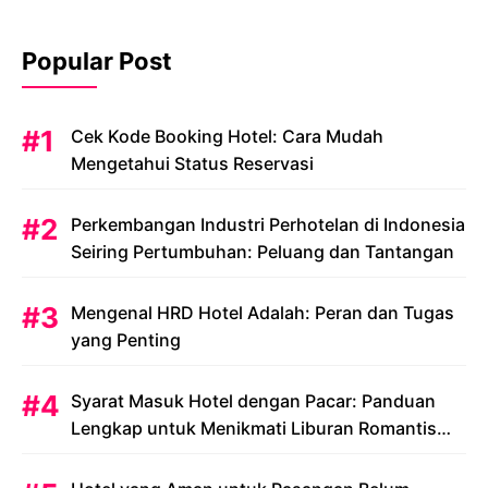
Popular Post
Cek Kode Booking Hotel: Cara Mudah
Mengetahui Status Reservasi
Perkembangan Industri Perhotelan di Indonesia
Seiring Pertumbuhan: Peluang dan Tantangan
Mengenal HRD Hotel Adalah: Peran dan Tugas
yang Penting
Syarat Masuk Hotel dengan Pacar: Panduan
Lengkap untuk Menikmati Liburan Romantis
Anda