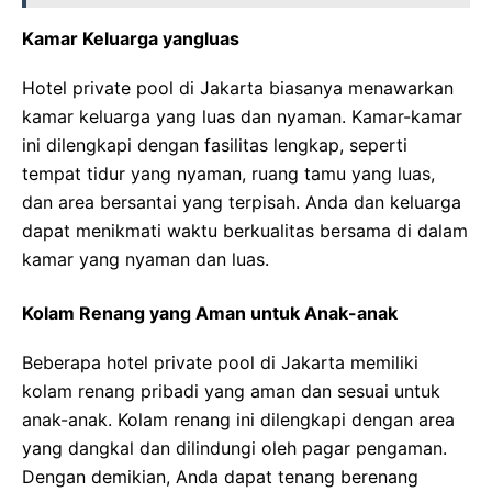
Kamar Keluarga yangluas
Hotel private pool di Jakarta biasanya menawarkan
kamar keluarga yang luas dan nyaman. Kamar-kamar
ini dilengkapi dengan fasilitas lengkap, seperti
tempat tidur yang nyaman, ruang tamu yang luas,
dan area bersantai yang terpisah. Anda dan keluarga
dapat menikmati waktu berkualitas bersama di dalam
kamar yang nyaman dan luas.
Kolam Renang yang Aman untuk Anak-anak
Beberapa hotel private pool di Jakarta memiliki
kolam renang pribadi yang aman dan sesuai untuk
anak-anak. Kolam renang ini dilengkapi dengan area
yang dangkal dan dilindungi oleh pagar pengaman.
Dengan demikian, Anda dapat tenang berenang