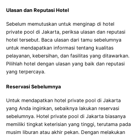
Ulasan dan Reputasi Hotel
Sebelum memutuskan untuk menginap di hotel
private pool di Jakarta, periksa ulasan dan reputasi
hotel tersebut. Baca ulasan dari tamu sebelumnya
untuk mendapatkan informasi tentang kualitas
pelayanan, kebersihan, dan fasilitas yang ditawarkan.
Pilihlah hotel dengan ulasan yang baik dan reputasi
yang terpercaya.
Reservasi Sebelumnya
Untuk mendapatkan hotel private pool di Jakarta
yang Anda inginkan, sebaiknya lakukan reservasi
sebelumnya. Hotel private pool di Jakarta biasanya
memiliki tingkat keterisian yang tinggi, terutama pada
musim liburan atau akhir pekan. Dengan melakukan