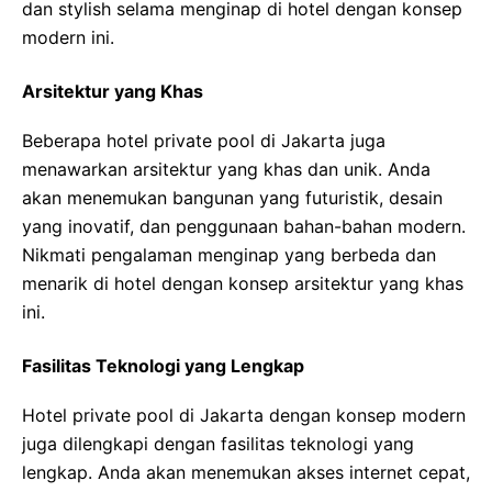
dan stylish selama menginap di hotel dengan konsep
modern ini.
Arsitektur yang Khas
Beberapa hotel private pool di Jakarta juga
menawarkan arsitektur yang khas dan unik. Anda
akan menemukan bangunan yang futuristik, desain
yang inovatif, dan penggunaan bahan-bahan modern.
Nikmati pengalaman menginap yang berbeda dan
menarik di hotel dengan konsep arsitektur yang khas
ini.
Fasilitas Teknologi yang Lengkap
Hotel private pool di Jakarta dengan konsep modern
juga dilengkapi dengan fasilitas teknologi yang
lengkap. Anda akan menemukan akses internet cepat,