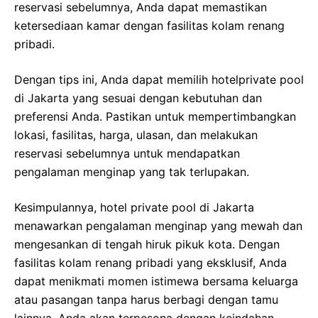
reservasi sebelumnya, Anda dapat memastikan
ketersediaan kamar dengan fasilitas kolam renang
pribadi.
Dengan tips ini, Anda dapat memilih hotelprivate pool
di Jakarta yang sesuai dengan kebutuhan dan
preferensi Anda. Pastikan untuk mempertimbangkan
lokasi, fasilitas, harga, ulasan, dan melakukan
reservasi sebelumnya untuk mendapatkan
pengalaman menginap yang tak terlupakan.
Kesimpulannya, hotel private pool di Jakarta
menawarkan pengalaman menginap yang mewah dan
mengesankan di tengah hiruk pikuk kota. Dengan
fasilitas kolam renang pribadi yang eksklusif, Anda
dapat menikmati momen istimewa bersama keluarga
atau pasangan tanpa harus berbagi dengan tamu