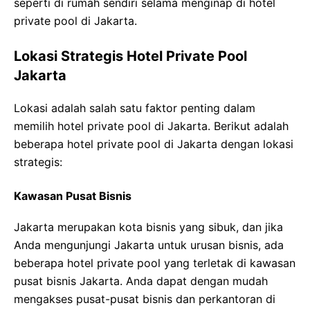
seperti di rumah sendiri selama menginap di hotel
private pool di Jakarta.
Lokasi Strategis Hotel Private Pool
Jakarta
Lokasi adalah salah satu faktor penting dalam
memilih hotel private pool di Jakarta. Berikut adalah
beberapa hotel private pool di Jakarta dengan lokasi
strategis:
Kawasan Pusat Bisnis
Jakarta merupakan kota bisnis yang sibuk, dan jika
Anda mengunjungi Jakarta untuk urusan bisnis, ada
beberapa hotel private pool yang terletak di kawasan
pusat bisnis Jakarta. Anda dapat dengan mudah
mengakses pusat-pusat bisnis dan perkantoran di