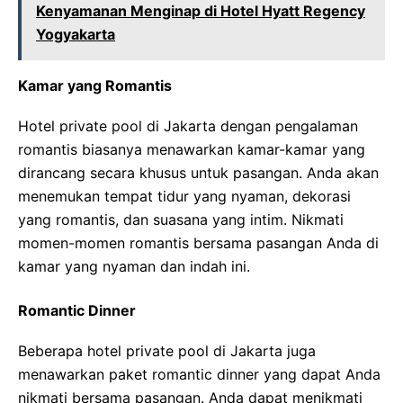
Kenyamanan Menginap di Hotel Hyatt Regency
Yogyakarta
Kamar yang Romantis
Hotel private pool di Jakarta dengan pengalaman
romantis biasanya menawarkan kamar-kamar yang
dirancang secara khusus untuk pasangan. Anda akan
menemukan tempat tidur yang nyaman, dekorasi
yang romantis, dan suasana yang intim. Nikmati
momen-momen romantis bersama pasangan Anda di
kamar yang nyaman dan indah ini.
Romantic Dinner
Beberapa hotel private pool di Jakarta juga
menawarkan paket romantic dinner yang dapat Anda
nikmati bersama pasangan. Anda dapat menikmati