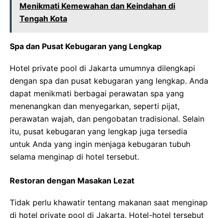
Menikmati Kemewahan dan Keindahan di
Tengah Kota
Spa dan Pusat Kebugaran yang Lengkap
Hotel private pool di Jakarta umumnya dilengkapi
dengan spa dan pusat kebugaran yang lengkap. Anda
dapat menikmati berbagai perawatan spa yang
menenangkan dan menyegarkan, seperti pijat,
perawatan wajah, dan pengobatan tradisional. Selain
itu, pusat kebugaran yang lengkap juga tersedia
untuk Anda yang ingin menjaga kebugaran tubuh
selama menginap di hotel tersebut.
Restoran dengan Masakan Lezat
Tidak perlu khawatir tentang makanan saat menginap
di hotel private pool di Jakarta. Hotel-hotel tersebut