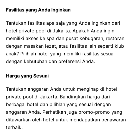
Fasilitas yang Anda Inginkan
Tentukan fasilitas apa saja yang Anda inginkan dari
hotel private pool di Jakarta. Apakah Anda ingin
memiliki akses ke spa dan pusat kebugaran, restoran
dengan masakan lezat, atau fasilitas lain seperti klub
anak? Pilihlah hotel yang memiliki fasilitas sesuai
dengan kebutuhan dan preferensi Anda.
Harga yang Sesuai
Tentukan anggaran Anda untuk menginap di hotel
private pool di Jakarta. Bandingkan harga dari
berbagai hotel dan pilihlah yang sesuai dengan
anggaran Anda. Perhatikan juga promo-promo yang
ditawarkan oleh hotel untuk mendapatkan penawaran
terbaik.