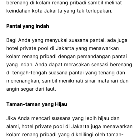
berenang di kolam renang pribadi sambil melihat
keindahan kota Jakarta yang tak terlupakan.
Pantai yang Indah
Bagi Anda yang menyukai suasana pantai, ada juga
hotel private pool di Jakarta yang menawarkan
kolam renang pribadi dengan pemandangan pantai
yang indah. Anda dapat merasakan sensasi berenang
di tengah-tengah suasana pantai yang tenang dan
menenangkan, sambil menikmati sinar matahari dan
angin segar dari laut.
Taman-taman yang Hijau
Jika Anda mencari suasana yang lebih hijau dan
alami, hotel private pool di Jakarta juga menawarkan
kolam renang pribadi yang dikelilingi oleh taman-