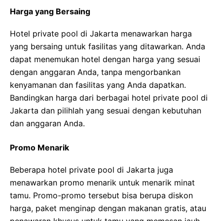
Harga yang Bersaing
Hotel private pool di Jakarta menawarkan harga
yang bersaing untuk fasilitas yang ditawarkan. Anda
dapat menemukan hotel dengan harga yang sesuai
dengan anggaran Anda, tanpa mengorbankan
kenyamanan dan fasilitas yang Anda dapatkan.
Bandingkan harga dari berbagai hotel private pool di
Jakarta dan pilihlah yang sesuai dengan kebutuhan
dan anggaran Anda.
Promo Menarik
Beberapa hotel private pool di Jakarta juga
menawarkan promo menarik untuk menarik minat
tamu. Promo-promo tersebut bisa berupa diskon
harga, paket menginap dengan makanan gratis, atau