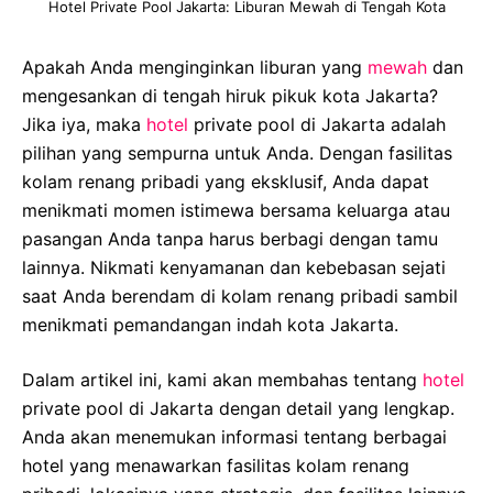
Hotel Private Pool Jakarta: Liburan Mewah di Tengah Kota
Apakah Anda menginginkan liburan yang
mewah
dan
mengesankan di tengah hiruk pikuk kota Jakarta?
Jika iya, maka
hotel
private pool di Jakarta adalah
pilihan yang sempurna untuk Anda. Dengan fasilitas
kolam renang pribadi yang eksklusif, Anda dapat
menikmati momen istimewa bersama keluarga atau
pasangan Anda tanpa harus berbagi dengan tamu
lainnya. Nikmati kenyamanan dan kebebasan sejati
saat Anda berendam di kolam renang pribadi sambil
menikmati pemandangan indah kota Jakarta.
Dalam artikel ini, kami akan membahas tentang
hotel
private pool di Jakarta dengan detail yang lengkap.
Anda akan menemukan informasi tentang berbagai
hotel yang menawarkan fasilitas kolam renang