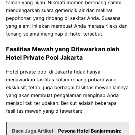
taman yang hijau. Nikmati momen berenang sambil
mendengarkan suara gemericik air dan melihat
pepohonan yang rindang di sekitar Anda. Suasana
yang alami ini akan membuat Anda merasa rileks dan
tenang selama menginap di hotel tersebut.
Fasilitas Mewah yang Ditawarkan oleh
Hotel Private Pool Jakarta
Hotel private pool di Jakarta tidak hanya
menawarkan fasilitas kolam renang pribadi yang
eksklusif, tetapi juga berbagai fasilitas mewah lainnya
yang akan membuat pengalaman menginap Anda
menjadi tak terlupakan. Berikut adalah beberapa
fasilitas mewah yang ditawarkan:
Baca Juga Artikel :
Pesona Hotel Banjarmasin: