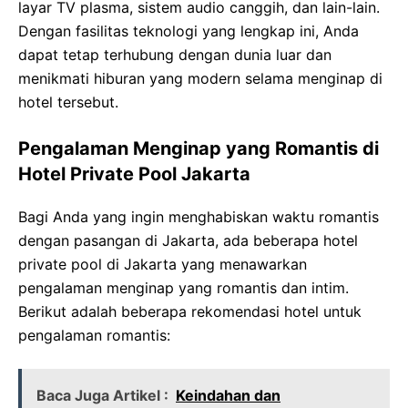
layar TV plasma, sistem audio canggih, dan lain-lain.
Dengan fasilitas teknologi yang lengkap ini, Anda
dapat tetap terhubung dengan dunia luar dan
menikmati hiburan yang modern selama menginap di
hotel tersebut.
Pengalaman Menginap yang Romantis di
Hotel Private Pool Jakarta
Bagi Anda yang ingin menghabiskan waktu romantis
dengan pasangan di Jakarta, ada beberapa hotel
private pool di Jakarta yang menawarkan
pengalaman menginap yang romantis dan intim.
Berikut adalah beberapa rekomendasi hotel untuk
pengalaman romantis:
Baca Juga Artikel :
Keindahan dan