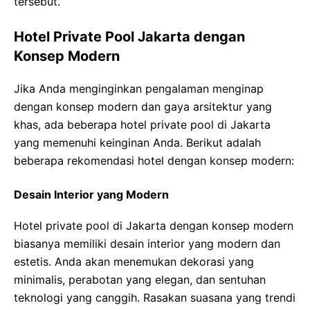
tersebut.
Hotel Private Pool Jakarta dengan
Konsep Modern
Jika Anda menginginkan pengalaman menginap
dengan konsep modern dan gaya arsitektur yang
khas, ada beberapa hotel private pool di Jakarta
yang memenuhi keinginan Anda. Berikut adalah
beberapa rekomendasi hotel dengan konsep modern:
Desain Interior yang Modern
Hotel private pool di Jakarta dengan konsep modern
biasanya memiliki desain interior yang modern dan
estetis. Anda akan menemukan dekorasi yang
minimalis, perabotan yang elegan, dan sentuhan
teknologi yang canggih. Rasakan suasana yang trendi