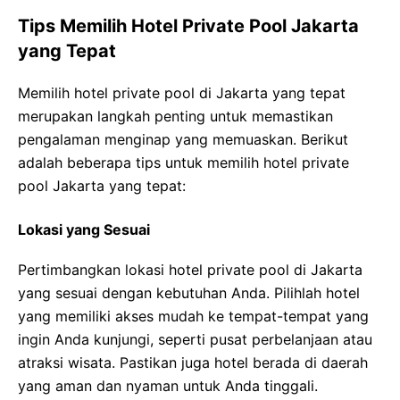
Tips Memilih Hotel Private Pool Jakarta
yang Tepat
Memilih hotel private pool di Jakarta yang tepat
merupakan langkah penting untuk memastikan
pengalaman menginap yang memuaskan. Berikut
adalah beberapa tips untuk memilih hotel private
pool Jakarta yang tepat:
Lokasi yang Sesuai
Pertimbangkan lokasi hotel private pool di Jakarta
yang sesuai dengan kebutuhan Anda. Pilihlah hotel
yang memiliki akses mudah ke tempat-tempat yang
ingin Anda kunjungi, seperti pusat perbelanjaan atau
atraksi wisata. Pastikan juga hotel berada di daerah
yang aman dan nyaman untuk Anda tinggali.