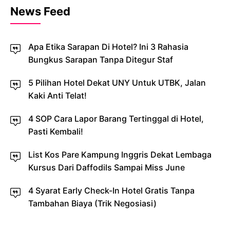
News Feed
Apa Etika Sarapan Di Hotel? Ini 3 Rahasia
Bungkus Sarapan Tanpa Ditegur Staf
5 Pilihan Hotel Dekat UNY Untuk UTBK, Jalan
Kaki Anti Telat!
4 SOP Cara Lapor Barang Tertinggal di Hotel,
Pasti Kembali!
List Kos Pare Kampung Inggris Dekat Lembaga
Kursus Dari Daffodils Sampai Miss June
4 Syarat Early Check-In Hotel Gratis Tanpa
Tambahan Biaya (Trik Negosiasi)