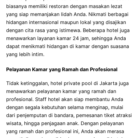
biasanya memiliki restoran dengan masakan lezat
yang siap memanjakan lidah Anda. Nikmati berbagai
hidangan internasional maupun lokal yang disajikan
dengan cita rasa yang istimewa. Beberapa hotel juga
menawarkan layanan kamar 24 jam, sehingga Anda
dapat menikmati hidangan di kamar dengan suasana
yang lebih intim.
Pelayanan Kamar yang Ramah dan Profesional
Tidak ketinggalan, hotel private pool di Jakarta juga
menawarkan pelayanan kamar yang ramah dan
profesional. Staff hotel akan siap membantu Anda
dengan segala kebutuhan selama menginap, mulai
dari penjemputan di bandara, pemesanan tiket atraksi
wisata, hingga penjagaan anak. Dengan pelayanan
yang ramah dan profesional ini, Anda akan merasa