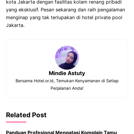
kota Jakarta dengan fasilitas kolam renang pribadi
yang eksklusif. Pesan sekarang dan raih pengalaman
menginap yang tak terlupakan di hotel private pool
Jakarta.
Mindie Astuty
Bersama Hotel.or.id, Temukan Kenyamanan di Setiap
Perjalanan Anda!
Related Post
Panduan Profesional Mengatasi Komplain Tamu