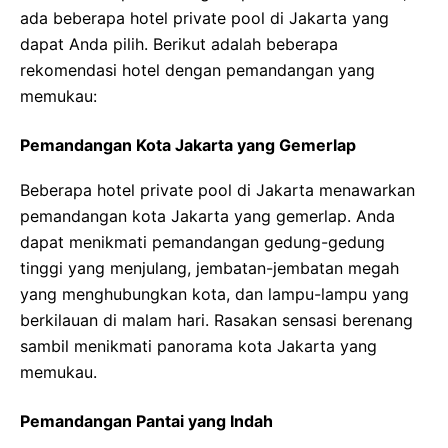
ada beberapa hotel private pool di Jakarta yang
dapat Anda pilih. Berikut adalah beberapa
rekomendasi hotel dengan pemandangan yang
memukau:
Pemandangan Kota Jakarta yang Gemerlap
Beberapa hotel private pool di Jakarta menawarkan
pemandangan kota Jakarta yang gemerlap. Anda
dapat menikmati pemandangan gedung-gedung
tinggi yang menjulang, jembatan-jembatan megah
yang menghubungkan kota, dan lampu-lampu yang
berkilauan di malam hari. Rasakan sensasi berenang
sambil menikmati panorama kota Jakarta yang
memukau.
Pemandangan Pantai yang Indah