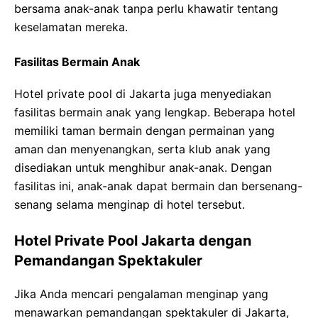
bersama anak-anak tanpa perlu khawatir tentang
keselamatan mereka.
Fasilitas Bermain Anak
Hotel private pool di Jakarta juga menyediakan
fasilitas bermain anak yang lengkap. Beberapa hotel
memiliki taman bermain dengan permainan yang
aman dan menyenangkan, serta klub anak yang
disediakan untuk menghibur anak-anak. Dengan
fasilitas ini, anak-anak dapat bermain dan bersenang-
senang selama menginap di hotel tersebut.
Hotel Private Pool Jakarta dengan
Pemandangan Spektakuler
Jika Anda mencari pengalaman menginap yang
menawarkan pemandangan spektakuler di Jakarta,