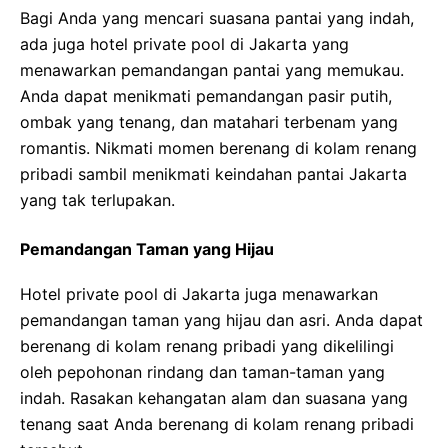
Bagi Anda yang mencari suasana pantai yang indah,
ada juga hotel private pool di Jakarta yang
menawarkan pemandangan pantai yang memukau.
Anda dapat menikmati pemandangan pasir putih,
ombak yang tenang, dan matahari terbenam yang
romantis. Nikmati momen berenang di kolam renang
pribadi sambil menikmati keindahan pantai Jakarta
yang tak terlupakan.
Pemandangan Taman yang Hijau
Hotel private pool di Jakarta juga menawarkan
pemandangan taman yang hijau dan asri. Anda dapat
berenang di kolam renang pribadi yang dikelilingi
oleh pepohonan rindang dan taman-taman yang
indah. Rasakan kehangatan alam dan suasana yang
tenang saat Anda berenang di kolam renang pribadi