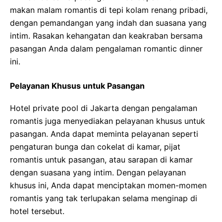
makan malam romantis di tepi kolam renang pribadi,
dengan pemandangan yang indah dan suasana yang
intim. Rasakan kehangatan dan keakraban bersama
pasangan Anda dalam pengalaman romantic dinner
ini.
Pelayanan Khusus untuk Pasangan
Hotel private pool di Jakarta dengan pengalaman
romantis juga menyediakan pelayanan khusus untuk
pasangan. Anda dapat meminta pelayanan seperti
pengaturan bunga dan cokelat di kamar, pijat
romantis untuk pasangan, atau sarapan di kamar
dengan suasana yang intim. Dengan pelayanan
khusus ini, Anda dapat menciptakan momen-momen
romantis yang tak terlupakan selama menginap di
hotel tersebut.