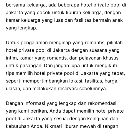
bersama keluarga, ada beberapa hotel private pool di
Jakarta yang cocok untuk liburan keluarga, dengan
kamar keluarga yang luas dan fasilitas bermain anak
yang lengkap.
Untuk pengalaman menginap yang romantis, pilihlah
hotel private pool di Jakarta dengan suasana yang
intim, kamar yang romantis, dan pelayanan khusus
untuk pasangan. Dan jangan lupa untuk mengikuti
tips memilih hotel private pool di Jakarta yang tepat,
seperti mempertimbangkan lokasi, fasilitas, harga,
ulasan, dan melakukan reservasi sebelumnya.
Dengan informasi yang lengkap dan rekomendasi
yang kami berikan, Anda dapat memilih hotel private
pool di Jakarta yang sesuai dengan keinginan dan
kebutuhan Anda. Nikmati liburan mewah di tengah