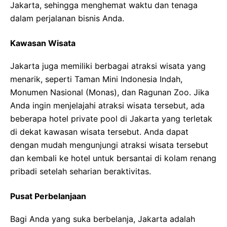
Jakarta, sehingga menghemat waktu dan tenaga
dalam perjalanan bisnis Anda.
Kawasan Wisata
Jakarta juga memiliki berbagai atraksi wisata yang
menarik, seperti Taman Mini Indonesia Indah,
Monumen Nasional (Monas), dan Ragunan Zoo. Jika
Anda ingin menjelajahi atraksi wisata tersebut, ada
beberapa hotel private pool di Jakarta yang terletak
di dekat kawasan wisata tersebut. Anda dapat
dengan mudah mengunjungi atraksi wisata tersebut
dan kembali ke hotel untuk bersantai di kolam renang
pribadi setelah seharian beraktivitas.
Pusat Perbelanjaan
Bagi Anda yang suka berbelanja, Jakarta adalah