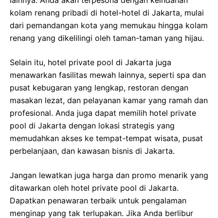
lainnya. Anda akan terpesona dengan keindahan
kolam renang pribadi di hotel-hotel di Jakarta, mulai
dari pemandangan kota yang memukau hingga kolam
renang yang dikelilingi oleh taman-taman yang hijau.
Selain itu, hotel private pool di Jakarta juga
menawarkan fasilitas mewah lainnya, seperti spa dan
pusat kebugaran yang lengkap, restoran dengan
masakan lezat, dan pelayanan kamar yang ramah dan
profesional. Anda juga dapat memilih hotel private
pool di Jakarta dengan lokasi strategis yang
memudahkan akses ke tempat-tempat wisata, pusat
perbelanjaan, dan kawasan bisnis di Jakarta.
Jangan lewatkan juga harga dan promo menarik yang
ditawarkan oleh hotel private pool di Jakarta.
Dapatkan penawaran terbaik untuk pengalaman
menginap yang tak terlupakan. Jika Anda berlibur