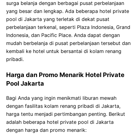
surga belanja dengan berbagai pusat perbelanjaan
yang besar dan lengkap. Ada beberapa hotel private
pool di Jakarta yang terletak di dekat pusat
perbelanjaan terkenal, seperti Plaza Indonesia, Grand
Indonesia, dan Pacific Place. Anda dapat dengan
mudah berbelanja di pusat perbelanjaan tersebut dan
kembali ke hotel untuk bersantai di kolam renang
pribadi.
Harga dan Promo Menarik Hotel Private
Pool Jakarta
Bagi Anda yang ingin menikmati liburan mewah
dengan fasilitas kolam renang pribadi di Jakarta,
harga tentu menjadi pertimbangan penting. Berikut
adalah beberapa hotel private pool di Jakarta
dengan harga dan promo menarik: