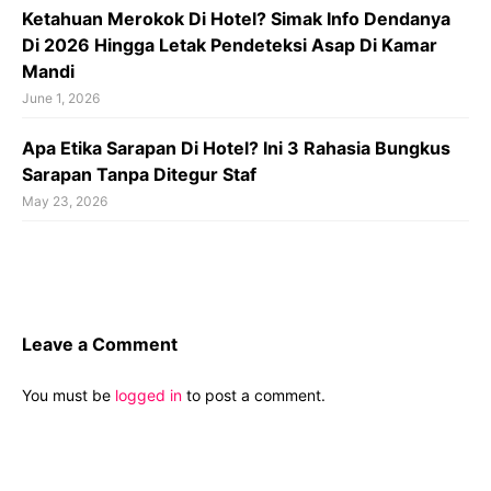
Ketahuan Merokok Di Hotel? Simak Info Dendanya
Di 2026 Hingga Letak Pendeteksi Asap Di Kamar
Mandi
June 1, 2026
Apa Etika Sarapan Di Hotel? Ini 3 Rahasia Bungkus
Sarapan Tanpa Ditegur Staf
May 23, 2026
Leave a Comment
You must be
logged in
to post a comment.