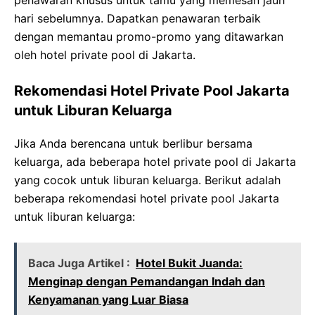
penawaran khusus untuk tamu yang memesan jauh
hari sebelumnya. Dapatkan penawaran terbaik
dengan memantau promo-promo yang ditawarkan
oleh hotel private pool di Jakarta.
Rekomendasi Hotel Private Pool Jakarta
untuk Liburan Keluarga
Jika Anda berencana untuk berlibur bersama
keluarga, ada beberapa hotel private pool di Jakarta
yang cocok untuk liburan keluarga. Berikut adalah
beberapa rekomendasi hotel private pool Jakarta
untuk liburan keluarga:
Baca Juga Artikel :
Hotel Bukit Juanda:
Menginap dengan Pemandangan Indah dan
Kenyamanan yang Luar Biasa