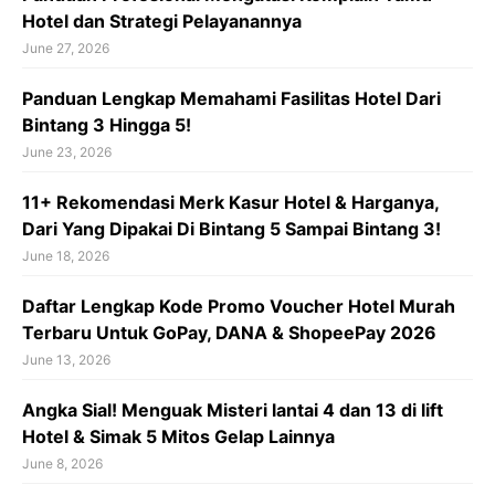
Hotel dan Strategi Pelayanannya
June 27, 2026
Panduan Lengkap Memahami Fasilitas Hotel Dari
Bintang 3 Hingga 5!
June 23, 2026
11+ Rekomendasi Merk Kasur Hotel & Harganya,
Dari Yang Dipakai Di Bintang 5 Sampai Bintang 3!
June 18, 2026
Daftar Lengkap Kode Promo Voucher Hotel Murah
Terbaru Untuk GoPay, DANA & ShopeePay 2026
June 13, 2026
Angka Sial! Menguak Misteri lantai 4 dan 13 di lift
Hotel & Simak 5 Mitos Gelap Lainnya
June 8, 2026