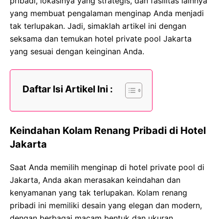
pribadi, lokasinya yang strategis, dan fasilitas lainnya
yang membuat pengalaman menginap Anda menjadi
tak terlupakan. Jadi, simaklah artikel ini dengan
seksama dan temukan hotel private pool Jakarta
yang sesuai dengan keinginan Anda.
Daftar Isi Artikel Ini :
Keindahan Kolam Renang Pribadi di Hotel
Jakarta
Saat Anda memilih menginap di hotel private pool di
Jakarta, Anda akan merasakan keindahan dan
kenyamanan yang tak terlupakan. Kolam renang
pribadi ini memiliki desain yang elegan dan modern,
dengan berbagai macam bentuk dan ukuran.