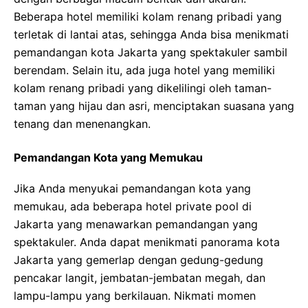
Beberapa hotel memiliki kolam renang pribadi yang
terletak di lantai atas, sehingga Anda bisa menikmati
pemandangan kota Jakarta yang spektakuler sambil
berendam. Selain itu, ada juga hotel yang memiliki
kolam renang pribadi yang dikelilingi oleh taman-
taman yang hijau dan asri, menciptakan suasana yang
tenang dan menenangkan.
Pemandangan Kota yang Memukau
Jika Anda menyukai pemandangan kota yang
memukau, ada beberapa hotel private pool di
Jakarta yang menawarkan pemandangan yang
spektakuler. Anda dapat menikmati panorama kota
Jakarta yang gemerlap dengan gedung-gedung
pencakar langit, jembatan-jembatan megah, dan
lampu-lampu yang berkilauan. Nikmati momen