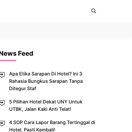
News Feed
Apa Etika Sarapan Di Hotel? Ini 3
Rahasia Bungkus Sarapan Tanpa
Ditegur Staf
5 Pilihan Hotel Dekat UNY Untuk
UTBK, Jalan Kaki Anti Telat!
4 SOP Cara Lapor Barang Tertinggal di
Hotel, Pasti Kembali!