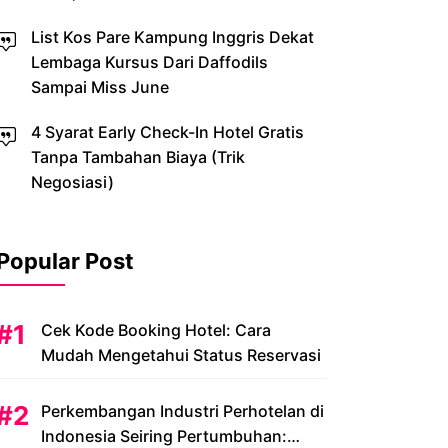
List Kos Pare Kampung Inggris Dekat
Lembaga Kursus Dari Daffodils
Sampai Miss June
4 Syarat Early Check-In Hotel Gratis
Tanpa Tambahan Biaya (Trik
Negosiasi)
Popular Post
Cek Kode Booking Hotel: Cara
Mudah Mengetahui Status Reservasi
Perkembangan Industri Perhotelan di
Indonesia Seiring Pertumbuhan: