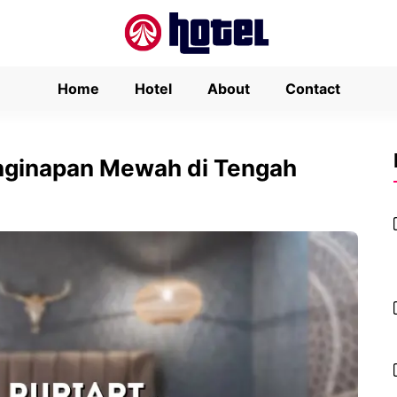
Home
Hotel
About
Contact
enginapan Mewah di Tengah