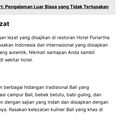
t: Pengalaman Luar Biasa yang Tidak Terlupakan
zat
 lezat yang disajikan di restoran Hotel Puriartha
sakan Indonesia dan internasional yang disiapkan
ang autentik. Nikmati santapan Anda sambil
 sekitar hotel.
 berbagai hidangan tradisional Bali yang
i campur Bali, bebek betutu, babi guling, dan
kan dengan sajian yang indah dan disiapkan dengan
ya. Rasakan kelezatan kuliner Bali yang khas di