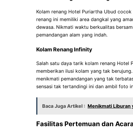
Kolam renang Hotel Puriartha Ubud cocok 
renang ini memiliki area dangkal yang ama
dewasa. Nikmati waktu berkualitas bersam
pemandangan alam yang indah.
Kolam Renang Infinity
Salah satu daya tarik kolam renang Hotel P
memberikan ilusi kolam yang tak berujung
menikmati pemandangan yang tak terbatas 
sensasi tak tertandingi ini dan ambil foto
Baca Juga Artikel :
Menikmati Liburan 
Fasilitas Pertemuan dan Acar