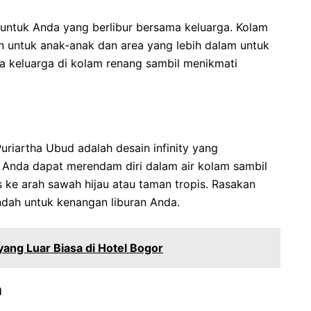
untuk Anda yang berlibur bersama keluarga. Kolam
n untuk anak-anak dan area yang lebih dalam untuk
a keluarga di kolam renang sambil menikmati
uriartha Ubud adalah desain infinity yang
. Anda dapat merendam diri dalam air kolam sambil
ke arah sawah hijau atau taman tropis. Rasakan
 indah untuk kenangan liburan Anda.
yang Luar Biasa di Hotel Bogor
a