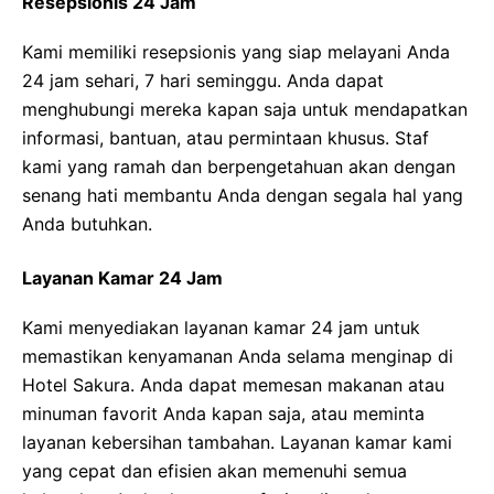
Resepsionis 24 Jam
Kami memiliki resepsionis yang siap melayani Anda
24 jam sehari, 7 hari seminggu. Anda dapat
menghubungi mereka kapan saja untuk mendapatkan
informasi, bantuan, atau permintaan khusus. Staf
kami yang ramah dan berpengetahuan akan dengan
senang hati membantu Anda dengan segala hal yang
Anda butuhkan.
Layanan Kamar 24 Jam
Kami menyediakan layanan kamar 24 jam untuk
memastikan kenyamanan Anda selama menginap di
Hotel Sakura. Anda dapat memesan makanan atau
minuman favorit Anda kapan saja, atau meminta
layanan kebersihan tambahan. Layanan kamar kami
yang cepat dan efisien akan memenuhi semua