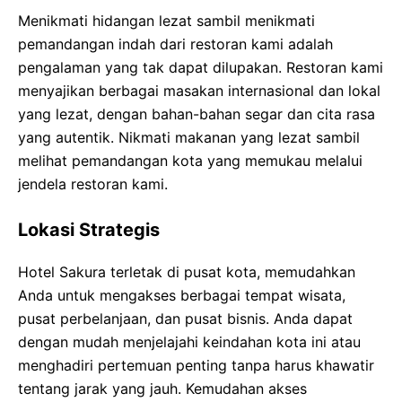
Menikmati hidangan lezat sambil menikmati
pemandangan indah dari restoran kami adalah
pengalaman yang tak dapat dilupakan. Restoran kami
menyajikan berbagai masakan internasional dan lokal
yang lezat, dengan bahan-bahan segar dan cita rasa
yang autentik. Nikmati makanan yang lezat sambil
melihat pemandangan kota yang memukau melalui
jendela restoran kami.
Lokasi Strategis
Hotel Sakura terletak di pusat kota, memudahkan
Anda untuk mengakses berbagai tempat wisata,
pusat perbelanjaan, dan pusat bisnis. Anda dapat
dengan mudah menjelajahi keindahan kota ini atau
menghadiri pertemuan penting tanpa harus khawatir
tentang jarak yang jauh. Kemudahan akses