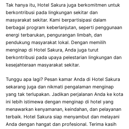
Tak hanya itu, Hotel Sakura juga berkomitmen untuk
berkontribusi pada lingkungan sekitar dan
masyarakat sekitar. Kami berpartisipasi dalam
berbagai program keberlanjutan, seperti penggunaan
energi terbarukan, pengurangan limbah, dan
pendukung masyarakat lokal. Dengan memilih
menginap di Hotel Sakura, Anda juga turut
berkontribusi pada upaya pelestarian lingkungan dan
kesejahteraan masyarakat sekitar.
Tunggu apa lagi? Pesan kamar Anda di Hotel Sakura
sekarang juga dan nikmati pengalaman menginap
yang tak terlupakan. Jadikan perjalanan Anda ke kota
ini lebih istimewa dengan menginap di hotel yang
menawarkan kenyamanan, keindahan, dan pelayanan
terbaik. Hotel Sakura siap menyambut dan melayani
Anda dengan hangat dan profesional. Terima kasih