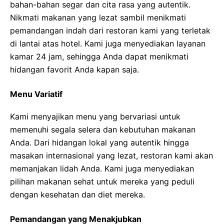
bahan-bahan segar dan cita rasa yang autentik.
Nikmati makanan yang lezat sambil menikmati
pemandangan indah dari restoran kami yang terletak
di lantai atas hotel. Kami juga menyediakan layanan
kamar 24 jam, sehingga Anda dapat menikmati
hidangan favorit Anda kapan saja.
Menu Variatif
Kami menyajikan menu yang bervariasi untuk
memenuhi segala selera dan kebutuhan makanan
Anda. Dari hidangan lokal yang autentik hingga
masakan internasional yang lezat, restoran kami akan
memanjakan lidah Anda. Kami juga menyediakan
pilihan makanan sehat untuk mereka yang peduli
dengan kesehatan dan diet mereka.
Pemandangan yang Menakjubkan