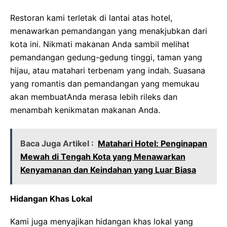
Restoran kami terletak di lantai atas hotel,
menawarkan pemandangan yang menakjubkan dari
kota ini. Nikmati makanan Anda sambil melihat
pemandangan gedung-gedung tinggi, taman yang
hijau, atau matahari terbenam yang indah. Suasana
yang romantis dan pemandangan yang memukau
akan membuatAnda merasa lebih rileks dan
menambah kenikmatan makanan Anda.
Baca Juga Artikel :
Matahari Hotel: Penginapan
Mewah di Tengah Kota yang Menawarkan
Kenyamanan dan Keindahan yang Luar Biasa
Hidangan Khas Lokal
Kami juga menyajikan hidangan khas lokal yang