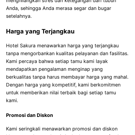
menghilangkan stres dan ketegangan dari tubuh
Anda, sehingga Anda merasa segar dan bugar
setelahnya.
Harga yang Terjangkau
Hotel Sakura menawarkan harga yang terjangkau
tanpa mengorbankan kualitas pelayanan dan fasilitas.
Kami percaya bahwa setiap tamu kami layak
mendapatkan pengalaman menginap yang
berkualitas tanpa harus membayar harga yang mahal.
Dengan harga yang kompetitif, kami berkomitmen
untuk memberikan nilai terbaik bagi setiap tamu
kami.
Promosi dan Diskon
Kami seringkali menawarkan promosi dan diskon