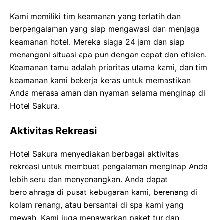
Kami memiliki tim keamanan yang terlatih dan
berpengalaman yang siap mengawasi dan menjaga
keamanan hotel. Mereka siaga 24 jam dan siap
menangani situasi apa pun dengan cepat dan efisien.
Keamanan tamu adalah prioritas utama kami, dan tim
keamanan kami bekerja keras untuk memastikan
Anda merasa aman dan nyaman selama menginap di
Hotel Sakura.
Aktivitas Rekreasi
Hotel Sakura menyediakan berbagai aktivitas
rekreasi untuk membuat pengalaman menginap Anda
lebih seru dan menyenangkan. Anda dapat
berolahraga di pusat kebugaran kami, berenang di
kolam renang, atau bersantai di spa kami yang
mewah. Kami juga menawarkan paket tur dan