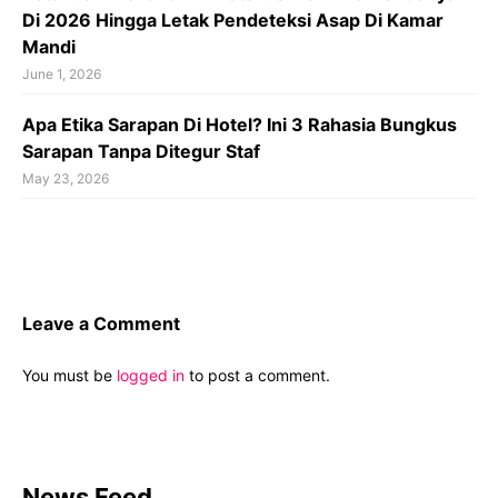
Di 2026 Hingga Letak Pendeteksi Asap Di Kamar
Mandi
June 1, 2026
Apa Etika Sarapan Di Hotel? Ini 3 Rahasia Bungkus
Sarapan Tanpa Ditegur Staf
May 23, 2026
Leave a Comment
You must be
logged in
to post a comment.
News Feed