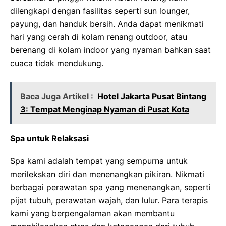
dilengkapi dengan fasilitas seperti sun lounger,
payung, dan handuk bersih. Anda dapat menikmati
hari yang cerah di kolam renang outdoor, atau
berenang di kolam indoor yang nyaman bahkan saat
cuaca tidak mendukung.
Baca Juga Artikel :
Hotel Jakarta Pusat Bintang
3: Tempat Menginap Nyaman di Pusat Kota
Spa untuk Relaksasi
Spa kami adalah tempat yang sempurna untuk
merilekskan diri dan menenangkan pikiran. Nikmati
berbagai perawatan spa yang menenangkan, seperti
pijat tubuh, perawatan wajah, dan lulur. Para terapis
kami yang berpengalaman akan membantu