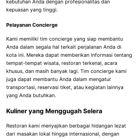
kebutuhan Anda dengan profesionalitas dan
kepuasan yang tinggi.
Pelayanan Concierge
Kami memiliki tim concierge yang siap membantu
Anda dalam segala hal terkait perjalanan Anda di
kota ini. Mereka dapat memberikan informasi tentang
tempat-tempat wisata, restoran terkenal, acara
khusus, dan masih banyak lagi. Tim concierge kami
juga dapat membantu Anda dalam mengatur
transportasi, reservasi tiket, atau kegiatan lainnya
yang Anda butuhkan.
Kuliner yang Menggugah Selera
Restoran kami menyajikan berbagai hidangan lezat
dari masakan lokal hingga internasional, dengan