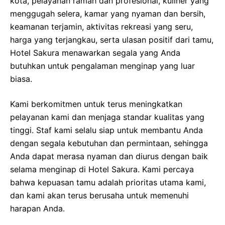
kota, pelayanan ramah dan profesional, kuliner yang
menggugah selera, kamar yang nyaman dan bersih,
keamanan terjamin, aktivitas rekreasi yang seru,
harga yang terjangkau, serta ulasan positif dari tamu,
Hotel Sakura menawarkan segala yang Anda
butuhkan untuk pengalaman menginap yang luar
biasa.
Kami berkomitmen untuk terus meningkatkan
pelayanan kami dan menjaga standar kualitas yang
tinggi. Staf kami selalu siap untuk membantu Anda
dengan segala kebutuhan dan permintaan, sehingga
Anda dapat merasa nyaman dan diurus dengan baik
selama menginap di Hotel Sakura. Kami percaya
bahwa kepuasan tamu adalah prioritas utama kami,
dan kami akan terus berusaha untuk memenuhi
harapan Anda.