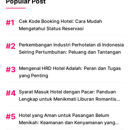
Popular Post
Cek Kode Booking Hotel: Cara Mudah
Mengetahui Status Reservasi
Perkembangan Industri Perhotelan di Indonesia
Seiring Pertumbuhan: Peluang dan Tantangan
Mengenal HRD Hotel Adalah: Peran dan Tugas
yang Penting
Syarat Masuk Hotel dengan Pacar: Panduan
Lengkap untuk Menikmati Liburan Romantis
Anda
Hotel yang Aman untuk Pasangan Belum
Menikah: Keamanan dan Kenyamanan yang
Menjadi Prioritas