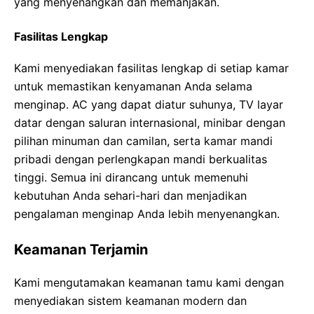
yang menyenangkan dan memanjakan.
Fasilitas Lengkap
Kami menyediakan fasilitas lengkap di setiap kamar
untuk memastikan kenyamanan Anda selama
menginap. AC yang dapat diatur suhunya, TV layar
datar dengan saluran internasional, minibar dengan
pilihan minuman dan camilan, serta kamar mandi
pribadi dengan perlengkapan mandi berkualitas
tinggi. Semua ini dirancang untuk memenuhi
kebutuhan Anda sehari-hari dan menjadikan
pengalaman menginap Anda lebih menyenangkan.
Keamanan Terjamin
Kami mengutamakan keamanan tamu kami dengan
menyediakan sistem keamanan modern dan