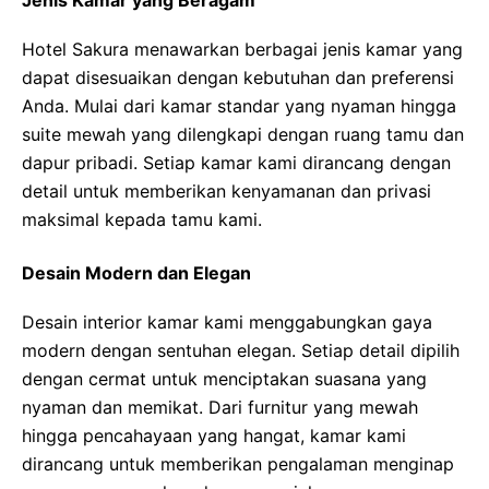
Jenis Kamar yang Beragam
Hotel Sakura menawarkan berbagai jenis kamar yang
dapat disesuaikan dengan kebutuhan dan preferensi
Anda. Mulai dari kamar standar yang nyaman hingga
suite mewah yang dilengkapi dengan ruang tamu dan
dapur pribadi. Setiap kamar kami dirancang dengan
detail untuk memberikan kenyamanan dan privasi
maksimal kepada tamu kami.
Desain Modern dan Elegan
Desain interior kamar kami menggabungkan gaya
modern dengan sentuhan elegan. Setiap detail dipilih
dengan cermat untuk menciptakan suasana yang
nyaman dan memikat. Dari furnitur yang mewah
hingga pencahayaan yang hangat, kamar kami
dirancang untuk memberikan pengalaman menginap