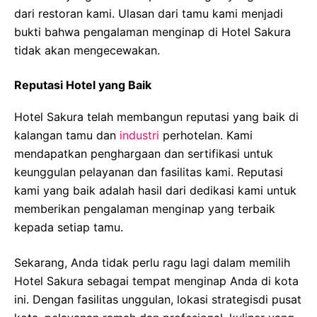
dari restoran kami. Ulasan dari tamu kami menjadi
bukti bahwa pengalaman menginap di Hotel Sakura
tidak akan mengecewakan.
Reputasi Hotel yang Baik
Hotel Sakura telah membangun reputasi yang baik di
kalangan tamu dan
industri
perhotelan. Kami
mendapatkan penghargaan dan sertifikasi untuk
keunggulan pelayanan dan fasilitas kami. Reputasi
kami yang baik adalah hasil dari dedikasi kami untuk
memberikan pengalaman menginap yang terbaik
kepada setiap tamu.
Sekarang, Anda tidak perlu ragu lagi dalam memilih
Hotel Sakura sebagai tempat menginap Anda di kota
ini. Dengan fasilitas unggulan, lokasi strategisdi pusat