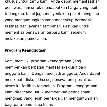
khusus untuk tamu kami. Anda dapat memanfaatkan
penawaran ini untuk mendapatkan harga yang lebih
terjangkau. Kami juga menyediakan paket menginap
yang menguntungkan yang mencakup berbagai
fasilitas dan layanan tambahan. Pastikan untuk
memeriksa penawaran terbaru kami sebelum
melakukan pemesanan.
Program Keanggotaan
Kami memiliki program keanggotaan yang
memberikan berbagai manfaat eksklusif bagi
anggota kami. Dengan menjadi anggota, Anda dapat
menikmati diskon khusus, penawaran spesial, dan
akses ke fasilitas tambahan. Program keanggotaan
kami dirancang untuk memberikan pengalaman
menginap yang lebih berharga dan menguntungkan
bagi para tamu setia kami.