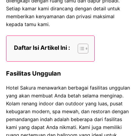
dilengkapi dengan ruang tamu dan dapur pribadi.
Setiap kamar kami dirancang dengan detail untuk
memberikan kenyamanan dan privasi maksimal
kepada tamu kami.
Daftar Isi Artikel Ini :
Fasilitas Unggulan
Hotel Sakura menawarkan berbagai fasilitas unggulan
yang akan membuat Anda betah selama menginap.
Kolam renang indoor dan outdoor yang luas, pusat
kebugaran modern, spa mewah, dan restoran dengan
pemandangan indah adalah beberapa dari fasilitas
kami yang dapat Anda nikmati. Kami juga memiliki
ruang pertemuan dan ballroom yang ideal untuk