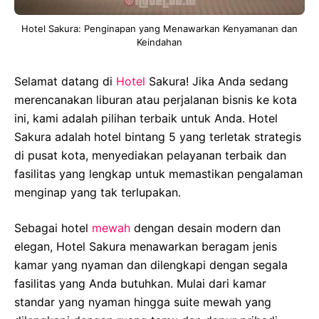
Hotel Sakura: Penginapan yang Menawarkan Kenyamanan dan
Keindahan
Selamat datang di
Hotel
Sakura! Jika Anda sedang
merencanakan liburan atau perjalanan bisnis ke kota
ini, kami adalah pilihan terbaik untuk Anda. Hotel
Sakura adalah hotel bintang 5 yang terletak strategis
di pusat kota, menyediakan pelayanan terbaik dan
fasilitas yang lengkap untuk memastikan pengalaman
menginap yang tak terlupakan.
Sebagai hotel
mewah
dengan desain modern dan
elegan, Hotel Sakura menawarkan beragam jenis
kamar yang nyaman dan dilengkapi dengan segala
fasilitas yang Anda butuhkan. Mulai dari kamar
standar yang nyaman hingga suite mewah yang