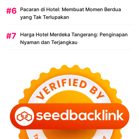
Pacaran di Hotel: Membuat Momen Berdua
yang Tak Terlupakan
Harga Hotel Merdeka Tangerang: Penginapan
Nyaman dan Terjangkau