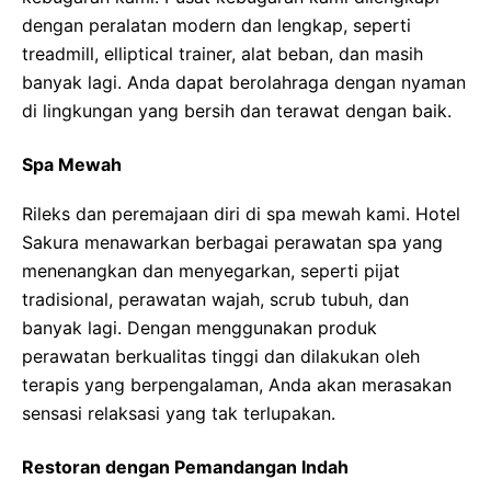
dengan peralatan modern dan lengkap, seperti
treadmill, elliptical trainer, alat beban, dan masih
banyak lagi. Anda dapat berolahraga dengan nyaman
di lingkungan yang bersih dan terawat dengan baik.
Spa Mewah
Rileks dan peremajaan diri di spa mewah kami. Hotel
Sakura menawarkan berbagai perawatan spa yang
menenangkan dan menyegarkan, seperti pijat
tradisional, perawatan wajah, scrub tubuh, dan
banyak lagi. Dengan menggunakan produk
perawatan berkualitas tinggi dan dilakukan oleh
terapis yang berpengalaman, Anda akan merasakan
sensasi relaksasi yang tak terlupakan.
Restoran dengan Pemandangan Indah