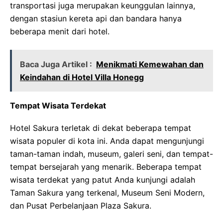
transportasi juga merupakan keunggulan lainnya,
dengan stasiun kereta api dan bandara hanya
beberapa menit dari hotel.
Baca Juga Artikel :
Menikmati Kemewahan dan
Keindahan di Hotel Villa Honegg
Tempat Wisata Terdekat
Hotel Sakura terletak di dekat beberapa tempat
wisata populer di kota ini. Anda dapat mengunjungi
taman-taman indah, museum, galeri seni, dan tempat-
tempat bersejarah yang menarik. Beberapa tempat
wisata terdekat yang patut Anda kunjungi adalah
Taman Sakura yang terkenal, Museum Seni Modern,
dan Pusat Perbelanjaan Plaza Sakura.