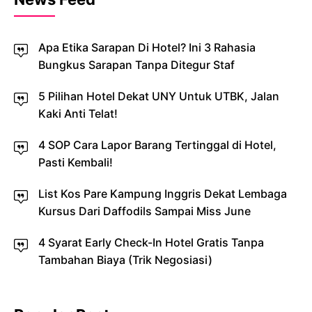
Apa Etika Sarapan Di Hotel? Ini 3 Rahasia
Bungkus Sarapan Tanpa Ditegur Staf
5 Pilihan Hotel Dekat UNY Untuk UTBK, Jalan
Kaki Anti Telat!
4 SOP Cara Lapor Barang Tertinggal di Hotel,
Pasti Kembali!
List Kos Pare Kampung Inggris Dekat Lembaga
Kursus Dari Daffodils Sampai Miss June
4 Syarat Early Check-In Hotel Gratis Tanpa
Tambahan Biaya (Trik Negosiasi)