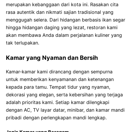
merupakan kebanggaan dari kota ini. Rasakan cita
rasa autentik dan nikmati sajian tradisional yang
menggugah selera. Dari hidangan berbasis ikan segar
hingga hidangan daging yang lezat, restoran kami
akan membawa Anda dalam perjalanan kuliner yang
tak terlupakan.
Kamar yang Nyaman dan Bersih
Kamar-kamar kami dirancang dengan sempurna
untuk memberikan kenyamanan dan ketenangan
kepada para tamu. Tempat tidur yang nyaman,
dekorasi yang elegan, serta kebersihan yang terjaga
adalah prioritas kami. Setiap kamar dilengkapi
dengan AC, TV layar datar, minibar, dan kamar mandi
pribadi dengan perlengkapan mandi lengkap.