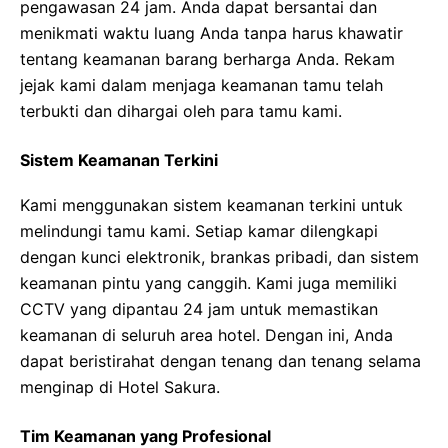
pengawasan 24 jam. Anda dapat bersantai dan
menikmati waktu luang Anda tanpa harus khawatir
tentang keamanan barang berharga Anda. Rekam
jejak kami dalam menjaga keamanan tamu telah
terbukti dan dihargai oleh para tamu kami.
Sistem Keamanan Terkini
Kami menggunakan sistem keamanan terkini untuk
melindungi tamu kami. Setiap kamar dilengkapi
dengan kunci elektronik, brankas pribadi, dan sistem
keamanan pintu yang canggih. Kami juga memiliki
CCTV yang dipantau 24 jam untuk memastikan
keamanan di seluruh area hotel. Dengan ini, Anda
dapat beristirahat dengan tenang dan tenang selama
menginap di Hotel Sakura.
Tim Keamanan yang Profesional