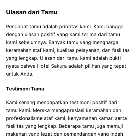
Ulasan dari Tamu
Pendapat tamu adalah prioritas kami. Kami bangga
dengan ulasan positif yang kami terima dari tamu
kami sebelumnya. Banyak tamu yang menghargai
keramahan staf kami, kualitas pelayanan, dan fasilitas
yang lengkap. Ulasan dari tamu kami adalah bukti
nyata bahwa Hotel Sakura adalah pilihan yang tepat
untuk Anda.
Testimoni Tamu
Kami senang mendapatkan testimoni positif dari
tamu kami. Mereka mengapresiasi keramahan dan
profesionalisme staf kami, kenyamanan kamar, serta
fasilitas yang lengkap. Beberapa tamu juga memuji
makanan yang lezat dan pemandangan yang indah