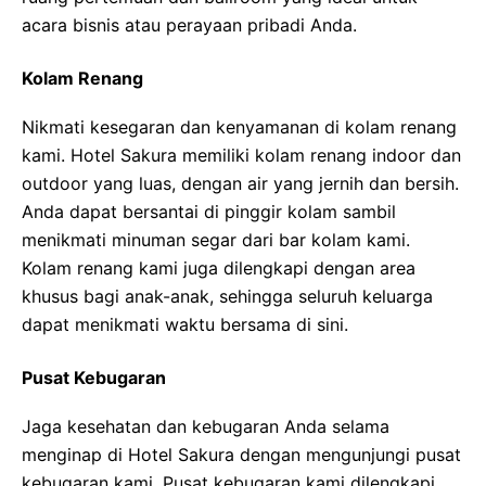
acara bisnis atau perayaan pribadi Anda.
Kolam Renang
Nikmati kesegaran dan kenyamanan di kolam renang
kami. Hotel Sakura memiliki kolam renang indoor dan
outdoor yang luas, dengan air yang jernih dan bersih.
Anda dapat bersantai di pinggir kolam sambil
menikmati minuman segar dari bar kolam kami.
Kolam renang kami juga dilengkapi dengan area
khusus bagi anak-anak, sehingga seluruh keluarga
dapat menikmati waktu bersama di sini.
Pusat Kebugaran
Jaga kesehatan dan kebugaran Anda selama
menginap di Hotel Sakura dengan mengunjungi pusat
kebugaran kami. Pusat kebugaran kami dilengkapi