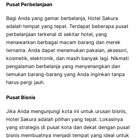
Pusat Perbelanjaan
Bagi Anda yang gemar berbelanja, Hotel Sakura
adalah tempat yang tepat. Terdapat beberapa pusat
perbelanjaan terkenal di sekitar hotel, yang
menawarkan berbagai macam barang dan merek
ternama. Anda dapat menemukan pakaian, aksesori,
kosmetik, elektronik, dan masih banyak lagi. Nikmati
pengalaman berbelanja yang menyenangkan dan
temukan barang-barang yang Anda inginkan tanpa
harus pergi jauh.
Pusat Bisnis
Jika Anda mengunjungi kota ini untuk urusan bisnis,
Hotel Sakura adalah pilihan yang tepat. Lokasinya
yang strategis di pusat kota dan dekat dengan pusat
bisnis membuatnya menjadi tempat yang ideal untuk