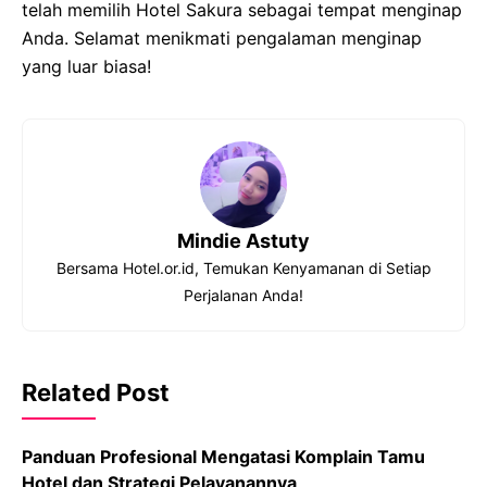
telah memilih Hotel Sakura sebagai tempat menginap
Anda. Selamat menikmati pengalaman menginap
yang luar biasa!
Mindie Astuty
Bersama Hotel.or.id, Temukan Kenyamanan di Setiap
Perjalanan Anda!
Related Post
Panduan Profesional Mengatasi Komplain Tamu
Hotel dan Strategi Pelayanannya