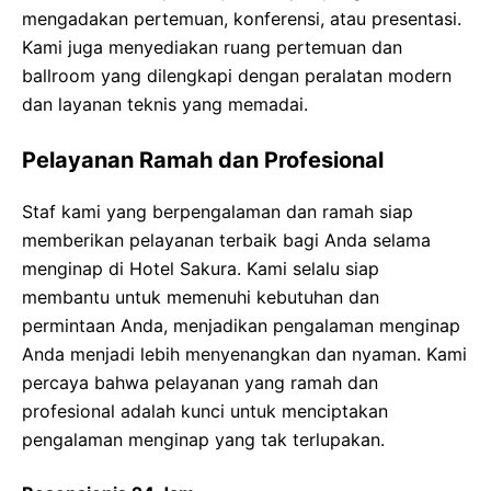
mengadakan pertemuan, konferensi, atau presentasi.
Kami juga menyediakan ruang pertemuan dan
ballroom yang dilengkapi dengan peralatan modern
dan layanan teknis yang memadai.
Pelayanan Ramah dan Profesional
Staf kami yang berpengalaman dan ramah siap
memberikan pelayanan terbaik bagi Anda selama
menginap di Hotel Sakura. Kami selalu siap
membantu untuk memenuhi kebutuhan dan
permintaan Anda, menjadikan pengalaman menginap
Anda menjadi lebih menyenangkan dan nyaman. Kami
percaya bahwa pelayanan yang ramah dan
profesional adalah kunci untuk menciptakan
pengalaman menginap yang tak terlupakan.