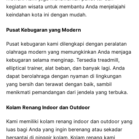
kegiatan wisata untuk membantu Anda menjelajahi
keindahan kota ini dengan mudah.
Pusat Kebugaran yang Modern
Pusat kebugaran kami dilengkapi dengan peralatan
olahraga modern yang memungkinkan Anda menjaga
kebugaran selama menginap. Tersedia treadmill,
elliptical trainer, alat beban, dan banyak lagi. Anda
dapat berolahraga dengan nyaman di lingkungan
yang bersih dan terawat dengan baik, sambil
menikmati pemandangan dari jendela yang terbuka.
Kolam Renang Indoor dan Outdoor
Kami memiliki kolam renang indoor dan outdoor yang
luas bagi Anda yang ingin berenang atau sekadar
bersantai di pinggir kolam. Kolam renang kami