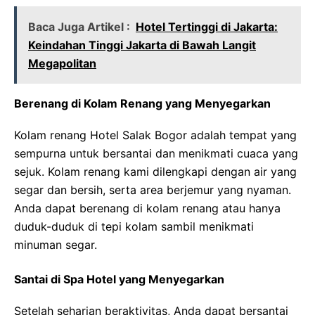
Baca Juga Artikel :
Hotel Tertinggi di Jakarta:
Keindahan Tinggi Jakarta di Bawah Langit
Megapolitan
Berenang di Kolam Renang yang Menyegarkan
Kolam renang Hotel Salak Bogor adalah tempat yang
sempurna untuk bersantai dan menikmati cuaca yang
sejuk. Kolam renang kami dilengkapi dengan air yang
segar dan bersih, serta area berjemur yang nyaman.
Anda dapat berenang di kolam renang atau hanya
duduk-duduk di tepi kolam sambil menikmati
minuman segar.
Santai di Spa Hotel yang Menyegarkan
Setelah seharian beraktivitas, Anda dapat bersantai