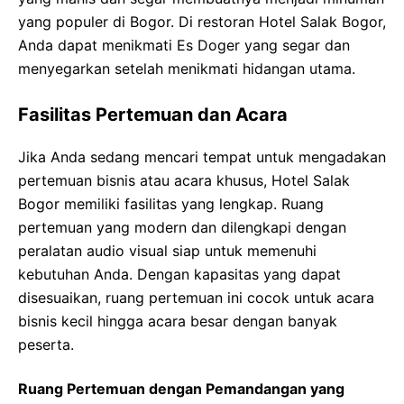
yang populer di Bogor. Di restoran Hotel Salak Bogor,
Anda dapat menikmati Es Doger yang segar dan
menyegarkan setelah menikmati hidangan utama.
Fasilitas Pertemuan dan Acara
Jika Anda sedang mencari tempat untuk mengadakan
pertemuan bisnis atau acara khusus, Hotel Salak
Bogor memiliki fasilitas yang lengkap. Ruang
pertemuan yang modern dan dilengkapi dengan
peralatan audio visual siap untuk memenuhi
kebutuhan Anda. Dengan kapasitas yang dapat
disesuaikan, ruang pertemuan ini cocok untuk acara
bisnis kecil hingga acara besar dengan banyak
peserta.
Ruang Pertemuan dengan Pemandangan yang