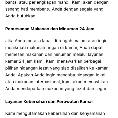
bantal atau perlengkapan mandi. Kami akan dengan
senang hati membantu Anda dengan segala yang
Anda butuhkan.
Pemesanan Makanan dan Minuman 24 Jam
Jika Anda merasa lapar di tengah malam atau ingin
menikmati makanan ringan di kamar, Anda dapat
memesan makanan dan minuman melalui layanan
kamar 24 jam kami. Kami menawarkan berbagai
pilihan hidangan lezat yang siap disajikan ke kamar
Anda. Apakah Anda ingin mencoba hidangan lokal
atau makanan internasional, kami akan memastikan
Anda mendapatkan makanan yang lezat dan segar.
Layanan Kebersihan dan Perawatan Kamar
Kami mengutamakan kebersihan dan kenyamanan