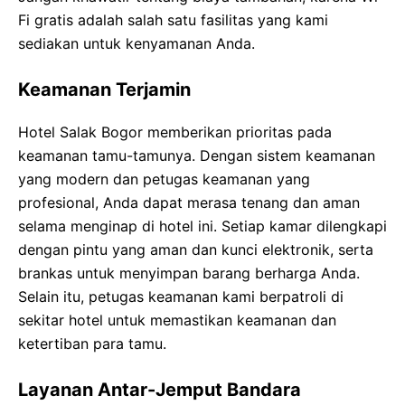
Fi gratis adalah salah satu fasilitas yang kami
sediakan untuk kenyamanan Anda.
Keamanan Terjamin
Hotel Salak Bogor memberikan prioritas pada
keamanan tamu-tamunya. Dengan sistem keamanan
yang modern dan petugas keamanan yang
profesional, Anda dapat merasa tenang dan aman
selama menginap di hotel ini. Setiap kamar dilengkapi
dengan pintu yang aman dan kunci elektronik, serta
brankas untuk menyimpan barang berharga Anda.
Selain itu, petugas keamanan kami berpatroli di
sekitar hotel untuk memastikan keamanan dan
ketertiban para tamu.
Layanan Antar-Jemput Bandara