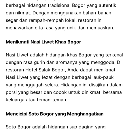
berbagai hidangan tradisional Bogor yang autentik
dan nikmat. Dengan menggunakan bahan-bahan
segar dan rempah-rempah lokal, restoran ini
menawarkan cita rasa yang unik dan memuaskan.
Menikmati Nasi Liwet Khas Bogor
Nasi Liwet adalah hidangan khas Bogor yang terkenal
dengan rasa gurih dan aromanya yang menggoda. Di
restoran Hotel Salak Bogor, Anda dapat menikmati
Nasi Liwet yang lezat dengan berbagai lauk-pauk
yang menggugah selera. Hidangan ini disajikan dalam
porsi yang besar dan cocok untuk dinikmati bersama
keluarga atau teman-teman.
Mencicipi Soto Bogor yang Menghangatkan
Soto Bogor adalah hidangan sup daging yang