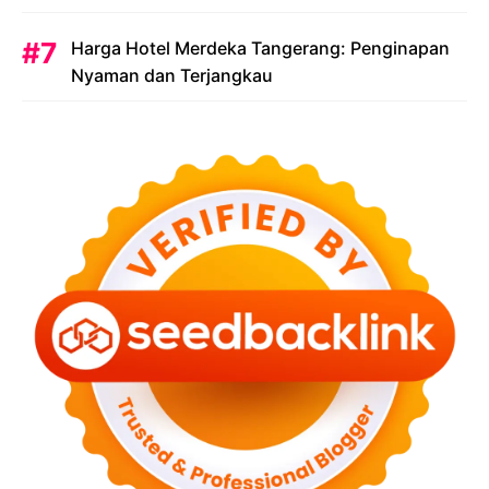
Harga Hotel Merdeka Tangerang: Penginapan
Nyaman dan Terjangkau