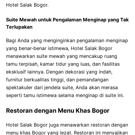
Hotel Salak Bogor.
Suite Mewah untuk Pengalaman Menginap yang Tak
Terlupakan
Bagi Anda yang menginginkan pengalaman menginap
yang benar-benar istimewa, Hotel Salak Bogor
menawarkan suite mewah yang mencakup ruang
tamu terpisah, kamar tidur yang luas, dan fasilitas
eksklusif lainnya. Dengan dekorasi yang indah,
furnitur berkualitas tinggi, dan pemandangan
spektakuler dari jendela suite, Anda akan merasa
seperti tamu istimewa selama menginap di suite ini.
Restoran dengan Menu Khas Bogor
Hotel Salak Bogor juga menawarkan restoran dengan
menu khas Bogor yang lezat. Restoran ini menyajikan