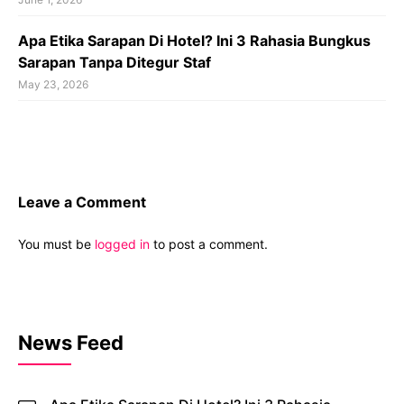
Apa Etika Sarapan Di Hotel? Ini 3 Rahasia Bungkus
Sarapan Tanpa Ditegur Staf
May 23, 2026
Leave a Comment
You must be
logged in
to post a comment.
News Feed