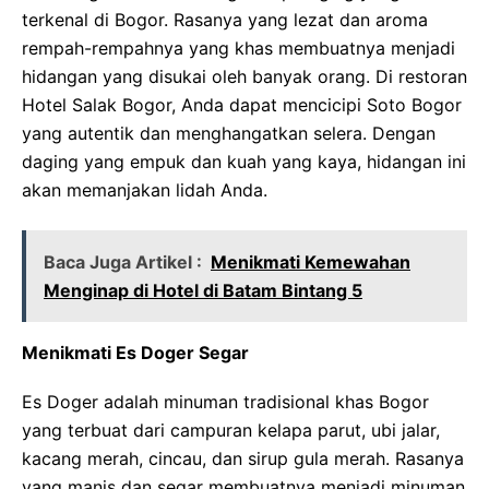
terkenal di Bogor. Rasanya yang lezat dan aroma
rempah-rempahnya yang khas membuatnya menjadi
hidangan yang disukai oleh banyak orang. Di restoran
Hotel Salak Bogor, Anda dapat mencicipi Soto Bogor
yang autentik dan menghangatkan selera. Dengan
daging yang empuk dan kuah yang kaya, hidangan ini
akan memanjakan lidah Anda.
Baca Juga Artikel :
Menikmati Kemewahan
Menginap di Hotel di Batam Bintang 5
Menikmati Es Doger Segar
Es Doger adalah minuman tradisional khas Bogor
yang terbuat dari campuran kelapa parut, ubi jalar,
kacang merah, cincau, dan sirup gula merah. Rasanya
yang manis dan segar membuatnya menjadi minuman