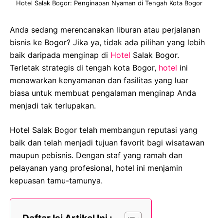
Hotel Salak Bogor: Penginapan Nyaman di Tengah Kota Bogor
Anda sedang merencanakan liburan atau perjalanan
bisnis ke Bogor? Jika ya, tidak ada pilihan yang lebih
baik daripada menginap di
Hotel
Salak Bogor.
Terletak strategis di tengah kota Bogor,
hotel
ini
menawarkan kenyamanan dan fasilitas yang luar
biasa untuk membuat pengalaman menginap Anda
menjadi tak terlupakan.
Hotel Salak Bogor telah membangun reputasi yang
baik dan telah menjadi tujuan favorit bagi wisatawan
maupun pebisnis. Dengan staf yang ramah dan
pelayanan yang profesional, hotel ini menjamin
kepuasan tamu-tamunya.