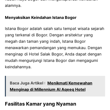
alamnya.
Menyaksikan Keindahan Istana Bogor
Istana Bogor adalah salah satu tempat wisata sejarah
yang terkenal di Bogor. Dengan arsitektur yang
megah dan taman yang indah, Istana Bogor
menawarkan pemandangan yang memukau. Dengan
menginap di Hotel Salak Bogor, Anda dapat dengan
mudah mengunjungi Istana Bogor dan mengagumi
keindahannya.
Baca Juga Artikel :
Menikmati Kemewahan
Menginap di Millennium Al Aqeeq Hotel
Fasilitas Kamar yang Nyaman