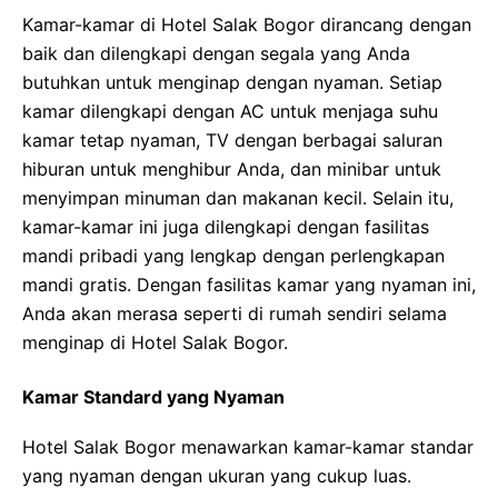
Kamar-kamar di Hotel Salak Bogor dirancang dengan
baik dan dilengkapi dengan segala yang Anda
butuhkan untuk menginap dengan nyaman. Setiap
kamar dilengkapi dengan AC untuk menjaga suhu
kamar tetap nyaman, TV dengan berbagai saluran
hiburan untuk menghibur Anda, dan minibar untuk
menyimpan minuman dan makanan kecil. Selain itu,
kamar-kamar ini juga dilengkapi dengan fasilitas
mandi pribadi yang lengkap dengan perlengkapan
mandi gratis. Dengan fasilitas kamar yang nyaman ini,
Anda akan merasa seperti di rumah sendiri selama
menginap di Hotel Salak Bogor.
Kamar Standard yang Nyaman
Hotel Salak Bogor menawarkan kamar-kamar standar
yang nyaman dengan ukuran yang cukup luas.