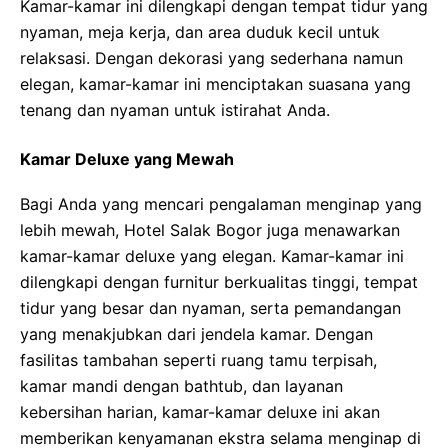
Kamar-kamar ini dilengkapi dengan tempat tidur yang
nyaman, meja kerja, dan area duduk kecil untuk
relaksasi. Dengan dekorasi yang sederhana namun
elegan, kamar-kamar ini menciptakan suasana yang
tenang dan nyaman untuk istirahat Anda.
Kamar Deluxe yang Mewah
Bagi Anda yang mencari pengalaman menginap yang
lebih mewah, Hotel Salak Bogor juga menawarkan
kamar-kamar deluxe yang elegan. Kamar-kamar ini
dilengkapi dengan furnitur berkualitas tinggi, tempat
tidur yang besar dan nyaman, serta pemandangan
yang menakjubkan dari jendela kamar. Dengan
fasilitas tambahan seperti ruang tamu terpisah,
kamar mandi dengan bathtub, dan layanan
kebersihan harian, kamar-kamar deluxe ini akan
memberikan kenyamanan ekstra selama menginap di