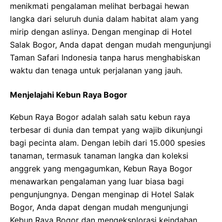
menikmati pengalaman melihat berbagai hewan
langka dari seluruh dunia dalam habitat alam yang
mirip dengan aslinya. Dengan menginap di Hotel
Salak Bogor, Anda dapat dengan mudah mengunjungi
Taman Safari Indonesia tanpa harus menghabiskan
waktu dan tenaga untuk perjalanan yang jauh.
Menjelajahi Kebun Raya Bogor
Kebun Raya Bogor adalah salah satu kebun raya
terbesar di dunia dan tempat yang wajib dikunjungi
bagi pecinta alam. Dengan lebih dari 15.000 spesies
tanaman, termasuk tanaman langka dan koleksi
anggrek yang mengagumkan, Kebun Raya Bogor
menawarkan pengalaman yang luar biasa bagi
pengunjungnya. Dengan menginap di Hotel Salak
Bogor, Anda dapat dengan mudah mengunjungi
Kebun Raya Bogor dan mengeksplorasi keindahan