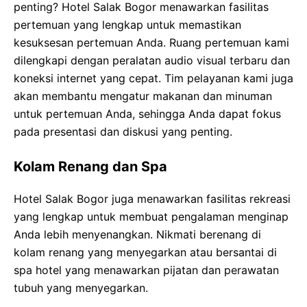
penting? Hotel Salak Bogor menawarkan fasilitas
pertemuan yang lengkap untuk memastikan
kesuksesan pertemuan Anda. Ruang pertemuan kami
dilengkapi dengan peralatan audio visual terbaru dan
koneksi internet yang cepat. Tim pelayanan kami juga
akan membantu mengatur makanan dan minuman
untuk pertemuan Anda, sehingga Anda dapat fokus
pada presentasi dan diskusi yang penting.
Kolam Renang dan Spa
Hotel Salak Bogor juga menawarkan fasilitas rekreasi
yang lengkap untuk membuat pengalaman menginap
Anda lebih menyenangkan. Nikmati berenang di
kolam renang yang menyegarkan atau bersantai di
spa hotel yang menawarkan pijatan dan perawatan
tubuh yang menyegarkan.