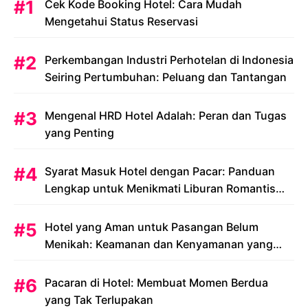
Cek Kode Booking Hotel: Cara Mudah
Mengetahui Status Reservasi
Perkembangan Industri Perhotelan di Indonesia
Seiring Pertumbuhan: Peluang dan Tantangan
Mengenal HRD Hotel Adalah: Peran dan Tugas
yang Penting
Syarat Masuk Hotel dengan Pacar: Panduan
Lengkap untuk Menikmati Liburan Romantis
Anda
Hotel yang Aman untuk Pasangan Belum
Menikah: Keamanan dan Kenyamanan yang
Menjadi Prioritas
Pacaran di Hotel: Membuat Momen Berdua
yang Tak Terlupakan