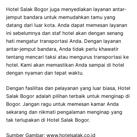
Hotel Salak Bogor juga menyediakan layanan antar-
jemput bandara untuk memudahkan tamu yang
datang dari luar kota. Anda dapat memesan layanan
ini sebelumnya dan staf hotel akan dengan senang
hati mengatur transportasi Anda. Dengan layanan
antar-jemput bandara, Anda tidak perlu khawatir
tentang mencari taksi atau mengurus transportasi ke
hotel. Kami akan memastikan Anda sampai di hotel
dengan nyaman dan tepat waktu.
Dengan fasilitas dan pelayanan yang luar biasa, Hotel
Salak Bogor adalah pilihan terbaik untuk menginap di
Bogor. Jangan ragu untuk memesan kamar Anda
sekarang dan nikmati pengalaman menginap yang
tak terlupakan di Hotel Salak Bogor.
Sumber Gambar: www.hotelsalak.co.id