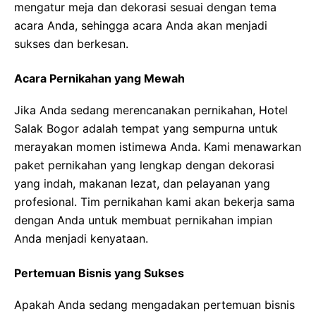
mengatur meja dan dekorasi sesuai dengan tema
acara Anda, sehingga acara Anda akan menjadi
sukses dan berkesan.
Acara Pernikahan yang Mewah
Jika Anda sedang merencanakan pernikahan, Hotel
Salak Bogor adalah tempat yang sempurna untuk
merayakan momen istimewa Anda. Kami menawarkan
paket pernikahan yang lengkap dengan dekorasi
yang indah, makanan lezat, dan pelayanan yang
profesional. Tim pernikahan kami akan bekerja sama
dengan Anda untuk membuat pernikahan impian
Anda menjadi kenyataan.
Pertemuan Bisnis yang Sukses
Apakah Anda sedang mengadakan pertemuan bisnis