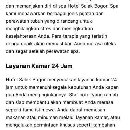
dan memanjakan diri di spa Hotel Salak Bogor. Spa
kami menawarkan berbagai jenis pijatan dan
perawatan tubuh yang dirancang untuk
menghilangkan stres dan meningkatkan
kesejahteraan Anda. Para terapis yang terlatih
dengan baik akan memastikan Anda merasa rileks
dan segar setelah perawatan spa.
Layanan Kamar 24 Jam
Hotel Salak Bogor menyediakan layanan kamar 24
jam untuk memenuhi segala kebutuhan Anda kapan
pun Anda menginginkannya. Staf hotel yang ramah
dan siap membantu akan membuat Anda merasa
seperti tamu istimewa. Anda dapat memesan
makanan atau minuman melalui layanan kamar, atau
mengajukan permintaan khusus seperti tambahan