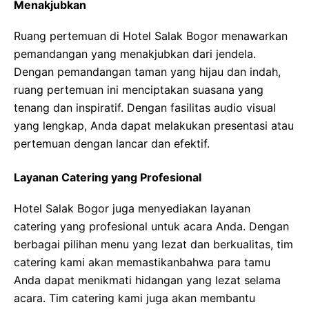
Menakjubkan
Ruang pertemuan di Hotel Salak Bogor menawarkan
pemandangan yang menakjubkan dari jendela.
Dengan pemandangan taman yang hijau dan indah,
ruang pertemuan ini menciptakan suasana yang
tenang dan inspiratif. Dengan fasilitas audio visual
yang lengkap, Anda dapat melakukan presentasi atau
pertemuan dengan lancar dan efektif.
Layanan Catering yang Profesional
Hotel Salak Bogor juga menyediakan layanan
catering yang profesional untuk acara Anda. Dengan
berbagai pilihan menu yang lezat dan berkualitas, tim
catering kami akan memastikanbahwa para tamu
Anda dapat menikmati hidangan yang lezat selama
acara. Tim catering kami juga akan membantu