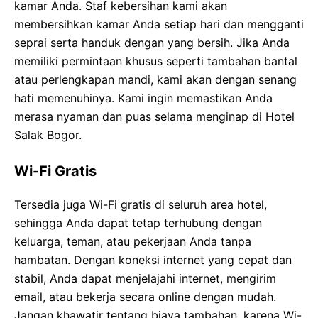
kamar Anda. Staf kebersihan kami akan
membersihkan kamar Anda setiap hari dan mengganti
seprai serta handuk dengan yang bersih. Jika Anda
memiliki permintaan khusus seperti tambahan bantal
atau perlengkapan mandi, kami akan dengan senang
hati memenuhinya. Kami ingin memastikan Anda
merasa nyaman dan puas selama menginap di Hotel
Salak Bogor.
Wi-Fi Gratis
Tersedia juga Wi-Fi gratis di seluruh area hotel,
sehingga Anda dapat tetap terhubung dengan
keluarga, teman, atau pekerjaan Anda tanpa
hambatan. Dengan koneksi internet yang cepat dan
stabil, Anda dapat menjelajahi internet, mengirim
email, atau bekerja secara online dengan mudah.
Jangan khawatir tentang biaya tambahan, karena Wi-