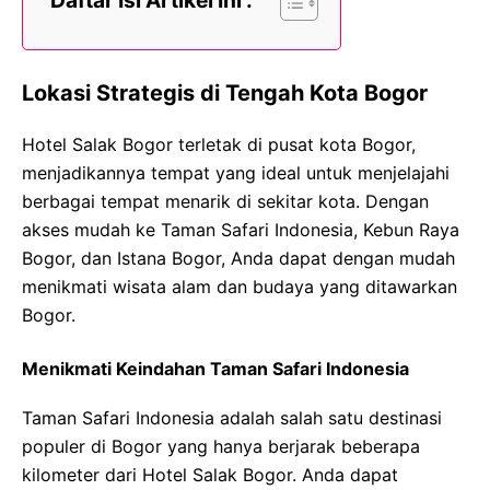
Daftar Isi Artikel Ini :
Lokasi Strategis di Tengah Kota Bogor
Hotel Salak Bogor terletak di pusat kota Bogor,
menjadikannya tempat yang ideal untuk menjelajahi
berbagai tempat menarik di sekitar kota. Dengan
akses mudah ke Taman Safari Indonesia, Kebun Raya
Bogor, dan Istana Bogor, Anda dapat dengan mudah
menikmati wisata alam dan budaya yang ditawarkan
Bogor.
Menikmati Keindahan Taman Safari Indonesia
Taman Safari Indonesia adalah salah satu destinasi
populer di Bogor yang hanya berjarak beberapa
kilometer dari Hotel Salak Bogor. Anda dapat