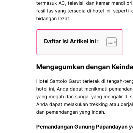
termasuk AC, televisi, dan kamar mandi pr
fasilitas yang tersedia di hotel ini, seper
hidangan lezat.
Daftar Isi Artikel Ini :
Mengagumkan dengan Keindaha
Hotel Santolo Garut terletak di tengah-te
hotel ini, Anda dapat menikmati pemandan
yang megah dan sungai yang mengalir di se
Anda dapat melakukan trekking atau berjala
dan pemandangan yang indah.
Pemandangan Gunung Papandayan y