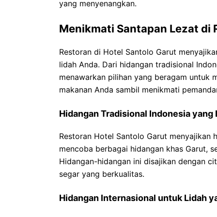
yang menyenangkan.
Menikmati Santapan Lezat di 
Restoran di Hotel Santolo Garut menyaji
lidah Anda. Dari hidangan tradisional Indon
menawarkan pilihan yang beragam untuk m
makanan Anda sambil menikmati pemandanga
Hidangan Tradisional Indonesia yang 
Restoran Hotel Santolo Garut menyajikan h
mencoba berbagai hidangan khas Garut, sep
Hidangan-hidangan ini disajikan dengan c
segar yang berkualitas.
Hidangan Internasional untuk Lidah 