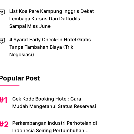
List Kos Pare Kampung Inggris Dekat
Lembaga Kursus Dari Daffodils
Sampai Miss June
4 Syarat Early Check-In Hotel Gratis
Tanpa Tambahan Biaya (Trik
Negosiasi)
Popular Post
Cek Kode Booking Hotel: Cara
Mudah Mengetahui Status Reservasi
Perkembangan Industri Perhotelan di
Indonesia Seiring Pertumbuhan: