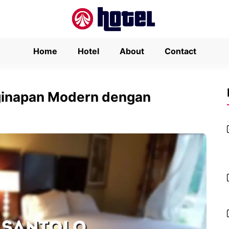
Home
Hotel
About
Contact
nginapan Modern dengan