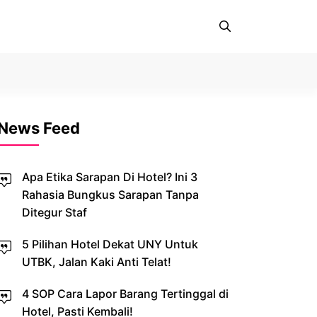
News Feed
Apa Etika Sarapan Di Hotel? Ini 3
Rahasia Bungkus Sarapan Tanpa
Ditegur Staf
5 Pilihan Hotel Dekat UNY Untuk
UTBK, Jalan Kaki Anti Telat!
4 SOP Cara Lapor Barang Tertinggal di
Hotel, Pasti Kembali!