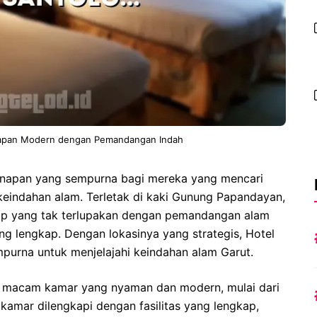
inapan Modern dengan Pemandangan Indah
ginapan yang sempurna bagi mereka yang mencari
keindahan alam. Terletak di kaki Gunung Papandayan,
p yang tak terlupakan dengan pemandangan alam
g lengkap. Dengan lokasinya yang strategis, Hotel
urna untuk menjelajahi keindahan alam Garut.
i macam kamar yang nyaman dan modern, mulai dari
 kamar dilengkapi dengan fasilitas yang lengkap,