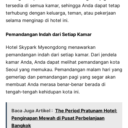
tersedia di semua kamar, sehingga Anda dapat tetap
terhubung dengan keluarga, teman, atau pekerjaan
selama menginap di hotel ini.
Pemandangan Indah dari Setiap Kamar
Hotel Skypark Myeongdong menawarkan
pemandangan indah dari setiap kamar. Dari jendela
kamar Anda, Anda dapat melihat pemandangan kota
Seoul yang memukau. Pemandangan malam hari yang
gemerlap dan pemandangan pagi yang segar akan
membuat Anda merasa benar-benar berada di
tengah-tengah kehidupan kota ini.
Baca Juga Artikel :
The Period Pratunam Hotel:
Penginapan Mewah di Pusat Perbelanjaan
Bangkok