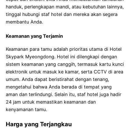
handuk, perlengkapan mandi, atau kebutuhan lainnya,
tinggal hubungi staf hotel dan mereka akan segera
membantu Anda.
Keamanan yang Terjamin
Keamanan para tamu adalah prioritas utama di Hotel
Skypark Myeongdong. Hotel ini dilengkapi dengan
sistem keamanan yang canggih, termasuk kartu kunci
elektronik untuk masuk ke kamar, serta CCTV di area
umum. Anda dapat beristirahat dengan tenang,
mengetahui bahwa Anda berada di tempat yang
aman dan terlindungi. Selain itu, staf hotel juga hadir
24 jam untuk memastikan keamanan dan
kenyamanan tamu.
Harga yang Terjangkau