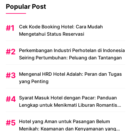
Popular Post
Cek Kode Booking Hotel: Cara Mudah
Mengetahui Status Reservasi
Perkembangan Industri Perhotelan di Indonesia
Seiring Pertumbuhan: Peluang dan Tantangan
Mengenal HRD Hotel Adalah: Peran dan Tugas
yang Penting
Syarat Masuk Hotel dengan Pacar: Panduan
Lengkap untuk Menikmati Liburan Romantis
Anda
Hotel yang Aman untuk Pasangan Belum
Menikah: Keamanan dan Kenyamanan yang