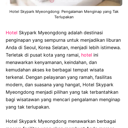
Hotel Skypark Myeongdong: Pengalaman Menginap yang Tak
Terlupakan
Hotel
Skypark Myeongdong adalah destinasi
penginapan yang sempurna untuk menjadikan liburan
Anda di Seoul, Korea Selatan, menjadi lebih istimewa.
Terletak di pusat kota yang ramai,
hotel
ini
menawarkan kenyamanan, keindahan, dan
kemudahan akses ke berbagai tempat wisata
terkenal. Dengan pelayanan yang ramah, fasilitas
modern, dan suasana yang hangat, Hotel Skypark
Myeongdong menjadi pilihan yang tak terbantahkan
bagi wisatawan yang mencari pengalaman menginap
yang tak terlupakan.
Hotel Skypark Myeongdong menawarkan berbagai