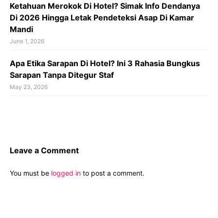
Ketahuan Merokok Di Hotel? Simak Info Dendanya
Di 2026 Hingga Letak Pendeteksi Asap Di Kamar
Mandi
June 1, 2026
Apa Etika Sarapan Di Hotel? Ini 3 Rahasia Bungkus
Sarapan Tanpa Ditegur Staf
May 23, 2026
Leave a Comment
You must be
logged in
to post a comment.