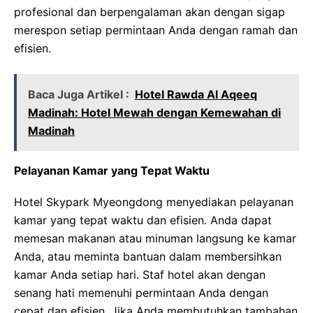
profesional dan berpengalaman akan dengan sigap
merespon setiap permintaan Anda dengan ramah dan
efisien.
Baca Juga Artikel :
Hotel Rawda Al Aqeeq
Madinah: Hotel Mewah dengan Kemewahan di
Madinah
Pelayanan Kamar yang Tepat Waktu
Hotel Skypark Myeongdong menyediakan pelayanan
kamar yang tepat waktu dan efisien. Anda dapat
memesan makanan atau minuman langsung ke kamar
Anda, atau meminta bantuan dalam membersihkan
kamar Anda setiap hari. Staf hotel akan dengan
senang hati memenuhi permintaan Anda dengan
cepat dan efisien. Jika Anda membutuhkan tambahan