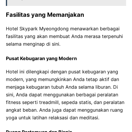
Fasilitas yang Memanjakan
Hotel Skypark Myeongdong menawarkan berbagai
fasilitas yang akan membuat Anda merasa terpenuhi
selama menginap di sini.
Pusat Kebugaran yang Modern
Hotel ini dilengkapi dengan pusat kebugaran yang
modern, yang memungkinkan Anda tetap aktif dan
menjaga kebugaran tubuh Anda selama liburan. Di
sini, Anda dapat menggunakan berbagai peralatan
fitness seperti treadmill, sepeda statis, dan peralatan
angkat beban. Anda juga dapat menggunakan ruang
yoga untuk latihan relaksasi dan meditasi.