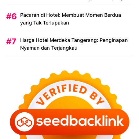
Menjadi Prioritas
Pacaran di Hotel: Membuat Momen Berdua
yang Tak Terlupakan
Harga Hotel Merdeka Tangerang: Penginapan
Nyaman dan Terjangkau