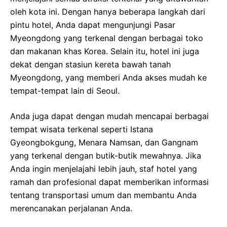
oleh kota ini. Dengan hanya beberapa langkah dari
pintu hotel, Anda dapat mengunjungi Pasar
Myeongdong yang terkenal dengan berbagai toko
dan makanan khas Korea. Selain itu, hotel ini juga
dekat dengan stasiun kereta bawah tanah
Myeongdong, yang memberi Anda akses mudah ke
tempat-tempat lain di Seoul.
Anda juga dapat dengan mudah mencapai berbagai
tempat wisata terkenal seperti Istana
Gyeongbokgung, Menara Namsan, dan Gangnam
yang terkenal dengan butik-butik mewahnya. Jika
Anda ingin menjelajahi lebih jauh, staf hotel yang
ramah dan profesional dapat memberikan informasi
tentang transportasi umum dan membantu Anda
merencanakan perjalanan Anda.