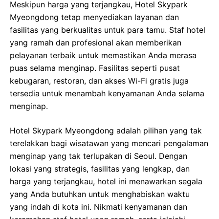
Meskipun harga yang terjangkau, Hotel Skypark
Myeongdong tetap menyediakan layanan dan
fasilitas yang berkualitas untuk para tamu. Staf hotel
yang ramah dan profesional akan memberikan
pelayanan terbaik untuk memastikan Anda merasa
puas selama menginap. Fasilitas seperti pusat
kebugaran, restoran, dan akses Wi-Fi gratis juga
tersedia untuk menambah kenyamanan Anda selama
menginap.
Hotel Skypark Myeongdong adalah pilihan yang tak
terelakkan bagi wisatawan yang mencari pengalaman
menginap yang tak terlupakan di Seoul. Dengan
lokasi yang strategis, fasilitas yang lengkap, dan
harga yang terjangkau, hotel ini menawarkan segala
yang Anda butuhkan untuk menghabiskan waktu
yang indah di kota ini. Nikmati kenyamanan dan