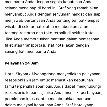
membantu Anda dengan segala kebutuhan Anda
selama menginap di hotel ini. Staf yang ramah akan
menyambut Anda dengan senyuman hangat dan siap
menjawab pertanyaan Anda tentang tempat-tempat
wisata di sekitar hotel atau memberikan saran
tentang restoran dan toko terbaik di sekitar kota.
Jika Anda membutuhkan bantuan dalam pemesanan
tiket atau transportasi, staf hotel akan dengan
senang hati membantu Anda.
Pelayanan 24 Jam
Hotel Skypark Myeongdong menyediakan pelayanan
resepsionis 24 jam untuk memastikan kebutuhan
tamu terpenuhi kapan pun. Anda dapat menghubungi
resepsionis kapan saja jika Anda memiliki pertanyaan,
permintaan khusus, atau membutuhkan bantuan
dalam melayani kebutuhan Anda. Staf hotel yang