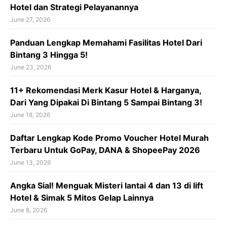
Hotel dan Strategi Pelayanannya
June 27, 2026
Panduan Lengkap Memahami Fasilitas Hotel Dari
Bintang 3 Hingga 5!
June 23, 2026
11+ Rekomendasi Merk Kasur Hotel & Harganya,
Dari Yang Dipakai Di Bintang 5 Sampai Bintang 3!
June 18, 2026
Daftar Lengkap Kode Promo Voucher Hotel Murah
Terbaru Untuk GoPay, DANA & ShopeePay 2026
June 13, 2026
Angka Sial! Menguak Misteri lantai 4 dan 13 di lift
Hotel & Simak 5 Mitos Gelap Lainnya
June 8, 2026