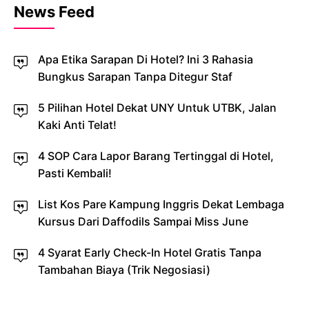
News Feed
Apa Etika Sarapan Di Hotel? Ini 3 Rahasia
Bungkus Sarapan Tanpa Ditegur Staf
5 Pilihan Hotel Dekat UNY Untuk UTBK, Jalan
Kaki Anti Telat!
4 SOP Cara Lapor Barang Tertinggal di Hotel,
Pasti Kembali!
List Kos Pare Kampung Inggris Dekat Lembaga
Kursus Dari Daffodils Sampai Miss June
4 Syarat Early Check-In Hotel Gratis Tanpa
Tambahan Biaya (Trik Negosiasi)