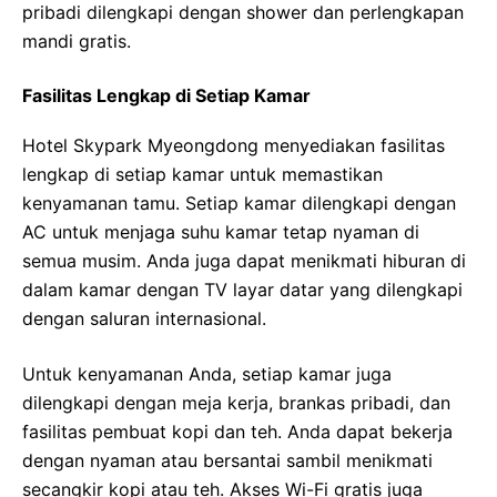
pribadi dilengkapi dengan shower dan perlengkapan
mandi gratis.
Fasilitas Lengkap di Setiap Kamar
Hotel Skypark Myeongdong menyediakan fasilitas
lengkap di setiap kamar untuk memastikan
kenyamanan tamu. Setiap kamar dilengkapi dengan
AC untuk menjaga suhu kamar tetap nyaman di
semua musim. Anda juga dapat menikmati hiburan di
dalam kamar dengan TV layar datar yang dilengkapi
dengan saluran internasional.
Untuk kenyamanan Anda, setiap kamar juga
dilengkapi dengan meja kerja, brankas pribadi, dan
fasilitas pembuat kopi dan teh. Anda dapat bekerja
dengan nyaman atau bersantai sambil menikmati
secangkir kopi atau teh. Akses Wi-Fi gratis juga