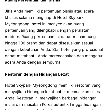
Ruang Pertemuan dan Bisnis
Jika Anda memiliki pertemuan bisnis atau acara
khusus selama menginap di Hotel Skypark
Myeongdong, hotel ini menyediakan ruang
pertemuan yang dilengkapi dengan peralatan
modern. Ruang pertemuan ini dapat menampung
hingga 100 orang dan dapat disesuaikan sesuai
dengan kebutuhan Anda. Staf hotel yang profesional
dapat membantu Anda merencanakan dan mengatur
acara Anda dengan sempurna.
Restoran dengan Hidangan Lezat
Hotel Skypark Myeongdong memiliki restoran yang
menyajikan hidangan lezat untuk memuaskan selera
Anda. Restoran ini menyajikan berbagai hidangan,
mulai dari masakan Korea autentik hingga hidangan