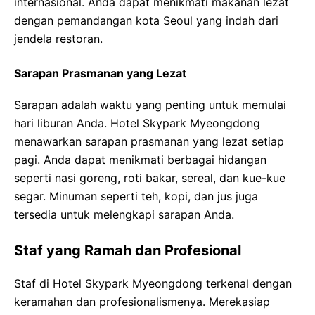
internasional. Anda dapat menikmati makanan lezat
dengan pemandangan kota Seoul yang indah dari
jendela restoran.
Sarapan Prasmanan yang Lezat
Sarapan adalah waktu yang penting untuk memulai
hari liburan Anda. Hotel Skypark Myeongdong
menawarkan sarapan prasmanan yang lezat setiap
pagi. Anda dapat menikmati berbagai hidangan
seperti nasi goreng, roti bakar, sereal, dan kue-kue
segar. Minuman seperti teh, kopi, dan jus juga
tersedia untuk melengkapi sarapan Anda.
Staf yang Ramah dan Profesional
Staf di Hotel Skypark Myeongdong terkenal dengan
keramahan dan profesionalismenya. Merekasiap