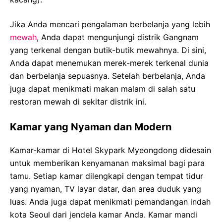
Jika Anda mencari pengalaman berbelanja yang lebih
mewah
, Anda dapat mengunjungi distrik Gangnam
yang terkenal dengan butik-butik mewahnya. Di sini,
Anda dapat menemukan merek-merek terkenal dunia
dan berbelanja sepuasnya. Setelah berbelanja, Anda
juga dapat menikmati makan malam di salah satu
restoran mewah di sekitar distrik ini.
Kamar yang Nyaman dan Modern
Kamar-kamar di Hotel Skypark Myeongdong didesain
untuk memberikan kenyamanan maksimal bagi para
tamu. Setiap kamar dilengkapi dengan tempat tidur
yang nyaman, TV layar datar, dan area duduk yang
luas. Anda juga dapat menikmati pemandangan indah
kota Seoul dari jendela kamar Anda. Kamar mandi