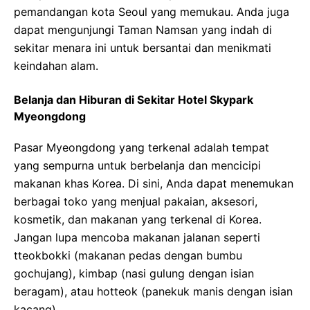
pemandangan kota Seoul yang memukau. Anda juga
dapat mengunjungi Taman Namsan yang indah di
sekitar menara ini untuk bersantai dan menikmati
keindahan alam.
Belanja dan Hiburan di Sekitar Hotel Skypark
Myeongdong
Pasar Myeongdong yang terkenal adalah tempat
yang sempurna untuk berbelanja dan mencicipi
makanan khas Korea. Di sini, Anda dapat menemukan
berbagai toko yang menjual pakaian, aksesori,
kosmetik, dan makanan yang terkenal di Korea.
Jangan lupa mencoba makanan jalanan seperti
tteokbokki (makanan pedas dengan bumbu
gochujang), kimbap (nasi gulung dengan isian
beragam), atau hotteok (panekuk manis dengan isian
kacang).