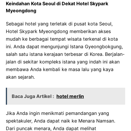
Keindahan Kota Seoul di Dekat Hotel Skypark
Myeongdong
Sebagai hotel yang terletak di pusat kota Seoul,
Hotel Skypark Myeongdong memberikan akses
mudah ke berbagai tempat wisata terkenal di kota
ini. Anda dapat mengunjungi Istana Gyeongbokgung,
salah satu istana kerajaan terbesar di Korea. Berjalan-
jalan di sekitar kompleks istana yang indah ini akan
membawa Anda kembali ke masa lalu yang kaya
akan sejarah.
Baca Juga Artikel :
hotel merlin
Jika Anda ingin menikmati pemandangan yang
spektakuler, Anda dapat naik ke Menara Namsan.
Dari puncak menara, Anda dapat melihat