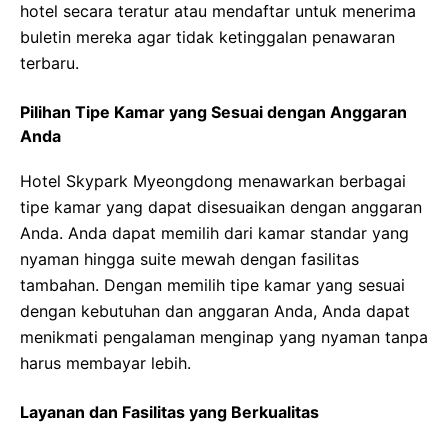
hotel secara teratur atau mendaftar untuk menerima
buletin mereka agar tidak ketinggalan penawaran
terbaru.
Pilihan Tipe Kamar yang Sesuai dengan Anggaran
Anda
Hotel Skypark Myeongdong menawarkan berbagai
tipe kamar yang dapat disesuaikan dengan anggaran
Anda. Anda dapat memilih dari kamar standar yang
nyaman hingga suite mewah dengan fasilitas
tambahan. Dengan memilih tipe kamar yang sesuai
dengan kebutuhan dan anggaran Anda, Anda dapat
menikmati pengalaman menginap yang nyaman tanpa
harus membayar lebih.
Layanan dan Fasilitas yang Berkualitas