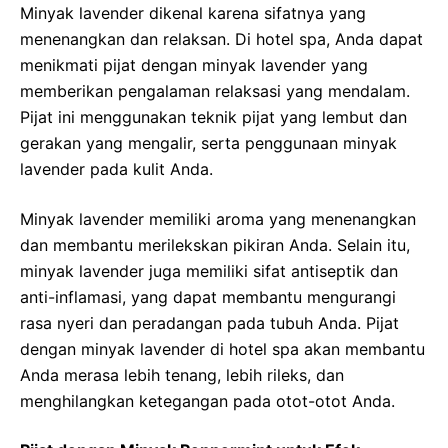
Minyak lavender dikenal karena sifatnya yang
menenangkan dan relaksan. Di hotel spa, Anda dapat
menikmati pijat dengan minyak lavender yang
memberikan pengalaman relaksasi yang mendalam.
Pijat ini menggunakan teknik pijat yang lembut dan
gerakan yang mengalir, serta penggunaan minyak
lavender pada kulit Anda.
Minyak lavender memiliki aroma yang menenangkan
dan membantu merilekskan pikiran Anda. Selain itu,
minyak lavender juga memiliki sifat antiseptik dan
anti-inflamasi, yang dapat membantu mengurangi
rasa nyeri dan peradangan pada tubuh Anda. Pijat
dengan minyak lavender di hotel spa akan membantu
Anda merasa lebih tenang, lebih rileks, dan
menghilangkan ketegangan pada otot-otot Anda.