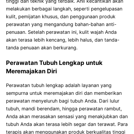
tinggi dan teknik yang terbaik. Ahli kecantikan akan
melakukan berbagai langkah, seperti pengelupasan
kulit, pemijatan khusus, dan penggunaan produk
perawatan yang mengandung bahan-bahan anti-
penuaan. Setelah perawatan ini, kulit wajah Anda
akan terasa lebih kencang, lebih halus, dan tanda-
tanda penuaan akan berkurang.
Perawatan Tubuh Lengkap untuk
Meremajakan Diri
Perawatan tubuh lengkap adalah layanan yang
sempurna untuk meremajakan diri dan memberikan
perawatan menyeluruh bagi tubuh Anda. Dari lulur
tubuh, mandi berendam, hingga perawatan rambut,
Anda akan merasakan sensasi yang menakjubkan dan
tubuh Anda akan terasa lebih segar dan terawat. Para
terapis akan menggunakan produk berkualitas tinggi