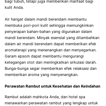
bagi tubuh, tetapi juga memberikan manfaat bagi
kulit Anda.
Air hangat dalam mandi berendam membantu
membuka pori-pori kulit sehingga memungkinkan
penyerapan bahan-bahan yang digunakan dalam
mandi berendam. Minyak esensial yang ditambahkan
dalam air mandi berendam dapat memberikan efek
aromaterapi yang menenangkan dan menyegarkan.
Garam epsom dapat membantu mengurangi
ketegangan otot dan meningkatkan sirkulasi darah.
Bunga-bunga segar memberikan efek relaksasi dan
memberikan aroma yang menyenangkan.
Perawatan Rambut untuk Kesehatan dan Keindahan
Rambut adalah mahkota Anda, dan hotel spa
menawarkan perawatan rambut yang lengkap untuk