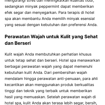
mengurangi stres dan meningkatkan kualitas tidur,
sedangkan minyak peppermint dapat memberikan
efek segar dan menyegarkan. Para terapis di hotel
spa akan membantu Anda memilih minyak esensial
yang sesuai dengan kebutuhan dan preferensi Anda.
Perawatan Wajah untuk Kulit yang Sehat
dan Berseri
Kulit wajah Anda membutuhkan perhatian khusus
untuk tetap sehat dan berseri. Hotel spa menawarkan
berbagai perawatan wajah yang dapat memenuhi
kebutuhan kulit Anda. Dari pembersihan wajah
mendalam hingga perawatan anti-penuaan, para ahli
kecantikan akan menggunakan produk berkualitas
tinggi dan teknik yang terbaik untuk memberikan
hasil yang memuaskan. Setelah perawatan wajah di
hotel spa, kulit Anda akan terasa lebih segar, bersih,