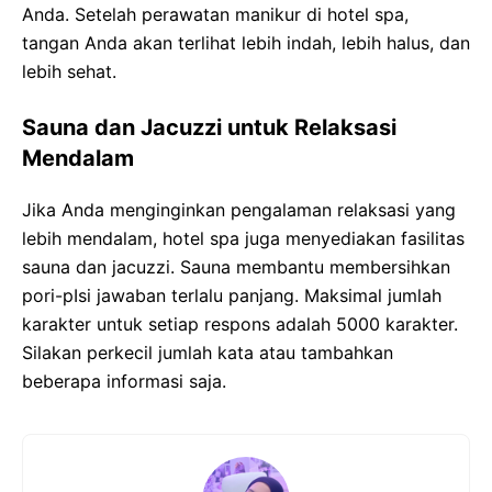
Anda. Setelah perawatan manikur di hotel spa,
tangan Anda akan terlihat lebih indah, lebih halus, dan
lebih sehat.
Sauna dan Jacuzzi untuk Relaksasi
Mendalam
Jika Anda menginginkan pengalaman relaksasi yang
lebih mendalam, hotel spa juga menyediakan fasilitas
sauna dan jacuzzi. Sauna membantu membersihkan
pori-pIsi jawaban terlalu panjang. Maksimal jumlah
karakter untuk setiap respons adalah 5000 karakter.
Silakan perkecil jumlah kata atau tambahkan
beberapa informasi saja.