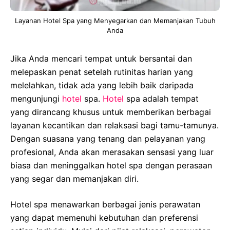
Layanan Hotel Spa yang Menyegarkan dan Memanjakan Tubuh
Anda
Jika Anda mencari tempat untuk bersantai dan
melepaskan penat setelah rutinitas harian yang
melelahkan, tidak ada yang lebih baik daripada
mengunjungi
hotel
spa.
Hotel
spa adalah tempat
yang dirancang khusus untuk memberikan berbagai
layanan kecantikan dan relaksasi bagi tamu-tamunya.
Dengan suasana yang tenang dan pelayanan yang
profesional, Anda akan merasakan sensasi yang luar
biasa dan meninggalkan hotel spa dengan perasaan
yang segar dan memanjakan diri.
Hotel spa menawarkan berbagai jenis perawatan
yang dapat memenuhi kebutuhan dan preferensi