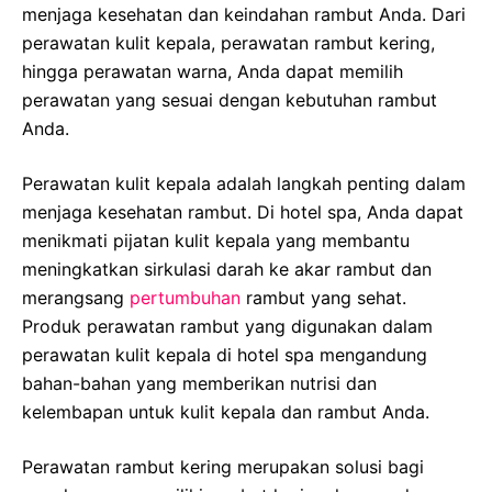
menjaga kesehatan dan keindahan rambut Anda. Dari
perawatan kulit kepala, perawatan rambut kering,
hingga perawatan warna, Anda dapat memilih
perawatan yang sesuai dengan kebutuhan rambut
Anda.
Perawatan kulit kepala adalah langkah penting dalam
menjaga kesehatan rambut. Di hotel spa, Anda dapat
menikmati pijatan kulit kepala yang membantu
meningkatkan sirkulasi darah ke akar rambut dan
merangsang
pertumbuhan
rambut yang sehat.
Produk perawatan rambut yang digunakan dalam
perawatan kulit kepala di hotel spa mengandung
bahan-bahan yang memberikan nutrisi dan
kelembapan untuk kulit kepala dan rambut Anda.
Perawatan rambut kering merupakan solusi bagi