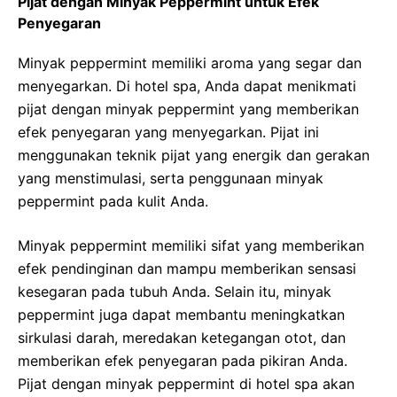
Pijat dengan Minyak Peppermint untuk Efek
Penyegaran
Minyak peppermint memiliki aroma yang segar dan
menyegarkan. Di hotel spa, Anda dapat menikmati
pijat dengan minyak peppermint yang memberikan
efek penyegaran yang menyegarkan. Pijat ini
menggunakan teknik pijat yang energik dan gerakan
yang menstimulasi, serta penggunaan minyak
peppermint pada kulit Anda.
Minyak peppermint memiliki sifat yang memberikan
efek pendinginan dan mampu memberikan sensasi
kesegaran pada tubuh Anda. Selain itu, minyak
peppermint juga dapat membantu meningkatkan
sirkulasi darah, meredakan ketegangan otot, dan
memberikan efek penyegaran pada pikiran Anda.
Pijat dengan minyak peppermint di hotel spa akan