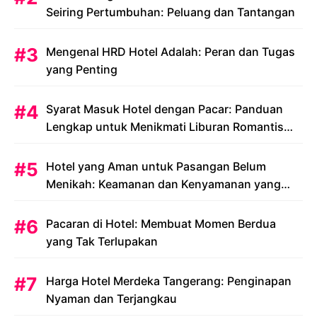
Seiring Pertumbuhan: Peluang dan Tantangan
Mengenal HRD Hotel Adalah: Peran dan Tugas
yang Penting
Syarat Masuk Hotel dengan Pacar: Panduan
Lengkap untuk Menikmati Liburan Romantis
Anda
Hotel yang Aman untuk Pasangan Belum
Menikah: Keamanan dan Kenyamanan yang
Menjadi Prioritas
Pacaran di Hotel: Membuat Momen Berdua
yang Tak Terlupakan
Harga Hotel Merdeka Tangerang: Penginapan
Nyaman dan Terjangkau