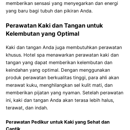
memberikan sensasi yang menyegarkan dan energi
yang baru bagi tubuh dan pikiran Anda.
Perawatan Kaki dan Tangan untuk
Kelembutan yang Optimal
Kaki dan tangan Anda juga membutuhkan perawatan
khusus. Hotel spa menawarkan perawatan kaki dan
tangan yang dapat memberikan kelembutan dan
keindahan yang optimal. Dengan menggunakan
produk perawatan berkualitas tinggi, para ahli akan
merawat kuku, menghilangkan sel kulit mati, dan
memberikan pijatan yang nyaman. Setelah perawatan
ini, kaki dan tangan Anda akan terasa lebih halus,
terawat, dan indah.
Perawatan Pedikur untuk Kaki yang Sehat dan
Cantik