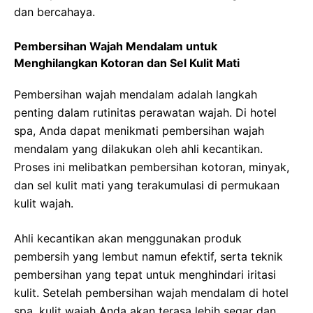
dan bercahaya.
Pembersihan Wajah Mendalam untuk
Menghilangkan Kotoran dan Sel Kulit Mati
Pembersihan wajah mendalam adalah langkah
penting dalam rutinitas perawatan wajah. Di hotel
spa, Anda dapat menikmati pembersihan wajah
mendalam yang dilakukan oleh ahli kecantikan.
Proses ini melibatkan pembersihan kotoran, minyak,
dan sel kulit mati yang terakumulasi di permukaan
kulit wajah.
Ahli kecantikan akan menggunakan produk
pembersih yang lembut namun efektif, serta teknik
pembersihan yang tepat untuk menghindari iritasi
kulit. Setelah pembersihan wajah mendalam di hotel
spa, kulit wajah Anda akan terasa lebih segar dan