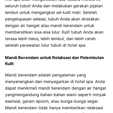
seluruh tubuh Anda dan melakukan gerakan pijatan
lembut untuk mengangkat sel kulit mati. Setelah
pengelupasan selesai, tubuh Anda akan diratakan
dengan air hangat atau mandi berendam untuk
membersihkan sisa-sisa lulur. Kulit tubuh Anda akan
terasa lebih halus, lebih lembut, dan lebih cerah
setelah perawatan lulur tubuh di hotel spa.
Mandi Berendam untuk Relaksasi dan Pelembutan
Kulit
Mandi berendam adalah pengalaman yang
menyenangkan dan menyegarkan di hotel spa. Anda
dapat menikmati mandi berendam dengan air hangat
yangmengandung bahan-bahan alami seperti minyak
esensial, garam epsom, atau bunga-bunga segar.
Mandi berendam tidak hanya memberikan relaksasi