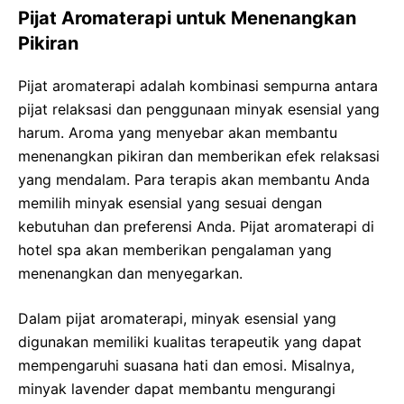
Pijat Aromaterapi untuk Menenangkan
Pikiran
Pijat aromaterapi adalah kombinasi sempurna antara
pijat relaksasi dan penggunaan minyak esensial yang
harum. Aroma yang menyebar akan membantu
menenangkan pikiran dan memberikan efek relaksasi
yang mendalam. Para terapis akan membantu Anda
memilih minyak esensial yang sesuai dengan
kebutuhan dan preferensi Anda. Pijat aromaterapi di
hotel spa akan memberikan pengalaman yang
menenangkan dan menyegarkan.
Dalam pijat aromaterapi, minyak esensial yang
digunakan memiliki kualitas terapeutik yang dapat
mempengaruhi suasana hati dan emosi. Misalnya,
minyak lavender dapat membantu mengurangi