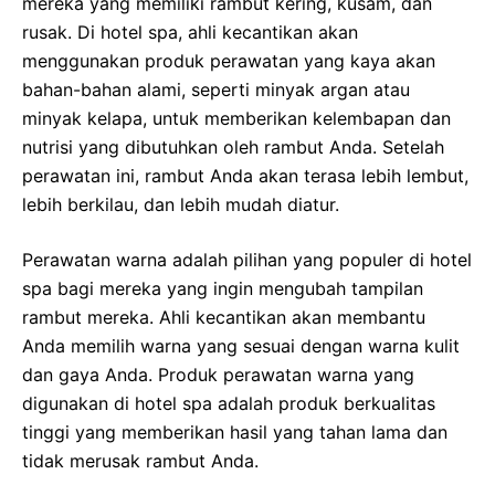
mereka yang memiliki rambut kering, kusam, dan
rusak. Di hotel spa, ahli kecantikan akan
menggunakan produk perawatan yang kaya akan
bahan-bahan alami, seperti minyak argan atau
minyak kelapa, untuk memberikan kelembapan dan
nutrisi yang dibutuhkan oleh rambut Anda. Setelah
perawatan ini, rambut Anda akan terasa lebih lembut,
lebih berkilau, dan lebih mudah diatur.
Perawatan warna adalah pilihan yang populer di hotel
spa bagi mereka yang ingin mengubah tampilan
rambut mereka. Ahli kecantikan akan membantu
Anda memilih warna yang sesuai dengan warna kulit
dan gaya Anda. Produk perawatan warna yang
digunakan di hotel spa adalah produk berkualitas
tinggi yang memberikan hasil yang tahan lama dan
tidak merusak rambut Anda.