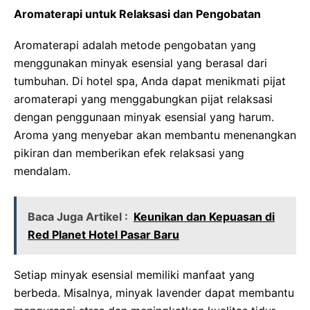
Aromaterapi untuk Relaksasi dan Pengobatan
Aromaterapi adalah metode pengobatan yang
menggunakan minyak esensial yang berasal dari
tumbuhan. Di hotel spa, Anda dapat menikmati pijat
aromaterapi yang menggabungkan pijat relaksasi
dengan penggunaan minyak esensial yang harum.
Aroma yang menyebar akan membantu menenangkan
pikiran dan memberikan efek relaksasi yang
mendalam.
Baca Juga Artikel :
Keunikan dan Kepuasan di
Red Planet Hotel Pasar Baru
Setiap minyak esensial memiliki manfaat yang
berbeda. Misalnya, minyak lavender dapat membantu