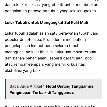
dan teknik relaksasi yang efektif untuk memberikan
pengalaman perawatan tubuh yang tak terlupakan.
Lulur Tubuh untuk Mengangkat Sel Kulit Mati
Lulur tubuh adalah salah satu perawatan tubuh yang
populer di hotel spa. Prosedur ini melibatkan
pengelupasan lembut pada seluruh tubuh
menggunakan lulur khusus. Lulur umumnya terbuat
dari bahan-bahan alami, seperti garam laut, kopi,
atau rempah-rempah, yang memiliki kualitas
eksfoliasi yang baik.
Baca Juga Artikel :
Hotel Gisting Tanggamus:
Penginapan Terbaik di Tanggamus
Ahli spa akan mengoleskan lulur secara merata ke