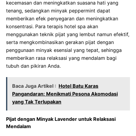
kecemasan dan meningkatkan suasana hati yang
tenang, sedangkan minyak peppermint dapat
memberikan efek penyegaran dan meningkatkan
konsentrasi. Para terapis hotel spa akan
menggunakan teknik pijat yang lembut namun efektif,
serta mengkombinasikan gerakan pijat dengan
penggunaan minyak esensial yang tepat, sehingga
memberikan rasa relaksasi yang mendalam bagi
tubuh dan pikiran Anda.
Baca Juga Artikel :
Hotel Batu Karas
Pangandaran: Menikmati Pesona Akomodasi
yang Tak Terlupakan
Pijat dengan Minyak Lavender untuk Relaksasi
Mendalam