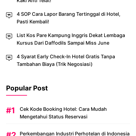
Kaki Anti Telat!
4 SOP Cara Lapor Barang Tertinggal di Hotel,
Pasti Kembali!
List Kos Pare Kampung Inggris Dekat Lembaga
Kursus Dari Daffodils Sampai Miss June
4 Syarat Early Check-In Hotel Gratis Tanpa
Tambahan Biaya (Trik Negosiasi)
Popular Post
Cek Kode Booking Hotel: Cara Mudah
Mengetahui Status Reservasi
Perkembangan Industri Perhotelan di Indonesia