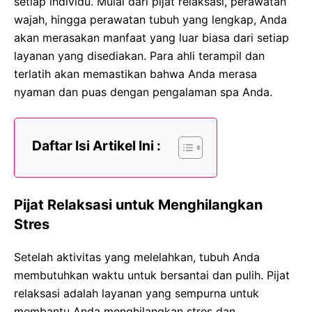
setiap individu. Mulai dari pijat relaksasi, perawatan
wajah, hingga perawatan tubuh yang lengkap, Anda
akan merasakan manfaat yang luar biasa dari setiap
layanan yang disediakan. Para ahli terampil dan
terlatih akan memastikan bahwa Anda merasa
nyaman dan puas dengan pengalaman spa Anda.
Daftar Isi Artikel Ini :
Pijat Relaksasi untuk Menghilangkan
Stres
Setelah aktivitas yang melelahkan, tubuh Anda
membutuhkan waktu untuk bersantai dan pulih. Pijat
relaksasi adalah layanan yang sempurna untuk
membantu Anda menghilangkan stres dan