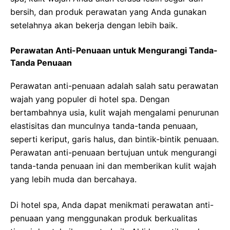
bersih, dan produk perawatan yang Anda gunakan
setelahnya akan bekerja dengan lebih baik.
Perawatan Anti-Penuaan untuk Mengurangi Tanda-
Tanda Penuaan
Perawatan anti-penuaan adalah salah satu perawatan
wajah yang populer di hotel spa. Dengan
bertambahnya usia, kulit wajah mengalami penurunan
elastisitas dan munculnya tanda-tanda penuaan,
seperti keriput, garis halus, dan bintik-bintik penuaan.
Perawatan anti-penuaan bertujuan untuk mengurangi
tanda-tanda penuaan ini dan memberikan kulit wajah
yang lebih muda dan bercahaya.
Di hotel spa, Anda dapat menikmati perawatan anti-
penuaan yang menggunakan produk berkualitas