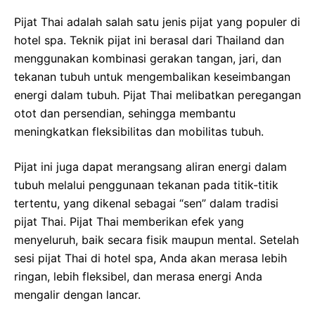
Pijat Thai adalah salah satu jenis pijat yang populer di
hotel spa. Teknik pijat ini berasal dari Thailand dan
menggunakan kombinasi gerakan tangan, jari, dan
tekanan tubuh untuk mengembalikan keseimbangan
energi dalam tubuh. Pijat Thai melibatkan peregangan
otot dan persendian, sehingga membantu
meningkatkan fleksibilitas dan mobilitas tubuh.
Pijat ini juga dapat merangsang aliran energi dalam
tubuh melalui penggunaan tekanan pada titik-titik
tertentu, yang dikenal sebagai “sen” dalam tradisi
pijat Thai. Pijat Thai memberikan efek yang
menyeluruh, baik secara fisik maupun mental. Setelah
sesi pijat Thai di hotel spa, Anda akan merasa lebih
ringan, lebih fleksibel, dan merasa energi Anda
mengalir dengan lancar.