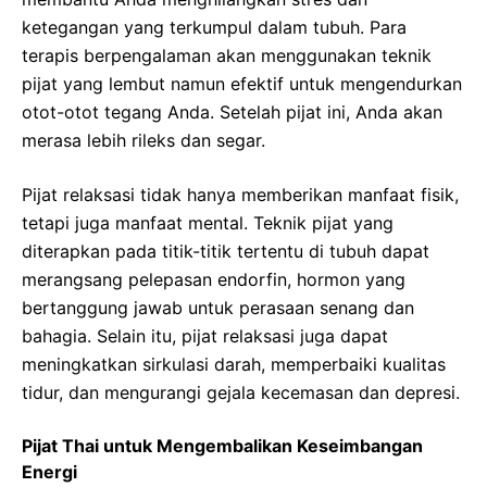
ketegangan yang terkumpul dalam tubuh. Para
terapis berpengalaman akan menggunakan teknik
pijat yang lembut namun efektif untuk mengendurkan
otot-otot tegang Anda. Setelah pijat ini, Anda akan
merasa lebih rileks dan segar.
Pijat relaksasi tidak hanya memberikan manfaat fisik,
tetapi juga manfaat mental. Teknik pijat yang
diterapkan pada titik-titik tertentu di tubuh dapat
merangsang pelepasan endorfin, hormon yang
bertanggung jawab untuk perasaan senang dan
bahagia. Selain itu, pijat relaksasi juga dapat
meningkatkan sirkulasi darah, memperbaiki kualitas
tidur, dan mengurangi gejala kecemasan dan depresi.
Pijat Thai untuk Mengembalikan Keseimbangan
Energi