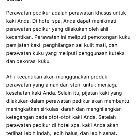
Perawatan pedikur adalah perawatan khusus untuk
kaki Anda. Di hotel spa, Anda dapat menikmati
perawatan pedikur yang dilakukan oleh ahli
kecantikan. Perawatan ini meliputi pemotongan kuku,
pemijatan kaki, penghilangan sel kulit mati, dan
perawatan kuku yang meliputi penggunaan kuteks
dan dekorasi kuku.
Ahli kecantikan akan menggunakan produk
perawatan yang aman dan steril untuk menjaga
kesehatan kaki Anda. Selain itu, pijatan kaki yang
dilakukan dalam perawatan pedikur akan membantu
meningkatkan sirkulasi darah dan menghilangkan
ketegangan pada otot-otot kaki Anda. Setelah
perawatan pedikur di hotel spa, kaki Anda akan
terlihat lebih indah, lebih halus, dan lebih sehat.