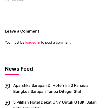
Leave a Comment
You must be
logged in
to post a comment.
News Feed
Apa Etika Sarapan Di Hotel? Ini 3 Rahasia
Bungkus Sarapan Tanpa Ditegur Staf
5 Pilihan Hotel Dekat UNY Untuk UTBK, Jalan