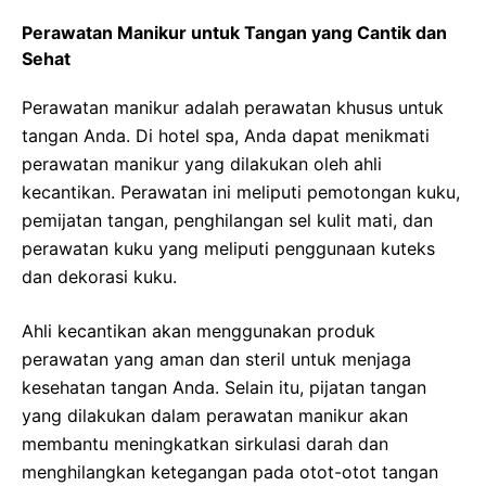
Perawatan Manikur untuk Tangan yang Cantik dan
Sehat
Perawatan manikur adalah perawatan khusus untuk
tangan Anda. Di hotel spa, Anda dapat menikmati
perawatan manikur yang dilakukan oleh ahli
kecantikan. Perawatan ini meliputi pemotongan kuku,
pemijatan tangan, penghilangan sel kulit mati, dan
perawatan kuku yang meliputi penggunaan kuteks
dan dekorasi kuku.
Ahli kecantikan akan menggunakan produk
perawatan yang aman dan steril untuk menjaga
kesehatan tangan Anda. Selain itu, pijatan tangan
yang dilakukan dalam perawatan manikur akan
membantu meningkatkan sirkulasi darah dan
menghilangkan ketegangan pada otot-otot tangan