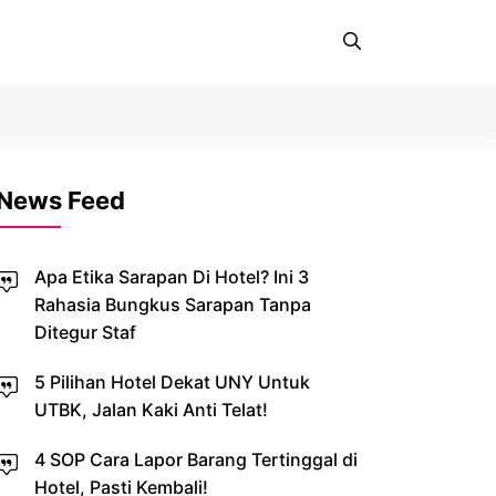
News Feed
Apa Etika Sarapan Di Hotel? Ini 3
Rahasia Bungkus Sarapan Tanpa
Ditegur Staf
5 Pilihan Hotel Dekat UNY Untuk
UTBK, Jalan Kaki Anti Telat!
4 SOP Cara Lapor Barang Tertinggal di
Hotel, Pasti Kembali!