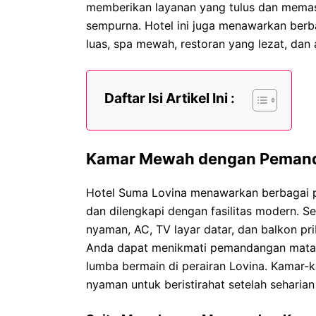
memberikan layanan yang tulus dan mema
sempurna. Hotel ini juga menawarkan berb
luas, spa mewah, restoran yang lezat, dan
Daftar Isi Artikel Ini :
Kamar Mewah dengan Pemand
Hotel Suma Lovina menawarkan berbagai p
dan dilengkapi dengan fasilitas modern. S
nyaman, AC, TV layar datar, dan balkon pr
Anda dapat menikmati pemandangan mataha
lumba bermain di perairan Lovina. Kamar-
nyaman untuk beristirahat setelah seharian