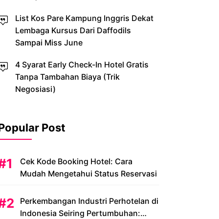
List Kos Pare Kampung Inggris Dekat
Lembaga Kursus Dari Daffodils
Sampai Miss June
4 Syarat Early Check-In Hotel Gratis
Tanpa Tambahan Biaya (Trik
Negosiasi)
Popular Post
Cek Kode Booking Hotel: Cara
Mudah Mengetahui Status Reservasi
Perkembangan Industri Perhotelan di
Indonesia Seiring Pertumbuhan: