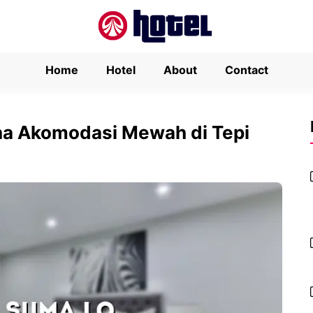
Home
Hotel
About
Contact
na Akomodasi Mewah di Tepi