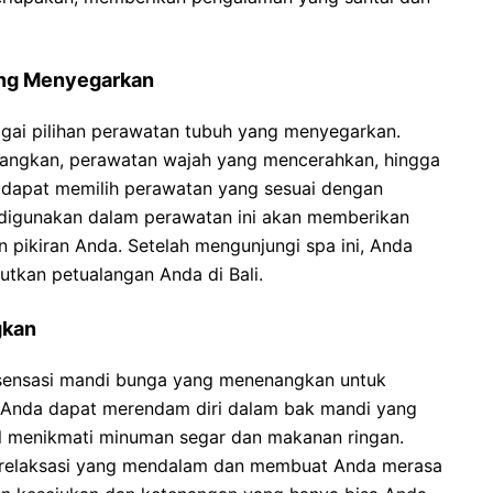
ang Menyegarkan
ai pilihan perawatan tubuh yang menyegarkan.
nenangkan, perawatan wajah yang mencerahkan, hingga
dapat memilih perawatan yang sesuai dengan
digunakan dalam perawatan ini akan memberikan
pikiran Anda. Setelah mengunjungi spa ini, Anda
utkan petualangan Anda di Bali.
gkan
sensasi mandi bunga yang menenangkan untuk
 Anda dapat merendam diri dalam bak mandi yang
l menikmati minuman segar dan makanan ringan.
i relaksasi yang mendalam dan membuat Anda merasa