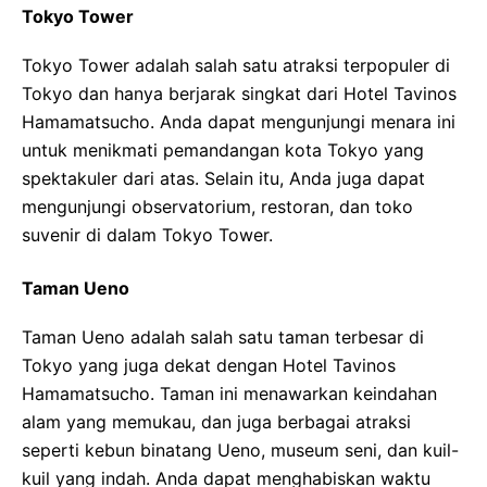
Tokyo Tower
Tokyo Tower adalah salah satu atraksi terpopuler di
Tokyo dan hanya berjarak singkat dari Hotel Tavinos
Hamamatsucho. Anda dapat mengunjungi menara ini
untuk menikmati pemandangan kota Tokyo yang
spektakuler dari atas. Selain itu, Anda juga dapat
mengunjungi observatorium, restoran, dan toko
suvenir di dalam Tokyo Tower.
Taman Ueno
Taman Ueno adalah salah satu taman terbesar di
Tokyo yang juga dekat dengan Hotel Tavinos
Hamamatsucho. Taman ini menawarkan keindahan
alam yang memukau, dan juga berbagai atraksi
seperti kebun binatang Ueno, museum seni, dan kuil-
kuil yang indah. Anda dapat menghabiskan waktu