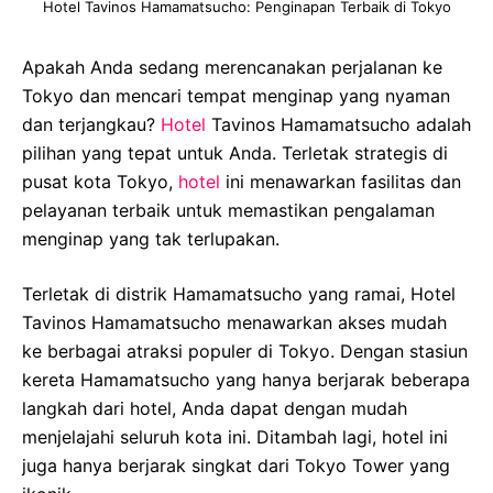
Hotel Tavinos Hamamatsucho: Penginapan Terbaik di Tokyo
Apakah Anda sedang merencanakan perjalanan ke
Tokyo dan mencari tempat menginap yang nyaman
dan terjangkau?
Hotel
Tavinos Hamamatsucho adalah
pilihan yang tepat untuk Anda. Terletak strategis di
pusat kota Tokyo,
hotel
ini menawarkan fasilitas dan
pelayanan terbaik untuk memastikan pengalaman
menginap yang tak terlupakan.
Terletak di distrik Hamamatsucho yang ramai, Hotel
Tavinos Hamamatsucho menawarkan akses mudah
ke berbagai atraksi populer di Tokyo. Dengan stasiun
kereta Hamamatsucho yang hanya berjarak beberapa
langkah dari hotel, Anda dapat dengan mudah
menjelajahi seluruh kota ini. Ditambah lagi, hotel ini
juga hanya berjarak singkat dari Tokyo Tower yang