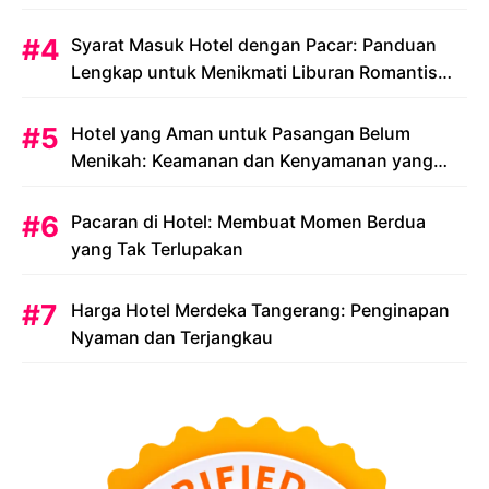
Syarat Masuk Hotel dengan Pacar: Panduan
Lengkap untuk Menikmati Liburan Romantis
Anda
Hotel yang Aman untuk Pasangan Belum
Menikah: Keamanan dan Kenyamanan yang
Menjadi Prioritas
Pacaran di Hotel: Membuat Momen Berdua
yang Tak Terlupakan
Harga Hotel Merdeka Tangerang: Penginapan
Nyaman dan Terjangkau