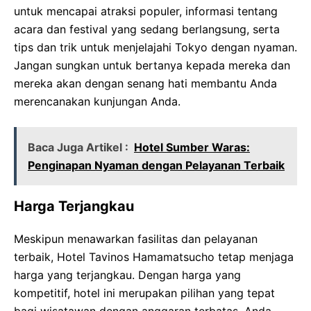
untuk mencapai atraksi populer, informasi tentang
acara dan festival yang sedang berlangsung, serta
tips dan trik untuk menjelajahi Tokyo dengan nyaman.
Jangan sungkan untuk bertanya kepada mereka dan
mereka akan dengan senang hati membantu Anda
merencanakan kunjungan Anda.
Baca Juga Artikel :
Hotel Sumber Waras:
Penginapan Nyaman dengan Pelayanan Terbaik
Harga Terjangkau
Meskipun menawarkan fasilitas dan pelayanan
terbaik, Hotel Tavinos Hamamatsucho tetap menjaga
harga yang terjangkau. Dengan harga yang
kompetitif, hotel ini merupakan pilihan yang tepat