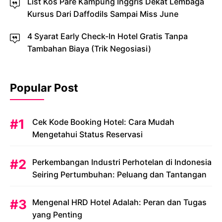
List Kos Pare Kampung Inggris Dekat Lembaga
Kursus Dari Daffodils Sampai Miss June
4 Syarat Early Check-In Hotel Gratis Tanpa
Tambahan Biaya (Trik Negosiasi)
Popular Post
Cek Kode Booking Hotel: Cara Mudah
Mengetahui Status Reservasi
Perkembangan Industri Perhotelan di Indonesia
Seiring Pertumbuhan: Peluang dan Tantangan
Mengenal HRD Hotel Adalah: Peran dan Tugas
yang Penting