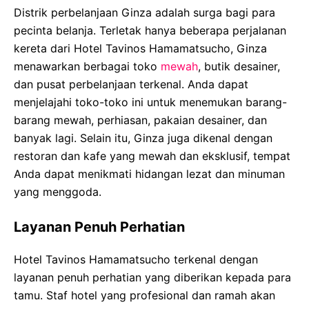
Distrik perbelanjaan Ginza adalah surga bagi para
pecinta belanja. Terletak hanya beberapa perjalanan
kereta dari Hotel Tavinos Hamamatsucho, Ginza
menawarkan berbagai toko
mewah
, butik desainer,
dan pusat perbelanjaan terkenal. Anda dapat
menjelajahi toko-toko ini untuk menemukan barang-
barang mewah, perhiasan, pakaian desainer, dan
banyak lagi. Selain itu, Ginza juga dikenal dengan
restoran dan kafe yang mewah dan eksklusif, tempat
Anda dapat menikmati hidangan lezat dan minuman
yang menggoda.
Layanan Penuh Perhatian
Hotel Tavinos Hamamatsucho terkenal dengan
layanan penuh perhatian yang diberikan kepada para
tamu. Staf hotel yang profesional dan ramah akan