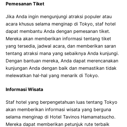
Pemesanan Tiket
Jika Anda ingin mengunjungi atraksi populer atau
acara khusus selama menginap di Tokyo, staf hotel
dapat membantu Anda dengan pemesanan tiket.
Mereka akan memberikan informasi tentang tiket
yang tersedia, jadwal acara, dan memberikan saran
tentang atraksi mana yang sebaiknya Anda kunjungi.
Dengan bantuan mereka, Anda dapat merencanakan
kunjungan Anda dengan baik dan memastikan tidak
melewatkan hal-hal yang menarik di Tokyo.
Informasi Wisata
Staf hotel yang berpengetahuan luas tentang Tokyo
akan memberikan informasi wisata yang berguna
selama menginap di Hotel Tavinos Hamamatsucho.
Mereka dapat memberikan petunjuk rute terbaik