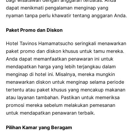
bagi wisatawan dengan anggaran terbatas. Anda
dapat menikmati pengalaman menginap yang
nyaman tanpa perlu khawatir tentang anggaran Anda.
Paket Promo dan Diskon
Hotel Tavinos Hamamatsucho seringkali menawarkan
paket promo dan diskon khusus untuk tamu mereka.
Anda dapat memanfaatkan penawaran ini untuk
mendapatkan harga yang lebih terjangkau dalam
menginap di hotel ini. Misalnya, mereka mungkin
menawarkan diskon untuk menginap selama periode
tertentu atau paket khusus yang mencakup makanan
atau layanan tambahan. Pastikan untuk memeriksa
promosi mereka sebelum melakukan pemesanan
untuk mendapatkan penawaran terbaik.
Pilihan Kamar yang Beragam