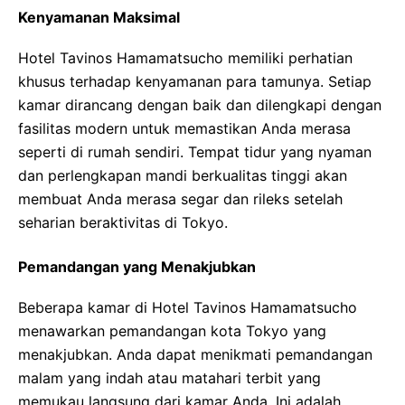
Kenyamanan Maksimal
Hotel Tavinos Hamamatsucho memiliki perhatian
khusus terhadap kenyamanan para tamunya. Setiap
kamar dirancang dengan baik dan dilengkapi dengan
fasilitas modern untuk memastikan Anda merasa
seperti di rumah sendiri. Tempat tidur yang nyaman
dan perlengkapan mandi berkualitas tinggi akan
membuat Anda merasa segar dan rileks setelah
seharian beraktivitas di Tokyo.
Pemandangan yang Menakjubkan
Beberapa kamar di Hotel Tavinos Hamamatsucho
menawarkan pemandangan kota Tokyo yang
menakjubkan. Anda dapat menikmati pemandangan
malam yang indah atau matahari terbit yang
memukau langsung dari kamar Anda. Ini adalah