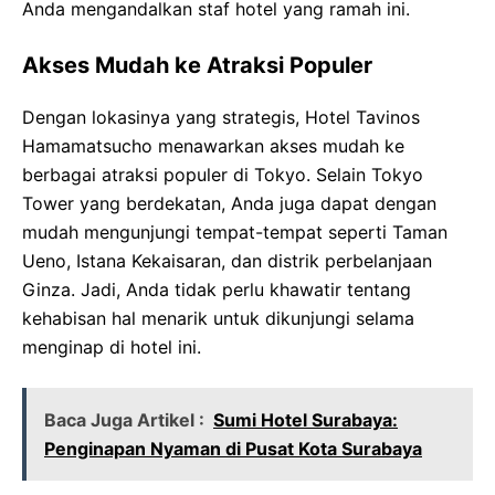
Anda mengandalkan staf hotel yang ramah ini.
Akses Mudah ke Atraksi Populer
Dengan lokasinya yang strategis, Hotel Tavinos
Hamamatsucho menawarkan akses mudah ke
berbagai atraksi populer di Tokyo. Selain Tokyo
Tower yang berdekatan, Anda juga dapat dengan
mudah mengunjungi tempat-tempat seperti Taman
Ueno, Istana Kekaisaran, dan distrik perbelanjaan
Ginza. Jadi, Anda tidak perlu khawatir tentang
kehabisan hal menarik untuk dikunjungi selama
menginap di hotel ini.
Baca Juga Artikel :
Sumi Hotel Surabaya:
Penginapan Nyaman di Pusat Kota Surabaya