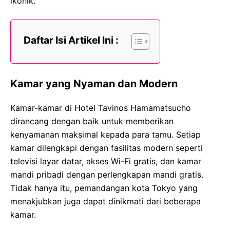
ikonik.
Daftar Isi Artikel Ini :
Kamar yang Nyaman dan Modern
Kamar-kamar di Hotel Tavinos Hamamatsucho
dirancang dengan baik untuk memberikan
kenyamanan maksimal kepada para tamu. Setiap
kamar dilengkapi dengan fasilitas modern seperti
televisi layar datar, akses Wi-Fi gratis, dan kamar
mandi pribadi dengan perlengkapan mandi gratis.
Tidak hanya itu, pemandangan kota Tokyo yang
menakjubkan juga dapat dinikmati dari beberapa
kamar.