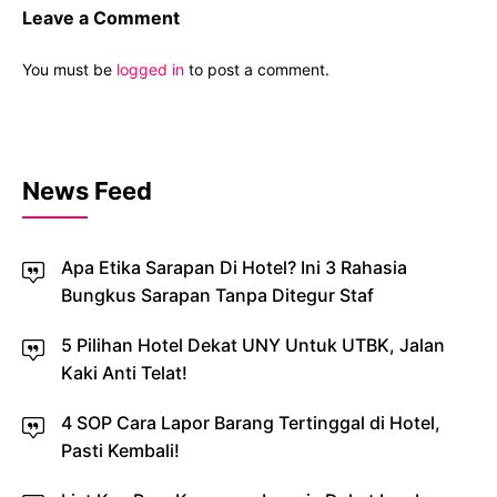
Leave a Comment
You must be
logged in
to post a comment.
News Feed
Apa Etika Sarapan Di Hotel? Ini 3 Rahasia
Bungkus Sarapan Tanpa Ditegur Staf
5 Pilihan Hotel Dekat UNY Untuk UTBK, Jalan
Kaki Anti Telat!
4 SOP Cara Lapor Barang Tertinggal di Hotel,
Pasti Kembali!