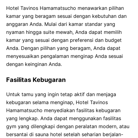
Hotel Tavinos Hamamatsucho menawarkan pilihan
kamar yang beragam sesuai dengan kebutuhan dan
anggaran Anda. Mulai dari kamar standar yang
nyaman hingga suite mewah, Anda dapat memilih
kamar yang sesuai dengan preferensi dan budget
Anda. Dengan pilihan yang beragam, Anda dapat
menyesuaikan pengalaman menginap Anda sesuai
dengan keinginan Anda.
Fasilitas Kebugaran
Untuk tamu yang ingin tetap aktif dan menjaga
kebugaran selama menginap, Hotel Tavinos
Hamamatsucho menyediakan fasilitas kebugaran
yang lengkap. Anda dapat menggunakan fasilitas
gym yang dilengkapi dengan peralatan modern, atau
bersantai di sauna hotel setelah seharian berjalan-