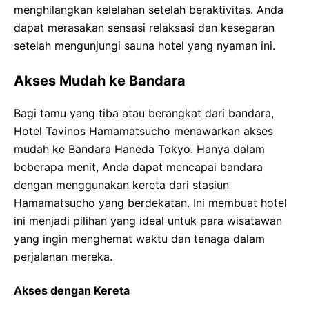
menghilangkan kelelahan setelah beraktivitas. Anda
dapat merasakan sensasi relaksasi dan kesegaran
setelah mengunjungi sauna hotel yang nyaman ini.
Akses Mudah ke Bandara
Bagi tamu yang tiba atau berangkat dari bandara,
Hotel Tavinos Hamamatsucho menawarkan akses
mudah ke Bandara Haneda Tokyo. Hanya dalam
beberapa menit, Anda dapat mencapai bandara
dengan menggunakan kereta dari stasiun
Hamamatsucho yang berdekatan. Ini membuat hotel
ini menjadi pilihan yang ideal untuk para wisatawan
yang ingin menghemat waktu dan tenaga dalam
perjalanan mereka.
Akses dengan Kereta