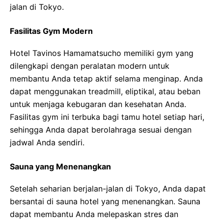
jalan di Tokyo.
Fasilitas Gym Modern
Hotel Tavinos Hamamatsucho memiliki gym yang
dilengkapi dengan peralatan modern untuk
membantu Anda tetap aktif selama menginap. Anda
dapat menggunakan treadmill, eliptikal, atau beban
untuk menjaga kebugaran dan kesehatan Anda.
Fasilitas gym ini terbuka bagi tamu hotel setiap hari,
sehingga Anda dapat berolahraga sesuai dengan
jadwal Anda sendiri.
Sauna yang Menenangkan
Setelah seharian berjalan-jalan di Tokyo, Anda dapat
bersantai di sauna hotel yang menenangkan. Sauna
dapat membantu Anda melepaskan stres dan