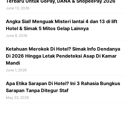
Terbaru Untuk GoPay, DANA & ShopeePay 2026
June 13, 2026
Angka Sial! Menguak Misteri lantai 4 dan 13 di lift
Hotel & Simak 5 Mitos Gelap Lainnya
June 8, 2026
Ketahuan Merokok Di Hotel? Simak Info Dendanya
Di 2026 Hingga Letak Pendeteksi Asap Di Kamar
Mandi
June 1, 2026
Apa Etika Sarapan Di Hotel? Ini 3 Rahasia Bungkus
Sarapan Tanpa Ditegur Staf
May 23, 2026