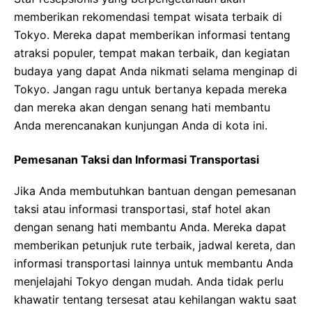
memberikan rekomendasi tempat wisata terbaik di
Tokyo. Mereka dapat memberikan informasi tentang
atraksi populer, tempat makan terbaik, dan kegiatan
budaya yang dapat Anda nikmati selama menginap di
Tokyo. Jangan ragu untuk bertanya kepada mereka
dan mereka akan dengan senang hati membantu
Anda merencanakan kunjungan Anda di kota ini.
Pemesanan Taksi dan Informasi Transportasi
Jika Anda membutuhkan bantuan dengan pemesanan
taksi atau informasi transportasi, staf hotel akan
dengan senang hati membantu Anda. Mereka dapat
memberikan petunjuk rute terbaik, jadwal kereta, dan
informasi transportasi lainnya untuk membantu Anda
menjelajahi Tokyo dengan mudah. Anda tidak perlu
khawatir tentang tersesat atau kehilangan waktu saat