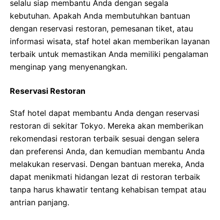
selalu siap membantu Anda dengan segala
kebutuhan. Apakah Anda membutuhkan bantuan
dengan reservasi restoran, pemesanan tiket, atau
informasi wisata, staf hotel akan memberikan layanan
terbaik untuk memastikan Anda memiliki pengalaman
menginap yang menyenangkan.
Reservasi Restoran
Staf hotel dapat membantu Anda dengan reservasi
restoran di sekitar Tokyo. Mereka akan memberikan
rekomendasi restoran terbaik sesuai dengan selera
dan preferensi Anda, dan kemudian membantu Anda
melakukan reservasi. Dengan bantuan mereka, Anda
dapat menikmati hidangan lezat di restoran terbaik
tanpa harus khawatir tentang kehabisan tempat atau
antrian panjang.