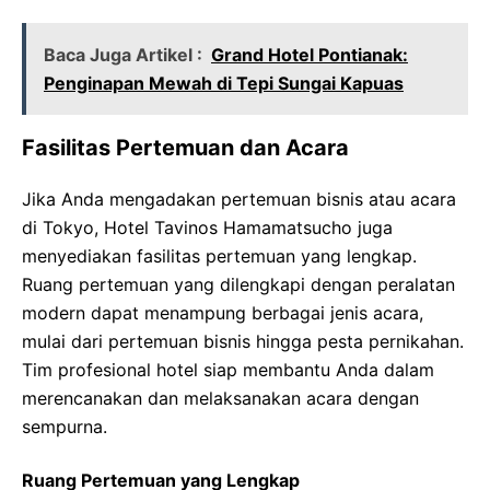
Baca Juga Artikel :
Grand Hotel Pontianak:
Penginapan Mewah di Tepi Sungai Kapuas
Fasilitas Pertemuan dan Acara
Jika Anda mengadakan pertemuan bisnis atau acara
di Tokyo, Hotel Tavinos Hamamatsucho juga
menyediakan fasilitas pertemuan yang lengkap.
Ruang pertemuan yang dilengkapi dengan peralatan
modern dapat menampung berbagai jenis acara,
mulai dari pertemuan bisnis hingga pesta pernikahan.
Tim profesional hotel siap membantu Anda dalam
merencanakan dan melaksanakan acara dengan
sempurna.
Ruang Pertemuan yang Lengkap