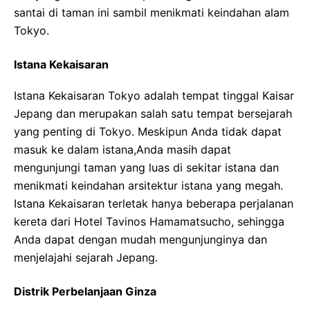
santai di taman ini sambil menikmati keindahan alam
Tokyo.
Istana Kekaisaran
Istana Kekaisaran Tokyo adalah tempat tinggal Kaisar
Jepang dan merupakan salah satu tempat bersejarah
yang penting di Tokyo. Meskipun Anda tidak dapat
masuk ke dalam istana,Anda masih dapat
mengunjungi taman yang luas di sekitar istana dan
menikmati keindahan arsitektur istana yang megah.
Istana Kekaisaran terletak hanya beberapa perjalanan
kereta dari Hotel Tavinos Hamamatsucho, sehingga
Anda dapat dengan mudah mengunjunginya dan
menjelajahi sejarah Jepang.
Distrik Perbelanjaan Ginza