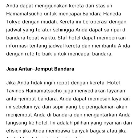
Anda dapat menggunakan kereta dari stasiun
Hamamatsucho untuk mencapai Bandara Haneda
Tokyo dengan mudah. Kereta ini beroperasi dengan
jadwal yang teratur sehingga Anda dapat sampai di
bandara tepat waktu. Staf hotel dapat memberikan
informasi tentang jadwal kereta dan membantu Anda
dengan rute terbaik untuk mencapai bandara.
Jasa Antar-Jemput Bandara
Jika Anda tidak ingin repot dengan kereta, Hotel
Tavinos Hamamatsucho juga menyediakan layanan
antar-jemput bandara. Anda dapat memesan layanan
ini sebelumnya dan sopir yang berpengalaman akan
menjemput Anda di bandara dan mengantarkan Anda
langsung ke hotel. Ini adalah pilihan yang nyaman dan
efisien jika Anda membawa banyak bagasi atau jika