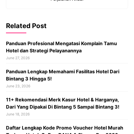
Related Post
Panduan Profesional Mengatasi Komplain Tamu
Hotel dan Strategi Pelayanannya
June 27, 2026
Panduan Lengkap Memahami Fasilitas Hotel Dari
Bintang 3 Hingga 5!
June 23, 2026
11+ Rekomendasi Merk Kasur Hotel & Harganya,
Dari Yang Dipakai Di Bintang 5 Sampai Bintang 3!
June 18, 2026
Daftar Lengkap Kode Promo Voucher Hotel Murah