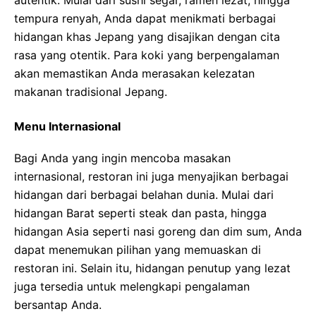
autentik. Mulai dari sushi segar, ramen lezat, hingga
tempura renyah, Anda dapat menikmati berbagai
hidangan khas Jepang yang disajikan dengan cita
rasa yang otentik. Para koki yang berpengalaman
akan memastikan Anda merasakan kelezatan
makanan tradisional Jepang.
Menu Internasional
Bagi Anda yang ingin mencoba masakan
internasional, restoran ini juga menyajikan berbagai
hidangan dari berbagai belahan dunia. Mulai dari
hidangan Barat seperti steak dan pasta, hingga
hidangan Asia seperti nasi goreng dan dim sum, Anda
dapat menemukan pilihan yang memuaskan di
restoran ini. Selain itu, hidangan penutup yang lezat
juga tersedia untuk melengkapi pengalaman
bersantap Anda.