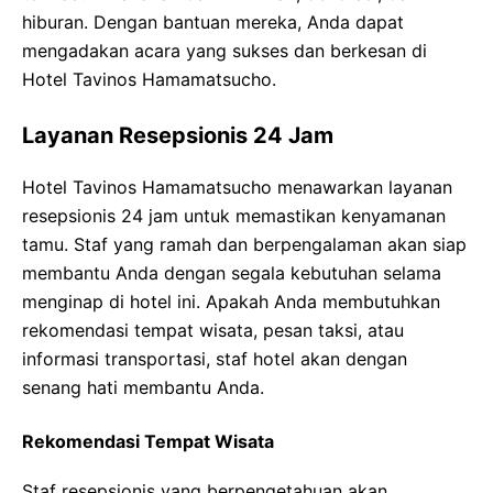
hiburan. Dengan bantuan mereka, Anda dapat
mengadakan acara yang sukses dan berkesan di
Hotel Tavinos Hamamatsucho.
Layanan Resepsionis 24 Jam
Hotel Tavinos Hamamatsucho menawarkan layanan
resepsionis 24 jam untuk memastikan kenyamanan
tamu. Staf yang ramah dan berpengalaman akan siap
membantu Anda dengan segala kebutuhan selama
menginap di hotel ini. Apakah Anda membutuhkan
rekomendasi tempat wisata, pesan taksi, atau
informasi transportasi, staf hotel akan dengan
senang hati membantu Anda.
Rekomendasi Tempat Wisata
Staf resepsionis yang berpengetahuan akan