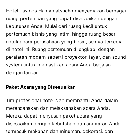
Hotel Tavinos Hamamatsucho menyediakan berbagai
ruang pertemuan yang dapat disesuaikan dengan
kebutuhan Anda. Mulai dari ruang kecil untuk
pertemuan bisnis yang intim, hingga ruang besar
untuk acara perusahaan yang besar, semua tersedia
di hotel ini. Ruang pertemuan dilengkapi dengan
peralatan modern seperti proyektor, layar, dan sound
system untuk memastikan acara Anda berjalan
dengan lancar.
Paket Acara yang Disesuaikan
Tim profesional hotel siap membantu Anda dalam
merencanakan dan melaksanakan acara Anda.
Mereka dapat menyusun paket acara yang
disesuaikan dengan kebutuhan dan anggaran Anda,
termasuk makanan dan minuman, dekorasi, dan