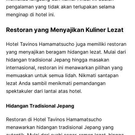
pengalaman yang tidak akan terlupakan selama
menginap di hotel ini.
Restoran yang Menyajikan Kuliner Lezat
Hotel Tavinos Hamamatsucho juga memiliki restoran
yang menyajikan beragam hidangan lezat. Mulai dari
hidangan tradisional Jepang hingga masakan
internasional, restoran ini menawarkan pilihan yang
memuaskan untuk semua lidah. Nikmati santapan
lezat Anda sambil menikmati pemandangan
spektakuler dari lantai atas hotel.
Hidangan Tradisional Jepang
Restoran di Hotel Tavinos Hamamatsucho
menawarkan hidangan tradisional Jepang yang