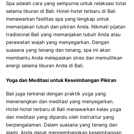
Spa adalah cara yang sempurna untuk relaksasi total
selama liburan di Bali. Hotel-hotel terbaru di Bali
menawarkan fasilitas spa yang lengkap untuk
memanjakan tubuh dan pikiran Anda. Nikmati pijatan
tradisional Bali yang memanjakan tubuh Anda atau
perawatan wajah yang menyegarkan. Dengan
suasana yang tenang dan tenang, spa ini akan
membantu Anda melepaskan stres dan memulihkan
energi selama liburan Anda di Bali.
Yoga dan Meditasi untuk Keseimbangan Pikiran
Bali juga terkenal dengan praktik yoga yang
menenangkan dan meditasi yang menyegarkan.
Hotel-hotel terbaru di Bali menawarkan kelas yoga
dan meditasi yang dipandu oleh instruktur yang
berpengalaman. Dalam suasana yang tenang dan
alami, Anda dapat mengembangkan keseimbangan