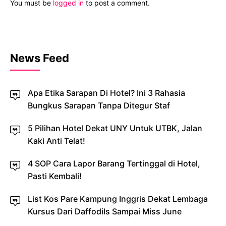
You must be
logged in
to post a comment.
News Feed
Apa Etika Sarapan Di Hotel? Ini 3 Rahasia
Bungkus Sarapan Tanpa Ditegur Staf
5 Pilihan Hotel Dekat UNY Untuk UTBK, Jalan
Kaki Anti Telat!
4 SOP Cara Lapor Barang Tertinggal di Hotel,
Pasti Kembali!
List Kos Pare Kampung Inggris Dekat Lembaga
Kursus Dari Daffodils Sampai Miss June