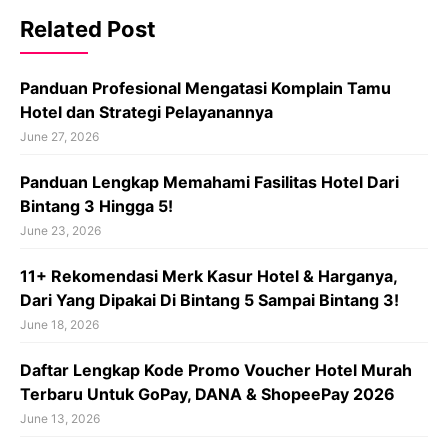
Related Post
Panduan Profesional Mengatasi Komplain Tamu
Hotel dan Strategi Pelayanannya
June 27, 2026
Panduan Lengkap Memahami Fasilitas Hotel Dari
Bintang 3 Hingga 5!
June 23, 2026
11+ Rekomendasi Merk Kasur Hotel & Harganya,
Dari Yang Dipakai Di Bintang 5 Sampai Bintang 3!
June 18, 2026
Daftar Lengkap Kode Promo Voucher Hotel Murah
Terbaru Untuk GoPay, DANA & ShopeePay 2026
June 13, 2026