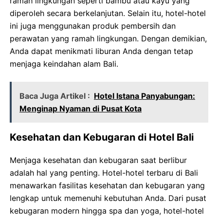
ramah lingkungan seperti bambu atau kayu yang
diperoleh secara berkelanjutan. Selain itu, hotel-hotel
ini juga menggunakan produk pembersih dan
perawatan yang ramah lingkungan. Dengan demikian,
Anda dapat menikmati liburan Anda dengan tetap
menjaga keindahan alam Bali.
Baca Juga Artikel :
Hotel Istana Panyabungan:
Menginap Nyaman di Pusat Kota
Kesehatan dan Kebugaran di Hotel Bali
Menjaga kesehatan dan kebugaran saat berlibur
adalah hal yang penting. Hotel-hotel terbaru di Bali
menawarkan fasilitas kesehatan dan kebugaran yang
lengkap untuk memenuhi kebutuhan Anda. Dari pusat
kebugaran modern hingga spa dan yoga, hotel-hotel