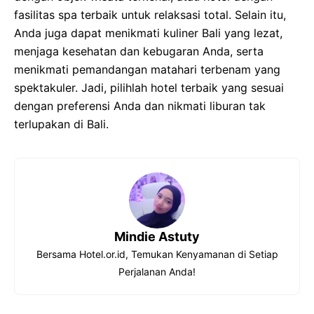
fasilitas spa terbaik untuk relaksasi total. Selain itu,
Anda juga dapat menikmati kuliner Bali yang lezat,
menjaga kesehatan dan kebugaran Anda, serta
menikmati pemandangan matahari terbenam yang
spektakuler. Jadi, pilihlah hotel terbaik yang sesuai
dengan preferensi Anda dan nikmati liburan tak
terlupakan di Bali.
Mindie Astuty
Bersama Hotel.or.id, Temukan Kenyamanan di Setiap
Perjalanan Anda!