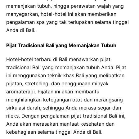
memanjakan tubuh, hingga perawatan wajah yang
menyegarkan, hotel-hotel ini akan memberikan
pengalaman spa yang tak terlupakan selama tinggal
Anda di Bali.
Pijat Tradisional Bali yang Memanjakan Tubuh
Hotel-hotel terbaru di Bali menawarkan pijat
tradisional Bali yang memanjakan tubuh Anda. Pijat
ini menggunakan teknik khas Bali yang melibatkan
pijatan, stretching, dan penggunaan minyak
aromaterapi. Pijatan ini akan membantu
menghilangkan ketegangan otot dan merangsang
sirkulasi darah, sehingga Anda merasa segar dan
rileks. Dengan pengalaman pijat tradisional Bali ini,
Anda akan merasakan manfaat kesehatan dan
kebahagiaan selama tinggal Anda di Bali.