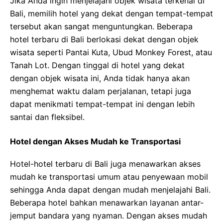
Jika Anda ingin menjelajahi objek wisata terkenal di
Bali, memilih hotel yang dekat dengan tempat-tempat
tersebut akan sangat menguntungkan. Beberapa
hotel terbaru di Bali berlokasi dekat dengan objek
wisata seperti Pantai Kuta, Ubud Monkey Forest, atau
Tanah Lot. Dengan tinggal di hotel yang dekat
dengan objek wisata ini, Anda tidak hanya akan
menghemat waktu dalam perjalanan, tetapi juga
dapat menikmati tempat-tempat ini dengan lebih
santai dan fleksibel.
Hotel dengan Akses Mudah ke Transportasi
Hotel-hotel terbaru di Bali juga menawarkan akses
mudah ke transportasi umum atau penyewaan mobil
sehingga Anda dapat dengan mudah menjelajahi Bali.
Beberapa hotel bahkan menawarkan layanan antar-
jemput bandara yang nyaman. Dengan akses mudah