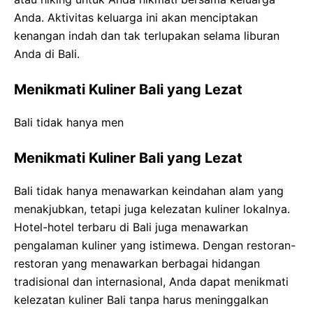
Anda. Aktivitas keluarga ini akan menciptakan
kenangan indah dan tak terlupakan selama liburan
Anda di Bali.
Menikmati Kuliner Bali yang Lezat
Bali tidak hanya men
Menikmati Kuliner Bali yang Lezat
Bali tidak hanya menawarkan keindahan alam yang
menakjubkan, tetapi juga kelezatan kuliner lokalnya.
Hotel-hotel terbaru di Bali juga menawarkan
pengalaman kuliner yang istimewa. Dengan restoran-
restoran yang menawarkan berbagai hidangan
tradisional dan internasional, Anda dapat menikmati
kelezatan kuliner Bali tanpa harus meninggalkan