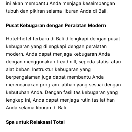
ini akan membantu Anda menjaga keseimbangan
tubuh dan pikiran selama liburan Anda di Bali.
Pusat Kebugaran dengan Peralatan Modern
Hotel-hotel terbaru di Bali dilengkapi dengan pusat
kebugaran yang dilengkapi dengan peralatan
modern. Anda dapat menjaga kebugaran Anda
dengan menggunakan treadmill, sepeda statis, atau
alat beban. Instruktur kebugaran yang
berpengalaman juga dapat membantu Anda
merencanakan program latihan yang sesuai dengan
kebutuhan Anda. Dengan fasilitas kebugaran yang
lengkap ini, Anda dapat menjaga rutinitas latihan
Anda selama liburan di Bali.
Spa untuk Relaksasi Total