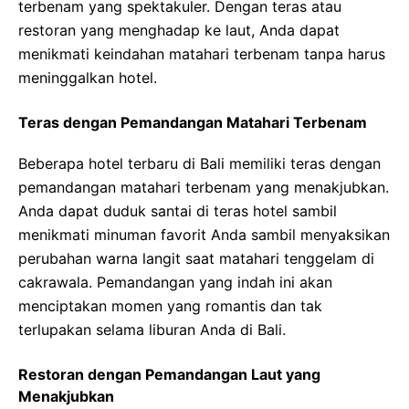
terbenam yang spektakuler. Dengan teras atau
restoran yang menghadap ke laut, Anda dapat
menikmati keindahan matahari terbenam tanpa harus
meninggalkan hotel.
Teras dengan Pemandangan Matahari Terbenam
Beberapa hotel terbaru di Bali memiliki teras dengan
pemandangan matahari terbenam yang menakjubkan.
Anda dapat duduk santai di teras hotel sambil
menikmati minuman favorit Anda sambil menyaksikan
perubahan warna langit saat matahari tenggelam di
cakrawala. Pemandangan yang indah ini akan
menciptakan momen yang romantis dan tak
terlupakan selama liburan Anda di Bali.
Restoran dengan Pemandangan Laut yang
Menakjubkan