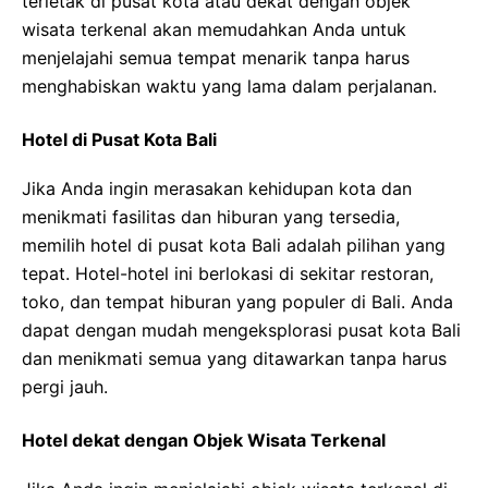
terletak di pusat kota atau dekat dengan objek
wisata terkenal akan memudahkan Anda untuk
menjelajahi semua tempat menarik tanpa harus
menghabiskan waktu yang lama dalam perjalanan.
Hotel di Pusat Kota Bali
Jika Anda ingin merasakan kehidupan kota dan
menikmati fasilitas dan hiburan yang tersedia,
memilih hotel di pusat kota Bali adalah pilihan yang
tepat. Hotel-hotel ini berlokasi di sekitar restoran,
toko, dan tempat hiburan yang populer di Bali. Anda
dapat dengan mudah mengeksplorasi pusat kota Bali
dan menikmati semua yang ditawarkan tanpa harus
pergi jauh.
Hotel dekat dengan Objek Wisata Terkenal