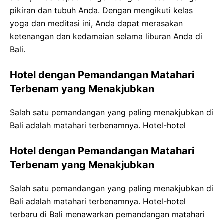
pikiran dan tubuh Anda. Dengan mengikuti kelas
yoga dan meditasi ini, Anda dapat merasakan
ketenangan dan kedamaian selama liburan Anda di
Bali.
Hotel dengan Pemandangan Matahari
Terbenam yang Menakjubkan
Salah satu pemandangan yang paling menakjubkan di
Bali adalah matahari terbenamnya. Hotel-hotel
Hotel dengan Pemandangan Matahari
Terbenam yang Menakjubkan
Salah satu pemandangan yang paling menakjubkan di
Bali adalah matahari terbenamnya. Hotel-hotel
terbaru di Bali menawarkan pemandangan matahari