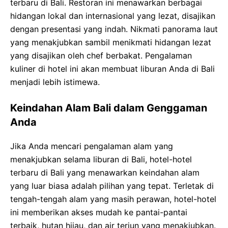
terbaru di Bali. Restoran ini menawarkan berbagai
hidangan lokal dan internasional yang lezat, disajikan
dengan presentasi yang indah. Nikmati panorama laut
yang menakjubkan sambil menikmati hidangan lezat
yang disajikan oleh chef berbakat. Pengalaman
kuliner di hotel ini akan membuat liburan Anda di Bali
menjadi lebih istimewa.
Keindahan Alam Bali dalam Genggaman
Anda
Jika Anda mencari pengalaman alam yang
menakjubkan selama liburan di Bali, hotel-hotel
terbaru di Bali yang menawarkan keindahan alam
yang luar biasa adalah pilihan yang tepat. Terletak di
tengah-tengah alam yang masih perawan, hotel-hotel
ini memberikan akses mudah ke pantai-pantai
terbaik, hutan hijau, dan air terjun yang menakjubkan.