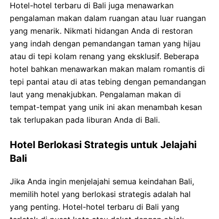
Hotel-hotel terbaru di Bali juga menawarkan
pengalaman makan dalam ruangan atau luar ruangan
yang menarik. Nikmati hidangan Anda di restoran
yang indah dengan pemandangan taman yang hijau
atau di tepi kolam renang yang eksklusif. Beberapa
hotel bahkan menawarkan makan malam romantis di
tepi pantai atau di atas tebing dengan pemandangan
laut yang menakjubkan. Pengalaman makan di
tempat-tempat yang unik ini akan menambah kesan
tak terlupakan pada liburan Anda di Bali.
Hotel Berlokasi Strategis untuk Jelajahi
Bali
Jika Anda ingin menjelajahi semua keindahan Bali,
memilih hotel yang berlokasi strategis adalah hal
yang penting. Hotel-hotel terbaru di Bali yang