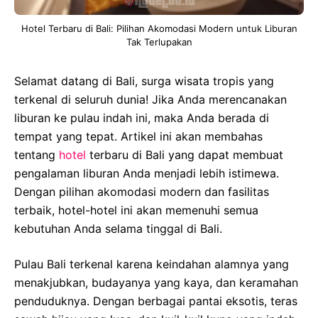
Hotel Terbaru di Bali: Pilihan Akomodasi Modern untuk Liburan
Tak Terlupakan
Selamat datang di Bali, surga wisata tropis yang
terkenal di seluruh dunia! Jika Anda merencanakan
liburan ke pulau indah ini, maka Anda berada di
tempat yang tepat. Artikel ini akan membahas
tentang
hotel
terbaru di Bali yang dapat membuat
pengalaman liburan Anda menjadi lebih istimewa.
Dengan pilihan akomodasi modern dan fasilitas
terbaik, hotel-hotel ini akan memenuhi semua
kebutuhan Anda selama tinggal di Bali.
Pulau Bali terkenal karena keindahan alamnya yang
menakjubkan, budayanya yang kaya, dan keramahan
penduduknya. Dengan berbagai pantai eksotis, teras