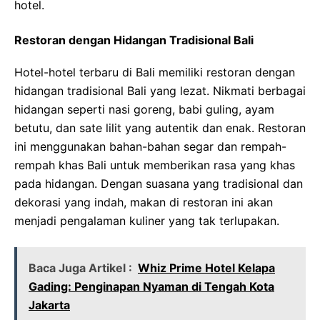
hotel.
Restoran dengan Hidangan Tradisional Bali
Hotel-hotel terbaru di Bali memiliki restoran dengan
hidangan tradisional Bali yang lezat. Nikmati berbagai
hidangan seperti nasi goreng, babi guling, ayam
betutu, dan sate lilit yang autentik dan enak. Restoran
ini menggunakan bahan-bahan segar dan rempah-
rempah khas Bali untuk memberikan rasa yang khas
pada hidangan. Dengan suasana yang tradisional dan
dekorasi yang indah, makan di restoran ini akan
menjadi pengalaman kuliner yang tak terlupakan.
Baca Juga Artikel :
Whiz Prime Hotel Kelapa
Gading: Penginapan Nyaman di Tengah Kota
Jakarta