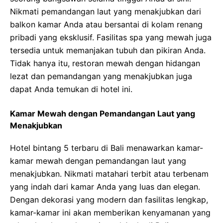
Nikmati pemandangan laut yang menakjubkan dari
balkon kamar Anda atau bersantai di kolam renang
pribadi yang eksklusif. Fasilitas spa yang mewah juga
tersedia untuk memanjakan tubuh dan pikiran Anda.
Tidak hanya itu, restoran mewah dengan hidangan
lezat dan pemandangan yang menakjubkan juga
dapat Anda temukan di hotel ini.
Kamar Mewah dengan Pemandangan Laut yang
Menakjubkan
Hotel bintang 5 terbaru di Bali menawarkan kamar-
kamar mewah dengan pemandangan laut yang
menakjubkan. Nikmati matahari terbit atau terbenam
yang indah dari kamar Anda yang luas dan elegan.
Dengan dekorasi yang modern dan fasilitas lengkap,
kamar-kamar ini akan memberikan kenyamanan yang