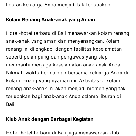
liburan keluarga Anda menjadi tak terlupakan.
Kolam Renang Anak-anak yang Aman
Hotel-hotel terbaru di Bali menawarkan kolam renang
anak-anak yang aman dan menyenangkan. Kolam
renang ini dilengkapi dengan fasilitas keselamatan
seperti pelampung dan pengawas yang siap
membantu menjaga keselamatan anak-anak Anda.
Nikmati waktu bermain air bersama keluarga Anda di
kolam renang yang nyaman ini. Aktivitas di kolam
renang anak-anak ini akan menjadi momen yang tak
terlupakan bagi anak-anak Anda selama liburan di
Bali.
Klub Anak dengan Berbagai Kegiatan
Hotel-hotel terbaru di Bali juga menawarkan klub