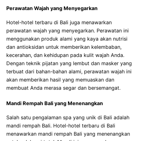
Perawatan Wajah yang Menyegarkan
Hotel-hotel terbaru di Bali juga menawarkan
perawatan wajah yang menyegarkan. Perawatan ini
menggunakan produk alami yang kaya akan nutrisi
dan antioksidan untuk memberikan kelembaban,
kecerahan, dan kehidupan pada kulit wajah Anda.
Dengan teknik pijatan yang lembut dan masker yang
terbuat dari bahan-bahan alami, perawatan wajah ini
akan memberikan hasil yang memuaskan dan
membuat Anda merasa segar dan bersemangat.
Mandi Rempah Bali yang Menenangkan
Salah satu pengalaman spa yang unik di Bali adalah
mandi rempah Bali. Hotel-hotel terbaru di Bali
menawarkan mandi rempah Bali yang menenangkan