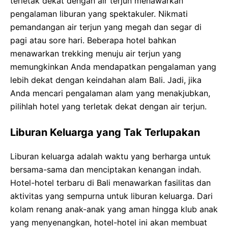
terletak dekat dengan air terjun menawarkan
pengalaman liburan yang spektakuler. Nikmati
pemandangan air terjun yang megah dan segar di
pagi atau sore hari. Beberapa hotel bahkan
menawarkan trekking menuju air terjun yang
memungkinkan Anda mendapatkan pengalaman yang
lebih dekat dengan keindahan alam Bali. Jadi, jika
Anda mencari pengalaman alam yang menakjubkan,
pilihlah hotel yang terletak dekat dengan air terjun.
Liburan Keluarga yang Tak Terlupakan
Liburan keluarga adalah waktu yang berharga untuk
bersama-sama dan menciptakan kenangan indah.
Hotel-hotel terbaru di Bali menawarkan fasilitas dan
aktivitas yang sempurna untuk liburan keluarga. Dari
kolam renang anak-anak yang aman hingga klub anak
yang menyenangkan, hotel-hotel ini akan membuat