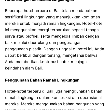
Beberapa hotel terbaru di Bali telah mendapatkan
sertifikasi lingkungan yang menunjukkan komitmen
mereka untuk menjadi ramah lingkungan. Hotel-hotel
ini menggunakan energi terbarukan seperti tenaga
surya atau biofuel, serta mengelola limbah dengan
baik melalui daur ulang dan pengurangan
penggunaan plastik. Dengan tinggal di hotel ini, Anda
dapat berlibur dengan tenang, mengetahui bahwa
Anda memberikan kontribusi untuk menjaga
keindahan alam Bali.
Penggunaan Bahan Ramah Lingkungan
Hotel-hotel terbaru di Bali juga menggunakan bahan
ramah lingkungan dalam konstruksi dan operasional
mereka. Mereka menggunakan bahan bangunan yang