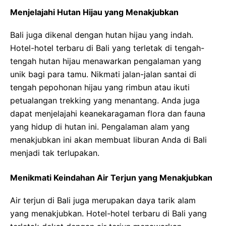
Menjelajahi Hutan Hijau yang Menakjubkan
Bali juga dikenal dengan hutan hijau yang indah.
Hotel-hotel terbaru di Bali yang terletak di tengah-
tengah hutan hijau menawarkan pengalaman yang
unik bagi para tamu. Nikmati jalan-jalan santai di
tengah pepohonan hijau yang rimbun atau ikuti
petualangan trekking yang menantang. Anda juga
dapat menjelajahi keanekaragaman flora dan fauna
yang hidup di hutan ini. Pengalaman alam yang
menakjubkan ini akan membuat liburan Anda di Bali
menjadi tak terlupakan.
Menikmati Keindahan Air Terjun yang Menakjubkan
Air terjun di Bali juga merupakan daya tarik alam
yang menakjubkan. Hotel-hotel terbaru di Bali yang