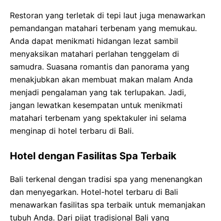
Restoran yang terletak di tepi laut juga menawarkan
pemandangan matahari terbenam yang memukau.
Anda dapat menikmati hidangan lezat sambil
menyaksikan matahari perlahan tenggelam di
samudra. Suasana romantis dan panorama yang
menakjubkan akan membuat makan malam Anda
menjadi pengalaman yang tak terlupakan. Jadi,
jangan lewatkan kesempatan untuk menikmati
matahari terbenam yang spektakuler ini selama
menginap di hotel terbaru di Bali.
Hotel dengan Fasilitas Spa Terbaik
Bali terkenal dengan tradisi spa yang menenangkan
dan menyegarkan. Hotel-hotel terbaru di Bali
menawarkan fasilitas spa terbaik untuk memanjakan
tubuh Anda. Dari pijat tradisional Bali yang