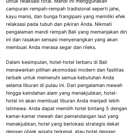
untuk relaksasi total. Mandi ini menggunakan
campuran rempah-rempah tradisional seperti jahe,
kayu manis, dan bunga frangipani yang memiliki efek
relaksasi pada tubuh dan pikiran Anda. Nikmati
pengalaman mandi rempah Bali yang memanjakan diri
ini dan rasakan sensasi menyenangkan yang akan
membuat Anda merasa segar dan rileks.
Dalam kesimpulan, hotel-hotel terbaru di Bali
menawarkan pilihan akomodasi modern dan fasilitas
terbaik untuk memenuhi semua kebutuhan Anda
selama liburan di pulau ini. Dari pengalaman mewah
hingga keindahan alam yang menakjubkan, hotel-
hotel ini akan membuat liburan Anda menjadi lebih
istimewa. Anda dapat memilih hotel bintang 5 dengan
kamar-kamar mewah dan pemandangan laut yang
menakjubkan, hotel yang berlokasi strategis dekat
dengan objek wisata terkenal, atau hotel dengan