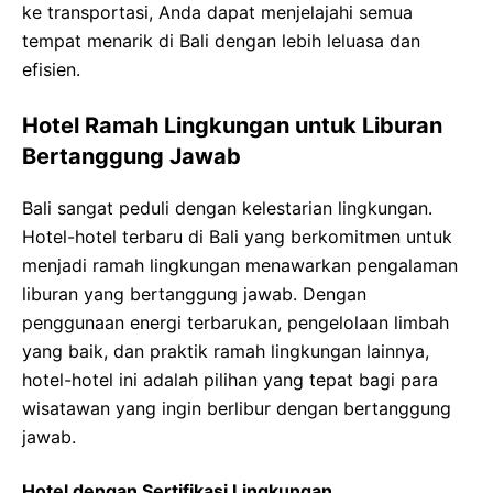
ke transportasi, Anda dapat menjelajahi semua
tempat menarik di Bali dengan lebih leluasa dan
efisien.
Hotel Ramah Lingkungan untuk Liburan
Bertanggung Jawab
Bali sangat peduli dengan kelestarian lingkungan.
Hotel-hotel terbaru di Bali yang berkomitmen untuk
menjadi ramah lingkungan menawarkan pengalaman
liburan yang bertanggung jawab. Dengan
penggunaan energi terbarukan, pengelolaan limbah
yang baik, dan praktik ramah lingkungan lainnya,
hotel-hotel ini adalah pilihan yang tepat bagi para
wisatawan yang ingin berlibur dengan bertanggung
jawab.
Hotel dengan Sertifikasi Lingkungan