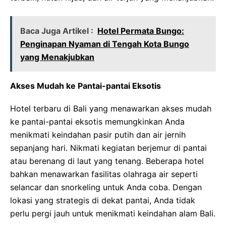
Baca Juga Artikel :
Hotel Permata Bungo:
Penginapan Nyaman di Tengah Kota Bungo
yang Menakjubkan
Akses Mudah ke Pantai-pantai Eksotis
Hotel terbaru di Bali yang menawarkan akses mudah
ke pantai-pantai eksotis memungkinkan Anda
menikmati keindahan pasir putih dan air jernih
sepanjang hari. Nikmati kegiatan berjemur di pantai
atau berenang di laut yang tenang. Beberapa hotel
bahkan menawarkan fasilitas olahraga air seperti
selancar dan snorkeling untuk Anda coba. Dengan
lokasi yang strategis di dekat pantai, Anda tidak
perlu pergi jauh untuk menikmati keindahan alam Bali.