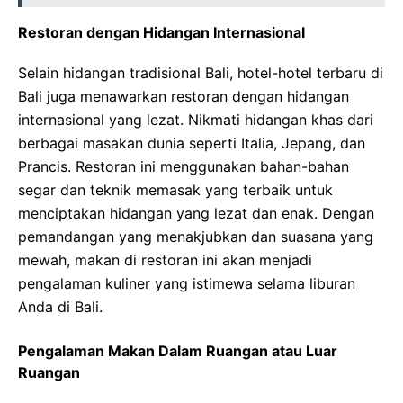
Restoran dengan Hidangan Internasional
Selain hidangan tradisional Bali, hotel-hotel terbaru di
Bali juga menawarkan restoran dengan hidangan
internasional yang lezat. Nikmati hidangan khas dari
berbagai masakan dunia seperti Italia, Jepang, dan
Prancis. Restoran ini menggunakan bahan-bahan
segar dan teknik memasak yang terbaik untuk
menciptakan hidangan yang lezat dan enak. Dengan
pemandangan yang menakjubkan dan suasana yang
mewah, makan di restoran ini akan menjadi
pengalaman kuliner yang istimewa selama liburan
Anda di Bali.
Pengalaman Makan Dalam Ruangan atau Luar
Ruangan