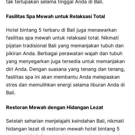
tak terlupakan selama tinggal Anda di Bali.
Fasilitas Spa Mewah untuk Relaksasi Total
Hotel bintang 5 terbaru di Bali juga menawarkan
fasilitas spa mewah untuk relaksasi total. Nikmati
pijatan tradisional Bali yang memanjakan tubuh dan
pikiran Anda. Berbagai perawatan wajah dan tubuh
yang menyegarkan juga tersedia untuk memanjakan
diri Anda. Dengan suasana yang tenang dan tenang,
fasilitas spa ini akan membantu Anda melepaskan
stres dan memulihkan energi selama liburan Anda di
Bali.
Restoran Mewah dengan Hidangan Lezat
Setelah seharian menjelajahi keindahan Bali, nikmati
hidangan lezat di restoran mewah hotel bintang 5