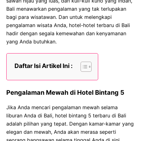
sawah hijau yang luas, dan kuil-kuil kuno yang indah,
Bali menawarkan pengalaman yang tak terlupakan
bagi para wisatawan. Dan untuk melengkapi
pengalaman wisata Anda, hotel-hotel terbaru di Bali
hadir dengan segala kemewahan dan kenyamanan
yang Anda butuhkan.
Daftar Isi Artikel Ini :
Pengalaman Mewah di Hotel Bintang 5
Jika Anda mencari pengalaman mewah selama
liburan Anda di Bali, hotel bintang 5 terbaru di Bali
adalah pilihan yang tepat. Dengan kamar-kamar yang
elegan dan mewah, Anda akan merasa seperti
seorang bangsawan selama tinggal Anda di sini.