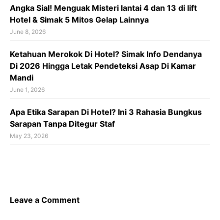
Angka Sial! Menguak Misteri lantai 4 dan 13 di lift
Hotel & Simak 5 Mitos Gelap Lainnya
June 8, 2026
Ketahuan Merokok Di Hotel? Simak Info Dendanya
Di 2026 Hingga Letak Pendeteksi Asap Di Kamar
Mandi
June 1, 2026
Apa Etika Sarapan Di Hotel? Ini 3 Rahasia Bungkus
Sarapan Tanpa Ditegur Staf
May 23, 2026
Leave a Comment