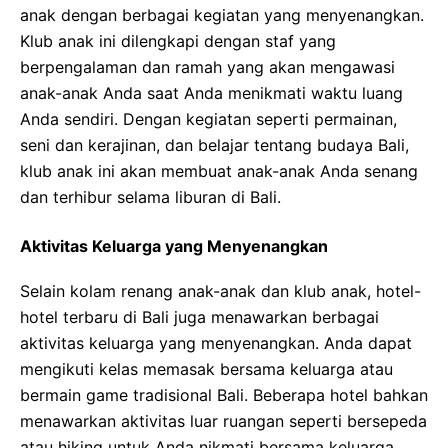
anak dengan berbagai kegiatan yang menyenangkan.
Klub anak ini dilengkapi dengan staf yang
berpengalaman dan ramah yang akan mengawasi
anak-anak Anda saat Anda menikmati waktu luang
Anda sendiri. Dengan kegiatan seperti permainan,
seni dan kerajinan, dan belajar tentang budaya Bali,
klub anak ini akan membuat anak-anak Anda senang
dan terhibur selama liburan di Bali.
Aktivitas Keluarga yang Menyenangkan
Selain kolam renang anak-anak dan klub anak, hotel-
hotel terbaru di Bali juga menawarkan berbagai
aktivitas keluarga yang menyenangkan. Anda dapat
mengikuti kelas memasak bersama keluarga atau
bermain game tradisional Bali. Beberapa hotel bahkan
menawarkan aktivitas luar ruangan seperti bersepeda
atau hiking untuk Anda nikmati bersama keluarga