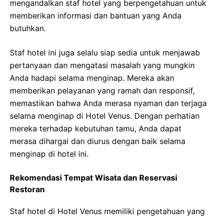
mengandalkan staf hotel yang berpengetahuan untuk
memberikan informasi dan bantuan yang Anda
butuhkan.
Staf hotel ini juga selalu siap sedia untuk menjawab
pertanyaan dan mengatasi masalah yang mungkin
Anda hadapi selama menginap. Mereka akan
memberikan pelayanan yang ramah dan responsif,
memastikan bahwa Anda merasa nyaman dan terjaga
selama menginap di Hotel Venus. Dengan perhatian
mereka terhadap kebutuhan tamu, Anda dapat
merasa dihargai dan diurus dengan baik selama
menginap di hotel ini.
Rekomendasi Tempat Wisata dan Reservasi
Restoran
Staf hotel di Hotel Venus memiliki pengetahuan yang