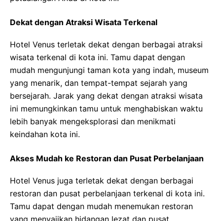
Dekat dengan Atraksi Wisata Terkenal
Hotel Venus terletak dekat dengan berbagai atraksi
wisata terkenal di kota ini. Tamu dapat dengan
mudah mengunjungi taman kota yang indah, museum
yang menarik, dan tempat-tempat sejarah yang
bersejarah. Jarak yang dekat dengan atraksi wisata
ini memungkinkan tamu untuk menghabiskan waktu
lebih banyak mengeksplorasi dan menikmati
keindahan kota ini.
Akses Mudah ke Restoran dan Pusat Perbelanjaan
Hotel Venus juga terletak dekat dengan berbagai
restoran dan pusat perbelanjaan terkenal di kota ini.
Tamu dapat dengan mudah menemukan restoran
yang menyajikan hidangan lezat dan pusat