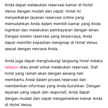
Anda dapat melakukan reservasi kamar di Hotel
Venus dengan mudah dan cepat. Hotel ini
menyediakan layanan reservasi online yang
memudahkan Anda dalam memilih kamar yang Anda
inginkan dan melakukan pembayaran dengan aman.
Dengan sistem reservasi yang terpercaya, Anda
dapat memiliki kepastian menginap di Hotel Venus
sesuai dengan rencana Anda.
Anda juga dapat menghubungi langsung hotel melalui
telepon
atau email untuk melakukan reservasi. Staf
hotel yang ramah akan dengan senang hati
membantu Anda dalam proses reservasi dan
memberikan informasi yang Anda butuhkan. Dengan
layanan yang cepat dan responsif, Anda dapat
dengan mudah dan cepat mengamankan kamar Anda
di Hotel Venus.