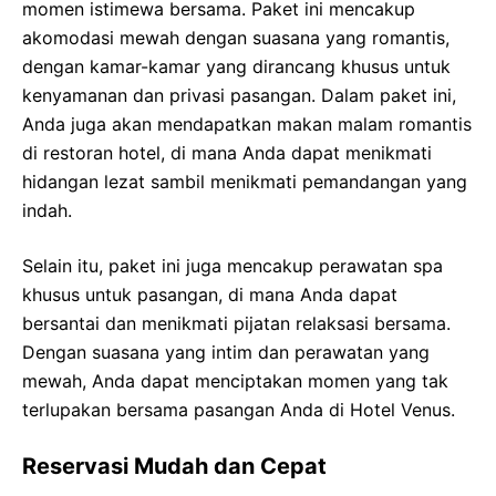
momen istimewa bersama. Paket ini mencakup
akomodasi mewah dengan suasana yang romantis,
dengan kamar-kamar yang dirancang khusus untuk
kenyamanan dan privasi pasangan. Dalam paket ini,
Anda juga akan mendapatkan makan malam romantis
di restoran hotel, di mana Anda dapat menikmati
hidangan lezat sambil menikmati pemandangan yang
indah.
Selain itu, paket ini juga mencakup perawatan spa
khusus untuk pasangan, di mana Anda dapat
bersantai dan menikmati pijatan relaksasi bersama.
Dengan suasana yang intim dan perawatan yang
mewah, Anda dapat menciptakan momen yang tak
terlupakan bersama pasangan Anda di Hotel Venus.
Reservasi Mudah dan Cepat