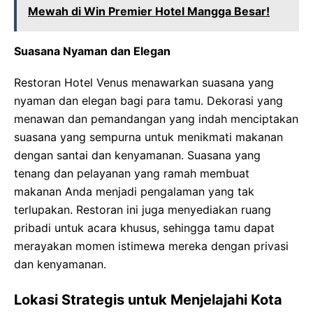
Mewah di Win Premier Hotel Mangga Besar!
Suasana Nyaman dan Elegan
Restoran Hotel Venus menawarkan suasana yang
nyaman dan elegan bagi para tamu. Dekorasi yang
menawan dan pemandangan yang indah menciptakan
suasana yang sempurna untuk menikmati makanan
dengan santai dan kenyamanan. Suasana yang
tenang dan pelayanan yang ramah membuat
makanan Anda menjadi pengalaman yang tak
terlupakan. Restoran ini juga menyediakan ruang
pribadi untuk acara khusus, sehingga tamu dapat
merayakan momen istimewa mereka dengan privasi
dan kenyamanan.
Lokasi Strategis untuk Menjelajahi Kota