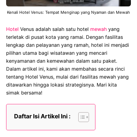
Kenali Hotel Venus: Tempat Menginap yang Nyaman dan Mewah
Hotel
Venus adalah salah satu hotel
mewah
yang
terletak di pusat kota yang ramai. Dengan fasilitas
lengkap dan pelayanan yang ramah, hotel ini menjadi
pilihan utama bagi wisatawan yang mencari
kenyamanan dan kemewahan dalam satu paket.
Dalam artikel ini, kami akan membahas secara rinci
tentang Hotel Venus, mulai dari fasilitas mewah yang
ditawarkan hingga lokasi strategisnya. Mari kita
simak bersama!
Daftar Isi Artikel Ini :