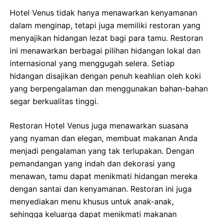
Hotel Venus tidak hanya menawarkan kenyamanan
dalam menginap, tetapi juga memiliki restoran yang
menyajikan hidangan lezat bagi para tamu. Restoran
ini menawarkan berbagai pilihan hidangan lokal dan
internasional yang menggugah selera. Setiap
hidangan disajikan dengan penuh keahlian oleh koki
yang berpengalaman dan menggunakan bahan-bahan
segar berkualitas tinggi.
Restoran Hotel Venus juga menawarkan suasana
yang nyaman dan elegan, membuat makanan Anda
menjadi pengalaman yang tak terlupakan. Dengan
pemandangan yang indah dan dekorasi yang
menawan, tamu dapat menikmati hidangan mereka
dengan santai dan kenyamanan. Restoran ini juga
menyediakan menu khusus untuk anak-anak,
sehingga keluarga dapat menikmati makanan