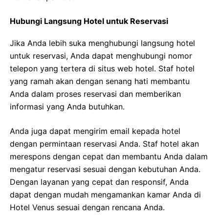
Hubungi Langsung Hotel untuk Reservasi
Jika Anda lebih suka menghubungi langsung hotel
untuk reservasi, Anda dapat menghubungi nomor
telepon yang tertera di situs web hotel. Staf hotel
yang ramah akan dengan senang hati membantu
Anda dalam proses reservasi dan memberikan
informasi yang Anda butuhkan.
Anda juga dapat mengirim email kepada hotel
dengan permintaan reservasi Anda. Staf hotel akan
merespons dengan cepat dan membantu Anda dalam
mengatur reservasi sesuai dengan kebutuhan Anda.
Dengan layanan yang cepat dan responsif, Anda
dapat dengan mudah mengamankan kamar Anda di
Hotel Venus sesuai dengan rencana Anda.