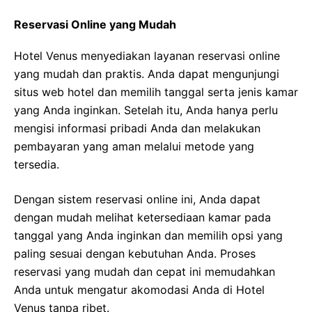
Reservasi Online yang Mudah
Hotel Venus menyediakan layanan reservasi online
yang mudah dan praktis. Anda dapat mengunjungi
situs web hotel dan memilih tanggal serta jenis kamar
yang Anda inginkan. Setelah itu, Anda hanya perlu
mengisi informasi pribadi Anda dan melakukan
pembayaran yang aman melalui metode yang
tersedia.
Dengan sistem reservasi online ini, Anda dapat
dengan mudah melihat ketersediaan kamar pada
tanggal yang Anda inginkan dan memilih opsi yang
paling sesuai dengan kebutuhan Anda. Proses
reservasi yang mudah dan cepat ini memudahkan
Anda untuk mengatur akomodasi Anda di Hotel
Venus tanpa ribet.