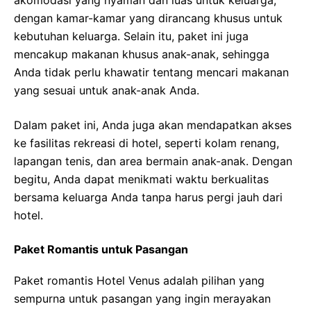
akomodasi yang nyaman dan luas untuk keluarga,
dengan kamar-kamar yang dirancang khusus untuk
kebutuhan keluarga. Selain itu, paket ini juga
mencakup makanan khusus anak-anak, sehingga
Anda tidak perlu khawatir tentang mencari makanan
yang sesuai untuk anak-anak Anda.
Dalam paket ini, Anda juga akan mendapatkan akses
ke fasilitas rekreasi di hotel, seperti kolam renang,
lapangan tenis, dan area bermain anak-anak. Dengan
begitu, Anda dapat menikmati waktu berkualitas
bersama keluarga Anda tanpa harus pergi jauh dari
hotel.
Paket Romantis untuk Pasangan
Paket romantis Hotel Venus adalah pilihan yang
sempurna untuk pasangan yang ingin merayakan