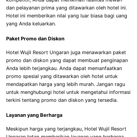
dan pelayanan prima yang ditawarkan oleh hotel ini.
Hotel ini memberikan nilai yang luar biasa bagi uang
yang Anda keluarkan.
Paket Promo dan Diskon
Hotel Wujil Resort Ungaran juga menawarkan paket
promo dan diskon yang dapat membuat penginapan
Anda lebih terjangkau. Anda dapat memanfaatkan
promo spesial yang ditawarkan oleh hotel untuk
mendapatkan harga yang lebih murah. Jangan ragu
untuk menghubungi hotel untuk mengetahui informasi
terkini tentang promo dan diskon yang tersedia.
Layanan yang Berharga
Meskipun harga yang terjangkau, Hotel Wujil Resort
Ungaran tetap memberikan layanan yang berharga