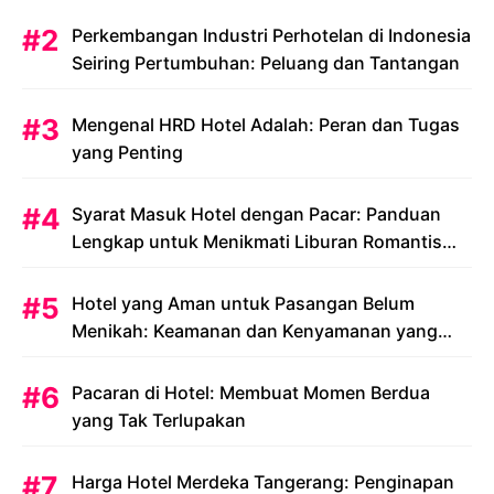
Perkembangan Industri Perhotelan di Indonesia
Seiring Pertumbuhan: Peluang dan Tantangan
Mengenal HRD Hotel Adalah: Peran dan Tugas
yang Penting
Syarat Masuk Hotel dengan Pacar: Panduan
Lengkap untuk Menikmati Liburan Romantis
Anda
Hotel yang Aman untuk Pasangan Belum
Menikah: Keamanan dan Kenyamanan yang
Menjadi Prioritas
Pacaran di Hotel: Membuat Momen Berdua
yang Tak Terlupakan
Harga Hotel Merdeka Tangerang: Penginapan