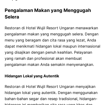
Pengalaman Makan yang Menggugah
Selera
Restoran di Hotel Wujil Resort Ungaran menawarkan
pengalaman makan yang menggugah selera. Dengan
menu yang beragam dan cita rasa yang lezat, Anda
dapat menikmati hidangan lokal maupun internasional
yang disajikan dengan penuh keahlian. Pelayanan
yang ramah dan profesional akan membuat
pengalaman makan Anda semakin menyenangkan.
Hidangan Lokal yang Autentik
Restoran di Hotel Wujil Resort Ungaran menyajikan
hidangan lokal yang autentik. Dengan menggunakan
bahan-bahan segar dan resep tradisional, hidangan-
hidangan ini memberikan cita rasa yang khas dan