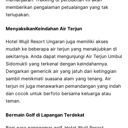
memberikan pengalaman petualangan yang tak
terlupakan.
MenyaksikanKeindahan Air Terjun
Hotel Wujil Resort Ungaran juga memiliki akses
mudah ke beberapa air terjun yang menakjubkan di
sekitarnya. Anda dapat mengunjungi Air Terjun Umbul
Sidomukti yang terkenal dengan keindahannya.
Dengarkan gemericik air yang jatuh dari ketinggian
sambil menikmati suasana alam yang tenang. Air
terjun ini juga menawarkan pemandangan yang indah
dan cocok untuk berfoto bersama keluarga atau
teman.
Bermain Golf di Lapangan Terdekat
Bagi para penggemar golf, Hotel Wujil Resort