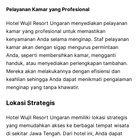
Pelayanan Kamar yang Profesional
Hotel Wujil Resort Ungaran menyediakan pelayanan
kamar yang profesional untuk memastikan
kenyamanan Anda selama menginap. Staf pelayanan
kamar akan dengan sigap mengurus permintaan
Anda, seperti membersihkan kamar, mengganti
handuk, atau menyediakan perlengkapan tambahan.
Mereka akan melakukannya dengan efisiensi dan
keahlian sehingga Anda dapat menikmati pengalaman
menginap yang tanpa khawatir.
Lokasi Strategis
Hotel Wujil Resort Ungaran memiliki lokasi strategis
yang memudahkan akses ke berbagai tempat wisata
di sekitar Jawa Tengah. Dari hotel ini, Anda dapat