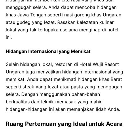
menggugah selera. Anda dapat mencoba hidangan
khas Jawa Tengah seperti nasi goreng khas Ungaran
atau gudeg yang lezat. Rasakan kelezatan kuliner
lokal yang tak terlupakan selama menginap di hotel
ini.
Hidangan Internasional yang Memikat
Selain hidangan lokal, restoran di Hotel Wujil Resort
Ungaran juga menyajikan hidangan internasional yang
memikat. Anda dapat menikmati hidangan khas Barat
seperti steak yang lezat atau pasta yang menggugah
selera. Dengan menggunakan bahan-bahan
berkualitas dan teknik memasak yang mahir,
hidangan-hidangan ini akan memanjakan lidah Anda.
Ruang Pertemuan yang Ideal untuk Acara