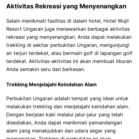
Aktivitas Rekreasi yang Menyenangkan
Selain menikmati fasilitas di dalam hotel, Hotel Wujil
Resort Ungaran juga menawarkan berbagai aktivitas
rekreasi yang menyenangkan. Anda dapat melakukan
trekking di sekitar perbukitan Ungaran, mengunjungi
air terjun terdekat, atau bermain golf di lapangan golf
terdekat. Aktivitas-aktivitas ini akan membuat liburan
Anda semakin seru dan berkesan.
Trekking Menjelajahi Keindahan Alam
Perbukitan Ungaran adalah tempat yang ideal untuk
melakukan trekking dan menjelajahi keindahan alam.
Dengan berjalan kaki melalui jalur-jalur yang telah
disediakan, Anda dapat menikmati pemandangan
alam yang menakjubkan dan udara segar yang
memanjakan. Trekking di perbukitan ini akan