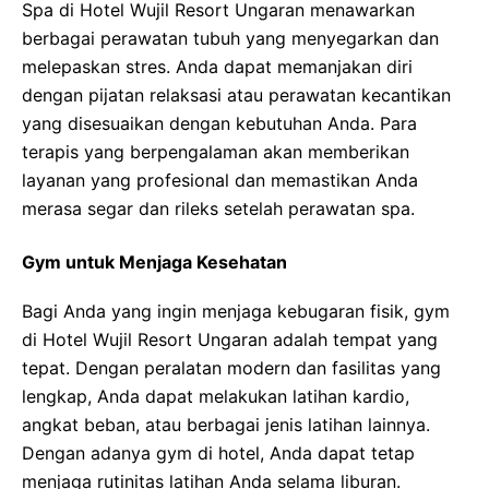
Spa di Hotel Wujil Resort Ungaran menawarkan
berbagai perawatan tubuh yang menyegarkan dan
melepaskan stres. Anda dapat memanjakan diri
dengan pijatan relaksasi atau perawatan kecantikan
yang disesuaikan dengan kebutuhan Anda. Para
terapis yang berpengalaman akan memberikan
layanan yang profesional dan memastikan Anda
merasa segar dan rileks setelah perawatan spa.
Gym untuk Menjaga Kesehatan
Bagi Anda yang ingin menjaga kebugaran fisik, gym
di Hotel Wujil Resort Ungaran adalah tempat yang
tepat. Dengan peralatan modern dan fasilitas yang
lengkap, Anda dapat melakukan latihan kardio,
angkat beban, atau berbagai jenis latihan lainnya.
Dengan adanya gym di hotel, Anda dapat tetap
menjaga rutinitas latihan Anda selama liburan.