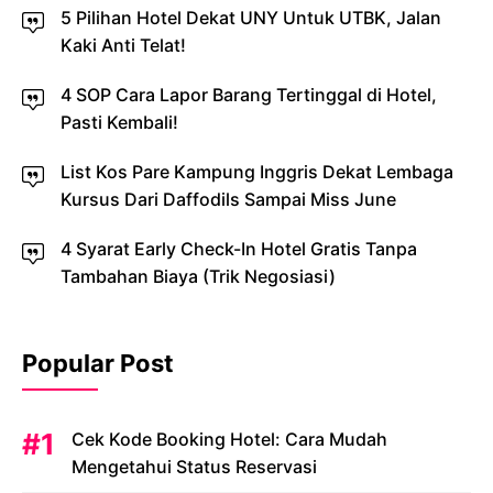
5 Pilihan Hotel Dekat UNY Untuk UTBK, Jalan
Kaki Anti Telat!
4 SOP Cara Lapor Barang Tertinggal di Hotel,
Pasti Kembali!
List Kos Pare Kampung Inggris Dekat Lembaga
Kursus Dari Daffodils Sampai Miss June
4 Syarat Early Check-In Hotel Gratis Tanpa
Tambahan Biaya (Trik Negosiasi)
Popular Post
Cek Kode Booking Hotel: Cara Mudah
Mengetahui Status Reservasi