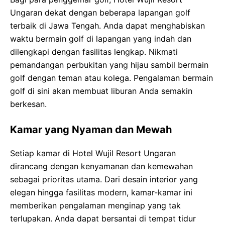
Ungaran dekat dengan beberapa lapangan golf
terbaik di Jawa Tengah. Anda dapat menghabiskan
waktu bermain golf di lapangan yang indah dan
dilengkapi dengan fasilitas lengkap. Nikmati
pemandangan perbukitan yang hijau sambil bermain
golf dengan teman atau kolega. Pengalaman bermain
golf di sini akan membuat liburan Anda semakin
berkesan.
Kamar yang Nyaman dan Mewah
Setiap kamar di Hotel Wujil Resort Ungaran
dirancang dengan kenyamanan dan kemewahan
sebagai prioritas utama. Dari desain interior yang
elegan hingga fasilitas modern, kamar-kamar ini
memberikan pengalaman menginap yang tak
terlupakan. Anda dapat bersantai di tempat tidur