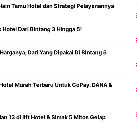
lain Tamu Hotel dan Strategi Pelayanannya
Hotel Dari Bintang 3 Hingga 5!
arganya, Dari Yang Dipakai Di Bintang 5
Hotel Murah Terbaru Untuk GoPay, DANA &
an 13 di lift Hotel & Simak 5 Mitos Gelap