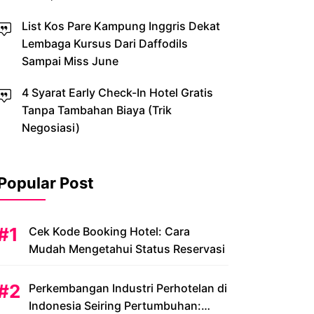
List Kos Pare Kampung Inggris Dekat
Lembaga Kursus Dari Daffodils
Sampai Miss June
4 Syarat Early Check-In Hotel Gratis
Tanpa Tambahan Biaya (Trik
Negosiasi)
Popular Post
Cek Kode Booking Hotel: Cara
Mudah Mengetahui Status Reservasi
Perkembangan Industri Perhotelan di
Indonesia Seiring Pertumbuhan: