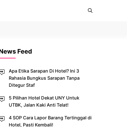
News Feed
Apa Etika Sarapan Di Hotel? Ini 3
Rahasia Bungkus Sarapan Tanpa
Ditegur Staf
5 Pilihan Hotel Dekat UNY Untuk
UTBK, Jalan Kaki Anti Telat!
4 SOP Cara Lapor Barang Tertinggal di
Hotel, Pasti Kembali!