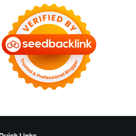
Quick Links