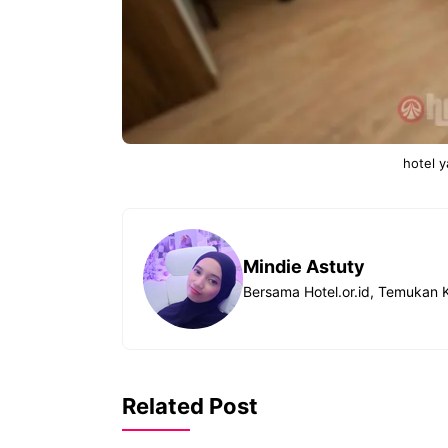
hotel 
Mindie Astuty
Bersama Hotel.or.id, Temukan 
Related Post