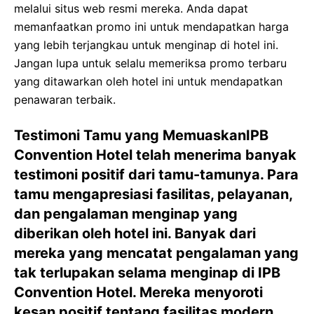
melalui situs web resmi mereka. Anda dapat
memanfaatkan promo ini untuk mendapatkan harga
yang lebih terjangkau untuk menginap di hotel ini.
Jangan lupa untuk selalu memeriksa promo terbaru
yang ditawarkan oleh hotel ini untuk mendapatkan
penawaran terbaik.
Testimoni Tamu yang MemuaskanIPB
Convention Hotel telah menerima banyak
testimoni positif dari tamu-tamunya. Para
tamu mengapresiasi fasilitas, pelayanan,
dan pengalaman menginap yang
diberikan oleh hotel ini. Banyak dari
mereka yang mencatat pengalaman yang
tak terlupakan selama menginap di IPB
Convention Hotel. Mereka menyoroti
kesan positif tentang fasilitas modern,