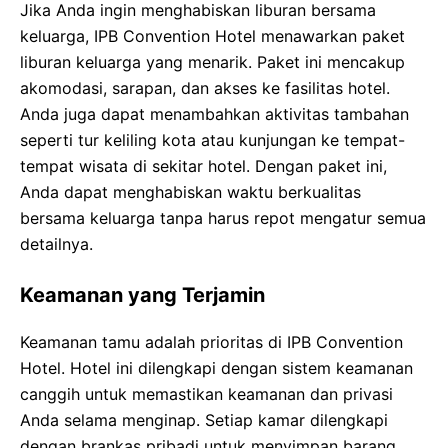
Jika Anda ingin menghabiskan liburan bersama
keluarga, IPB Convention Hotel menawarkan paket
liburan keluarga yang menarik. Paket ini mencakup
akomodasi, sarapan, dan akses ke fasilitas hotel.
Anda juga dapat menambahkan aktivitas tambahan
seperti tur keliling kota atau kunjungan ke tempat-
tempat wisata di sekitar hotel. Dengan paket ini,
Anda dapat menghabiskan waktu berkualitas
bersama keluarga tanpa harus repot mengatur semua
detailnya.
Keamanan yang Terjamin
Keamanan tamu adalah prioritas di IPB Convention
Hotel. Hotel ini dilengkapi dengan sistem keamanan
canggih untuk memastikan keamanan dan privasi
Anda selama menginap. Setiap kamar dilengkapi
dengan brankas pribadi untuk menyimpan barang