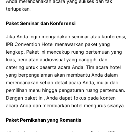
Anda merencanakan acara yang sukses dan tak
terlupakan.
Paket Seminar dan Konferensi
Jika Anda ingin mengadakan seminar atau konferensi,
IPB Convention Hotel menawarkan paket yang
lengkap. Paket ini mencakup ruang pertemuan yang
luas, peralatan audiovisual yang canggih, dan
catering untuk peserta acara Anda. Tim acara hotel
yang berpengalaman akan membantu Anda dalam
merencanakan setiap detail acara Anda, mulai dari
pemilihan menu hingga pengaturan ruang pertemuan.
Dengan paket ini, Anda dapat fokus pada konten
acara Anda dan membiarkan hotel mengurus sisanya.
Paket Pernikahan yang Romantis