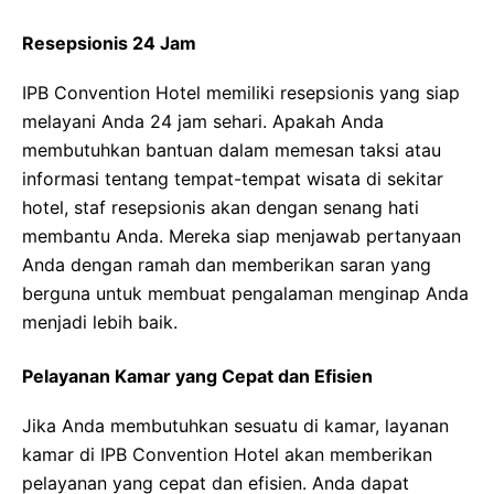
Resepsionis 24 Jam
IPB Convention Hotel memiliki resepsionis yang siap
melayani Anda 24 jam sehari. Apakah Anda
membutuhkan bantuan dalam memesan taksi atau
informasi tentang tempat-tempat wisata di sekitar
hotel, staf resepsionis akan dengan senang hati
membantu Anda. Mereka siap menjawab pertanyaan
Anda dengan ramah dan memberikan saran yang
berguna untuk membuat pengalaman menginap Anda
menjadi lebih baik.
Pelayanan Kamar yang Cepat dan Efisien
Jika Anda membutuhkan sesuatu di kamar, layanan
kamar di IPB Convention Hotel akan memberikan
pelayanan yang cepat dan efisien. Anda dapat