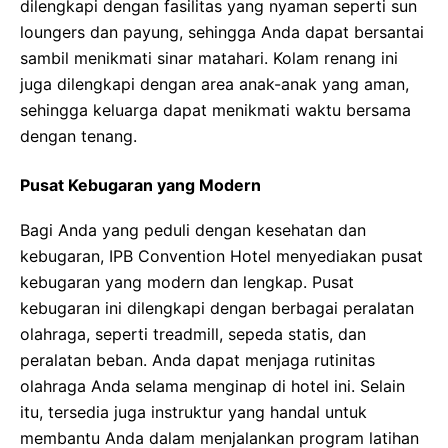
dilengkapi dengan fasilitas yang nyaman seperti sun
loungers dan payung, sehingga Anda dapat bersantai
sambil menikmati sinar matahari. Kolam renang ini
juga dilengkapi dengan area anak-anak yang aman,
sehingga keluarga dapat menikmati waktu bersama
dengan tenang.
Pusat Kebugaran yang Modern
Bagi Anda yang peduli dengan kesehatan dan
kebugaran, IPB Convention Hotel menyediakan pusat
kebugaran yang modern dan lengkap. Pusat
kebugaran ini dilengkapi dengan berbagai peralatan
olahraga, seperti treadmill, sepeda statis, dan
peralatan beban. Anda dapat menjaga rutinitas
olahraga Anda selama menginap di hotel ini. Selain
itu, tersedia juga instruktur yang handal untuk
membantu Anda dalam menjalankan program latihan