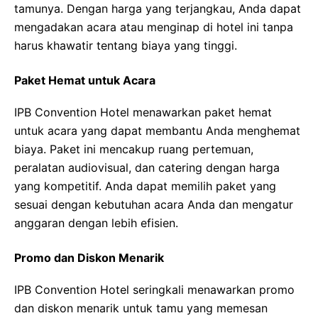
tamunya. Dengan harga yang terjangkau, Anda dapat
mengadakan acara atau menginap di hotel ini tanpa
harus khawatir tentang biaya yang tinggi.
Paket Hemat untuk Acara
IPB Convention Hotel menawarkan paket hemat
untuk acara yang dapat membantu Anda menghemat
biaya. Paket ini mencakup ruang pertemuan,
peralatan audiovisual, dan catering dengan harga
yang kompetitif. Anda dapat memilih paket yang
sesuai dengan kebutuhan acara Anda dan mengatur
anggaran dengan lebih efisien.
Promo dan Diskon Menarik
IPB Convention Hotel seringkali menawarkan promo
dan diskon menarik untuk tamu yang memesan