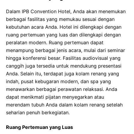
Dalam IPB Convention Hotel, Anda akan menemukan
berbagai fasilitas yang memukau sesuai dengan
kebutuhan acara Anda. Hotel ini dilengkapi dengan
ruang pertemuan yang luas dan dilengkapi dengan
peralatan modern. Ruang pertemuan dapat
menampung berbagai jenis acara, mulai dari seminar
hingga konferensi besar. Fasilitas audiovisual yang
canggih juga tersedia untuk mendukung presentasi
Anda. Selain itu, terdapat juga kolam renang yang
indah, pusat kebugaran modern, dan spa yang
menawarkan berbagai perawatan relaksasi. Anda
dapat menikmati pijatan menyegarkan atau
merendam tubuh Anda dalam kolam renang setelah
seharian penuh berkegiatan.
Ruang Pertemuan yang Luas