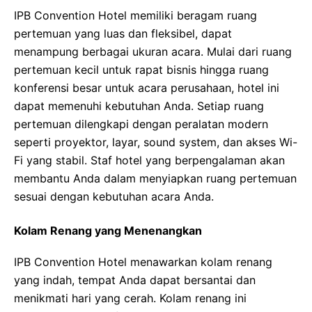
IPB Convention Hotel memiliki beragam ruang
pertemuan yang luas dan fleksibel, dapat
menampung berbagai ukuran acara. Mulai dari ruang
pertemuan kecil untuk rapat bisnis hingga ruang
konferensi besar untuk acara perusahaan, hotel ini
dapat memenuhi kebutuhan Anda. Setiap ruang
pertemuan dilengkapi dengan peralatan modern
seperti proyektor, layar, sound system, dan akses Wi-
Fi yang stabil. Staf hotel yang berpengalaman akan
membantu Anda dalam menyiapkan ruang pertemuan
sesuai dengan kebutuhan acara Anda.
Kolam Renang yang Menenangkan
IPB Convention Hotel menawarkan kolam renang
yang indah, tempat Anda dapat bersantai dan
menikmati hari yang cerah. Kolam renang ini