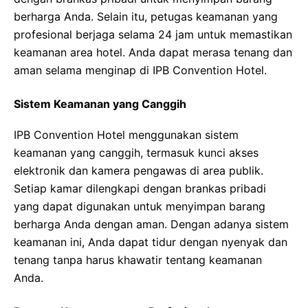
berharga Anda. Selain itu, petugas keamanan yang
profesional berjaga selama 24 jam untuk memastikan
keamanan area hotel. Anda dapat merasa tenang dan
aman selama menginap di IPB Convention Hotel.
Sistem Keamanan yang Canggih
IPB Convention Hotel menggunakan sistem
keamanan yang canggih, termasuk kunci akses
elektronik dan kamera pengawas di area publik.
Setiap kamar dilengkapi dengan brankas pribadi
yang dapat digunakan untuk menyimpan barang
berharga Anda dengan aman. Dengan adanya sistem
keamanan ini, Anda dapat tidur dengan nyenyak dan
tenang tanpa harus khawatir tentang keamanan
Anda.