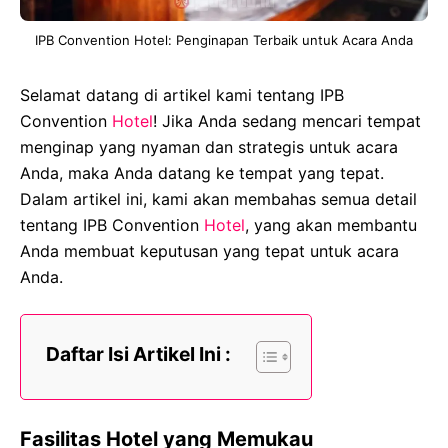
IPB Convention Hotel: Penginapan Terbaik untuk Acara Anda
Selamat datang di artikel kami tentang IPB
Convention
Hotel
! Jika Anda sedang mencari tempat
menginap yang nyaman dan strategis untuk acara
Anda, maka Anda datang ke tempat yang tepat.
Dalam artikel ini, kami akan membahas semua detail
tentang IPB Convention
Hotel
, yang akan membantu
Anda membuat keputusan yang tepat untuk acara
Anda.
Daftar Isi Artikel Ini :
Fasilitas Hotel yang Memukau