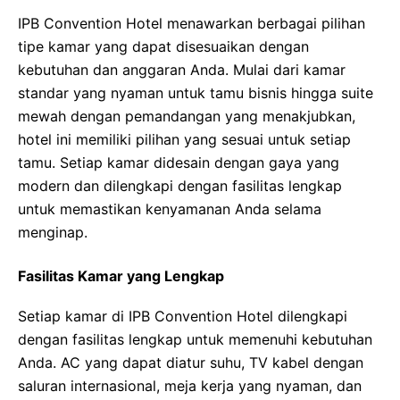
IPB Convention Hotel menawarkan berbagai pilihan
tipe kamar yang dapat disesuaikan dengan
kebutuhan dan anggaran Anda. Mulai dari kamar
standar yang nyaman untuk tamu bisnis hingga suite
mewah dengan pemandangan yang menakjubkan,
hotel ini memiliki pilihan yang sesuai untuk setiap
tamu. Setiap kamar didesain dengan gaya yang
modern dan dilengkapi dengan fasilitas lengkap
untuk memastikan kenyamanan Anda selama
menginap.
Fasilitas Kamar yang Lengkap
Setiap kamar di IPB Convention Hotel dilengkapi
dengan fasilitas lengkap untuk memenuhi kebutuhan
Anda. AC yang dapat diatur suhu, TV kabel dengan
saluran internasional, meja kerja yang nyaman, dan