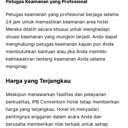
Petugas Keamanan yang Profesional
Petugas keamanan yang profesional berjaga selama
24 jam untuk memastikan keamanan area hotel.
Mereka dilatih secara khusus untuk menghadapi
situasi keamanan yang mungkin terjadi. Anda dapat
menghubungi petugas keamanan kapan pun Anda
membutuhkan bantuan atau jika Anda memiliki
kekhawatiran tentang keamanan Anda selama
menginap.
Harga yang Terjangkau
Meskipun menawarkan fasilitas dan pelayanan
berkualitas, IPB Convention Hotel tetap memberikan
harga yang terjangkau. Hotel ini menyadari
pentingnya anggaran dalam acara Anda dan
berusaha memberikan nilai terbaik untuk setiap