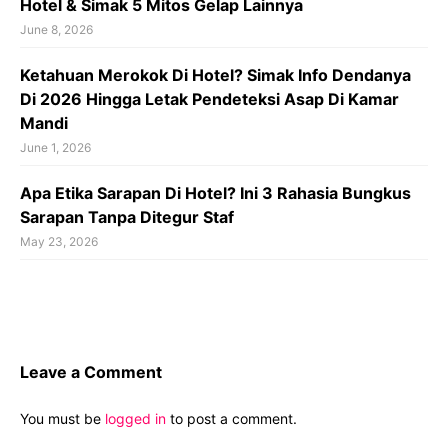
Hotel & Simak 5 Mitos Gelap Lainnya
June 8, 2026
Ketahuan Merokok Di Hotel? Simak Info Dendanya
Di 2026 Hingga Letak Pendeteksi Asap Di Kamar
Mandi
June 1, 2026
Apa Etika Sarapan Di Hotel? Ini 3 Rahasia Bungkus
Sarapan Tanpa Ditegur Staf
May 23, 2026
Leave a Comment
You must be
logged in
to post a comment.