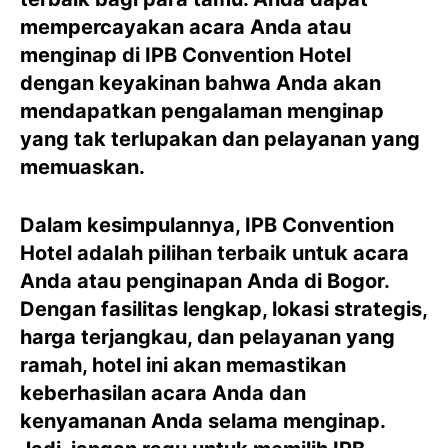
mempercayakan acara Anda atau
menginap di IPB Convention Hotel
dengan keyakinan bahwa Anda akan
mendapatkan pengalaman menginap
yang tak terlupakan dan pelayanan yang
memuaskan.
Dalam kesimpulannya, IPB Convention
Hotel adalah pilihan terbaik untuk acara
Anda atau penginapan Anda di Bogor.
Dengan fasilitas lengkap, lokasi strategis,
harga terjangkau, dan pelayanan yang
ramah, hotel ini akan memastikan
keberhasilan acara Anda dan
kenyamanan Anda selama menginap.