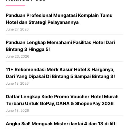
Panduan Profesional Mengatasi Komplain Tamu
Hotel dan Strategi Pelayanannya
June 27, 2026
Panduan Lengkap Memahami Fasilitas Hotel Dari
Bintang 3 Hingga 5!
June 23, 2026
11+ Rekomendasi Merk Kasur Hotel & Harganya,
Dari Yang Dipakai Di Bintang 5 Sampai Bintang 3!
June 18, 2026
Daftar Lengkap Kode Promo Voucher Hotel Murah
Terbaru Untuk GoPay, DANA & ShopeePay 2026
June 13, 2026
Angka Sial! Menguak Misteri lantai 4 dan 13 di lift