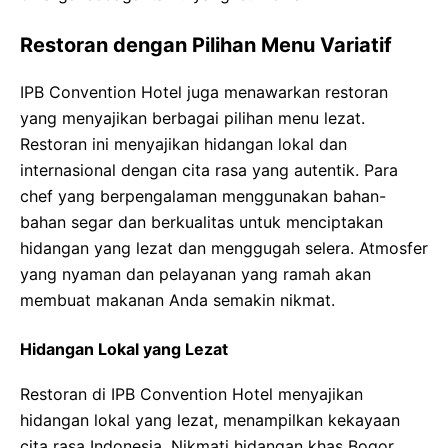
Restoran dengan Pilihan Menu Variatif
IPB Convention Hotel juga menawarkan restoran
yang menyajikan berbagai pilihan menu lezat.
Restoran ini menyajikan hidangan lokal dan
internasional dengan cita rasa yang autentik. Para
chef yang berpengalaman menggunakan bahan-
bahan segar dan berkualitas untuk menciptakan
hidangan yang lezat dan menggugah selera. Atmosfer
yang nyaman dan pelayanan yang ramah akan
membuat makanan Anda semakin nikmat.
Hidangan Lokal yang Lezat
Restoran di IPB Convention Hotel menyajikan
hidangan lokal yang lezat, menampilkan kekayaan
cita rasa Indonesia. Nikmati hidangan khas Bogor