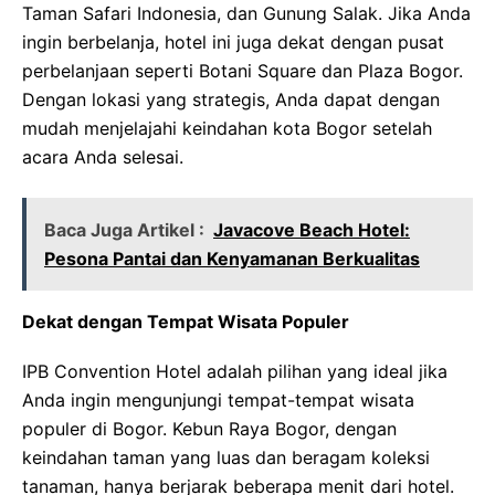
Taman Safari Indonesia, dan Gunung Salak. Jika Anda
ingin berbelanja, hotel ini juga dekat dengan pusat
perbelanjaan seperti Botani Square dan Plaza Bogor.
Dengan lokasi yang strategis, Anda dapat dengan
mudah menjelajahi keindahan kota Bogor setelah
acara Anda selesai.
Baca Juga Artikel :
Javacove Beach Hotel:
Pesona Pantai dan Kenyamanan Berkualitas
Dekat dengan Tempat Wisata Populer
IPB Convention Hotel adalah pilihan yang ideal jika
Anda ingin mengunjungi tempat-tempat wisata
populer di Bogor. Kebun Raya Bogor, dengan
keindahan taman yang luas dan beragam koleksi
tanaman, hanya berjarak beberapa menit dari hotel.