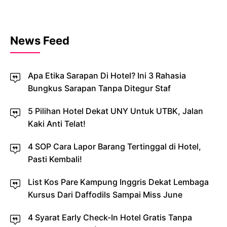
News Feed
Apa Etika Sarapan Di Hotel? Ini 3 Rahasia
Bungkus Sarapan Tanpa Ditegur Staf
5 Pilihan Hotel Dekat UNY Untuk UTBK, Jalan
Kaki Anti Telat!
4 SOP Cara Lapor Barang Tertinggal di Hotel,
Pasti Kembali!
List Kos Pare Kampung Inggris Dekat Lembaga
Kursus Dari Daffodils Sampai Miss June
4 Syarat Early Check-In Hotel Gratis Tanpa