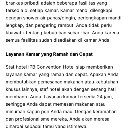
brankas pribadi adalah beberapa fasilitas yang
tersedia di setiap kamar. Kamar mandi dilengkapi
dengan shower air panas/dingin, perlengkapan mandi
lengkap, dan pengering rambut. Anda tidak perlu
khawatir tentang kebutuhan sehari-hari Anda karena
semua fasilitas sudah disediakan di kamar Anda.
Layanan Kamar yang Ramah dan Cepat
Staf hotel IPB Convention Hotel siap memberikan
layanan kamar yang ramah dan cepat. Apakah Anda
membutuhkan pemesanan makanan atau kebutuhan
khusus lainnya, staf hotel akan dengan senang hati
membantu Anda. Layanan kamar tersedia 24 jam,
sehingga Anda dapat memesan makanan atau
minuman kapan pun Anda mau. Dengan keramahan
dan profesionalisme mereka, Anda akan merasa
dihargai sebagai tamu yang istimewa.