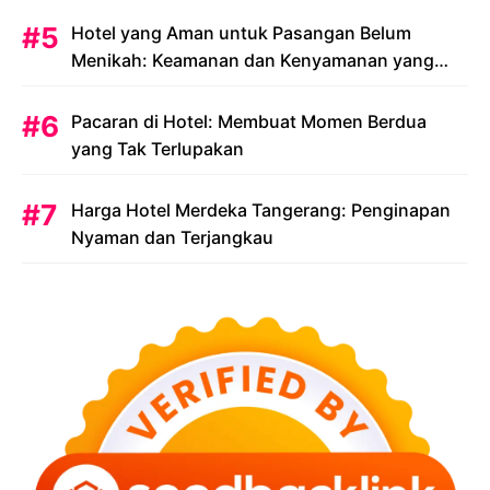
Hotel yang Aman untuk Pasangan Belum
Menikah: Keamanan dan Kenyamanan yang
Menjadi Prioritas
Pacaran di Hotel: Membuat Momen Berdua
yang Tak Terlupakan
Harga Hotel Merdeka Tangerang: Penginapan
Nyaman dan Terjangkau