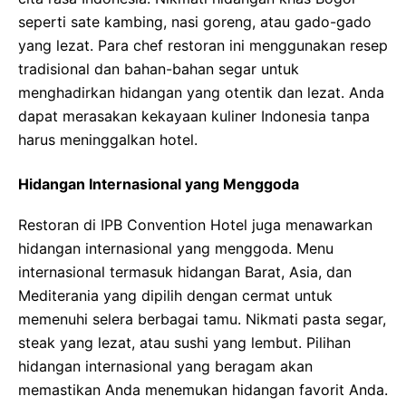
seperti sate kambing, nasi goreng, atau gado-gado
yang lezat. Para chef restoran ini menggunakan resep
tradisional dan bahan-bahan segar untuk
menghadirkan hidangan yang otentik dan lezat. Anda
dapat merasakan kekayaan kuliner Indonesia tanpa
harus meninggalkan hotel.
Hidangan Internasional yang Menggoda
Restoran di IPB Convention Hotel juga menawarkan
hidangan internasional yang menggoda. Menu
internasional termasuk hidangan Barat, Asia, dan
Mediterania yang dipilih dengan cermat untuk
memenuhi selera berbagai tamu. Nikmati pasta segar,
steak yang lezat, atau sushi yang lembut. Pilihan
hidangan internasional yang beragam akan
memastikan Anda menemukan hidangan favorit Anda.