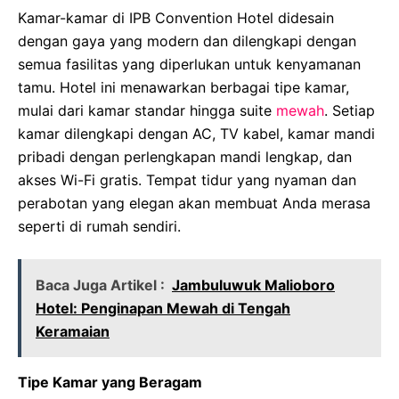
Kamar-kamar di IPB Convention Hotel didesain
dengan gaya yang modern dan dilengkapi dengan
semua fasilitas yang diperlukan untuk kenyamanan
tamu. Hotel ini menawarkan berbagai tipe kamar,
mulai dari kamar standar hingga suite
mewah
. Setiap
kamar dilengkapi dengan AC, TV kabel, kamar mandi
pribadi dengan perlengkapan mandi lengkap, dan
akses Wi-Fi gratis. Tempat tidur yang nyaman dan
perabotan yang elegan akan membuat Anda merasa
seperti di rumah sendiri.
Baca Juga Artikel :
Jambuluwuk Malioboro
Hotel: Penginapan Mewah di Tengah
Keramaian
Tipe Kamar yang Beragam