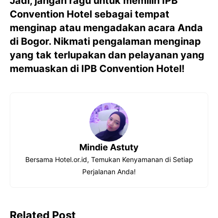
Jadi, jangan ragu untuk memilih IPB
Convention Hotel sebagai tempat
menginap atau mengadakan acara Anda
di Bogor. Nikmati pengalaman menginap
yang tak terlupakan dan pelayanan yang
memuaskan di IPB Convention Hotel!
Mindie Astuty
Bersama Hotel.or.id, Temukan Kenyamanan di Setiap
Perjalanan Anda!
Related Post