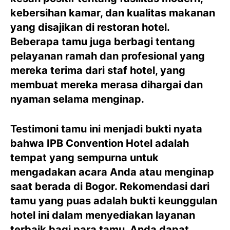
kebersihan kamar, dan kualitas makanan
yang disajikan di restoran hotel.
Beberapa tamu juga berbagi tentang
pelayanan ramah dan profesional yang
mereka terima dari staf hotel, yang
membuat mereka merasa dihargai dan
nyaman selama menginap.
Testimoni tamu ini menjadi bukti nyata
bahwa IPB Convention Hotel adalah
tempat yang sempurna untuk
mengadakan acara Anda atau menginap
saat berada di Bogor. Rekomendasi dari
tamu yang puas adalah bukti keunggulan
hotel ini dalam menyediakan layanan
terbaik bagi para tamu. Anda dapat