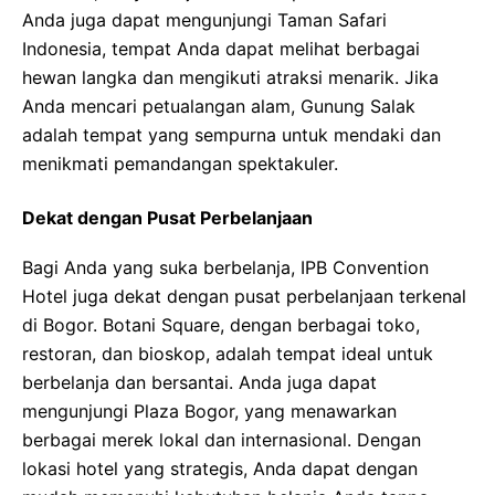
Anda juga dapat mengunjungi Taman Safari
Indonesia, tempat Anda dapat melihat berbagai
hewan langka dan mengikuti atraksi menarik. Jika
Anda mencari petualangan alam, Gunung Salak
adalah tempat yang sempurna untuk mendaki dan
menikmati pemandangan spektakuler.
Dekat dengan Pusat Perbelanjaan
Bagi Anda yang suka berbelanja, IPB Convention
Hotel juga dekat dengan pusat perbelanjaan terkenal
di Bogor. Botani Square, dengan berbagai toko,
restoran, dan bioskop, adalah tempat ideal untuk
berbelanja dan bersantai. Anda juga dapat
mengunjungi Plaza Bogor, yang menawarkan
berbagai merek lokal dan internasional. Dengan
lokasi hotel yang strategis, Anda dapat dengan