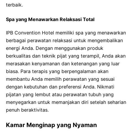
terbaik.
Spa yang Menawarkan Relaksasi Total
IPB Convention Hotel memiliki spa yang menawarkan
berbagai perawatan relaksasi untuk mengembalikan
energi Anda. Dengan menggunakan produk
berkualitas dan teknik pijat yang terampil, Anda akan
merasakan kenyamanan dan ketenangan yang luar
biasa. Para terapis yang berpengalaman akan
membantu Anda memilih perawatan yang sesuai
dengan kebutuhan dan preferensi Anda. Nikmati
pijatan yang lembut atau perawatan tubuh yang
menyegarkan untuk memanjakan diri setelah seharian
penuh beraktivitas.
Kamar Menginap yang Nyaman