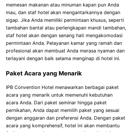
memesan makanan atau minuman kapan pun Anda
mau, dan staf hotel akan mengantarkannya dengan
sigap. Jika Anda memiliki permintaan khusus, seperti
tambahan bantal atau perlengkapan mandi tambahan,
staf hotel akan dengan senang hati mengakomodasi
permintaan Anda. Pelayanan kamar yang ramah dan
profesional akan membuat Anda merasa nyaman dan
terlayani dengan baik selama menginap di hotel ini.
Paket Acara yang Menarik
IPB Convention Hotel menawarkan berbagai paket
acara yang menarik untuk memenuhi kebutuhan
acara Anda. Dari paket seminar hingga paket
pernikahan, Anda dapat memilih paket yang sesuai
dengan anggaran dan preferensi Anda. Dengan paket
acara yang komprehensif, hotel ini akan membantu