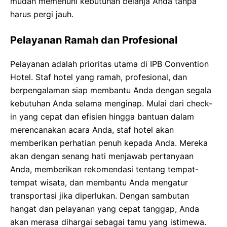
mudah memenuhi kebutuhan belanja Anda tanpa
harus pergi jauh.
Pelayanan Ramah dan Profesional
Pelayanan adalah prioritas utama di IPB Convention
Hotel. Staf hotel yang ramah, profesional, dan
berpengalaman siap membantu Anda dengan segala
kebutuhan Anda selama menginap. Mulai dari check-
in yang cepat dan efisien hingga bantuan dalam
merencanakan acara Anda, staf hotel akan
memberikan perhatian penuh kepada Anda. Mereka
akan dengan senang hati menjawab pertanyaan
Anda, memberikan rekomendasi tentang tempat-
tempat wisata, dan membantu Anda mengatur
transportasi jika diperlukan. Dengan sambutan
hangat dan pelayanan yang cepat tanggap, Anda
akan merasa dihargai sebagai tamu yang istimewa.