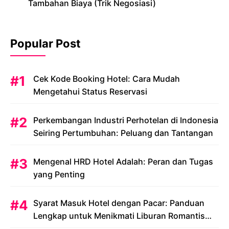
Tambahan Biaya (Trik Negosiasi)
Popular Post
Cek Kode Booking Hotel: Cara Mudah
Mengetahui Status Reservasi
Perkembangan Industri Perhotelan di Indonesia
Seiring Pertumbuhan: Peluang dan Tantangan
Mengenal HRD Hotel Adalah: Peran dan Tugas
yang Penting
Syarat Masuk Hotel dengan Pacar: Panduan
Lengkap untuk Menikmati Liburan Romantis
Anda