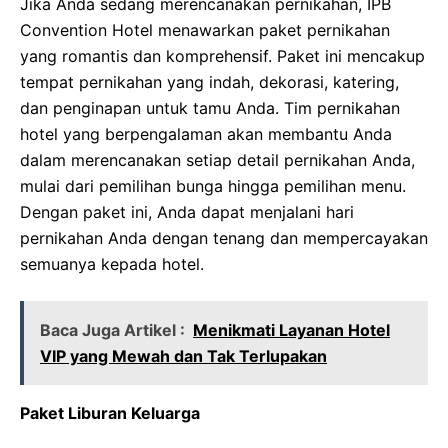
Jika Anda sedang merencanakan pernikahan, IPB
Convention Hotel menawarkan paket pernikahan
yang romantis dan komprehensif. Paket ini mencakup
tempat pernikahan yang indah, dekorasi, katering,
dan penginapan untuk tamu Anda. Tim pernikahan
hotel yang berpengalaman akan membantu Anda
dalam merencanakan setiap detail pernikahan Anda,
mulai dari pemilihan bunga hingga pemilihan menu.
Dengan paket ini, Anda dapat menjalani hari
pernikahan Anda dengan tenang dan mempercayakan
semuanya kepada hotel.
Baca Juga Artikel :
Menikmati Layanan Hotel
VIP yang Mewah dan Tak Terlupakan
Paket Liburan Keluarga