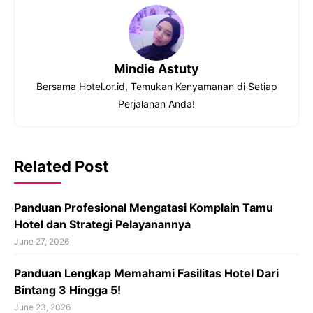
Mindie Astuty
Bersama Hotel.or.id, Temukan Kenyamanan di Setiap
Perjalanan Anda!
Related Post
Panduan Profesional Mengatasi Komplain Tamu
Hotel dan Strategi Pelayanannya
June 27, 2026
Panduan Lengkap Memahami Fasilitas Hotel Dari
Bintang 3 Hingga 5!
June 23, 2026