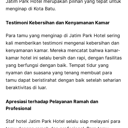
Jatim Park Hotel merupakan pilihan yang tepat untuk
menginap di Kota Batu.
Testimoni Kebersihan dan Kenyamanan Kamar
Para tamu yang menginap di Jatim Park Hotel sering
kali memberikan testimoni mengenai kebersihan dan
kenyamanan kamar. Mereka mencatat bahwa kamar-
kamar hotel ini selalu bersih dan rapi, dengan fasilitas
yang berfungsi dengan baik. Tempat tidur yang
nyaman dan suasana yang tenang membuat para
tamu dapat beristirahat dengan baik setelah seharian
beraktivitas di luar.
Apresiasi terhadap Pelayanan Ramah dan
Profesional
Staf hotel Jatim Park Hotel selalu siap melayani para