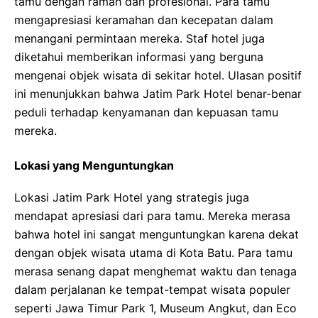
tamu dengan ramah dan profesional. Para tamu
mengapresiasi keramahan dan kecepatan dalam
menangani permintaan mereka. Staf hotel juga
diketahui memberikan informasi yang berguna
mengenai objek wisata di sekitar hotel. Ulasan positif
ini menunjukkan bahwa Jatim Park Hotel benar-benar
peduli terhadap kenyamanan dan kepuasan tamu
mereka.
Lokasi yang Menguntungkan
Lokasi Jatim Park Hotel yang strategis juga
mendapat apresiasi dari para tamu. Mereka merasa
bahwa hotel ini sangat menguntungkan karena dekat
dengan objek wisata utama di Kota Batu. Para tamu
merasa senang dapat menghemat waktu dan tenaga
dalam perjalanan ke tempat-tempat wisata populer
seperti Jawa Timur Park 1, Museum Angkut, dan Eco