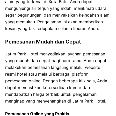
alam yang terkenal di Kota Batu. Anda dapat
mengunjungi air terjun yang indah, menikmati udara
segar pegunungan, dan menyaksikan keindahan alam
yang memukau. Pengalaman ini akan memberikan
kesan yang tak terlupakan selama liburan Anda.
Pemesanan Mudah dan Cepat
Jatim Park Hotel menyediakan layanan pemesanan
yang mudah dan cepat bagi para tamu. Anda dapat
melakukan pemesanan langsung melalui website
resmi hotel atau melalui berbagai platform
pemesanan online. Dengan beberapa klik saja, Anda
dapat memastikan ketersediaan kamar dan
mendapatkan harga terbaik untuk pengalaman
menginap yang menyenangkan di Jatim Park Hotel.
Pemesanan Online yang Praktis