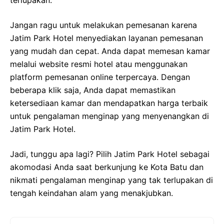
terlupakan.
Jangan ragu untuk melakukan pemesanan karena
Jatim Park Hotel menyediakan layanan pemesanan
yang mudah dan cepat. Anda dapat memesan kamar
melalui website resmi hotel atau menggunakan
platform pemesanan online terpercaya. Dengan
beberapa klik saja, Anda dapat memastikan
ketersediaan kamar dan mendapatkan harga terbaik
untuk pengalaman menginap yang menyenangkan di
Jatim Park Hotel.
Jadi, tunggu apa lagi? Pilih Jatim Park Hotel sebagai
akomodasi Anda saat berkunjung ke Kota Batu dan
nikmati pengalaman menginap yang tak terlupakan di
tengah keindahan alam yang menakjubkan.