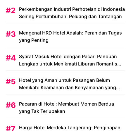
Perkembangan Industri Perhotelan di Indonesia
Seiring Pertumbuhan: Peluang dan Tantangan
Mengenal HRD Hotel Adalah: Peran dan Tugas
yang Penting
Syarat Masuk Hotel dengan Pacar: Panduan
Lengkap untuk Menikmati Liburan Romantis
Anda
Hotel yang Aman untuk Pasangan Belum
Menikah: Keamanan dan Kenyamanan yang
Menjadi Prioritas
Pacaran di Hotel: Membuat Momen Berdua
yang Tak Terlupakan
Harga Hotel Merdeka Tangerang: Penginapan