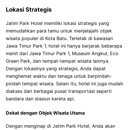
Lokasi Strategis
Jatim Park Hotel memiliki lokasi strategis yang
memudahkan para tamu untuk menjelajahi objek
wisata populer di Kota Batu. Terletak di kawasan
Jawa Timur Park 1, hotel ini hanya berjarak beberapa
menit dari Jawa Timur Park 1, Museum Angkut, Eco
Green Park, dan tempat-tempat wisata lainnya.
Dengan lokasinya yang strategis, Anda dapat
menghemat waktu dan tenaga untuk berpindah-
pindah tempat wisata. Selain itu, hotel ini juga mudah
diakses dari berbagai pusat transportasi seperti
bandara dan stasiun kereta api.
Dekat dengan Objek Wisata Utama
Dengan menginap di Jatim Park Hotel, Anda akan