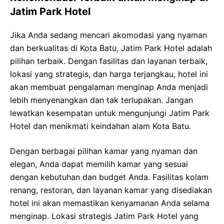
Jatim Park Hotel
Jika Anda sedang mencari akomodasi yang nyaman
dan berkualitas di Kota Batu, Jatim Park Hotel adalah
pilihan terbaik. Dengan fasilitas dan layanan terbaik,
lokasi yang strategis, dan harga terjangkau, hotel ini
akan membuat pengalaman menginap Anda menjadi
lebih menyenangkan dan tak terlupakan. Jangan
lewatkan kesempatan untuk mengunjungi Jatim Park
Hotel dan menikmati keindahan alam Kota Batu.
Dengan berbagai pilihan kamar yang nyaman dan
elegan, Anda dapat memilih kamar yang sesuai
dengan kebutuhan dan budget Anda. Fasilitas kolam
renang, restoran, dan layanan kamar yang disediakan
hotel ini akan memastikan kenyamanan Anda selama
menginap. Lokasi strategis Jatim Park Hotel yang