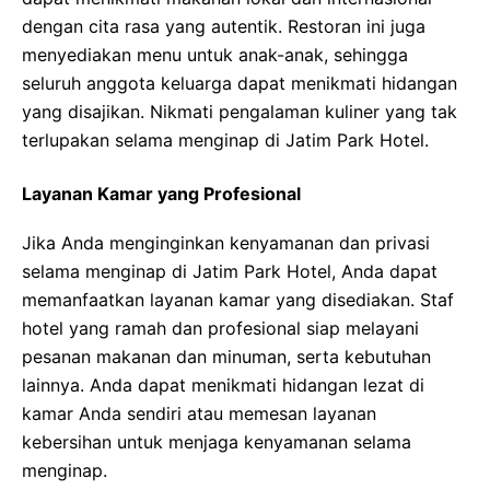
dengan cita rasa yang autentik. Restoran ini juga
menyediakan menu untuk anak-anak, sehingga
seluruh anggota keluarga dapat menikmati hidangan
yang disajikan. Nikmati pengalaman kuliner yang tak
terlupakan selama menginap di Jatim Park Hotel.
Layanan Kamar yang Profesional
Jika Anda menginginkan kenyamanan dan privasi
selama menginap di Jatim Park Hotel, Anda dapat
memanfaatkan layanan kamar yang disediakan. Staf
hotel yang ramah dan profesional siap melayani
pesanan makanan dan minuman, serta kebutuhan
lainnya. Anda dapat menikmati hidangan lezat di
kamar Anda sendiri atau memesan layanan
kebersihan untuk menjaga kenyamanan selama
menginap.