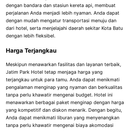
dengan bandara dan stasiun kereta api, membuat
perjalanan Anda menjadi lebih nyaman. Anda dapat
dengan mudah mengatur transportasi menuju dan
dari hotel, serta menjelajahi daerah sekitar Kota Batu
dengan lebih fleksibel.
Harga Terjangkau
Meskipun menawarkan fasilitas dan layanan terbaik,
Jatim Park Hotel tetap menjaga harga yang
terjangkau untuk para tamu. Anda dapat menikmati
pengalaman menginap yang nyaman dan berkualitas
tanpa perlu khawatir mengenai budget. Hotel ini
menawarkan berbagai paket menginap dengan harga
yang kompetitif dan diskon menarik. Dengan begitu,
Anda dapat menikmati liburan yang menyenangkan
tanpa perlu khawatir mengenai biaya akomodasi