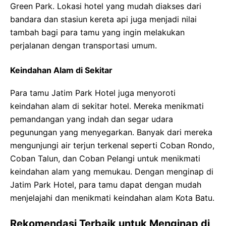
Green Park. Lokasi hotel yang mudah diakses dari
bandara dan stasiun kereta api juga menjadi nilai
tambah bagi para tamu yang ingin melakukan
perjalanan dengan transportasi umum.
Keindahan Alam di Sekitar
Para tamu Jatim Park Hotel juga menyoroti
keindahan alam di sekitar hotel. Mereka menikmati
pemandangan yang indah dan segar udara
pegunungan yang menyegarkan. Banyak dari mereka
mengunjungi air terjun terkenal seperti Coban Rondo,
Coban Talun, dan Coban Pelangi untuk menikmati
keindahan alam yang memukau. Dengan menginap di
Jatim Park Hotel, para tamu dapat dengan mudah
menjelajahi dan menikmati keindahan alam Kota Batu.
Rekomendasi Terbaik untuk Menginap di