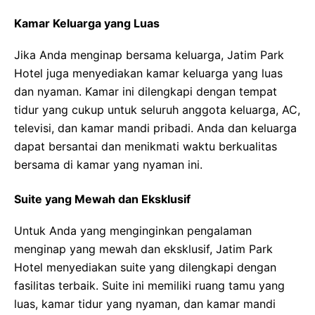
Kamar Keluarga yang Luas
Jika Anda menginap bersama keluarga, Jatim Park
Hotel juga menyediakan kamar keluarga yang luas
dan nyaman. Kamar ini dilengkapi dengan tempat
tidur yang cukup untuk seluruh anggota keluarga, AC,
televisi, dan kamar mandi pribadi. Anda dan keluarga
dapat bersantai dan menikmati waktu berkualitas
bersama di kamar yang nyaman ini.
Suite yang Mewah dan Eksklusif
Untuk Anda yang menginginkan pengalaman
menginap yang mewah dan eksklusif, Jatim Park
Hotel menyediakan suite yang dilengkapi dengan
fasilitas terbaik. Suite ini memiliki ruang tamu yang
luas, kamar tidur yang nyaman, dan kamar mandi