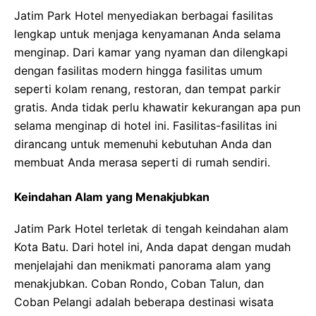
Jatim Park Hotel menyediakan berbagai fasilitas
lengkap untuk menjaga kenyamanan Anda selama
menginap. Dari kamar yang nyaman dan dilengkapi
dengan fasilitas modern hingga fasilitas umum
seperti kolam renang, restoran, dan tempat parkir
gratis. Anda tidak perlu khawatir kekurangan apa pun
selama menginap di hotel ini. Fasilitas-fasilitas ini
dirancang untuk memenuhi kebutuhan Anda dan
membuat Anda merasa seperti di rumah sendiri.
Keindahan Alam yang Menakjubkan
Jatim Park Hotel terletak di tengah keindahan alam
Kota Batu. Dari hotel ini, Anda dapat dengan mudah
menjelajahi dan menikmati panorama alam yang
menakjubkan. Coban Rondo, Coban Talun, dan
Coban Pelangi adalah beberapa destinasi wisata