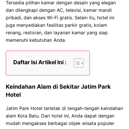
Tersedia pilihan kamar dengan desain yang elegan
dan dilengkapi dengan AC, televisi, kamar mandi
pribadi, dan akses Wi-Fi gratis. Selain itu, hotel ini
juga menyediakan fasilitas parkir gratis, kolam
renang, restoran, dan layanan kamar yang siap
memenuhi kebutuhan Anda.
Daftar Isi Artikel Ini :
Keindahan Alam di Sekitar Jatim Park
Hotel
Jatim Park Hotel terletak di tengah-tengah keindahan
alam Kota Batu. Dari hotel ini, Anda dapat dengan
mudah mengakses berbagai objek wisata populer