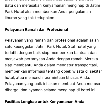
Batu dan merasakan kenyamanan menginap di Jatim
Park Hotel akan memberikan Anda pengalaman
liburan yang tak terlupakan.
Pelayanan Ramah dan Profesional
Pelayanan yang ramah dan profesional adalah salah
satu keunggulan Jatim Park Hotel. Staf hotel yang
terlatih dengan baik siap memberikan bantuan dan
menjawab pertanyaan Anda dengan ramah. Mereka
siap membantu Anda dalam mengatur transportasi,
memberikan informasi tentang objek wisata di sekitar
hotel, atau memenuhi permintaan khusus Anda.
Pelayanan yang baik ini akan membuat Anda merasa
dihargai dan nyaman selama menginap di hotel ini.
Fasilitas Lengkap untuk Kenyamanan Anda