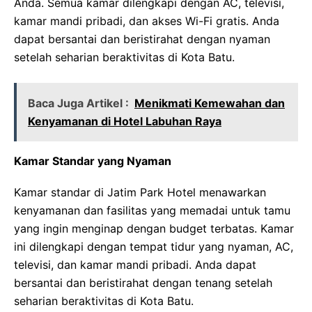
Anda. Semua kamar dilengkapi dengan AC, televisi,
kamar mandi pribadi, dan akses Wi-Fi gratis. Anda
dapat bersantai dan beristirahat dengan nyaman
setelah seharian beraktivitas di Kota Batu.
Baca Juga Artikel :
Menikmati Kemewahan dan
Kenyamanan di Hotel Labuhan Raya
Kamar Standar yang Nyaman
Kamar standar di Jatim Park Hotel menawarkan
kenyamanan dan fasilitas yang memadai untuk tamu
yang ingin menginap dengan budget terbatas. Kamar
ini dilengkapi dengan tempat tidur yang nyaman, AC,
televisi, dan kamar mandi pribadi. Anda dapat
bersantai dan beristirahat dengan tenang setelah
seharian beraktivitas di Kota Batu.