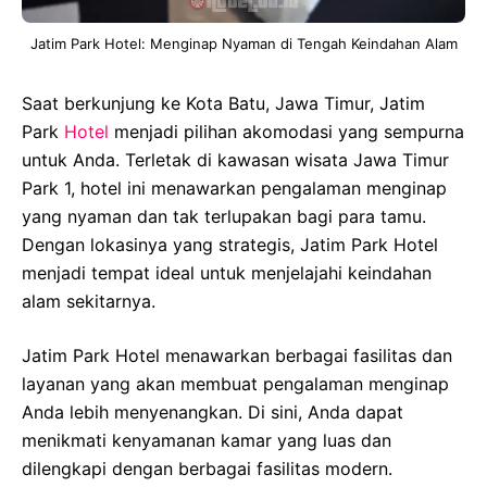
Jatim Park Hotel: Menginap Nyaman di Tengah Keindahan Alam
Saat berkunjung ke Kota Batu, Jawa Timur, Jatim
Park
Hotel
menjadi pilihan akomodasi yang sempurna
untuk Anda. Terletak di kawasan wisata Jawa Timur
Park 1, hotel ini menawarkan pengalaman menginap
yang nyaman dan tak terlupakan bagi para tamu.
Dengan lokasinya yang strategis, Jatim Park Hotel
menjadi tempat ideal untuk menjelajahi keindahan
alam sekitarnya.
Jatim Park Hotel menawarkan berbagai fasilitas dan
layanan yang akan membuat pengalaman menginap
Anda lebih menyenangkan. Di sini, Anda dapat
menikmati kenyamanan kamar yang luas dan
dilengkapi dengan berbagai fasilitas modern.