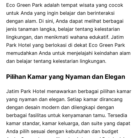
Eco Green Park adalah tempat wisata yang cocok
untuk Anda yang ingin belajar dan berinteraksi
dengan alam. Di sini, Anda dapat melihat berbagai
jenis tanaman langka, belajar tentang kelestarian
lingkungan, dan menikmati wahana edukatif. Jatim
Park Hotel yang berlokasi di dekat Eco Green Park
memudahkan Anda untuk menjelajahi keindahan alam
dan belajar tentang kelestarian lingkungan.
Pilihan Kamar yang Nyaman dan Elegan
Jatim Park Hotel menawarkan berbagai pilihan kamar
yang nyaman dan elegan. Setiap kamar dirancang
dengan desain modern dan dilengkapi dengan
berbagai fasilitas untuk kenyamanan tamu. Tersedia
kamar standar, kamar keluarga, dan suite yang dapat
Anda pilih sesuai dengan kebutuhan dan budget