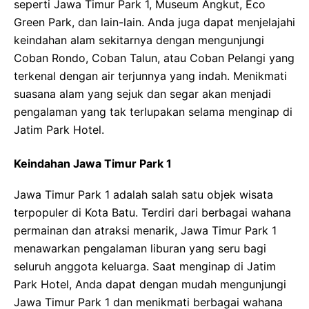
seperti Jawa Timur Park 1, Museum Angkut, Eco
Green Park, dan lain-lain. Anda juga dapat menjelajahi
keindahan alam sekitarnya dengan mengunjungi
Coban Rondo, Coban Talun, atau Coban Pelangi yang
terkenal dengan air terjunnya yang indah. Menikmati
suasana alam yang sejuk dan segar akan menjadi
pengalaman yang tak terlupakan selama menginap di
Jatim Park Hotel.
Keindahan Jawa Timur Park 1
Jawa Timur Park 1 adalah salah satu objek wisata
terpopuler di Kota Batu. Terdiri dari berbagai wahana
permainan dan atraksi menarik, Jawa Timur Park 1
menawarkan pengalaman liburan yang seru bagi
seluruh anggota keluarga. Saat menginap di Jatim
Park Hotel, Anda dapat dengan mudah mengunjungi
Jawa Timur Park 1 dan menikmati berbagai wahana