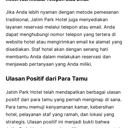
Jika Anda lebih nyaman dengan metode pemesanan
tradisional, Jatim Park Hotel juga menyediakan
layanan reservasi melalui telepon atau email. Anda
dapat menghubungi nomor telepon yang tertera di
website hotel atau mengirimkan email ke alamat yang
disediakan. Staf hotel akan dengan senang hati
membantu Anda dalam melakukan reservasi dan
menjawab pertanyaan yang Anda miliki.
Ulasan Positif dari Para Tamu
Jatim Park Hotel telah mendapatkan berbagai ulasan
positif dari para tamu yang pernah menginap di sana.
Para tamu memuji kenyamanan kamar, kebersihan
hotel, pelayanan staf yang ramah, dan lokasi yang
strategis. Ulasan positif ini menjadi bukti bahwa