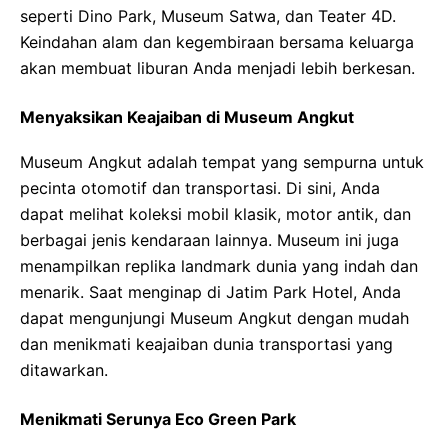
seperti Dino Park, Museum Satwa, dan Teater 4D.
Keindahan alam dan kegembiraan bersama keluarga
akan membuat liburan Anda menjadi lebih berkesan.
Menyaksikan Keajaiban di Museum Angkut
Museum Angkut adalah tempat yang sempurna untuk
pecinta otomotif dan transportasi. Di sini, Anda
dapat melihat koleksi mobil klasik, motor antik, dan
berbagai jenis kendaraan lainnya. Museum ini juga
menampilkan replika landmark dunia yang indah dan
menarik. Saat menginap di Jatim Park Hotel, Anda
dapat mengunjungi Museum Angkut dengan mudah
dan menikmati keajaiban dunia transportasi yang
ditawarkan.
Menikmati Serunya Eco Green Park