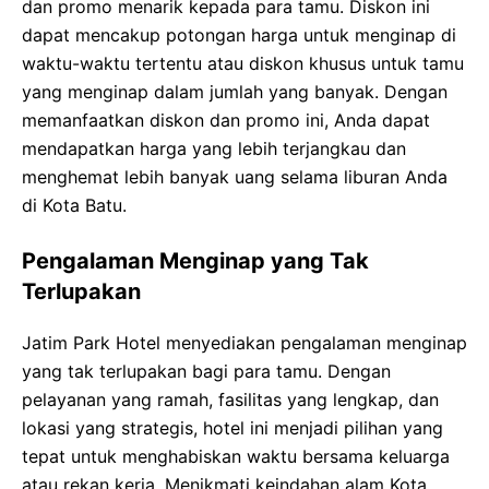
dan promo menarik kepada para tamu. Diskon ini
dapat mencakup potongan harga untuk menginap di
waktu-waktu tertentu atau diskon khusus untuk tamu
yang menginap dalam jumlah yang banyak. Dengan
memanfaatkan diskon dan promo ini, Anda dapat
mendapatkan harga yang lebih terjangkau dan
menghemat lebih banyak uang selama liburan Anda
di Kota Batu.
Pengalaman Menginap yang Tak
Terlupakan
Jatim Park Hotel menyediakan pengalaman menginap
yang tak terlupakan bagi para tamu. Dengan
pelayanan yang ramah, fasilitas yang lengkap, dan
lokasi yang strategis, hotel ini menjadi pilihan yang
tepat untuk menghabiskan waktu bersama keluarga
atau rekan kerja. Menikmati keindahan alam Kota