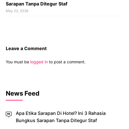
Sarapan Tanpa Ditegur Staf
May 23, 2026
Leave a Comment
You must be
logged in
to post a comment.
News Feed
Apa Etika Sarapan Di Hotel? Ini 3 Rahasia
Bungkus Sarapan Tanpa Ditegur Staf