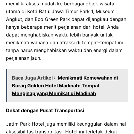
memiliki akses mudah ke berbagai objek wisata
utama di Kota Batu. Jawa Timur Park 1, Museum
Angkut, dan Eco Green Park dapat dijangkau dengan
hanya beberapa menit perjalanan dari hotel. Anda
dapat menghabiskan waktu lebih banyak untuk
menikmati wahana dan atraksi di tempat-tempat ini
tanpa harus menghabiskan waktu dan energi dalam
perjalanan jauh.
Baca Juga Artikel :
Menikmati Kemewahan di
Buraq Golden Hotel Madinah: Tempat
Menginap yang Memikat di Madinah
Dekat dengan Pusat Transportasi
Jatim Park Hotel juga memiliki keunggulan dalam hal
aksesibilitas transportasi. Hotel ini terletak dekat