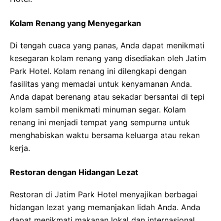
Kolam Renang yang Menyegarkan
Di tengah cuaca yang panas, Anda dapat menikmati
kesegaran kolam renang yang disediakan oleh Jatim
Park Hotel. Kolam renang ini dilengkapi dengan
fasilitas yang memadai untuk kenyamanan Anda.
Anda dapat berenang atau sekadar bersantai di tepi
kolam sambil menikmati minuman segar. Kolam
renang ini menjadi tempat yang sempurna untuk
menghabiskan waktu bersama keluarga atau rekan
kerja.
Restoran dengan Hidangan Lezat
Restoran di Jatim Park Hotel menyajikan berbagai
hidangan lezat yang memanjakan lidah Anda. Anda
dapat menikmati makanan lokal dan internasional