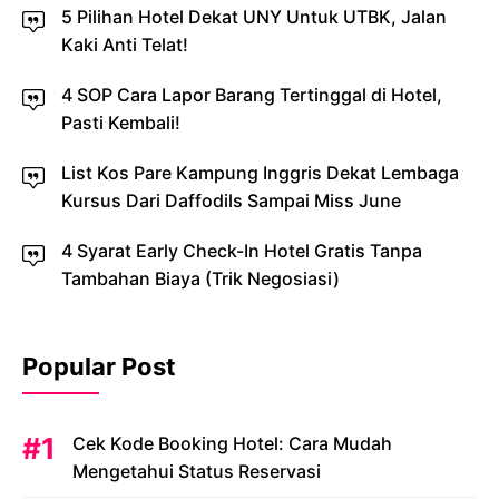
5 Pilihan Hotel Dekat UNY Untuk UTBK, Jalan
Kaki Anti Telat!
4 SOP Cara Lapor Barang Tertinggal di Hotel,
Pasti Kembali!
List Kos Pare Kampung Inggris Dekat Lembaga
Kursus Dari Daffodils Sampai Miss June
4 Syarat Early Check-In Hotel Gratis Tanpa
Tambahan Biaya (Trik Negosiasi)
Popular Post
Cek Kode Booking Hotel: Cara Mudah
Mengetahui Status Reservasi