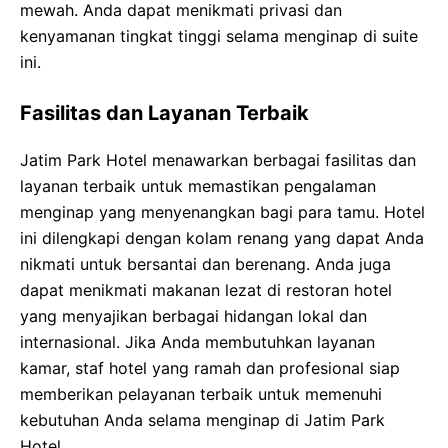
mewah. Anda dapat menikmati privasi dan
kenyamanan tingkat tinggi selama menginap di suite
ini.
Fasilitas dan Layanan Terbaik
Jatim Park Hotel menawarkan berbagai fasilitas dan
layanan terbaik untuk memastikan pengalaman
menginap yang menyenangkan bagi para tamu. Hotel
ini dilengkapi dengan kolam renang yang dapat Anda
nikmati untuk bersantai dan berenang. Anda juga
dapat menikmati makanan lezat di restoran hotel
yang menyajikan berbagai hidangan lokal dan
internasional. Jika Anda membutuhkan layanan
kamar, staf hotel yang ramah dan profesional siap
memberikan pelayanan terbaik untuk memenuhi
kebutuhan Anda selama menginap di Jatim Park
Hotel.