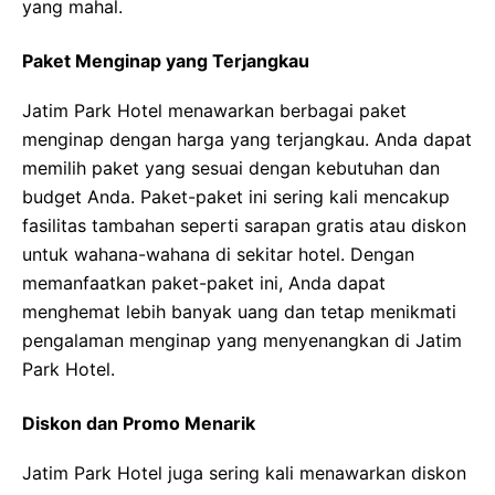
yang mahal.
Paket Menginap yang Terjangkau
Jatim Park Hotel menawarkan berbagai paket
menginap dengan harga yang terjangkau. Anda dapat
memilih paket yang sesuai dengan kebutuhan dan
budget Anda. Paket-paket ini sering kali mencakup
fasilitas tambahan seperti sarapan gratis atau diskon
untuk wahana-wahana di sekitar hotel. Dengan
memanfaatkan paket-paket ini, Anda dapat
menghemat lebih banyak uang dan tetap menikmati
pengalaman menginap yang menyenangkan di Jatim
Park Hotel.
Diskon dan Promo Menarik
Jatim Park Hotel juga sering kali menawarkan diskon