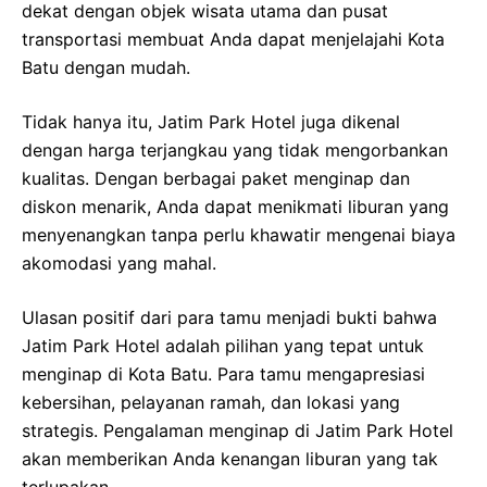
dekat dengan objek wisata utama dan pusat
transportasi membuat Anda dapat menjelajahi Kota
Batu dengan mudah.
Tidak hanya itu, Jatim Park Hotel juga dikenal
dengan harga terjangkau yang tidak mengorbankan
kualitas. Dengan berbagai paket menginap dan
diskon menarik, Anda dapat menikmati liburan yang
menyenangkan tanpa perlu khawatir mengenai biaya
akomodasi yang mahal.
Ulasan positif dari para tamu menjadi bukti bahwa
Jatim Park Hotel adalah pilihan yang tepat untuk
menginap di Kota Batu. Para tamu mengapresiasi
kebersihan, pelayanan ramah, dan lokasi yang
strategis. Pengalaman menginap di Jatim Park Hotel
akan memberikan Anda kenangan liburan yang tak