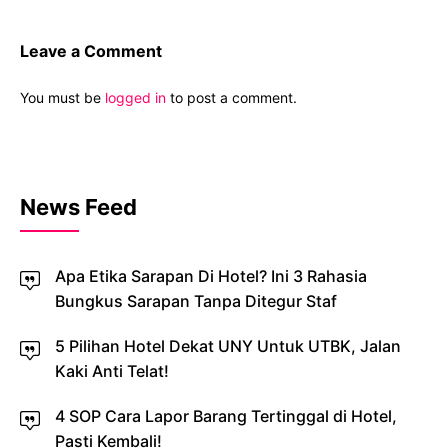
Leave a Comment
You must be
logged in
to post a comment.
News Feed
Apa Etika Sarapan Di Hotel? Ini 3 Rahasia
Bungkus Sarapan Tanpa Ditegur Staf
5 Pilihan Hotel Dekat UNY Untuk UTBK, Jalan
Kaki Anti Telat!
4 SOP Cara Lapor Barang Tertinggal di Hotel,
Pasti Kembali!