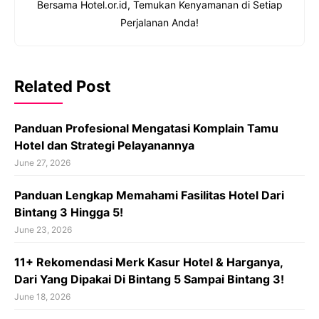
Bersama Hotel.or.id, Temukan Kenyamanan di Setiap
Perjalanan Anda!
Related Post
Panduan Profesional Mengatasi Komplain Tamu
Hotel dan Strategi Pelayanannya
June 27, 2026
Panduan Lengkap Memahami Fasilitas Hotel Dari
Bintang 3 Hingga 5!
June 23, 2026
11+ Rekomendasi Merk Kasur Hotel & Harganya,
Dari Yang Dipakai Di Bintang 5 Sampai Bintang 3!
June 18, 2026