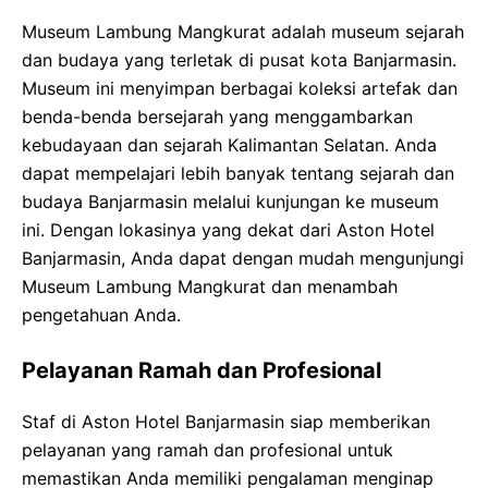
Museum Lambung Mangkurat adalah museum sejarah
dan budaya yang terletak di pusat kota Banjarmasin.
Museum ini menyimpan berbagai koleksi artefak dan
benda-benda bersejarah yang menggambarkan
kebudayaan dan sejarah Kalimantan Selatan. Anda
dapat mempelajari lebih banyak tentang sejarah dan
budaya Banjarmasin melalui kunjungan ke museum
ini. Dengan lokasinya yang dekat dari Aston Hotel
Banjarmasin, Anda dapat dengan mudah mengunjungi
Museum Lambung Mangkurat dan menambah
pengetahuan Anda.
Pelayanan Ramah dan Profesional
Staf di Aston Hotel Banjarmasin siap memberikan
pelayanan yang ramah dan profesional untuk
memastikan Anda memiliki pengalaman menginap