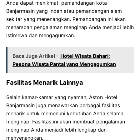
Anda dapat menikmati pemandangan kota
Banjarmasin yang indah atau pemandangan alam
sekitar yang menenangkan. Pemandangan ini akan
menambah pengalaman menginap Anda menjadi lebih
istimewa dan mengagumkan.
Baca Juga Artikel :
Hotel Wisata Bahari:
Pesona Wisata Pantai yang Mengagumkan
Fasilitas Menarik Lainnya
Selain kamar-kamar yang nyaman, Aston Hotel
Banjarmasin juga menawarkan berbagai fasilitas
menarik untuk memenuhi kebutuhan Anda selama
menginap. Fasilitas ini akan membuat pengalaman
menginap Anda menjadi lebih lengkap dan
menyenangkan.