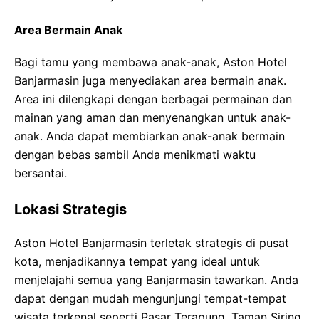
Area Bermain Anak
Bagi tamu yang membawa anak-anak, Aston Hotel
Banjarmasin juga menyediakan area bermain anak.
Area ini dilengkapi dengan berbagai permainan dan
mainan yang aman dan menyenangkan untuk anak-
anak. Anda dapat membiarkan anak-anak bermain
dengan bebas sambil Anda menikmati waktu
bersantai.
Lokasi Strategis
Aston Hotel Banjarmasin terletak strategis di pusat
kota, menjadikannya tempat yang ideal untuk
menjelajahi semua yang Banjarmasin tawarkan. Anda
dapat dengan mudah mengunjungi tempat-tempat
wisata terkenal seperti Pasar Terapung, Taman Siring,