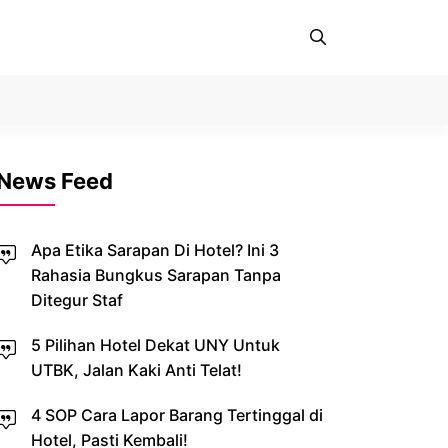
News Feed
Apa Etika Sarapan Di Hotel? Ini 3
Rahasia Bungkus Sarapan Tanpa
Ditegur Staf
5 Pilihan Hotel Dekat UNY Untuk
UTBK, Jalan Kaki Anti Telat!
4 SOP Cara Lapor Barang Tertinggal di
Hotel, Pasti Kembali!