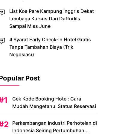
List Kos Pare Kampung Inggris Dekat
Lembaga Kursus Dari Daffodils
Sampai Miss June
4 Syarat Early Check-In Hotel Gratis
Tanpa Tambahan Biaya (Trik
Negosiasi)
Popular Post
Cek Kode Booking Hotel: Cara
Mudah Mengetahui Status Reservasi
Perkembangan Industri Perhotelan di
Indonesia Seiring Pertumbuhan: