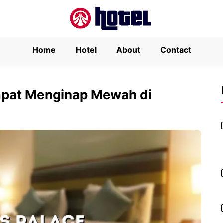
Home
Hotel
About
Contact
mpat Menginap Mewah di