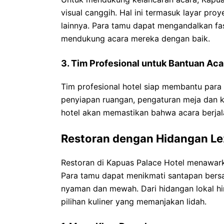
visual canggih. Hal ini termasuk layar pro
lainnya. Para tamu dapat mengandalkan fas
mendukung acara mereka dengan baik.
3. Tim Profesional untuk Bantuan Aca
Tim profesional hotel siap membantu para
penyiapan ruangan, pengaturan meja dan 
hotel akan memastikan bahwa acara berjal
Restoran dengan Hidangan Le
Restoran di Kapuas Palace Hotel menawark
Para tamu dapat menikmati santapan bers
nyaman dan mewah. Dari hidangan lokal hin
pilihan kuliner yang memanjakan lidah.