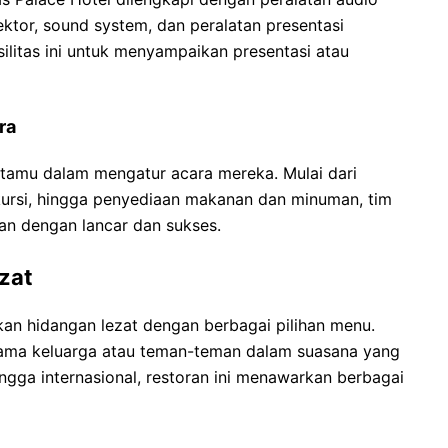
yektor, sound system, dan peralatan presentasi
ilitas ini untuk menyampaikan presentasi atau
ra
 tamu dalam mengatur acara mereka. Mulai dari
kursi, hingga penyediaan makanan dan minuman, tim
an dengan lancar dan sukses.
zat
an hidangan lezat dengan berbagai pilihan menu.
ama keluarga atau teman-teman dalam suasana yang
gga internasional, restoran ini menawarkan berbagai