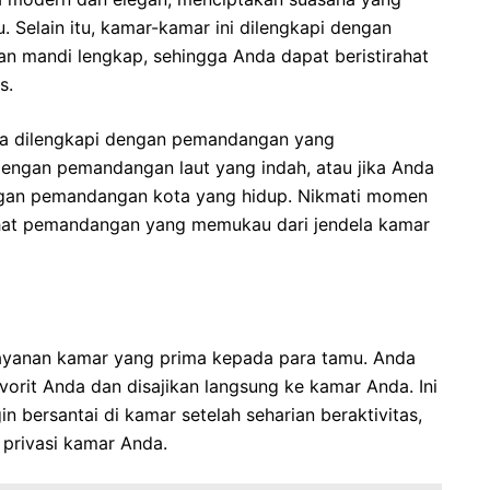
Selain itu, kamar-kamar ini dilengkapi dengan
n mandi lengkap, sehingga Anda dapat beristirahat
s.
ga dilengkapi dengan pemandangan yang
engan pemandangan laut yang indah, atau jika Anda
ngan pemandangan kota yang hidup. Nikmati momen
ihat pemandangan yang memukau dari jendela kamar
ayanan kamar yang prima kepada para tamu. Anda
rit Anda dan disajikan langsung ke kamar Anda. Ini
n bersantai di kamar setelah seharian beraktivitas,
 privasi kamar Anda.