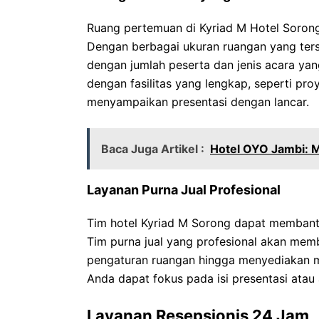
Ruang pertemuan di Kyriad M Hotel Sorong
Dengan berbagai ukuran ruangan yang ters
dengan jumlah peserta dan jenis acara yan
dengan fasilitas yang lengkap, seperti pro
menyampaikan presentasi dengan lancar.
Baca Juga Artikel :
Hotel OYO Jambi: 
Layanan Purna Jual Profesional
Tim hotel Kyriad M Sorong dapat membant
Tim purna jual yang profesional akan memb
pengaturan ruangan hingga menyediakan 
Anda dapat fokus pada isi presentasi atau 
Layanan Resepsionis 24 Jam