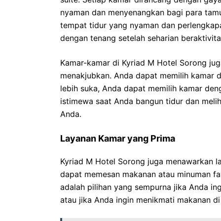
nyaman dan menyenangkan bagi para tamu. 
tempat tidur yang nyaman dan perlengkapa
dengan tenang setelah seharian beraktivita
Kamar-kamar di Kyriad M Hotel Sorong ju
menakjubkan. Anda dapat memilih kamar d
lebih suka, Anda dapat memilih kamar de
istimewa saat Anda bangun tidur dan mel
Anda.
Layanan Kamar yang Prima
Kyriad M Hotel Sorong juga menawarkan l
dapat memesan makanan atau minuman favo
adalah pilihan yang sempurna jika Anda ingi
atau jika Anda ingin menikmati makanan di