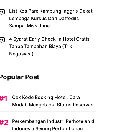
List Kos Pare Kampung Inggris Dekat
Lembaga Kursus Dari Daffodils
Sampai Miss June
4 Syarat Early Check-In Hotel Gratis
Tanpa Tambahan Biaya (Trik
Negosiasi)
Popular Post
Cek Kode Booking Hotel: Cara
Mudah Mengetahui Status Reservasi
Perkembangan Industri Perhotelan di
Indonesia Seiring Pertumbuhan: