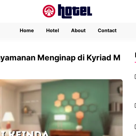
Home
Hotel
About
Contact
nyamanan Menginap di Kyriad M