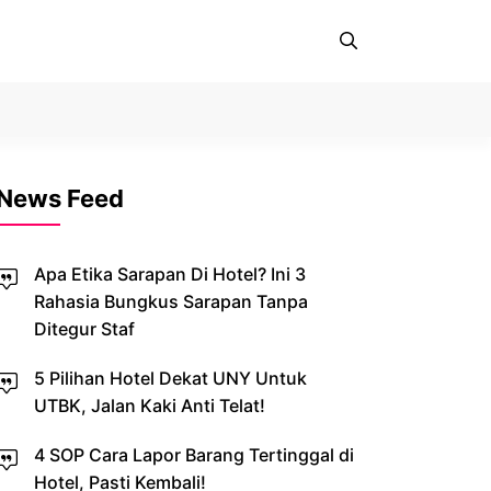
News Feed
Apa Etika Sarapan Di Hotel? Ini 3
Rahasia Bungkus Sarapan Tanpa
Ditegur Staf
5 Pilihan Hotel Dekat UNY Untuk
UTBK, Jalan Kaki Anti Telat!
4 SOP Cara Lapor Barang Tertinggal di
Hotel, Pasti Kembali!