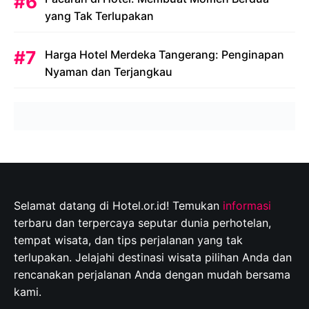
yang Tak Terlupakan
Harga Hotel Merdeka Tangerang: Penginapan
Nyaman dan Terjangkau