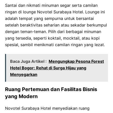
Santai dan nikmati minuman segar serta camilan
ringan di lounge Novotel Surabaya Hotel. Lounge ini
adalah tempat yang sempurna untuk bersantai
setelah beraktivitas seharian atau sekadar berkumpul
dengan teman-teman. Pilih dari berbagai minuman
yang tersedia, seperti koktail, mocktail, atau kopi
spesial, sambil menikmati camilan ringan yang lezat.
Baca Juga Artikel :
Mengungkap Pesona Forest
Hotel Bogor: Rehat di Surga Hijau yang
Menyegarkan
Ruang Pertemuan dan Fasilitas Bisnis
yang Modern
Novotel Surabaya Hotel menyediakan ruang