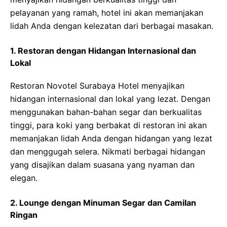
pelayanan yang ramah, hotel ini akan memanjakan
lidah Anda dengan kelezatan dari berbagai masakan.
1. Restoran dengan Hidangan Internasional dan
Lokal
Restoran Novotel Surabaya Hotel menyajikan
hidangan internasional dan lokal yang lezat. Dengan
menggunakan bahan-bahan segar dan berkualitas
tinggi, para koki yang berbakat di restoran ini akan
memanjakan lidah Anda dengan hidangan yang lezat
dan menggugah selera. Nikmati berbagai hidangan
yang disajikan dalam suasana yang nyaman dan
elegan.
2. Lounge dengan Minuman Segar dan Camilan
Ringan