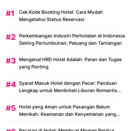
Cek Kode Booking Hotel: Cara Mudah
Mengetahui Status Reservasi
Perkembangan Industri Perhotelan di Indonesia
Seiring Pertumbuhan: Peluang dan Tantangan
Mengenal HRD Hotel Adalah: Peran dan Tugas
yang Penting
Syarat Masuk Hotel dengan Pacar: Panduan
Lengkap untuk Menikmati Liburan Romantis
Anda
Hotel yang Aman untuk Pasangan Belum
Menikah: Keamanan dan Kenyamanan yang
Menjadi Prioritas
Pacaran di Hotel: Membuat Momen Berdua