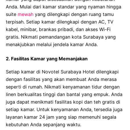
Anda. Mulai dari kamar standar yang nyaman hingga
suite
mewah
yang dilengkapi dengan ruang tamu
terpisah. Setiap kamar dilengkapi dengan AC, TV
kabel, minibar, brankas pribadi, dan akses Wi-Fi
gratis. Nikmati pemandangan kota Surabaya yang
menakjubkan melalui jendela kamar Anda.
2. Fasilitas Kamar yang Memanjakan
Setiap kamar di Novotel Surabaya Hotel dilengkapi
dengan fasilitas yang akan membuat Anda merasa
seperti di rumah. Nikmati kenyamanan tidur dengan
linen berkualitas tinggi dan bantal yang empuk. Anda
juga dapat menikmati fasilitas kopi dan teh gratis di
setiap kamar. Untuk kenyamanan Anda, tersedia juga
layanan kamar 24 jam yang siap memenuhi segala
kebutuhan Anda sepanjang waktu.