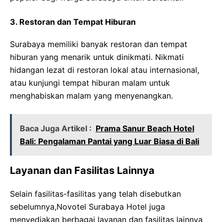
3. Restoran dan Tempat Hiburan
Surabaya memiliki banyak restoran dan tempat
hiburan yang menarik untuk dinikmati. Nikmati
hidangan lezat di restoran lokal atau internasional,
atau kunjungi tempat hiburan malam untuk
menghabiskan malam yang menyenangkan.
Baca Juga Artikel :
Prama Sanur Beach Hotel
Bali: Pengalaman Pantai yang Luar Biasa di Bali
Layanan dan Fasilitas Lainnya
Selain fasilitas-fasilitas yang telah disebutkan
sebelumnya,Novotel Surabaya Hotel juga
menyediakan berbagai layanan dan fasilitas lainnya