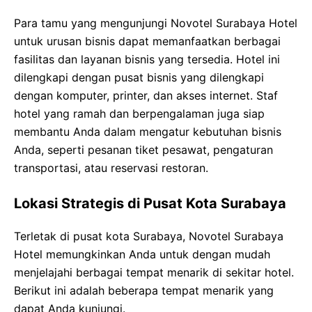
Para tamu yang mengunjungi Novotel Surabaya Hotel
untuk urusan bisnis dapat memanfaatkan berbagai
fasilitas dan layanan bisnis yang tersedia. Hotel ini
dilengkapi dengan pusat bisnis yang dilengkapi
dengan komputer, printer, dan akses internet. Staf
hotel yang ramah dan berpengalaman juga siap
membantu Anda dalam mengatur kebutuhan bisnis
Anda, seperti pesanan tiket pesawat, pengaturan
transportasi, atau reservasi restoran.
Lokasi Strategis di Pusat Kota Surabaya
Terletak di pusat kota Surabaya, Novotel Surabaya
Hotel memungkinkan Anda untuk dengan mudah
menjelajahi berbagai tempat menarik di sekitar hotel.
Berikut ini adalah beberapa tempat menarik yang
dapat Anda kunjungi.