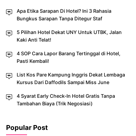
Apa Etika Sarapan Di Hotel? Ini 3 Rahasia
Bungkus Sarapan Tanpa Ditegur Staf
5 Pilihan Hotel Dekat UNY Untuk UTBK, Jalan
Kaki Anti Telat!
4 SOP Cara Lapor Barang Tertinggal di Hotel,
Pasti Kembali!
List Kos Pare Kampung Inggris Dekat Lembaga
Kursus Dari Daffodils Sampai Miss June
4 Syarat Early Check-In Hotel Gratis Tanpa
Tambahan Biaya (Trik Negosiasi)
Popular Post