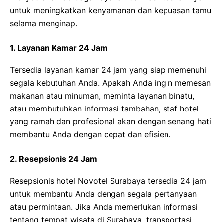
untuk meningkatkan kenyamanan dan kepuasan tamu
selama menginap.
1. Layanan Kamar 24 Jam
Tersedia layanan kamar 24 jam yang siap memenuhi
segala kebutuhan Anda. Apakah Anda ingin memesan
makanan atau minuman, meminta layanan binatu,
atau membutuhkan informasi tambahan, staf hotel
yang ramah dan profesional akan dengan senang hati
membantu Anda dengan cepat dan efisien.
2. Resepsionis 24 Jam
Resepsionis hotel Novotel Surabaya tersedia 24 jam
untuk membantu Anda dengan segala pertanyaan
atau permintaan. Jika Anda memerlukan informasi
tentang tempat wisata di Surabaya, transportasi,