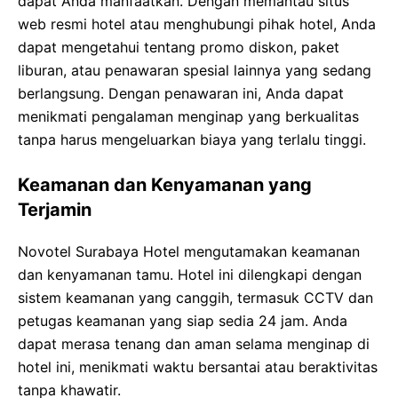
dapat Anda manfaatkan. Dengan memantau situs
web resmi hotel atau menghubungi pihak hotel, Anda
dapat mengetahui tentang promo diskon, paket
liburan, atau penawaran spesial lainnya yang sedang
berlangsung. Dengan penawaran ini, Anda dapat
menikmati pengalaman menginap yang berkualitas
tanpa harus mengeluarkan biaya yang terlalu tinggi.
Keamanan dan Kenyamanan yang
Terjamin
Novotel Surabaya Hotel mengutamakan keamanan
dan kenyamanan tamu. Hotel ini dilengkapi dengan
sistem keamanan yang canggih, termasuk CCTV dan
petugas keamanan yang siap sedia 24 jam. Anda
dapat merasa tenang dan aman selama menginap di
hotel ini, menikmati waktu bersantai atau beraktivitas
tanpa khawatir.