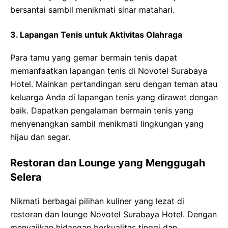
bersantai sambil menikmati sinar matahari.
3. Lapangan Tenis untuk Aktivitas Olahraga
Para tamu yang gemar bermain tenis dapat
memanfaatkan lapangan tenis di Novotel Surabaya
Hotel. Mainkan pertandingan seru dengan teman atau
keluarga Anda di lapangan tenis yang dirawat dengan
baik. Dapatkan pengalaman bermain tenis yang
menyenangkan sambil menikmati lingkungan yang
hijau dan segar.
Restoran dan Lounge yang Menggugah
Selera
Nikmati berbagai pilihan kuliner yang lezat di
restoran dan lounge Novotel Surabaya Hotel. Dengan
menyajikan hidangan berkualitas tinggi dan