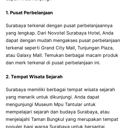
1. Pusat Perbelanjaan
Surabaya terkenal dengan pusat perbelanjaannya
yang lengkap. Dari Novotel Surabaya Hotel, Anda
dapat dengan mudah mengakses pusat perbelanjaan
terkenal seperti Grand City Mall, Tunjungan Plaza,
atau Galaxy Mall. Temukan berbagai macam produk
dan merk terkenal di pusat perbelanjaan ini.
2. Tempat Wisata Sejarah
Surabaya memiliki berbagai tempat wisata sejarah
yang menarik untuk dikunjungi. Anda dapat
mengunjungi Museum Mpu Tantular untuk
mempelajari sejarah dan budaya Surabaya, atau
menjelajahi Taman Bungkul yang merupakan tempat
populer bagi warga Surabaya untuk bersantai.