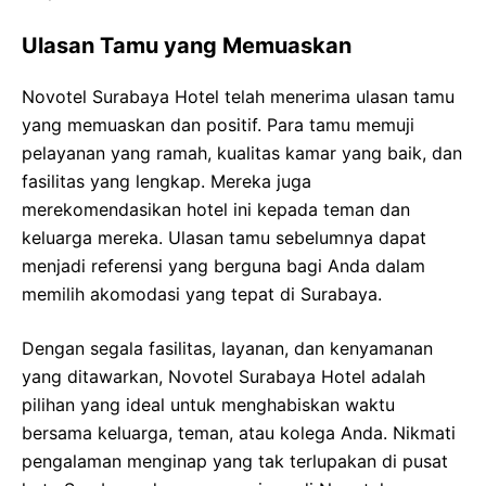
Ulasan Tamu yang Memuaskan
Novotel Surabaya Hotel telah menerima ulasan tamu
yang memuaskan dan positif. Para tamu memuji
pelayanan yang ramah, kualitas kamar yang baik, dan
fasilitas yang lengkap. Mereka juga
merekomendasikan hotel ini kepada teman dan
keluarga mereka. Ulasan tamu sebelumnya dapat
menjadi referensi yang berguna bagi Anda dalam
memilih akomodasi yang tepat di Surabaya.
Dengan segala fasilitas, layanan, dan kenyamanan
yang ditawarkan, Novotel Surabaya Hotel adalah
pilihan yang ideal untuk menghabiskan waktu
bersama keluarga, teman, atau kolega Anda. Nikmati
pengalaman menginap yang tak terlupakan di pusat