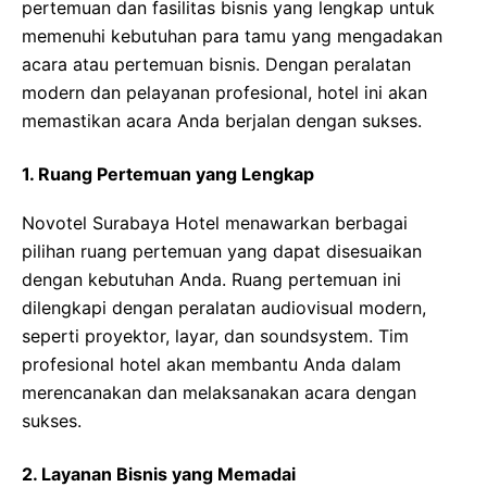
pertemuan dan fasilitas bisnis yang lengkap untuk
memenuhi kebutuhan para tamu yang mengadakan
acara atau pertemuan bisnis. Dengan peralatan
modern dan pelayanan profesional, hotel ini akan
memastikan acara Anda berjalan dengan sukses.
1. Ruang Pertemuan yang Lengkap
Novotel Surabaya Hotel menawarkan berbagai
pilihan ruang pertemuan yang dapat disesuaikan
dengan kebutuhan Anda. Ruang pertemuan ini
dilengkapi dengan peralatan audiovisual modern,
seperti proyektor, layar, dan soundsystem. Tim
profesional hotel akan membantu Anda dalam
merencanakan dan melaksanakan acara dengan
sukses.
2. Layanan Bisnis yang Memadai