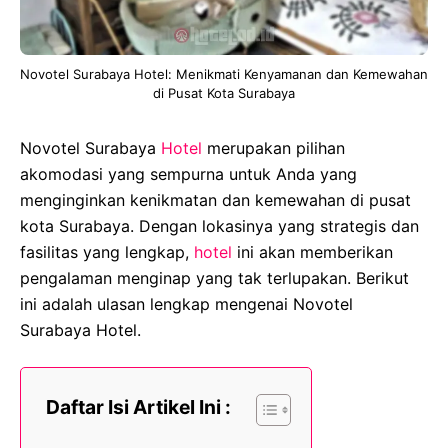
Novotel Surabaya Hotel: Menikmati Kenyamanan dan Kemewahan
di Pusat Kota Surabaya
Novotel Surabaya
Hotel
merupakan pilihan
akomodasi yang sempurna untuk Anda yang
menginginkan kenikmatan dan kemewahan di pusat
kota Surabaya. Dengan lokasinya yang strategis dan
fasilitas yang lengkap,
hotel
ini akan memberikan
pengalaman menginap yang tak terlupakan. Berikut
ini adalah ulasan lengkap mengenai Novotel
Surabaya Hotel.
Daftar Isi Artikel Ini :