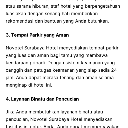
atau sarana hiburan, staf hotel yang berpengetahuan
luas akan dengan senang hati memberikan
rekomendasi dan bantuan yang Anda butuhkan.
3. Tempat Parkir yang Aman
Novotel Surabaya Hotel menyediakan tempat parkir
yang luas dan aman bagi tamu yang membawa
kendaraan pribadi. Dengan sistem keamanan yang
canggih dan petugas keamanan yang siap sedia 24
jam, Anda dapat merasa tenang dan aman selama
menginap di hotel ini.
4. Layanan Binatu dan Pencucian
Jika Anda membutuhkan layanan binatu atau
pencucian, Novotel Surabaya Hotel menyediakan
fasilitas ini untuk Anda. Anda dapat mempercayakan