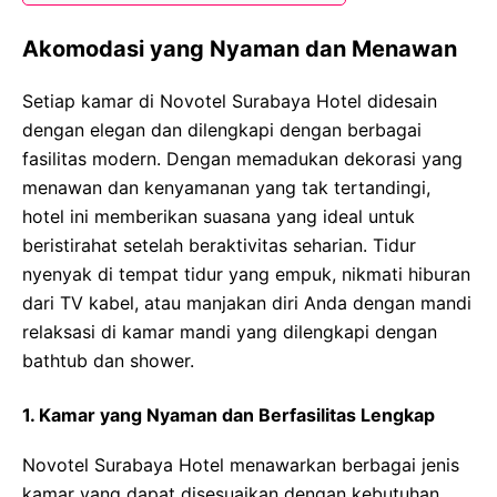
Akomodasi yang Nyaman dan Menawan
Setiap kamar di Novotel Surabaya Hotel didesain
dengan elegan dan dilengkapi dengan berbagai
fasilitas modern. Dengan memadukan dekorasi yang
menawan dan kenyamanan yang tak tertandingi,
hotel ini memberikan suasana yang ideal untuk
beristirahat setelah beraktivitas seharian. Tidur
nyenyak di tempat tidur yang empuk, nikmati hiburan
dari TV kabel, atau manjakan diri Anda dengan mandi
relaksasi di kamar mandi yang dilengkapi dengan
bathtub dan shower.
1. Kamar yang Nyaman dan Berfasilitas Lengkap
Novotel Surabaya Hotel menawarkan berbagai jenis
kamar yang dapat disesuaikan dengan kebutuhan