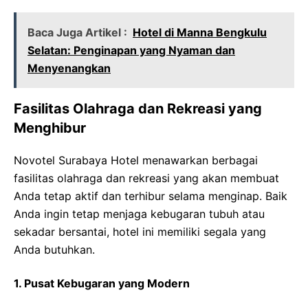
Baca Juga Artikel :
Hotel di Manna Bengkulu
Selatan: Penginapan yang Nyaman dan
Menyenangkan
Fasilitas Olahraga dan Rekreasi yang
Menghibur
Novotel Surabaya Hotel menawarkan berbagai
fasilitas olahraga dan rekreasi yang akan membuat
Anda tetap aktif dan terhibur selama menginap. Baik
Anda ingin tetap menjaga kebugaran tubuh atau
sekadar bersantai, hotel ini memiliki segala yang
Anda butuhkan.
1. Pusat Kebugaran yang Modern