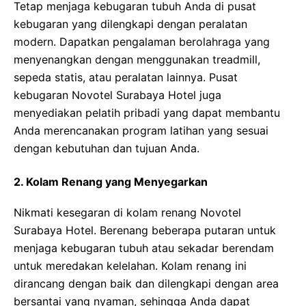
Tetap menjaga kebugaran tubuh Anda di pusat
kebugaran yang dilengkapi dengan peralatan
modern. Dapatkan pengalaman berolahraga yang
menyenangkan dengan menggunakan treadmill,
sepeda statis, atau peralatan lainnya. Pusat
kebugaran Novotel Surabaya Hotel juga
menyediakan pelatih pribadi yang dapat membantu
Anda merencanakan program latihan yang sesuai
dengan kebutuhan dan tujuan Anda.
2. Kolam Renang yang Menyegarkan
Nikmati kesegaran di kolam renang Novotel
Surabaya Hotel. Berenang beberapa putaran untuk
menjaga kebugaran tubuh atau sekadar berendam
untuk meredakan kelelahan. Kolam renang ini
dirancang dengan baik dan dilengkapi dengan area
bersantai yang nyaman, sehingga Anda dapat