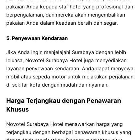
pakaian Anda kepada staf hotel yang profesional dan
berpengalaman, dan mereka akan mengembalikan
pakaian Anda dalam keadaan bersih dan segar.
5. Penyewaan Kendaraan
Jika Anda ingin menjelajahi Surabaya dengan lebih
leluasa, Novotel Surabaya Hotel juga menyediakan
layanan penyewaan kendaraan. Anda dapat menyewa
mobil atau sepeda motor untuk melakukan perjalanan
di sekitar kota dengan mudah dan nyaman.
Harga Terjangkau dengan Penawaran
Khusus
Novotel Surabaya Hotel menawarkan harga yang
terjangkau dengan berbagai penawaran khusus yang