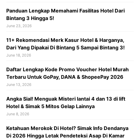
Panduan Lengkap Memahami Fasilitas Hotel Dari
Bintang 3 Hingga 5!
June 23, 2026
11+ Rekomendasi Merk Kasur Hotel & Harganya,
Dari Yang Dipakai Di Bintang 5 Sampai Bintang 3!
June 18, 2026
Daftar Lengkap Kode Promo Voucher Hotel Murah
Terbaru Untuk GoPay, DANA & ShopeePay 2026
June 13, 2026
Angka Sial! Menguak Misteri lantai 4 dan 13 di lift
Hotel & Simak 5 Mitos Gelap Lainnya
June 8, 2026
Ketahuan Merokok Di Hotel? Simak Info Dendanya
Di 2026 Hingga Letak Pendeteksi Asap Di Kamar