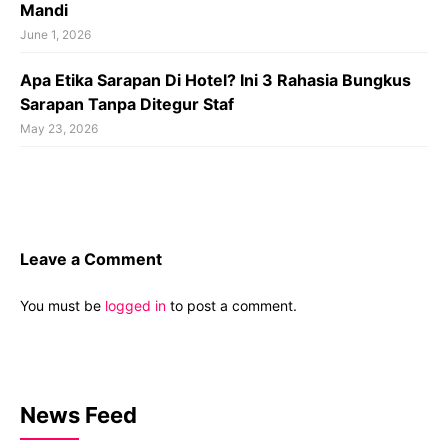
Mandi
June 1, 2026
Apa Etika Sarapan Di Hotel? Ini 3 Rahasia Bungkus
Sarapan Tanpa Ditegur Staf
May 23, 2026
Leave a Comment
You must be
logged in
to post a comment.
News Feed