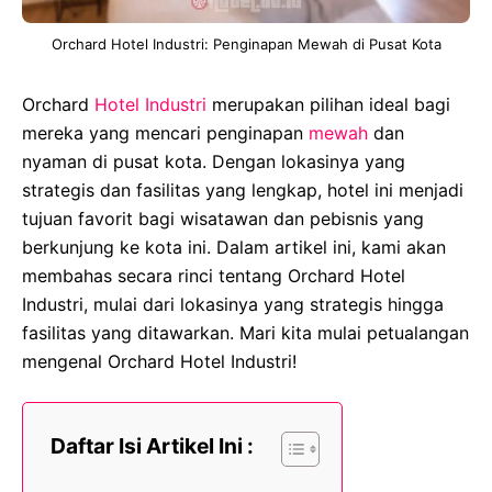
Orchard Hotel Industri: Penginapan Mewah di Pusat Kota
Orchard
Hotel
Industri
merupakan pilihan ideal bagi
mereka yang mencari penginapan
mewah
dan
nyaman di pusat kota. Dengan lokasinya yang
strategis dan fasilitas yang lengkap, hotel ini menjadi
tujuan favorit bagi wisatawan dan pebisnis yang
berkunjung ke kota ini. Dalam artikel ini, kami akan
membahas secara rinci tentang Orchard Hotel
Industri, mulai dari lokasinya yang strategis hingga
fasilitas yang ditawarkan. Mari kita mulai petualangan
mengenal Orchard Hotel Industri!
Daftar Isi Artikel Ini :