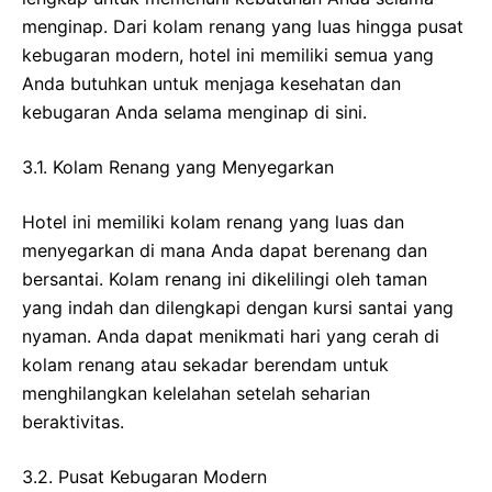
menginap. Dari kolam renang yang luas hingga pusat
kebugaran modern, hotel ini memiliki semua yang
Anda butuhkan untuk menjaga kesehatan dan
kebugaran Anda selama menginap di sini.
3.1. Kolam Renang yang Menyegarkan
Hotel ini memiliki kolam renang yang luas dan
menyegarkan di mana Anda dapat berenang dan
bersantai. Kolam renang ini dikelilingi oleh taman
yang indah dan dilengkapi dengan kursi santai yang
nyaman. Anda dapat menikmati hari yang cerah di
kolam renang atau sekadar berendam untuk
menghilangkan kelelahan setelah seharian
beraktivitas.
3.2. Pusat Kebugaran Modern