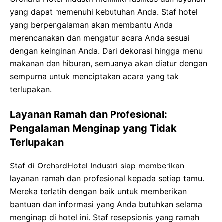
yang dapat memenuhi kebutuhan Anda. Staf hotel
yang berpengalaman akan membantu Anda
merencanakan dan mengatur acara Anda sesuai
dengan keinginan Anda. Dari dekorasi hingga menu
makanan dan hiburan, semuanya akan diatur dengan
sempurna untuk menciptakan acara yang tak
terlupakan.
Layanan Ramah dan Profesional:
Pengalaman Menginap yang Tidak
Terlupakan
Staf di OrchardHotel Industri siap memberikan
layanan ramah dan profesional kepada setiap tamu.
Mereka terlatih dengan baik untuk memberikan
bantuan dan informasi yang Anda butuhkan selama
menginap di hotel ini. Staf resepsionis yang ramah