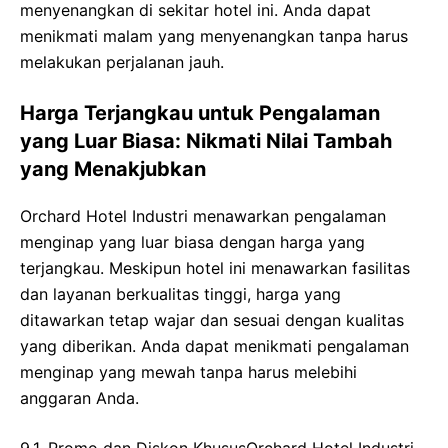
menyenangkan di sekitar hotel ini. Anda dapat
menikmati malam yang menyenangkan tanpa harus
melakukan perjalanan jauh.
Harga Terjangkau untuk Pengalaman
yang Luar Biasa: Nikmati Nilai Tambah
yang Menakjubkan
Orchard Hotel Industri menawarkan pengalaman
menginap yang luar biasa dengan harga yang
terjangkau. Meskipun hotel ini menawarkan fasilitas
dan layanan berkualitas tinggi, harga yang
ditawarkan tetap wajar dan sesuai dengan kualitas
yang diberikan. Anda dapat menikmati pengalaman
menginap yang mewah tanpa harus melebihi
anggaran Anda.