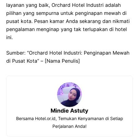
layanan yang baik, Orchard Hotel Industri adalah
pilihan yang sempurna untuk penginapan mewah di
pusat kota. Pesan kamar Anda sekarang dan nikmati
pengalaman menginap yang tak terlupakan di hotel
ini.
Sumber: “Orchard Hotel Industri: Penginapan Mewah
di Pusat Kota” – [Nama Penulis]
Mindie Astuty
Bersama Hotel.or.id, Temukan Kenyamanan di Setiap
Perjalanan Anda!