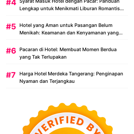
Syarat Masuk Hotel dengan Pacar: Panduan
Lengkap untuk Menikmati Liburan Romantis
Anda
Hotel yang Aman untuk Pasangan Belum
Menikah: Keamanan dan Kenyamanan yang
Menjadi Prioritas
Pacaran di Hotel: Membuat Momen Berdua
yang Tak Terlupakan
Harga Hotel Merdeka Tangerang: Penginapan
Nyaman dan Terjangkau