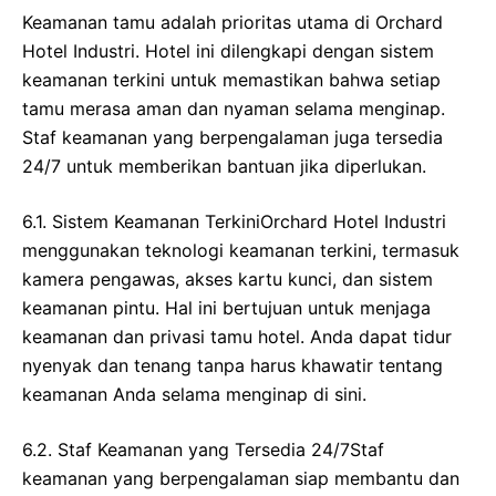
Keamanan tamu adalah prioritas utama di Orchard
Hotel Industri. Hotel ini dilengkapi dengan sistem
keamanan terkini untuk memastikan bahwa setiap
tamu merasa aman dan nyaman selama menginap.
Staf keamanan yang berpengalaman juga tersedia
24/7 untuk memberikan bantuan jika diperlukan.
6.1. Sistem Keamanan TerkiniOrchard Hotel Industri
menggunakan teknologi keamanan terkini, termasuk
kamera pengawas, akses kartu kunci, dan sistem
keamanan pintu. Hal ini bertujuan untuk menjaga
keamanan dan privasi tamu hotel. Anda dapat tidur
nyenyak dan tenang tanpa harus khawatir tentang
keamanan Anda selama menginap di sini.
6.2. Staf Keamanan yang Tersedia 24/7Staf
keamanan yang berpengalaman siap membantu dan