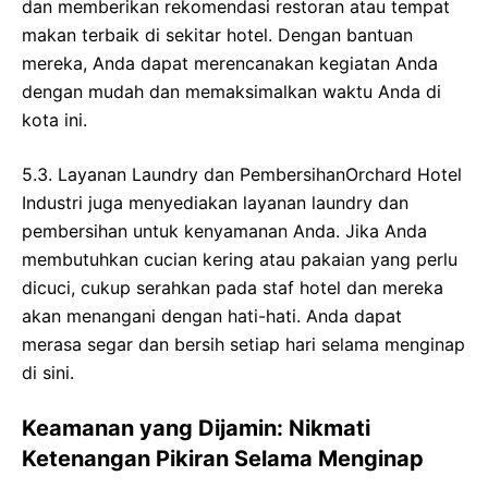
dan memberikan rekomendasi restoran atau tempat
makan terbaik di sekitar hotel. Dengan bantuan
mereka, Anda dapat merencanakan kegiatan Anda
dengan mudah dan memaksimalkan waktu Anda di
kota ini.
5.3. Layanan Laundry dan PembersihanOrchard Hotel
Industri juga menyediakan layanan laundry dan
pembersihan untuk kenyamanan Anda. Jika Anda
membutuhkan cucian kering atau pakaian yang perlu
dicuci, cukup serahkan pada staf hotel dan mereka
akan menangani dengan hati-hati. Anda dapat
merasa segar dan bersih setiap hari selama menginap
di sini.
Keamanan yang Dijamin: Nikmati
Ketenangan Pikiran Selama Menginap