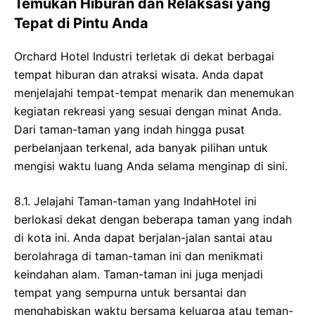
Temukan Hiburan dan Relaksasi yang
Tepat di Pintu Anda
Orchard Hotel Industri terletak di dekat berbagai
tempat hiburan dan atraksi wisata. Anda dapat
menjelajahi tempat-tempat menarik dan menemukan
kegiatan rekreasi yang sesuai dengan minat Anda.
Dari taman-taman yang indah hingga pusat
perbelanjaan terkenal, ada banyak pilihan untuk
mengisi waktu luang Anda selama menginap di sini.
8.1. Jelajahi Taman-taman yang IndahHotel ini
berlokasi dekat dengan beberapa taman yang indah
di kota ini. Anda dapat berjalan-jalan santai atau
berolahraga di taman-taman ini dan menikmati
keindahan alam. Taman-taman ini juga menjadi
tempat yang sempurna untuk bersantai dan
menghabiskan waktu bersama keluarga atau teman-