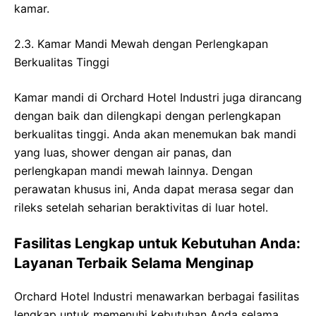
kamar.
2.3. Kamar Mandi Mewah dengan Perlengkapan
Berkualitas Tinggi
Kamar mandi di Orchard Hotel Industri juga dirancang
dengan baik dan dilengkapi dengan perlengkapan
berkualitas tinggi. Anda akan menemukan bak mandi
yang luas, shower dengan air panas, dan
perlengkapan mandi mewah lainnya. Dengan
perawatan khusus ini, Anda dapat merasa segar dan
rileks setelah seharian beraktivitas di luar hotel.
Fasilitas Lengkap untuk Kebutuhan Anda:
Layanan Terbaik Selama Menginap
Orchard Hotel Industri menawarkan berbagai fasilitas
lengkap untuk memenuhi kebutuhan Anda selama