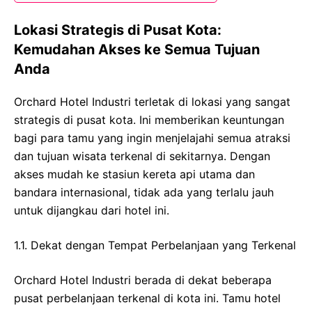
Lokasi Strategis di Pusat Kota:
Kemudahan Akses ke Semua Tujuan
Anda
Orchard Hotel Industri terletak di lokasi yang sangat
strategis di pusat kota. Ini memberikan keuntungan
bagi para tamu yang ingin menjelajahi semua atraksi
dan tujuan wisata terkenal di sekitarnya. Dengan
akses mudah ke stasiun kereta api utama dan
bandara internasional, tidak ada yang terlalu jauh
untuk dijangkau dari hotel ini.
1.1. Dekat dengan Tempat Perbelanjaan yang Terkenal
Orchard Hotel Industri berada di dekat beberapa
pusat perbelanjaan terkenal di kota ini. Tamu hotel