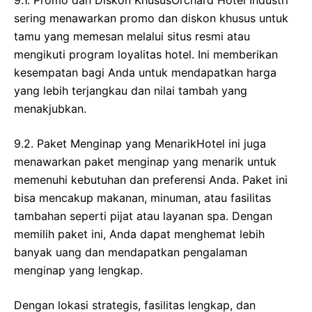
9.1. Promo dan Diskon KhususOrchard Hotel Industri
sering menawarkan promo dan diskon khusus untuk
tamu yang memesan melalui situs resmi atau
mengikuti program loyalitas hotel. Ini memberikan
kesempatan bagi Anda untuk mendapatkan harga
yang lebih terjangkau dan nilai tambah yang
menakjubkan.
9.2. Paket Menginap yang MenarikHotel ini juga
menawarkan paket menginap yang menarik untuk
memenuhi kebutuhan dan preferensi Anda. Paket ini
bisa mencakup makanan, minuman, atau fasilitas
tambahan seperti pijat atau layanan spa. Dengan
memilih paket ini, Anda dapat menghemat lebih
banyak uang dan mendapatkan pengalaman
menginap yang lengkap.
Dengan lokasi strategis, fasilitas lengkap, dan