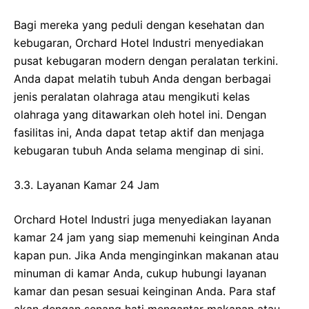
Bagi mereka yang peduli dengan kesehatan dan
kebugaran, Orchard Hotel Industri menyediakan
pusat kebugaran modern dengan peralatan terkini.
Anda dapat melatih tubuh Anda dengan berbagai
jenis peralatan olahraga atau mengikuti kelas
olahraga yang ditawarkan oleh hotel ini. Dengan
fasilitas ini, Anda dapat tetap aktif dan menjaga
kebugaran tubuh Anda selama menginap di sini.
3.3. Layanan Kamar 24 Jam
Orchard Hotel Industri juga menyediakan layanan
kamar 24 jam yang siap memenuhi keinginan Anda
kapan pun. Jika Anda menginginkan makanan atau
minuman di kamar Anda, cukup hubungi layanan
kamar dan pesan sesuai keinginan Anda. Para staf