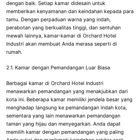
dengan baik. Setiap kamar didesain untuk
memberikan kenyamanan dan keindahan kepada para
tamu. Dengan perpaduan warna yang indah,
perabotan yang berkualitas tinggi, dan sentuhan
mewah lainnya, kamar-kamar di Orchard Hotel
Industri akan membuat Anda merasa seperti di
rumah.
2.1. Kamar dengan Pemandangan Luar Biasa
Berbagai kamar di Orchard Hotel Industri
menawarkan pemandangan yang menakjubkan dari
kota ini. Beberapa kamar memiliki jendela besar yang
menghadap langsung ke pemandangan indah kota,
sementara yang lain menawarkan pemandangan
taman yang hijau dan menyegarkan. Anda dapat
memilih kamar dengan pemandangan yang paling