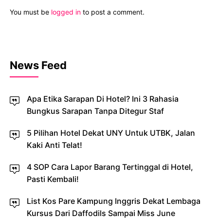
You must be
logged in
to post a comment.
News Feed
Apa Etika Sarapan Di Hotel? Ini 3 Rahasia
Bungkus Sarapan Tanpa Ditegur Staf
5 Pilihan Hotel Dekat UNY Untuk UTBK, Jalan
Kaki Anti Telat!
4 SOP Cara Lapor Barang Tertinggal di Hotel,
Pasti Kembali!
List Kos Pare Kampung Inggris Dekat Lembaga
Kursus Dari Daffodils Sampai Miss June