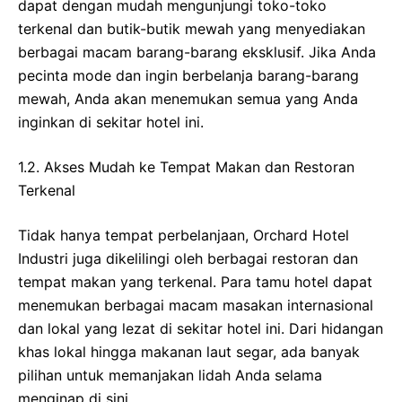
dapat dengan mudah mengunjungi toko-toko
terkenal dan butik-butik mewah yang menyediakan
berbagai macam barang-barang eksklusif. Jika Anda
pecinta mode dan ingin berbelanja barang-barang
mewah, Anda akan menemukan semua yang Anda
inginkan di sekitar hotel ini.
1.2. Akses Mudah ke Tempat Makan dan Restoran
Terkenal
Tidak hanya tempat perbelanjaan, Orchard Hotel
Industri juga dikelilingi oleh berbagai restoran dan
tempat makan yang terkenal. Para tamu hotel dapat
menemukan berbagai macam masakan internasional
dan lokal yang lezat di sekitar hotel ini. Dari hidangan
khas lokal hingga makanan laut segar, ada banyak
pilihan untuk memanjakan lidah Anda selama
menginap di sini.