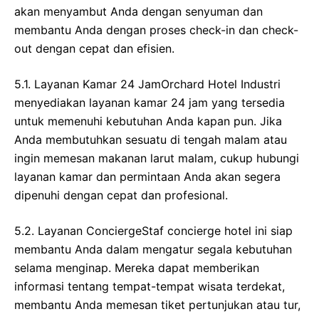
akan menyambut Anda dengan senyuman dan
membantu Anda dengan proses check-in dan check-
out dengan cepat dan efisien.
5.1. Layanan Kamar 24 JamOrchard Hotel Industri
menyediakan layanan kamar 24 jam yang tersedia
untuk memenuhi kebutuhan Anda kapan pun. Jika
Anda membutuhkan sesuatu di tengah malam atau
ingin memesan makanan larut malam, cukup hubungi
layanan kamar dan permintaan Anda akan segera
dipenuhi dengan cepat dan profesional.
5.2. Layanan ConciergeStaf concierge hotel ini siap
membantu Anda dalam mengatur segala kebutuhan
selama menginap. Mereka dapat memberikan
informasi tentang tempat-tempat wisata terdekat,
membantu Anda memesan tiket pertunjukan atau tur,