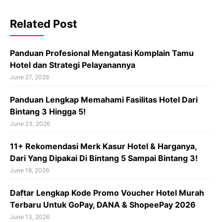
Related Post
Panduan Profesional Mengatasi Komplain Tamu
Hotel dan Strategi Pelayanannya
June 27, 2026
Panduan Lengkap Memahami Fasilitas Hotel Dari
Bintang 3 Hingga 5!
June 23, 2026
11+ Rekomendasi Merk Kasur Hotel & Harganya,
Dari Yang Dipakai Di Bintang 5 Sampai Bintang 3!
June 18, 2026
Daftar Lengkap Kode Promo Voucher Hotel Murah
Terbaru Untuk GoPay, DANA & ShopeePay 2026
June 13, 2026