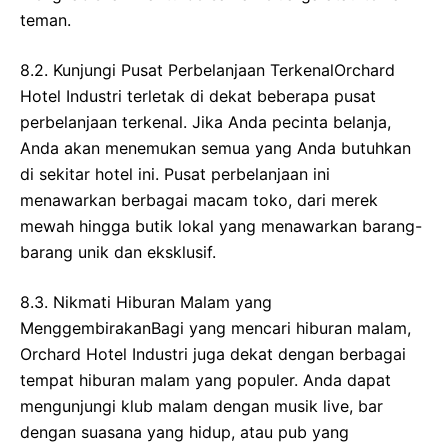
teman.
8.2. Kunjungi Pusat Perbelanjaan TerkenalOrchard
Hotel Industri terletak di dekat beberapa pusat
perbelanjaan terkenal. Jika Anda pecinta belanja,
Anda akan menemukan semua yang Anda butuhkan
di sekitar hotel ini. Pusat perbelanjaan ini
menawarkan berbagai macam toko, dari merek
mewah hingga butik lokal yang menawarkan barang-
barang unik dan eksklusif.
8.3. Nikmati Hiburan Malam yang
MenggembirakanBagi yang mencari hiburan malam,
Orchard Hotel Industri juga dekat dengan berbagai
tempat hiburan malam yang populer. Anda dapat
mengunjungi klub malam dengan musik live, bar
dengan suasana yang hidup, atau pub yang