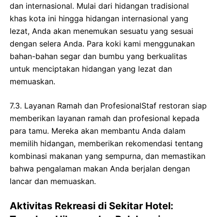
dan internasional. Mulai dari hidangan tradisional
khas kota ini hingga hidangan internasional yang
lezat, Anda akan menemukan sesuatu yang sesuai
dengan selera Anda. Para koki kami menggunakan
bahan-bahan segar dan bumbu yang berkualitas
untuk menciptakan hidangan yang lezat dan
memuaskan.
7.3. Layanan Ramah dan ProfesionalStaf restoran siap
memberikan layanan ramah dan profesional kepada
para tamu. Mereka akan membantu Anda dalam
memilih hidangan, memberikan rekomendasi tentang
kombinasi makanan yang sempurna, dan memastikan
bahwa pengalaman makan Anda berjalan dengan
lancar dan memuaskan.
Aktivitas Rekreasi di Sekitar Hotel: