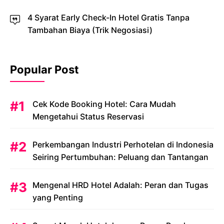
4 Syarat Early Check-In Hotel Gratis Tanpa
Tambahan Biaya (Trik Negosiasi)
Popular Post
Cek Kode Booking Hotel: Cara Mudah
Mengetahui Status Reservasi
Perkembangan Industri Perhotelan di Indonesia
Seiring Pertumbuhan: Peluang dan Tantangan
Mengenal HRD Hotel Adalah: Peran dan Tugas
yang Penting