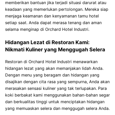
memberikan bantuan jika terjadi situasi darurat atau
keadaan yang memerlukan pertolongan. Mereka siap
menjaga keamanan dan kenyamanan tamu hotel
setiap saat. Anda dapat merasa tenang dan aman
selama menginap di Orchard Hotel Industri.
Hidangan Lezat di Restoran Kami:
Nikmati Kuliner yang Menggugah Selera
Restoran di Orchard Hotel Industri menawarkan
hidangan lezat yang akan memanjakan lidah Anda.
Dengan menu yang beragam dan hidangan yang
disajikan dengan cita rasa yang sempurna, Anda akan
merasakan sensasi kuliner yang tak terlupakan. Para
koki berbakat kami menggunakan bahan-bahan segar
dan berkualitas tinggi untuk menciptakan hidangan
yang memuaskan selera dan menggugah selera Anda.