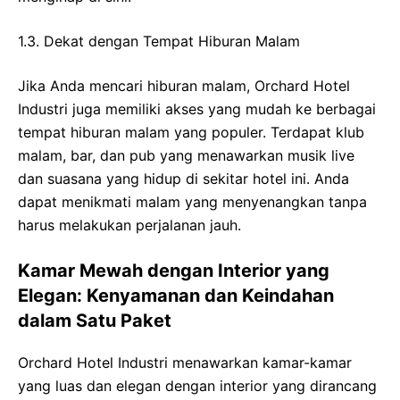
1.3. Dekat dengan Tempat Hiburan Malam
Jika Anda mencari hiburan malam, Orchard Hotel
Industri juga memiliki akses yang mudah ke berbagai
tempat hiburan malam yang populer. Terdapat klub
malam, bar, dan pub yang menawarkan musik live
dan suasana yang hidup di sekitar hotel ini. Anda
dapat menikmati malam yang menyenangkan tanpa
harus melakukan perjalanan jauh.
Kamar Mewah dengan Interior yang
Elegan: Kenyamanan dan Keindahan
dalam Satu Paket
Orchard Hotel Industri menawarkan kamar-kamar
yang luas dan elegan dengan interior yang dirancang