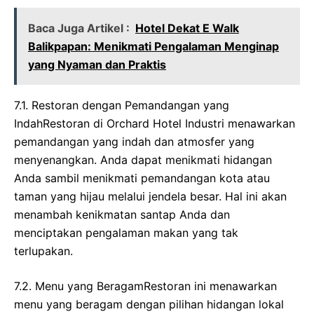
Baca Juga Artikel :
Hotel Dekat E Walk
Balikpapan: Menikmati Pengalaman Menginap
yang Nyaman dan Praktis
7.1. Restoran dengan Pemandangan yang
IndahRestoran di Orchard Hotel Industri menawarkan
pemandangan yang indah dan atmosfer yang
menyenangkan. Anda dapat menikmati hidangan
Anda sambil menikmati pemandangan kota atau
taman yang hijau melalui jendela besar. Hal ini akan
menambah kenikmatan santap Anda dan
menciptakan pengalaman makan yang tak
terlupakan.
7.2. Menu yang BeragamRestoran ini menawarkan
menu yang beragam dengan pilihan hidangan lokal