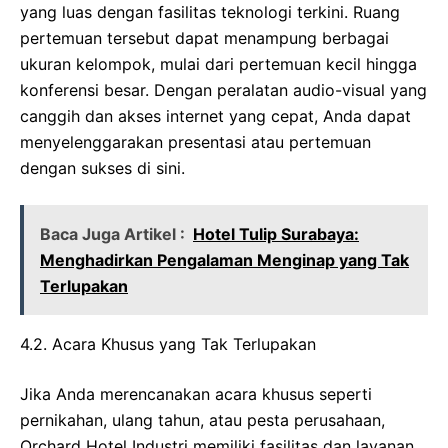
yang luas dengan fasilitas teknologi terkini. Ruang
pertemuan tersebut dapat menampung berbagai
ukuran kelompok, mulai dari pertemuan kecil hingga
konferensi besar. Dengan peralatan audio-visual yang
canggih dan akses internet yang cepat, Anda dapat
menyelenggarakan presentasi atau pertemuan
dengan sukses di sini.
Baca Juga Artikel :
Hotel Tulip Surabaya:
Menghadirkan Pengalaman Menginap yang Tak
Terlupakan
4.2. Acara Khusus yang Tak Terlupakan
Jika Anda merencanakan acara khusus seperti
pernikahan, ulang tahun, atau pesta perusahaan,
Orchard Hotel Industri memiliki fasilitas dan layanan