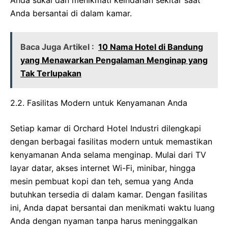
Anda sukai dan menikmati keindahan sekitar saat
Anda bersantai di dalam kamar.
Baca Juga Artikel :
10 Nama Hotel di Bandung
yang Menawarkan Pengalaman Menginap yang
Tak Terlupakan
2.2. Fasilitas Modern untuk Kenyamanan Anda
Setiap kamar di Orchard Hotel Industri dilengkapi
dengan berbagai fasilitas modern untuk memastikan
kenyamanan Anda selama menginap. Mulai dari TV
layar datar, akses internet Wi-Fi, minibar, hingga
mesin pembuat kopi dan teh, semua yang Anda
butuhkan tersedia di dalam kamar. Dengan fasilitas
ini, Anda dapat bersantai dan menikmati waktu luang
Anda dengan nyaman tanpa harus meninggalkan