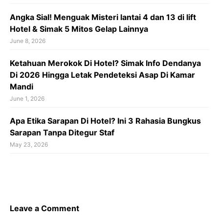
Angka Sial! Menguak Misteri lantai 4 dan 13 di lift
Hotel & Simak 5 Mitos Gelap Lainnya
June 8, 2026
Ketahuan Merokok Di Hotel? Simak Info Dendanya
Di 2026 Hingga Letak Pendeteksi Asap Di Kamar
Mandi
June 1, 2026
Apa Etika Sarapan Di Hotel? Ini 3 Rahasia Bungkus
Sarapan Tanpa Ditegur Staf
May 23, 2026
Leave a Comment