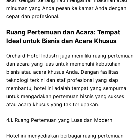
akan dengan senang hati mengantar makanan atau
minuman yang Anda pesan ke kamar Anda dengan
cepat dan profesional.
Ruang Pertemuan dan Acara: Tempat
Ideal untuk Bisnis dan Acara Khusus
Orchard Hotel Industri juga memiliki ruang pertemuan
dan acara yang luas untuk memenuhi kebutuhan
bisnis atau acara khusus Anda. Dengan fasilitas
teknologi terkini dan staf profesional yang siap
membantu, hotel ini adalah tempat yang sempurna
untuk mengadakan pertemuan bisnis yang sukses
atau acara khusus yang tak terlupakan.
4.1. Ruang Pertemuan yang Luas dan Modern
Hotel ini menyediakan berbagai ruang pertemuan