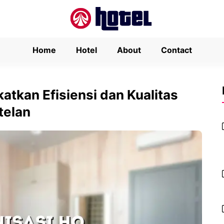
Home
Hotel
About
Contact
atkan Efisiensi dan Kualitas
telan