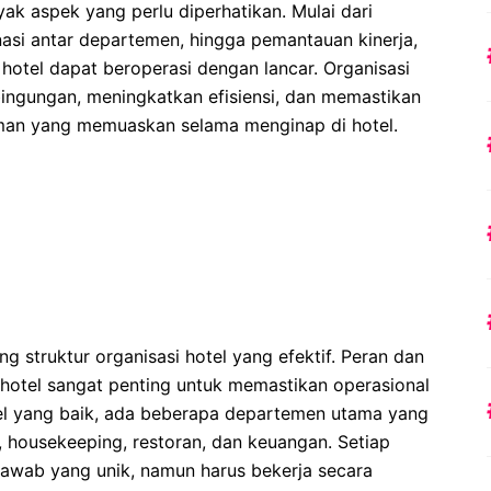
yak aspek yang perlu diperhatikan. Mulai dari
asi antar departemen, hingga pemantauan kinerja,
hotel dapat beroperasi dengan lancar. Organisasi
ngungan, meningkatkan efisiensi, dan memastikan
an yang memuaskan selama menginap di hotel.
g struktur organisasi hotel yang efektif. Peran dan
hotel sangat penting untuk memastikan operasional
otel yang baik, ada beberapa departemen utama yang
, housekeeping, restoran, dan keuangan. Setiap
awab yang unik, namun harus bekerja secara