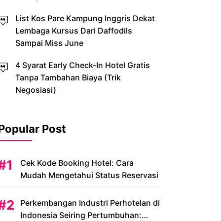
List Kos Pare Kampung Inggris Dekat
Lembaga Kursus Dari Daffodils
Sampai Miss June
4 Syarat Early Check-In Hotel Gratis
Tanpa Tambahan Biaya (Trik
Negosiasi)
Popular Post
Cek Kode Booking Hotel: Cara
Mudah Mengetahui Status Reservasi
Perkembangan Industri Perhotelan di
Indonesia Seiring Pertumbuhan: