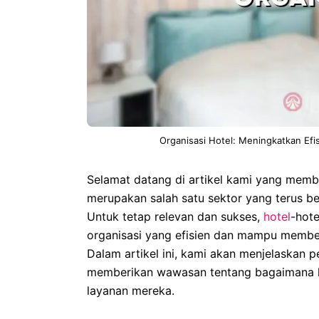
Organisasi Hotel: Meningkatkan Efis
Selamat datang di artikel kami yang memb
merupakan salah satu sektor yang terus b
Untuk tetap relevan dan sukses,
hotel
-hot
organisasi yang efisien dan mampu member
Dalam artikel ini, kami akan menjelaskan p
memberikan wawasan tentang bagaimana hot
layanan mereka.