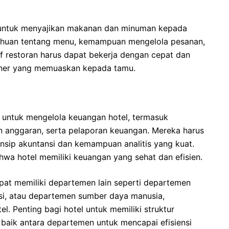
untuk menyajikan makanan dan minuman kepada
tahuan tentang menu, kemampuan mengelola pesanan,
f restoran harus dapat bekerja dengan cepat dan
iner yang memuaskan kepada tamu.
untuk mengelola keuangan hotel, termasuk
 anggaran, serta pelaporan keuangan. Mereka harus
nsip akuntansi dan kemampuan analitis yang kuat.
wa hotel memiliki keuangan yang sehat dan efisien.
apat memiliki departemen lain seperti departemen
si, atau departemen sumber daya manusia,
. Penting bagi hotel untuk memiliki struktur
 baik antara departemen untuk mencapai efisiensi