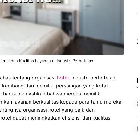
iensi dan Kualitas Layanan di Industri Perhotelan
ahas tentang organisasi
hotel
. Industri perhotelan
erkembang dan memiliki persaingan yang ketat.
el harus memastikan bahwa mereka memiliki
ikan layanan berkualitas kepada para tamu mereka.
entingnya organisasi hotel yang baik dan
el dapat meningkatkan efisiensi dan kualitas