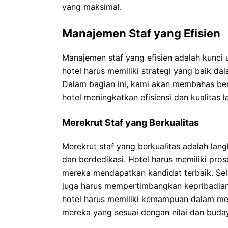
yang maksimal.
Manajemen Staf yang Efisien
Manajemen staf yang efisien adalah kunci 
hotel harus memiliki strategi yang baik da
Dalam bagian ini, kami akan membahas b
hotel meningkatkan efisiensi dan kualitas 
Merekrut Staf yang Berkualitas
Merekrut staf yang berkualitas adalah l
dan berdedikasi. Hotel harus memiliki pro
mereka mendapatkan kandidat terbaik. Selai
juga harus mempertimbangkan kepribadian
hotel harus memiliki kemampuan dalam men
mereka yang sesuai dengan nilai dan buday