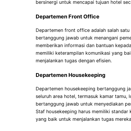
bersinergi untuk mencapai tujuan hotel sec
Departemen Front Office
Departemen front office adalah salah satu
bertanggung jawab untuk menangani pemes
memberikan informasi dan bantuan kepada 
memiliki keterampilan komunikasi yang ba
menjalankan tugas dengan efisien.
Departemen Housekeeping
Departemen housekeeping bertanggung ja
seluruh area hotel, termasuk kamar tamu, l
bertanggung jawab untuk menyediakan per
Staf housekeeping harus memiliki standar
yang baik untuk menjalankan tugas mereka