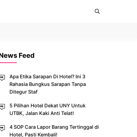
News Feed
Apa Etika Sarapan Di Hotel? Ini 3
Rahasia Bungkus Sarapan Tanpa
Ditegur Staf
5 Pilihan Hotel Dekat UNY Untuk
UTBK, Jalan Kaki Anti Telat!
4 SOP Cara Lapor Barang Tertinggal di
Hotel, Pasti Kembali!