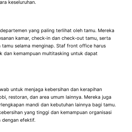
ara keseluruhan.
 departemen yang paling terlihat oleh tamu. Mereka
anan kamar, check-in dan check-out tamu, serta
tamu selama menginap. Staf front office harus
ik dan kemampuan multitasking untuk dapat
wab untuk menjaga kebersihan dan kerapihan
obi, restoran, dan area umum lainnya. Mereka juga
lengkapan mandi dan kebutuhan lainnya bagi tamu.
 kebersihan yang tinggi dan kemampuan organisasi
 dengan efektif.