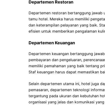
Departemen Restoran
Departemen restoran bertanggung jawab 
tamu hotel. Mereka harus memiliki penge
dan keterampilan pelayanan yang baik. Sta
efisien untuk memberikan pengalaman kul
Departemen Keuangan
Departemen keuangan bertanggung jawab 
pembayaran dan pengeluaran, perencanaan
memiliki pemahaman yang baik tentang pri
Staf keuangan harus dapat memastikan bah
Selain departemen utama ini, hotel juga d
pemasaran, departemen teknologi informa
tergantung pada ukuran dan kebutuhan hotel
organisasi yang jelas dan komunikasi yang