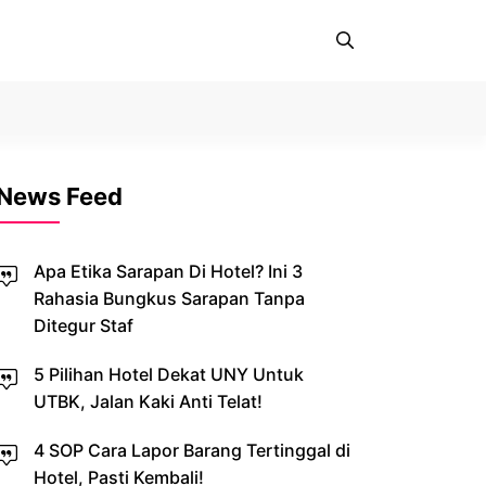
News Feed
Apa Etika Sarapan Di Hotel? Ini 3
Rahasia Bungkus Sarapan Tanpa
Ditegur Staf
5 Pilihan Hotel Dekat UNY Untuk
UTBK, Jalan Kaki Anti Telat!
4 SOP Cara Lapor Barang Tertinggal di
Hotel, Pasti Kembali!