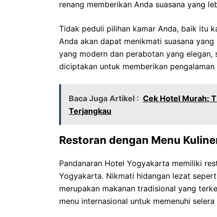
renang memberikan Anda suasana yang leb
Tidak peduli pilihan kamar Anda, baik it
Anda akan dapat menikmati suasana yang 
yang modern dan perabotan yang elegan, 
diciptakan untuk memberikan pengalaman m
Baca Juga Artikel :
Cek Hotel Murah: 
Terjangkau
Restoran dengan Menu Kuline
Pandanaran Hotel Yogyakarta memiliki res
Yogyakarta. Nikmati hidangan lezat seperti
merupakan makanan tradisional yang terke
menu internasional untuk memenuhi selera 