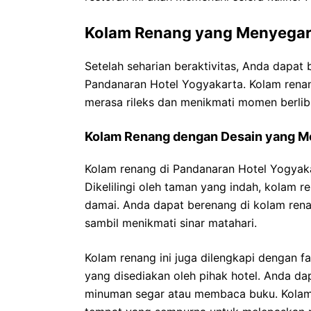
Kolam Renang yang Menyega
Setelah seharian beraktivitas, Anda dapat
Pandanaran Hotel Yogyakarta. Kolam renan
merasa rileks dan menikmati momen berlib
Kolam Renang dengan Desain yang 
Kolam renang di Pandanaran Hotel Yogyak
Dikelilingi oleh taman yang indah, kolam 
damai. Anda dapat berenang di kolam rena
sambil menikmati sinar matahari.
Kolam renang ini juga dilengkapi dengan fa
yang disediakan oleh pihak hotel. Anda da
minuman segar atau membaca buku. Kolam 