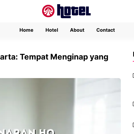
Home
Hotel
About
Contact
arta: Tempat Menginap yang