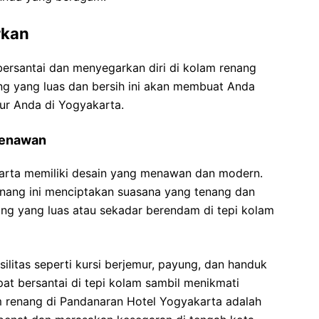
rkan
 bersantai dan menyegarkan diri di kolam renang
g yang luas dan bersih ini akan membuat Anda
ur Anda di Yogyakarta.
Menawan
arta memiliki desain yang menawan dan modern.
renang ini menciptakan suasana yang tenang dan
ng yang luas atau sekadar berendam di tepi kolam
silitas seperti kursi berjemur, payung, dan handuk
pat bersantai di tepi kolam sambil menikmati
renang di Pandanaran Hotel Yogyakarta adalah