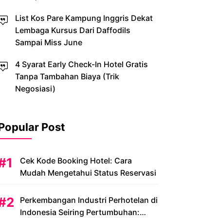
List Kos Pare Kampung Inggris Dekat
Lembaga Kursus Dari Daffodils
Sampai Miss June
4 Syarat Early Check-In Hotel Gratis
Tanpa Tambahan Biaya (Trik
Negosiasi)
Popular Post
Cek Kode Booking Hotel: Cara
Mudah Mengetahui Status Reservasi
Perkembangan Industri Perhotelan di
Indonesia Seiring Pertumbuhan: