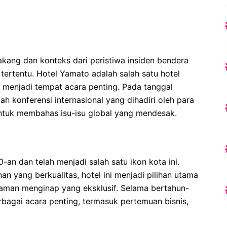
elakang dan konteks dari peristiwa insiden bendera
tertentu. Hotel Yamato adalah salah satu hotel
g menjadi tempat acara penting. Pada tanggal
ah konferensi internasional yang dihadiri oleh para
untuk membahas isu-isu global yang mendesak.
-an dan telah menjadi salah satu ikon kota ini.
n yang berkualitas, hotel ini menjadi pilihan utama
aman menginap yang eksklusif. Selama bertahun-
bagai acara penting, termasuk pertemuan bisnis,