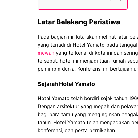
Latar Belakang Peristiwa
Pada bagian ini, kita akan melihat latar b
yang terjadi di Hotel Yamato pada tanggal 
mewah
yang terkenal di kota ini dan serin
tersebut, hotel ini menjadi tuan rumah sebu
pemimpin dunia. Konferensi ini bertujuan 
Sejarah Hotel Yamato
Hotel Yamato telah berdiri sejak tahun 1960
Dengan arsitektur yang megah dan pelayana
bagi para tamu yang menginginkan pengal
tahun, Hotel Yamato telah mengadakan ber
konferensi, dan pesta pernikahan.