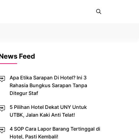
News Feed
Apa Etika Sarapan Di Hotel? Ini 3
Rahasia Bungkus Sarapan Tanpa
Ditegur Staf
5 Pilihan Hotel Dekat UNY Untuk
UTBK, Jalan Kaki Anti Telat!
4 SOP Cara Lapor Barang Tertinggal di
Hotel, Pasti Kembali!