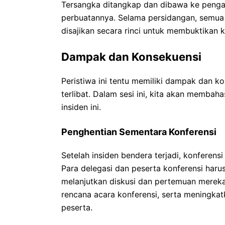
Tersangka ditangkap dan dibawa ke peng
perbuatannya. Selama persidangan, semua 
disajikan secara rinci untuk membuktikan k
Dampak dan Konsekuensi
Peristiwa ini tentu memiliki dampak dan k
terlibat. Dalam sesi ini, kita akan membaha
insiden ini.
Penghentian Sementara Konferensi
Setelah insiden bendera terjadi, konferens
Para delegasi dan peserta konferensi haru
melanjutkan diskusi dan pertemuan merek
rencana acara konferensi, serta meningka
peserta.