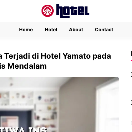
Home
Hotel
About
Contact
 Terjadi di Hotel Yamato pada
sis Mendalam