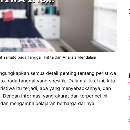
tel Yamato pada Tanggal: Fakta dan Analisis Mendalam
engungkapkan semua detail penting tentang peristiwa
 pada tanggal yang spesifik. Dalam artikel ini, kita
istiwa itu terjadi, apa yang menyebabkannya, dan
 Dengan informasi yang akurat dan terperinci ini,
i dan mengambil pelajaran berharga darinya.