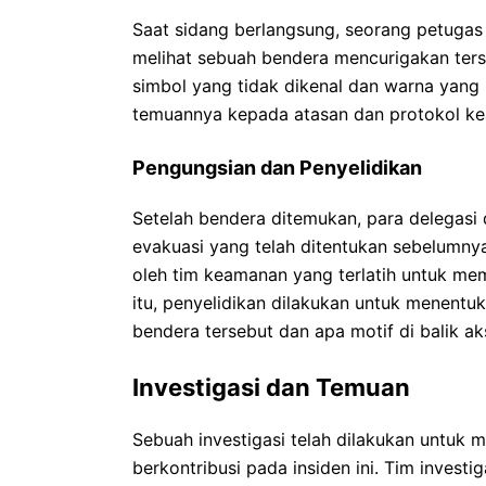
Saat sidang berlangsung, seorang petugas
melihat sebuah bendera mencurigakan tersem
simbol yang tidak dikenal dan warna yan
temuannya kepada atasan dan protokol ke
Pengungsian dan Penyelidikan
Setelah bendera ditemukan, para delegasi 
evakuasi yang telah ditentukan sebelumnya
oleh tim keamanan yang terlatih untuk mem
itu, penyelidikan dilakukan untuk menent
bendera tersebut dan apa motif di balik aks
Investigasi dan Temuan
Sebuah investigasi telah dilakukan untuk
berkontribusi pada insiden ini. Tim investig