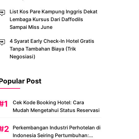
List Kos Pare Kampung Inggris Dekat
Lembaga Kursus Dari Daffodils
Sampai Miss June
4 Syarat Early Check-In Hotel Gratis
Tanpa Tambahan Biaya (Trik
Negosiasi)
Popular Post
Cek Kode Booking Hotel: Cara
Mudah Mengetahui Status Reservasi
Perkembangan Industri Perhotelan di
Indonesia Seiring Pertumbuhan: