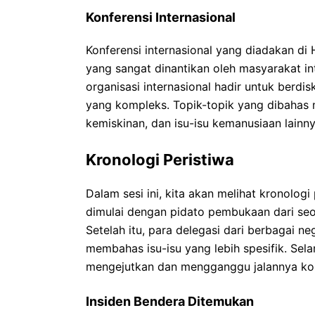
Konferensi Internasional
Konferensi internasional yang diadakan di
yang sangat dinantikan oleh masyarakat i
organisasi internasional hadir untuk berdi
yang kompleks. Topik-topik yang dibahas m
kemiskinan, dan isu-isu kemanusiaan lainny
Kronologi Peristiwa
Dalam sesi ini, kita akan melihat kronologi 
dimulai dengan pidato pembukaan dari se
Setelah itu, para delegasi dari berbagai 
membahas isu-isu yang lebih spesifik. Sela
mengejutkan dan mengganggu jalannya kon
Insiden Bendera Ditemukan