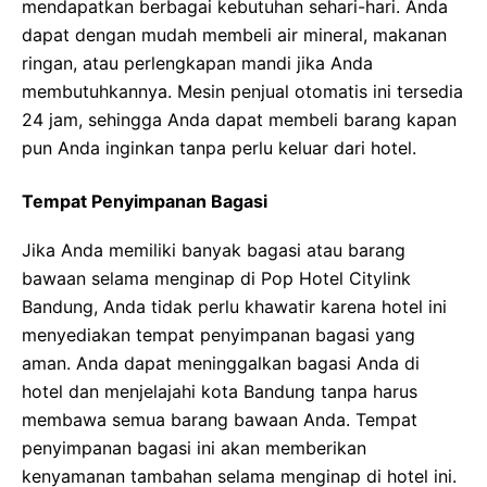
mendapatkan berbagai kebutuhan sehari-hari. Anda
dapat dengan mudah membeli air mineral, makanan
ringan, atau perlengkapan mandi jika Anda
membutuhkannya. Mesin penjual otomatis ini tersedia
24 jam, sehingga Anda dapat membeli barang kapan
pun Anda inginkan tanpa perlu keluar dari hotel.
Tempat Penyimpanan Bagasi
Jika Anda memiliki banyak bagasi atau barang
bawaan selama menginap di Pop Hotel Citylink
Bandung, Anda tidak perlu khawatir karena hotel ini
menyediakan tempat penyimpanan bagasi yang
aman. Anda dapat meninggalkan bagasi Anda di
hotel dan menjelajahi kota Bandung tanpa harus
membawa semua barang bawaan Anda. Tempat
penyimpanan bagasi ini akan memberikan
kenyamanan tambahan selama menginap di hotel ini.