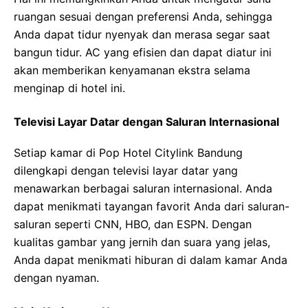
ruangan sesuai dengan preferensi Anda, sehingga
Anda dapat tidur nyenyak dan merasa segar saat
bangun tidur. AC yang efisien dan dapat diatur ini
akan memberikan kenyamanan ekstra selama
menginap di hotel ini.
Televisi Layar Datar dengan Saluran Internasional
Setiap kamar di Pop Hotel Citylink Bandung
dilengkapi dengan televisi layar datar yang
menawarkan berbagai saluran internasional. Anda
dapat menikmati tayangan favorit Anda dari saluran-
saluran seperti CNN, HBO, dan ESPN. Dengan
kualitas gambar yang jernih dan suara yang jelas,
Anda dapat menikmati hiburan di dalam kamar Anda
dengan nyaman.