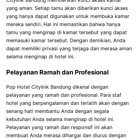
Citylink Bandung memberikan kunci akses kamar
yang aman. Setiap tamu akan diberikan kunci akses
yang hanya dapat digunakan untuk membuka kamar
mereka sendiri. Hal ini memastikan bahwa hanya
tamu yang menginap di kamar tersebut yang dapat
memasuki kamar tersebut. Dengan demikian, Anda
dapat memiliki privasi yang terjaga dan merasa aman
selama menginap di hotel ini.
Pelayanan Ramah dan Profesional
Pop Hotel Citylink Bandung dikenal dengan
pelayanan yang ramah dan profesional. Para staf
hotel yang berpengalaman dan terlatih akan dengan
senang hati membantu Anda dengan segala
kebutuhan Anda selama menginap di hotel ini.
Pelayanan yang ramah dan responsif ini akan
membuat Anda merasa dihargai dan diurus dengan