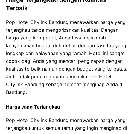
Terbaik
Pop Hotel Citylink Bandung menawarkan harga yang
terjangkau tanpa mengorbankan kualitas. Dengan
harga yang kompetitif, Anda bisa menikmati
kenyamanan tinggal di hotel ini dengan fasilitas yang
lengkap dan pelayanan yang ramah. Hotel ini sangat
cocok bagi Anda yang mencari penginapan dengan
kualitas terbaik namun dengan budget yang terbatas.
Jadi, tidak perlu ragu untuk memilih Pop Hotel
Citylink Bandung sebagai tempat menginap Anda di
Bandung.
Harga yang Terjangkau
Pop Hotel Citylink Bandung menawarkan harga yang
terjangkau untuk semua tamu yang ingin menginap di