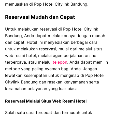
memuaskan di Pop Hotel Citylink Bandung.
Reservasi Mudah dan Cepat
Untuk melakukan reservasi di Pop Hotel Citylink
Bandung, Anda dapat melakukannya dengan mudah
dan cepat. Hotel ini menyediakan berbagai cara
untuk melakukan reservasi, mulai dari melalui situs
web resmi hotel, melalui agen perjalanan online
terpercaya, atau melalui
telepon
. Anda dapat memilih
metode yang paling nyaman bagi Anda. Jangan
lewatkan kesempatan untuk menginap di Pop Hotel
Citylink Bandung dan rasakan kenyamanan serta
keramahan pelayanan yang luar biasa.
Reservasi Melalui Situs Web Resmi Hotel
Salah satu cara tercepat dan termudah untuk