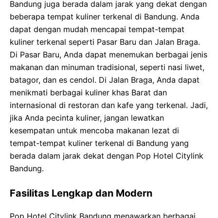
Bandung juga berada dalam jarak yang dekat dengan
beberapa tempat kuliner terkenal di Bandung. Anda
dapat dengan mudah mencapai tempat-tempat
kuliner terkenal seperti Pasar Baru dan Jalan Braga.
Di Pasar Baru, Anda dapat menemukan berbagai jenis
makanan dan minuman tradisional, seperti nasi liwet,
batagor, dan es cendol. Di Jalan Braga, Anda dapat
menikmati berbagai kuliner khas Barat dan
internasional di restoran dan kafe yang terkenal. Jadi,
jika Anda pecinta kuliner, jangan lewatkan
kesempatan untuk mencoba makanan lezat di
tempat-tempat kuliner terkenal di Bandung yang
berada dalam jarak dekat dengan Pop Hotel Citylink
Bandung.
Fasilitas Lengkap dan Modern
Pop Hotel Citylink Bandung menawarkan berbagai