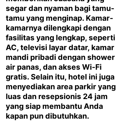
segar dan nyaman bagi tamu-
tamu yang menginap. Kamar-
kamarnya dilengkapi dengan
fasilitas yang lengkap, seperti
AC, televisi layar datar, kamar
mandi pribadi dengan shower
air panas, dan akses Wi-Fi
gratis. Selain itu, hotel ini juga
menyediakan area parkir yang
luas dan resepsionis 24 jam
yang siap membantu Anda
kapan pun dibutuhkan.