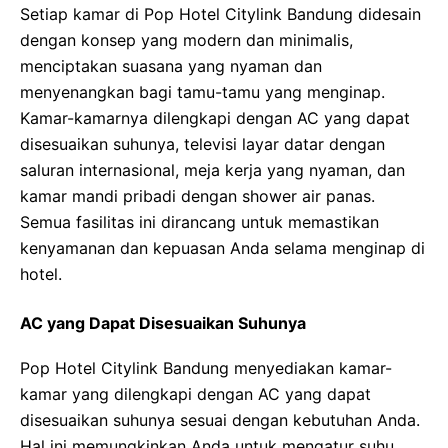
Setiap kamar di Pop Hotel Citylink Bandung didesain
dengan konsep yang modern dan minimalis,
menciptakan suasana yang nyaman dan
menyenangkan bagi tamu-tamu yang menginap.
Kamar-kamarnya dilengkapi dengan AC yang dapat
disesuaikan suhunya, televisi layar datar dengan
saluran internasional, meja kerja yang nyaman, dan
kamar mandi pribadi dengan shower air panas.
Semua fasilitas ini dirancang untuk memastikan
kenyamanan dan kepuasan Anda selama menginap di
hotel.
AC yang Dapat Disesuaikan Suhunya
Pop Hotel Citylink Bandung menyediakan kamar-
kamar yang dilengkapi dengan AC yang dapat
disesuaikan suhunya sesuai dengan kebutuhan Anda.
Hal ini memungkinkan Anda untuk mengatur suhu