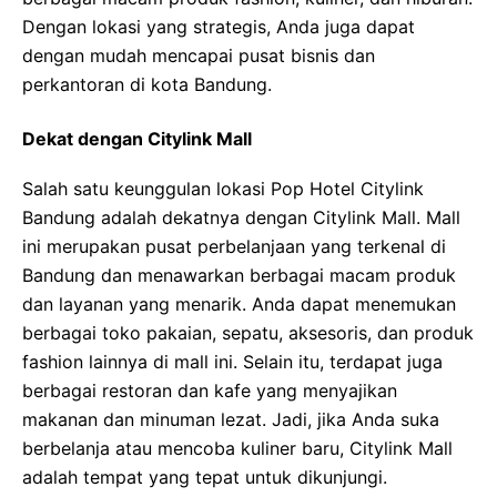
Dengan lokasi yang strategis, Anda juga dapat
dengan mudah mencapai pusat bisnis dan
perkantoran di kota Bandung.
Dekat dengan Citylink Mall
Salah satu keunggulan lokasi Pop Hotel Citylink
Bandung adalah dekatnya dengan Citylink Mall. Mall
ini merupakan pusat perbelanjaan yang terkenal di
Bandung dan menawarkan berbagai macam produk
dan layanan yang menarik. Anda dapat menemukan
berbagai toko pakaian, sepatu, aksesoris, dan produk
fashion lainnya di mall ini. Selain itu, terdapat juga
berbagai restoran dan kafe yang menyajikan
makanan dan minuman lezat. Jadi, jika Anda suka
berbelanja atau mencoba kuliner baru, Citylink Mall
adalah tempat yang tepat untuk dikunjungi.