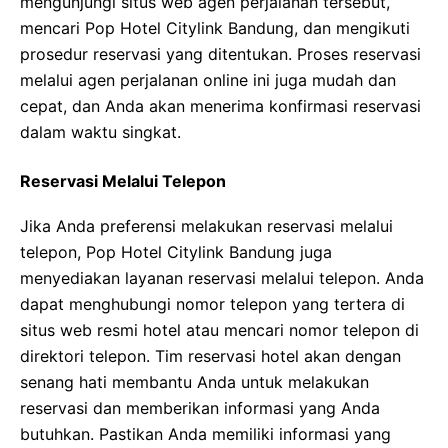
mengunjungi situs web agen perjalanan tersebut,
mencari Pop Hotel Citylink Bandung, dan mengikuti
prosedur reservasi yang ditentukan. Proses reservasi
melalui agen perjalanan online ini juga mudah dan
cepat, dan Anda akan menerima konfirmasi reservasi
dalam waktu singkat.
Reservasi Melalui Telepon
Jika Anda preferensi melakukan reservasi melalui
telepon, Pop Hotel Citylink Bandung juga
menyediakan layanan reservasi melalui telepon. Anda
dapat menghubungi nomor telepon yang tertera di
situs web resmi hotel atau mencari nomor telepon di
direktori telepon. Tim reservasi hotel akan dengan
senang hati membantu Anda untuk melakukan
reservasi dan memberikan informasi yang Anda
butuhkan. Pastikan Anda memiliki informasi yang