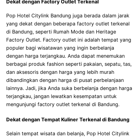
Dekat dengan Factory Outlet Terkenal
Pop Hotel Citylink Bandung juga berada dalam jarak
yang dekat dengan beberapa factory outlet terkenal
di Bandung, seperti Rumah Mode dan Heritage
Factory Outlet. Factory outlet ini adalah tempat yang
populer bagi wisatawan yang ingin berbelanja
dengan harga terjangkau. Anda dapat menemukan
berbagai produk fashion seperti pakaian, sepatu, tas,
dan aksesoris dengan harga yang lebih murah
dibandingkan dengan harga di pusat perbelanjaan
lainnya. Jadi, jika Anda suka berbelanja dengan harga
terjangkau, jangan lewatkan kesempatan untuk
mengunjungi factory outlet terkenal di Bandung.
Dekat dengan Tempat Kuliner Terkenal di Bandung
Selain tempat wisata dan belanja, Pop Hotel Citylink