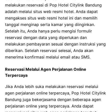
melakukan reservasi di Pop Hotel Citylink Bandung
adalah melalui situs web resmi hotel. Anda dapat
mengakses situs web resmi hotel ini dan memilih
tanggal menginap serta kamar yang diinginkan.
Setelah itu, Anda hanya perlu mengisi formulir
reservasi dengan data yang diperlukan dan
melakukan pembayaran sesuai dengan instruksi yang
diberikan. Setelah reservasi selesai, Anda akan
menerima konfirmasi melalui email atau SMS.
Reservasi Melalui Agen Perjalanan Online
Terpercaya
Jika Anda lebih suka melakukan reservasi melalui
agen perjalanan online terpercaya, Pop Hotel Citylink
Bandung juga bekerjasama dengan beberapa agen
perjalanan online yang terpercaya. Anda dapat