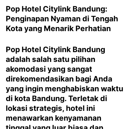
Pop Hotel Citylink Bandung:
Penginapan Nyaman di Tengah
Kota yang Menarik Perhatian
Pop Hotel Citylink Bandung
adalah salah satu pilihan
akomodasi yang sangat
direkomendasikan bagi Anda
yang ingin menghabiskan waktu
di kota Bandung. Terletak di
lokasi strategis, hotel ini
menawarkan kenyamanan
tinggal yang luar biasa dan