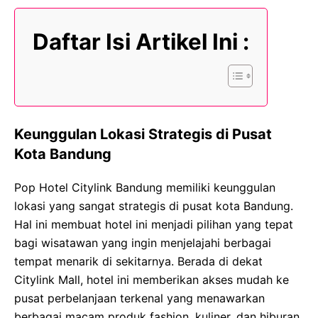
Daftar Isi Artikel Ini :
Keunggulan Lokasi Strategis di Pusat
Kota Bandung
Pop Hotel Citylink Bandung memiliki keunggulan
lokasi yang sangat strategis di pusat kota Bandung.
Hal ini membuat hotel ini menjadi pilihan yang tepat
bagi wisatawan yang ingin menjelajahi berbagai
tempat menarik di sekitarnya. Berada di dekat
Citylink Mall, hotel ini memberikan akses mudah ke
pusat perbelanjaan terkenal yang menawarkan
berbagai macam produk fashion, kuliner, dan hiburan.