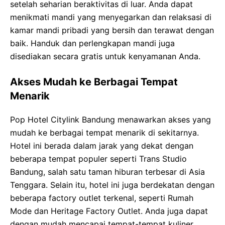
setelah seharian beraktivitas di luar. Anda dapat
menikmati mandi yang menyegarkan dan relaksasi di
kamar mandi pribadi yang bersih dan terawat dengan
baik. Handuk dan perlengkapan mandi juga
disediakan secara gratis untuk kenyamanan Anda.
Akses Mudah ke Berbagai Tempat
Menarik
Pop Hotel Citylink Bandung menawarkan akses yang
mudah ke berbagai tempat menarik di sekitarnya.
Hotel ini berada dalam jarak yang dekat dengan
beberapa tempat populer seperti Trans Studio
Bandung, salah satu taman hiburan terbesar di Asia
Tenggara. Selain itu, hotel ini juga berdekatan dengan
beberapa factory outlet terkenal, seperti Rumah
Mode dan Heritage Factory Outlet. Anda juga dapat
dengan mudah mencapai tempat-tempat kuliner