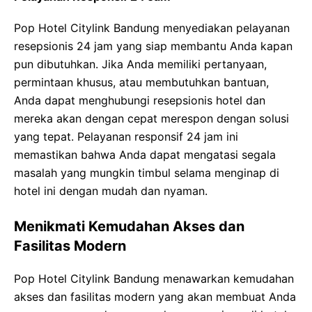
Pop Hotel Citylink Bandung menyediakan pelayanan
resepsionis 24 jam yang siap membantu Anda kapan
pun dibutuhkan. Jika Anda memiliki pertanyaan,
permintaan khusus, atau membutuhkan bantuan,
Anda dapat menghubungi resepsionis hotel dan
mereka akan dengan cepat merespon dengan solusi
yang tepat. Pelayanan responsif 24 jam ini
memastikan bahwa Anda dapat mengatasi segala
masalah yang mungkin timbul selama menginap di
hotel ini dengan mudah dan nyaman.
Menikmati Kemudahan Akses dan
Fasilitas Modern
Pop Hotel Citylink Bandung menawarkan kemudahan
akses dan fasilitas modern yang akan membuat Anda