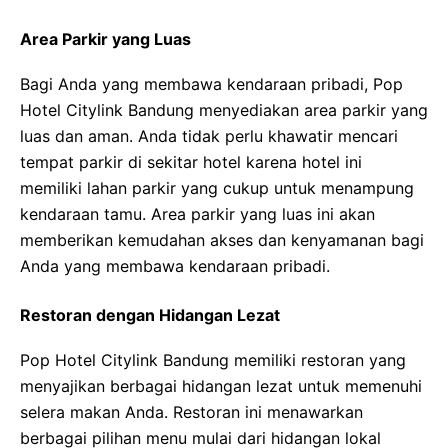
Area Parkir yang Luas
Bagi Anda yang membawa kendaraan pribadi, Pop
Hotel Citylink Bandung menyediakan area parkir yang
luas dan aman. Anda tidak perlu khawatir mencari
tempat parkir di sekitar hotel karena hotel ini
memiliki lahan parkir yang cukup untuk menampung
kendaraan tamu. Area parkir yang luas ini akan
memberikan kemudahan akses dan kenyamanan bagi
Anda yang membawa kendaraan pribadi.
Restoran dengan Hidangan Lezat
Pop Hotel Citylink Bandung memiliki restoran yang
menyajikan berbagai hidangan lezat untuk memenuhi
selera makan Anda. Restoran ini menawarkan
berbagai pilihan menu mulai dari hidangan lokal