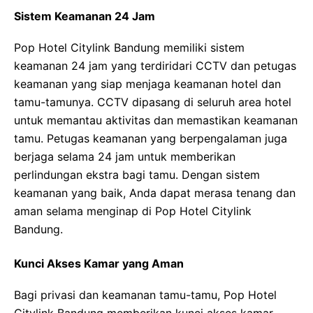
Sistem Keamanan 24 Jam
Pop Hotel Citylink Bandung memiliki sistem
keamanan 24 jam yang terdiridari CCTV dan petugas
keamanan yang siap menjaga keamanan hotel dan
tamu-tamunya. CCTV dipasang di seluruh area hotel
untuk memantau aktivitas dan memastikan keamanan
tamu. Petugas keamanan yang berpengalaman juga
berjaga selama 24 jam untuk memberikan
perlindungan ekstra bagi tamu. Dengan sistem
keamanan yang baik, Anda dapat merasa tenang dan
aman selama menginap di Pop Hotel Citylink
Bandung.
Kunci Akses Kamar yang Aman
Bagi privasi dan keamanan tamu-tamu, Pop Hotel