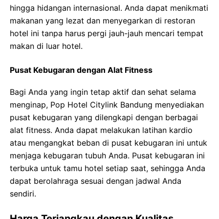
hingga hidangan internasional. Anda dapat menikmati
makanan yang lezat dan menyegarkan di restoran
hotel ini tanpa harus pergi jauh-jauh mencari tempat
makan di luar hotel.
Pusat Kebugaran dengan Alat Fitness
Bagi Anda yang ingin tetap aktif dan sehat selama
menginap, Pop Hotel Citylink Bandung menyediakan
pusat kebugaran yang dilengkapi dengan berbagai
alat fitness. Anda dapat melakukan latihan kardio
atau mengangkat beban di pusat kebugaran ini untuk
menjaga kebugaran tubuh Anda. Pusat kebugaran ini
terbuka untuk tamu hotel setiap saat, sehingga Anda
dapat berolahraga sesuai dengan jadwal Anda
sendiri.
Harga Terjangkau dengan Kualitas