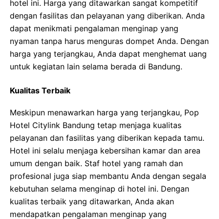
hotel ini. Harga yang ditawarkan sangat kompetitif
dengan fasilitas dan pelayanan yang diberikan. Anda
dapat menikmati pengalaman menginap yang
nyaman tanpa harus menguras dompet Anda. Dengan
harga yang terjangkau, Anda dapat menghemat uang
untuk kegiatan lain selama berada di Bandung.
Kualitas Terbaik
Meskipun menawarkan harga yang terjangkau, Pop
Hotel Citylink Bandung tetap menjaga kualitas
pelayanan dan fasilitas yang diberikan kepada tamu.
Hotel ini selalu menjaga kebersihan kamar dan area
umum dengan baik. Staf hotel yang ramah dan
profesional juga siap membantu Anda dengan segala
kebutuhan selama menginap di hotel ini. Dengan
kualitas terbaik yang ditawarkan, Anda akan
mendapatkan pengalaman menginap yang