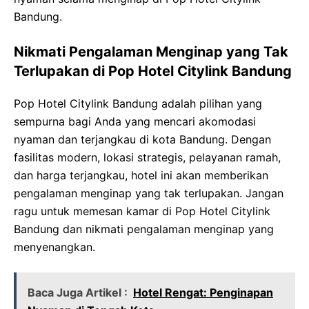
Bandung.
Nikmati Pengalaman Menginap yang Tak
Terlupakan di Pop Hotel Citylink Bandung
Pop Hotel Citylink Bandung adalah pilihan yang
sempurna bagi Anda yang mencari akomodasi
nyaman dan terjangkau di kota Bandung. Dengan
fasilitas modern, lokasi strategis, pelayanan ramah,
dan harga terjangkau, hotel ini akan memberikan
pengalaman menginap yang tak terlupakan. Jangan
ragu untuk memesan kamar di Pop Hotel Citylink
Bandung dan nikmati pengalaman menginap yang
menyenangkan.
Baca Juga Artikel :
Hotel Rengat: Penginapan