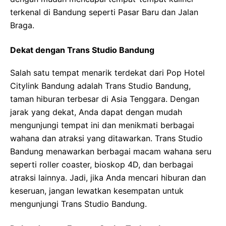
terkenal di Bandung seperti Pasar Baru dan Jalan
Braga.
Dekat dengan Trans Studio Bandung
Salah satu tempat menarik terdekat dari Pop Hotel
Citylink Bandung adalah Trans Studio Bandung,
taman hiburan terbesar di Asia Tenggara. Dengan
jarak yang dekat, Anda dapat dengan mudah
mengunjungi tempat ini dan menikmati berbagai
wahana dan atraksi yang ditawarkan. Trans Studio
Bandung menawarkan berbagai macam wahana seru
seperti roller coaster, bioskop 4D, dan berbagai
atraksi lainnya. Jadi, jika Anda mencari hiburan dan
keseruan, jangan lewatkan kesempatan untuk
mengunjungi Trans Studio Bandung.