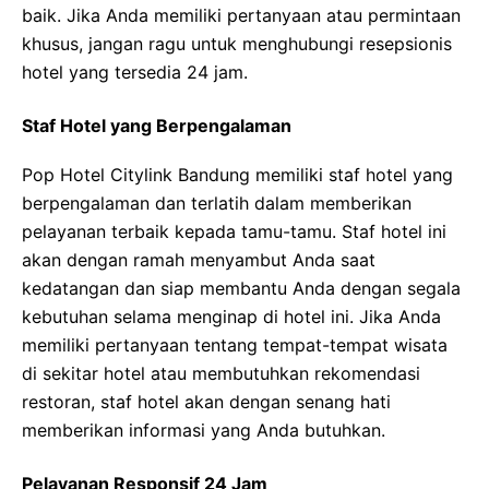
baik. Jika Anda memiliki pertanyaan atau permintaan
khusus, jangan ragu untuk menghubungi resepsionis
hotel yang tersedia 24 jam.
Staf Hotel yang Berpengalaman
Pop Hotel Citylink Bandung memiliki staf hotel yang
berpengalaman dan terlatih dalam memberikan
pelayanan terbaik kepada tamu-tamu. Staf hotel ini
akan dengan ramah menyambut Anda saat
kedatangan dan siap membantu Anda dengan segala
kebutuhan selama menginap di hotel ini. Jika Anda
memiliki pertanyaan tentang tempat-tempat wisata
di sekitar hotel atau membutuhkan rekomendasi
restoran, staf hotel akan dengan senang hati
memberikan informasi yang Anda butuhkan.
Pelayanan Responsif 24 Jam