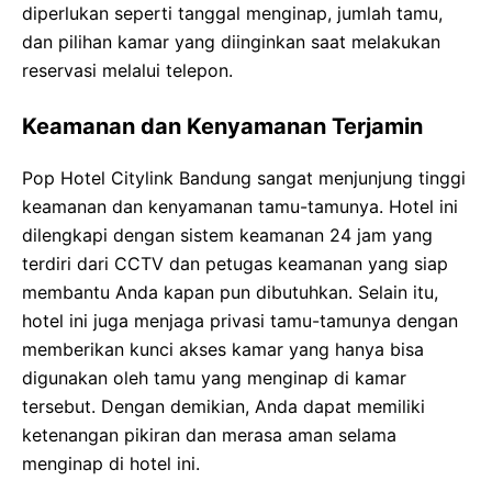
diperlukan seperti tanggal menginap, jumlah tamu,
dan pilihan kamar yang diinginkan saat melakukan
reservasi melalui telepon.
Keamanan dan Kenyamanan Terjamin
Pop Hotel Citylink Bandung sangat menjunjung tinggi
keamanan dan kenyamanan tamu-tamunya. Hotel ini
dilengkapi dengan sistem keamanan 24 jam yang
terdiri dari CCTV dan petugas keamanan yang siap
membantu Anda kapan pun dibutuhkan. Selain itu,
hotel ini juga menjaga privasi tamu-tamunya dengan
memberikan kunci akses kamar yang hanya bisa
digunakan oleh tamu yang menginap di kamar
tersebut. Dengan demikian, Anda dapat memiliki
ketenangan pikiran dan merasa aman selama
menginap di hotel ini.