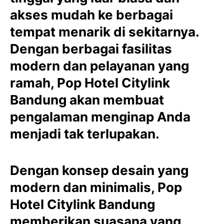
akses mudah ke berbagai
tempat menarik di sekitarnya.
Dengan berbagai fasilitas
modern dan pelayanan yang
ramah, Pop Hotel Citylink
Bandung akan membuat
pengalaman menginap Anda
menjadi tak terlupakan.
Dengan konsep desain yang
modern dan minimalis, Pop
Hotel Citylink Bandung
memberikan suasana yang