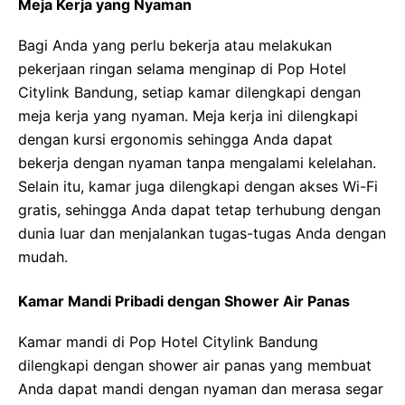
Meja Kerja yang Nyaman
Bagi Anda yang perlu bekerja atau melakukan
pekerjaan ringan selama menginap di Pop Hotel
Citylink Bandung, setiap kamar dilengkapi dengan
meja kerja yang nyaman. Meja kerja ini dilengkapi
dengan kursi ergonomis sehingga Anda dapat
bekerja dengan nyaman tanpa mengalami kelelahan.
Selain itu, kamar juga dilengkapi dengan akses Wi-Fi
gratis, sehingga Anda dapat tetap terhubung dengan
dunia luar dan menjalankan tugas-tugas Anda dengan
mudah.
Kamar Mandi Pribadi dengan Shower Air Panas
Kamar mandi di Pop Hotel Citylink Bandung
dilengkapi dengan shower air panas yang membuat
Anda dapat mandi dengan nyaman dan merasa segar