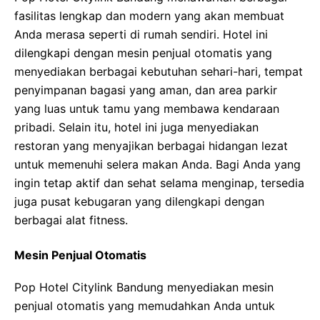
fasilitas lengkap dan modern yang akan membuat
Anda merasa seperti di rumah sendiri. Hotel ini
dilengkapi dengan mesin penjual otomatis yang
menyediakan berbagai kebutuhan sehari-hari, tempat
penyimpanan bagasi yang aman, dan area parkir
yang luas untuk tamu yang membawa kendaraan
pribadi. Selain itu, hotel ini juga menyediakan
restoran yang menyajikan berbagai hidangan lezat
untuk memenuhi selera makan Anda. Bagi Anda yang
ingin tetap aktif dan sehat selama menginap, tersedia
juga pusat kebugaran yang dilengkapi dengan
berbagai alat fitness.
Mesin Penjual Otomatis
Pop Hotel Citylink Bandung menyediakan mesin
penjual otomatis yang memudahkan Anda untuk