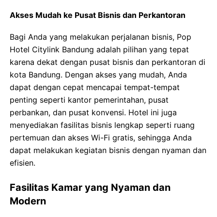
Akses Mudah ke Pusat Bisnis dan Perkantoran
Bagi Anda yang melakukan perjalanan bisnis, Pop
Hotel Citylink Bandung adalah pilihan yang tepat
karena dekat dengan pusat bisnis dan perkantoran di
kota Bandung. Dengan akses yang mudah, Anda
dapat dengan cepat mencapai tempat-tempat
penting seperti kantor pemerintahan, pusat
perbankan, dan pusat konvensi. Hotel ini juga
menyediakan fasilitas bisnis lengkap seperti ruang
pertemuan dan akses Wi-Fi gratis, sehingga Anda
dapat melakukan kegiatan bisnis dengan nyaman dan
efisien.
Fasilitas Kamar yang Nyaman dan
Modern