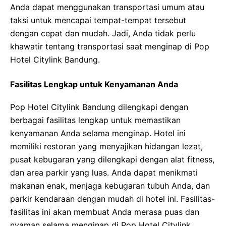
Anda dapat menggunakan transportasi umum atau
taksi untuk mencapai tempat-tempat tersebut
dengan cepat dan mudah. Jadi, Anda tidak perlu
khawatir tentang transportasi saat menginap di Pop
Hotel Citylink Bandung.
Fasilitas Lengkap untuk Kenyamanan Anda
Pop Hotel Citylink Bandung dilengkapi dengan
berbagai fasilitas lengkap untuk memastikan
kenyamanan Anda selama menginap. Hotel ini
memiliki restoran yang menyajikan hidangan lezat,
pusat kebugaran yang dilengkapi dengan alat fitness,
dan area parkir yang luas. Anda dapat menikmati
makanan enak, menjaga kebugaran tubuh Anda, dan
parkir kendaraan dengan mudah di hotel ini. Fasilitas-
fasilitas ini akan membuat Anda merasa puas dan
nyaman selama menginap di Pop Hotel Citylink