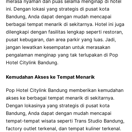
merasa nyaman dan puas selama menginap di hotel
ini. Dengan lokasi yang strategis di pusat kota
Bandung, Anda dapat dengan mudah mencapai
berbagai tempat menarik di sekitarnya. Hotel ini juga
dilengkapi dengan fasilitas lengkap seperti restoran,
pusat kebugaran, dan area parkir yang luas. Jadi,
jangan lewatkan kesempatan untuk merasakan
pengalaman menginap yang tak terlupakan di Pop
Hotel Citylink Bandung.
Kemudahan Akses ke Tempat Menarik
Pop Hotel Citylink Bandung memberikan kemudahan
akses ke berbagai tempat menarik di sekitarnya.
Dengan lokasinya yang strategis di pusat kota
Bandung, Anda dapat dengan mudah mencapai
tempat-tempat wisata seperti Trans Studio Bandung,
factory outlet terkenal, dan tempat kuliner terkenal.